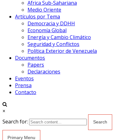
Africa Sub-Sahariana
Medio Oriente
Artículos por Tema
Democracia y DDHH
Economía Global
Energía y Cambio Climático
Seguridad y Conflictos
Política Exterior de Venezuela
Documentos
Papers
Declaraciones
Eventos
Prensa
Contacto
×
Search for:
Primary Menu