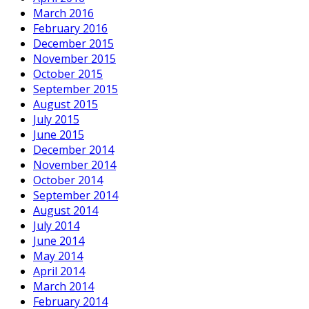
March 2016
February 2016
December 2015
November 2015
October 2015
September 2015
August 2015
July 2015
June 2015
December 2014
November 2014
October 2014
September 2014
August 2014
July 2014
June 2014
May 2014
April 2014
March 2014
February 2014