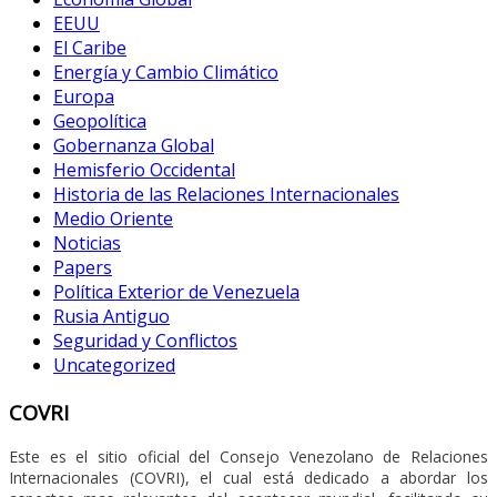
EEUU
El Caribe
Energía y Cambio Climático
Europa
Geopolítica
Gobernanza Global
Hemisferio Occidental
Historia de las Relaciones Internacionales
Medio Oriente
Noticias
Papers
Política Exterior de Venezuela
Rusia Antiguo
Seguridad y Conflictos
Uncategorized
COVRI
Este es el sitio oficial del Consejo Venezolano de Relaciones
Internacionales (COVRI), el cual está dedicado a abordar los