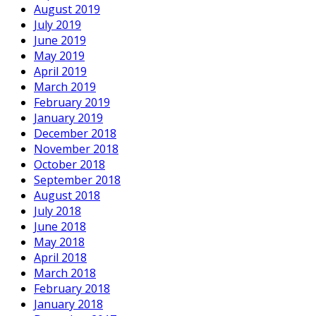
August 2019
July 2019
June 2019
May 2019
April 2019
March 2019
February 2019
January 2019
December 2018
November 2018
October 2018
September 2018
August 2018
July 2018
June 2018
May 2018
April 2018
March 2018
February 2018
January 2018