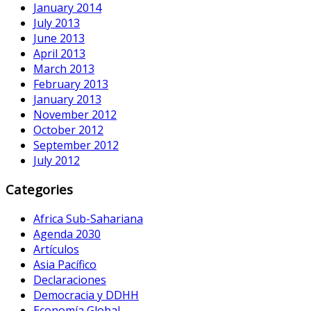
January 2014
July 2013
June 2013
April 2013
March 2013
February 2013
January 2013
November 2012
October 2012
September 2012
July 2012
Categories
Africa Sub-Sahariana
Agenda 2030
Artículos
Asia Pacífico
Declaraciones
Democracia y DDHH
Economía Global