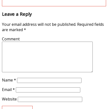
Leave a Reply
Your email address will not be published.
Required fields
are marked
*
Comment
Name
*
Email
*
Website