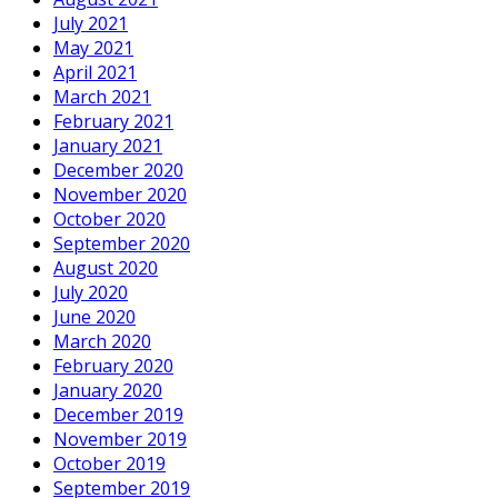
July 2021
May 2021
April 2021
March 2021
February 2021
January 2021
December 2020
November 2020
October 2020
September 2020
August 2020
July 2020
June 2020
March 2020
February 2020
January 2020
December 2019
November 2019
October 2019
September 2019