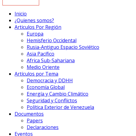
Inicio
¿Quienes somos?
Articulos Por Región
Europa
Hemisferio Occidental
Rusia-Antiguo Espacio Soviético
Asia Pacífico
Africa Sub-Sahariana
Medio Oriente
Artículos por Tema
Democracia y DDHH
Economía Global
Energía y Cambio Climático
Seguridad y Conflictos
Política Exterior de Venezuela
Documentos
Papers
Declaraciones
Eventos