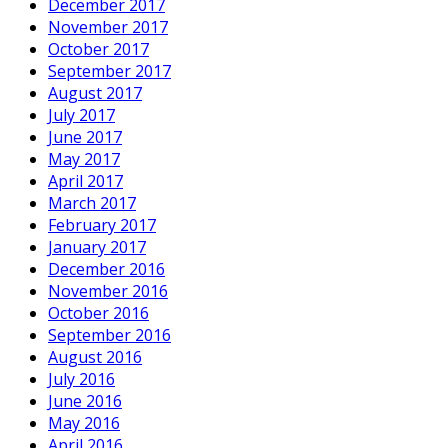
December 2017
November 2017
October 2017
September 2017
August 2017
July 2017
June 2017
May 2017
April 2017
March 2017
February 2017
January 2017
December 2016
November 2016
October 2016
September 2016
August 2016
July 2016
June 2016
May 2016
April 2016