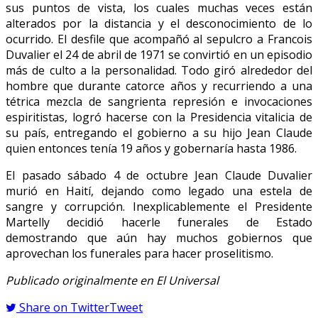
sus puntos de vista, los cuales muchas veces están
alterados por la distancia y el desconocimiento de lo
ocurrido. El desfile que acompañó al sepulcro a Francois
Duvalier el 24 de abril de 1971 se convirtió en un episodio
más de culto a la personalidad. Todo giró alrededor del
hombre que durante catorce años y recurriendo a una
tétrica mezcla de sangrienta represión e invocaciones
espiritistas, logró hacerse con la Presidencia vitalicia de
su país, entregando el gobierno a su hijo Jean Claude
quien entonces tenía 19 años y gobernaría hasta 1986.
El pasado sábado 4 de octubre Jean Claude Duvalier
murió en Haití, dejando como legado una estela de
sangre y corrupción. Inexplicablemente el Presidente
Martelly decidió hacerle funerales de Estado
demostrando que aún hay muchos gobiernos que
aprovechan los funerales para hacer proselitismo.
Publicado originalmente en El Universal
Share on Twitter
Tweet