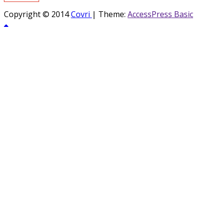
Copyright © 2014
Covri
|
Theme:
AccessPress Basic