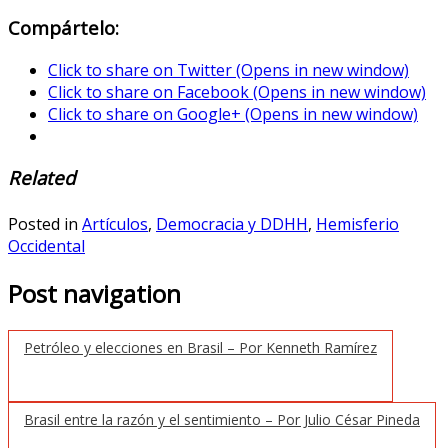
Compártelo:
Click to share on Twitter (Opens in new window)
Click to share on Facebook (Opens in new window)
Click to share on Google+ (Opens in new window)
Related
Posted in
Artículos
,
Democracia y DDHH
,
Hemisferio
Occidental
Post navigation
Petróleo y elecciones en Brasil – Por Kenneth Ramírez
Brasil entre la razón y el sentimiento – Por Julio César Pineda