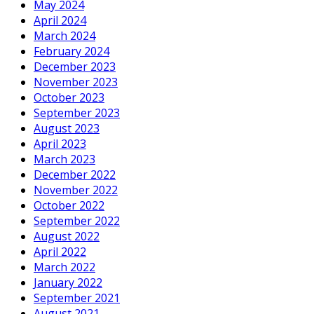
May 2024
April 2024
March 2024
February 2024
December 2023
November 2023
October 2023
September 2023
August 2023
April 2023
March 2023
December 2022
November 2022
October 2022
September 2022
August 2022
April 2022
March 2022
January 2022
September 2021
August 2021