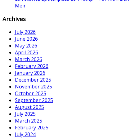
Meir
Archives
July 2026
June 2026
May 2026
April 2026
March 2026
February 2026
January 2026
December 2025
November 2025
October 2025
September 2025
August 2025
July 2025
March 2025
February 2025
July 2024