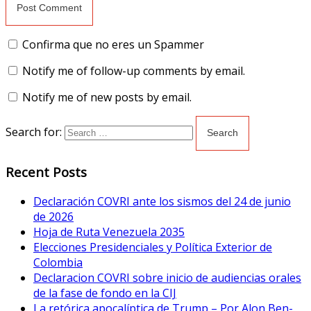
Confirma que no eres un Spammer
Notify me of follow-up comments by email.
Notify me of new posts by email.
Search for:
Recent Posts
Declaración COVRI ante los sismos del 24 de junio
de 2026
Hoja de Ruta Venezuela 2035
Elecciones Presidenciales y Política Exterior de
Colombia
Declaracion COVRI sobre inicio de audiencias orales
de la fase de fondo en la CIJ
La retórica apocalíptica de Trump – Por Alon Ben-