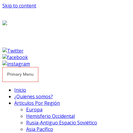
Skip to content
Primary Menu
Inicio
¿Quienes somos?
Articulos Por Región
Europa
Hemisferio Occidental
Rusia-Antiguo Espacio Soviético
Asia Pacífico