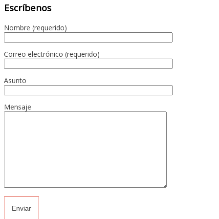
Escríbenos
Nombre (requerido)
Correo electrónico (requerido)
Asunto
Mensaje