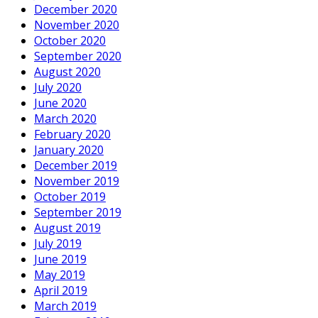
December 2020
November 2020
October 2020
September 2020
August 2020
July 2020
June 2020
March 2020
February 2020
January 2020
December 2019
November 2019
October 2019
September 2019
August 2019
July 2019
June 2019
May 2019
April 2019
March 2019