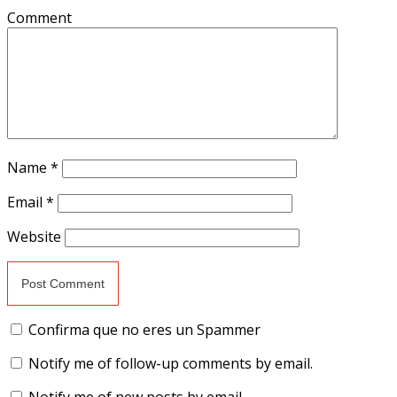
Comment
Name
*
Email
*
Website
Confirma que no eres un Spammer
Notify me of follow-up comments by email.