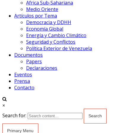
Africa Sub-Sahariana
Medio Oriente
Artículos por Tema
Democracia y DDHH
Economía Global
Energía y Cambio Climático
Seguridad y Conflictos
Política Exterior de Venezuela
Documentos
Papers
Declaraciones
Eventos
Prensa
Contacto
×
Search for:
Primary Menu