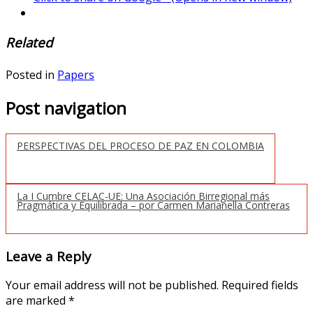
Related
Posted in
Papers
Post navigation
PERSPECTIVAS DEL PROCESO DE PAZ EN COLOMBIA
La I Cumbre CELAC-UE: Una Asociación Birregional más
Pragmática y Equilibrada – por Carmen Marianella Contreras
Leave a Reply
Your email address will not be published.
Required fields
are marked
*