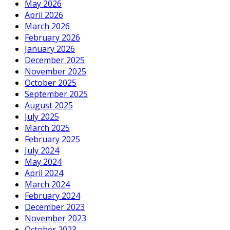
May 2026
April 2026
March 2026
February 2026
January 2026
December 2025
November 2025
October 2025
September 2025
August 2025
July 2025
March 2025
February 2025
July 2024
May 2024
April 2024
March 2024
February 2024
December 2023
November 2023
October 2023