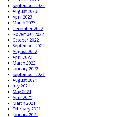
September 2023
August 2023
April 2023
March 2023
December 2022
November 2022
October 2022
September 2022
August 2022
April 2022
March 2022
January 2022
September 2021
August 2021
July 2021
May 2021
April 2021
March 2021
February 2021
January 2021