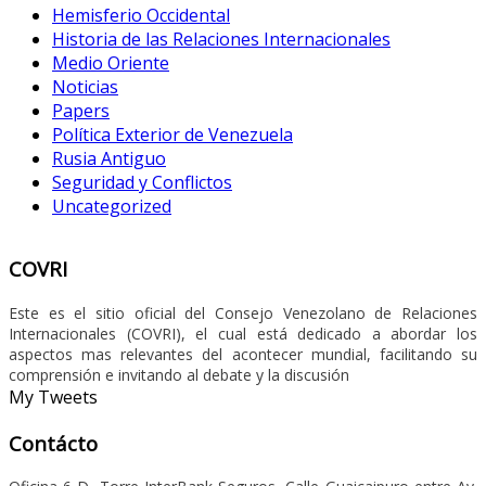
Hemisferio Occidental
Historia de las Relaciones Internacionales
Medio Oriente
Noticias
Papers
Política Exterior de Venezuela
Rusia Antiguo
Seguridad y Conflictos
Uncategorized
COVRI
Este es el sitio oficial del Consejo Venezolano de Relaciones
Internacionales (COVRI), el cual está dedicado a abordar los
aspectos mas relevantes del acontecer mundial, facilitando su
comprensión e invitando al debate y la discusión
My Tweets
Contácto