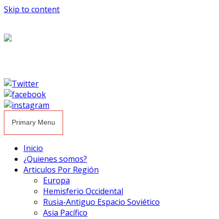
Skip to content
Primary Menu
Inicio
¿Quienes somos?
Articulos Por Región
Europa
Hemisferio Occidental
Rusia-Antiguo Espacio Soviético
Asia Pacífico