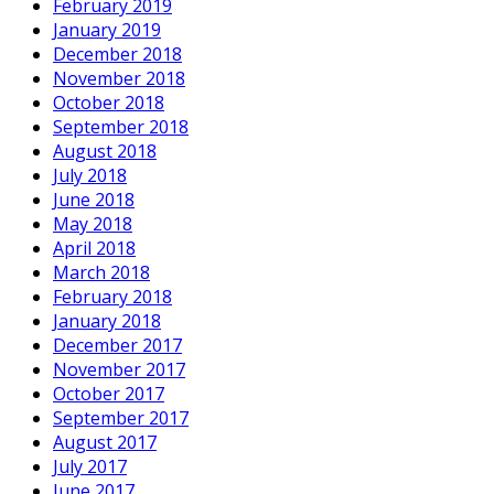
February 2019
January 2019
December 2018
November 2018
October 2018
September 2018
August 2018
July 2018
June 2018
May 2018
April 2018
March 2018
February 2018
January 2018
December 2017
November 2017
October 2017
September 2017
August 2017
July 2017
June 2017