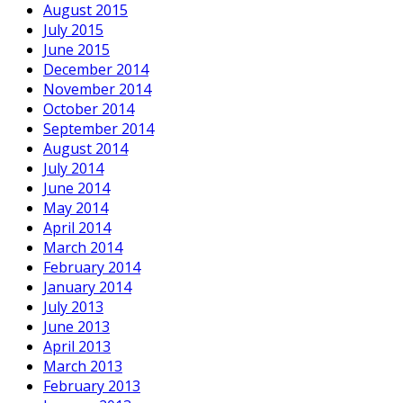
August 2015
July 2015
June 2015
December 2014
November 2014
October 2014
September 2014
August 2014
July 2014
June 2014
May 2014
April 2014
March 2014
February 2014
January 2014
July 2013
June 2013
April 2013
March 2013
February 2013