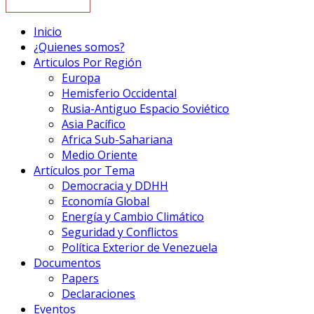
Inicio
¿Quienes somos?
Articulos Por Región
Europa
Hemisferio Occidental
Rusia-Antiguo Espacio Soviético
Asia Pacífico
Africa Sub-Sahariana
Medio Oriente
Artículos por Tema
Democracia y DDHH
Economía Global
Energía y Cambio Climático
Seguridad y Conflictos
Política Exterior de Venezuela
Documentos
Papers
Declaraciones
Eventos