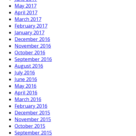
May 2017
April 2017
March 2017
February 2017
January 2017
December 2016
November 2016
October 2016
September 2016
August 2016
July 2016
June 2016
May 2016
April 2016
March 2016
February 2016
December 2015
November 2015
October 2015
September 2015