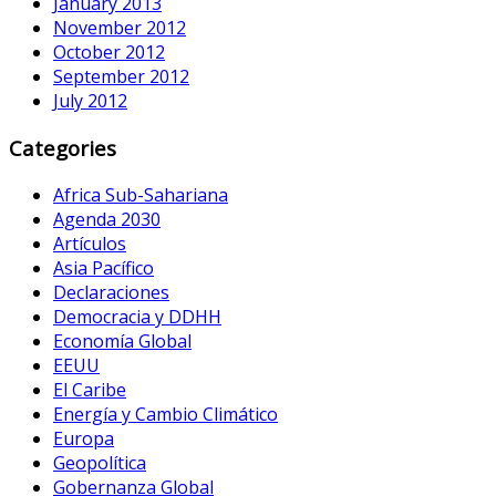
January 2013
November 2012
October 2012
September 2012
July 2012
Categories
Africa Sub-Sahariana
Agenda 2030
Artículos
Asia Pacífico
Declaraciones
Democracia y DDHH
Economía Global
EEUU
El Caribe
Energía y Cambio Climático
Europa
Geopolítica
Gobernanza Global