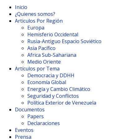
Inicio
¿Quienes somos?
Articulos Por Región
Europa
Hemisferio Occidental
Rusia-Antiguo Espacio Soviético
Asia Pacífico
Africa Sub-Sahariana
Medio Oriente
Artículos por Tema
Democracia y DDHH
Economía Global
Energía y Cambio Climático
Seguridad y Conflictos
Política Exterior de Venezuela
Documentos
Papers
Declaraciones
Eventos
Prensa