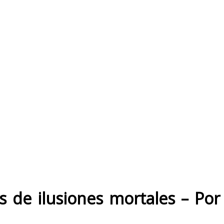
s de ilusiones mortales – Por