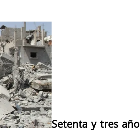
Setenta y tres año