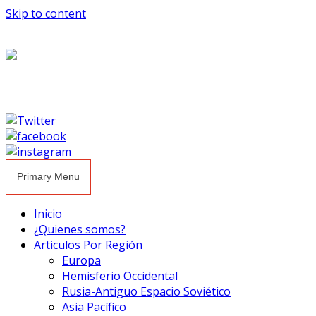
Skip to content
Primary Menu
Inicio
¿Quienes somos?
Articulos Por Región
Europa
Hemisferio Occidental
Rusia-Antiguo Espacio Soviético
Asia Pacífico