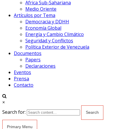
Africa Sub-Sahariana
Medio Oriente
Artículos por Tema
Democracia y DDHH
Economía Global
Energía y Cambio Climático
Seguridad y Conflictos
Política Exterior de Venezuela
Documentos
Papers
Declaraciones
Eventos
Prensa
Contacto
×
Search for:
Primary Menu