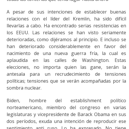
A pesar de sus intenciones de establecer buenas
relaciones con el líder del Kremlin, ha sido difícil
llevarlas a cabo. Ha encontrado serias resistencias en
los EEUU. Las relaciones se han visto seriamente
deterioradas, como dijéramos al principio. E incluso se
han deteriorado considerablemente en favor del
nacimiento de una nueva guerra fría, la cual es
aplaudida en las calles de Washington. Estas
elecciones, no importa quien las gane, serán la
antesala para un recrudecimiento de tensiones
políticas; tensiones que se verán acompañadas por la
sombra nuclear.
Biden, hombre del establishment político
norteamericano, miembro del congreso en varias
legislaturas y vicepresidente de Barack Obama en sus
dos períodos, exuda una intención de reproducir ese
sentimiento anti ruso. Lo ha expresado. No tiene