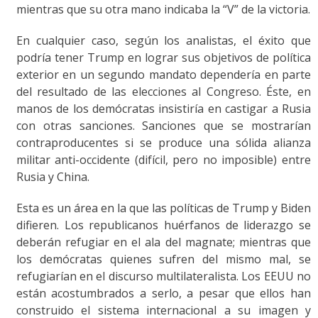
mientras que su otra mano indicaba la “V” de la victoria.
En cualquier caso, según los analistas, el éxito que
podría tener Trump en lograr sus objetivos de política
exterior en un segundo mandato dependería en parte
del resultado de las elecciones al Congreso. Éste, en
manos de los demócratas insistiría en castigar a Rusia
con otras sanciones. Sanciones que se mostrarían
contraproducentes si se produce una sólida alianza
militar anti-occidente (difícil, pero no imposible) entre
Rusia y China.
Esta es un área en la que las políticas de Trump y Biden
difieren. Los republicanos huérfanos de liderazgo se
deberán refugiar en el ala del magnate; mientras que
los demócratas quienes sufren del mismo mal, se
refugiarían en el discurso multilateralista. Los EEUU no
están acostumbrados a serlo, a pesar que ellos han
construido el sistema internacional a su imagen y