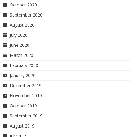
October 2020
September 2020
August 2020
July 2020
June 2020
March 2020
February 2020
January 2020
December 2019
November 2019
October 2019
September 2019
August 2019
July 2019