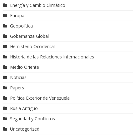
Energía y Cambio Climático
Europa
Geopolítica
Gobernanza Global
Hemisferio Occidental
Historia de las Relaciones Internacionales
Medio Oriente
Noticias
Papers
Política Exterior de Venezuela
Rusia Antiguo
Seguridad y Conflictos
Uncategorized