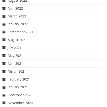
August 2022
April 2022
March 2022
January 2022
September 2021
August 2021
July 2021
May 2021
April 2021
March 2021
February 2021
January 2021
December 2020
November 2020