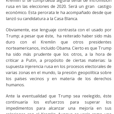
Kremlin si se comprueba alguna señal de intromisión
rusa en las elecciones de 2020. Será un gran castigo
económico. Esta perorata le ha acompañado desde que
lanzó su candidatura a la Casa Blanca.
Obviamente, ese lenguaje contrasta con el usado por
Trump; a pesar que éste, ha reiterado haber sido más
duro con el Kremlin que otros presidentes
norteamericanos, incluido Obama. Cierto es que Trump
ha sido más prudente que los otros, a la hora de
criticar a Putin, a propósito de ciertas materias: la
supuesta injerencia rusa en los procesos electorales de
varias zonas en el mundo, la presión geopolítica sobre
los países vecinos y en materia de los derechos
humanos.
Ante la eventualidad que Trump sea reelegido, éste
continuaría los esfuerzos para superar los
impedimentos para alcanzar una mejoría en sus