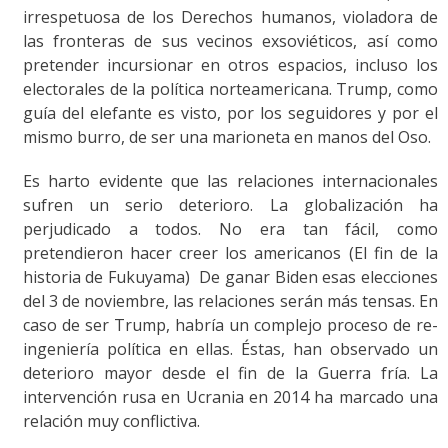
irrespetuosa de los Derechos humanos, violadora de
las fronteras de sus vecinos exsoviéticos, así como
pretender incursionar en otros espacios, incluso los
electorales de la política norteamericana. Trump, como
guía del elefante es visto, por los seguidores y por el
mismo burro, de ser una marioneta en manos del Oso.
Es harto evidente que las relaciones internacionales
sufren un serio deterioro. La globalización ha
perjudicado a todos. No era tan fácil, como
pretendieron hacer creer los americanos (El fin de la
historia de Fukuyama) De ganar Biden esas elecciones
del 3 de noviembre, las relaciones serán más tensas. En
caso de ser Trump, habría un complejo proceso de re-
ingeniería política en ellas. Éstas, han observado un
deterioro mayor desde el fin de la Guerra fría. La
intervención rusa en Ucrania en 2014 ha marcado una
relación muy conflictiva.