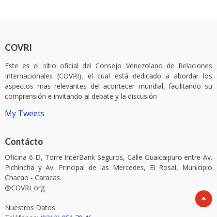
COVRI
Este es el sitio oficial del Consejo Venezolano de Relaciones
Internacionales (COVRI), el cual está dedicado a abordar los
aspectos mas relevantes del acontecer mundial, facilitando su
comprensión e invitando al debate y la discusión
My Tweets
Contácto
Oficina 6-D, Torre InterBank Seguros, Calle Guaicaipuro entre Av.
Pichincha y Av. Principal de las Mercedes, El Rosal, Municipio
Chacao - Caracas.
@COVRI_org
Nuestros Datos: