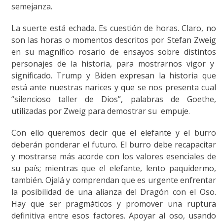
semejanza.
La suerte está echada. Es cuestión de horas. Claro, no
son las horas o momentos descritos por Stefan Zweig
en su magnífico rosario de ensayos sobre distintos
personajes de la historia, para mostrarnos vigor y
significado. Trump y Biden expresan la historia que
está ante nuestras narices y que se nos presenta cual
“silencioso taller de Dios”, palabras de Goethe,
utilizadas por Zweig para demostrar su empuje.
Con ello queremos decir que el elefante y el burro
deberán ponderar el futuro. El burro debe recapacitar
y mostrarse más acorde con los valores esenciales de
su país; mientras que el elefante, lento paquidermo,
también. Ojalá y comprendan que es urgente enfrentar
la posibilidad de una alianza del Dragón con el Oso.
Hay que ser pragmáticos y promover una ruptura
definitiva entre esos factores. Apoyar al oso, usando