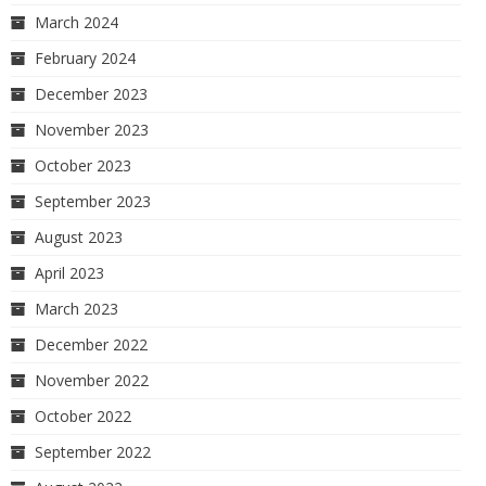
March 2024
February 2024
December 2023
November 2023
October 2023
September 2023
August 2023
April 2023
March 2023
December 2022
November 2022
October 2022
September 2022