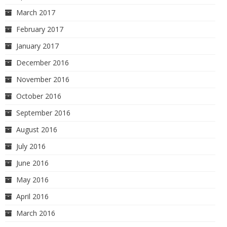
March 2017
February 2017
January 2017
December 2016
November 2016
October 2016
September 2016
August 2016
July 2016
June 2016
May 2016
April 2016
March 2016