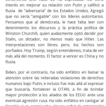
interés en mejorar su relación con Putin y calificó a
Rusia de “adversaria” de los Estados Unidos. Agregó
que no sería “amigable” con los líderes autoritarios.
Pensamos que al demócrata, le hace falta leer con
detenimiento los discursos y la práctica política de
Winston Churchill, quien audazmente optó decidir por
Stalin, un dictador, no menos malo que Hitler. Las
interpretaciones son libres; pero, los hechos son
porfiados. Hoy Trump, según entendemos, trata de ver
más allá del momento. El factor a vencer es China y no
Rusia.
Biden, por el contrario, ha sido enfático en llamar la
atención sobre las reiteradas violaciones de derechos
humanos bajo Putin; e incluso fue más allá al expresar
que buscaría, fortalecer la OTAN, a fin de brindar
mayor protección a los aliados de los EEUU ante una
eventual agresión rusa. Ha sido enfático en castigar al