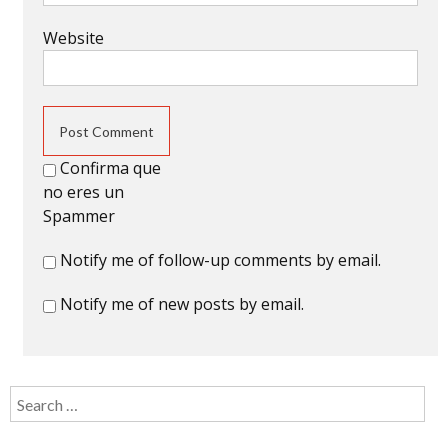
Website
Confirma que
no eres un
Spammer
Notify me of follow-up comments by email.
Notify me of new posts by email.
Search for: