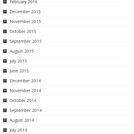
February 2016
December 2015
November 2015
October 2015
September 2015
August 2015
July 2015
June 2015
December 2014
November 2014
October 2014
September 2014
August 2014
July 2014