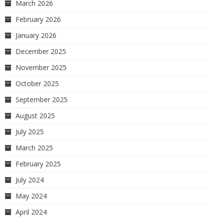
March 2026
February 2026
January 2026
December 2025
November 2025
October 2025
September 2025
August 2025
July 2025
March 2025
February 2025
July 2024
May 2024
April 2024