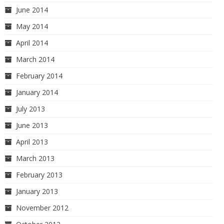
June 2014
May 2014
April 2014
March 2014
February 2014
January 2014
July 2013
June 2013
April 2013
March 2013
February 2013
January 2013
November 2012