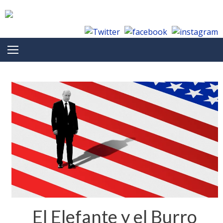
Skip to content
El Elefante y el Burro