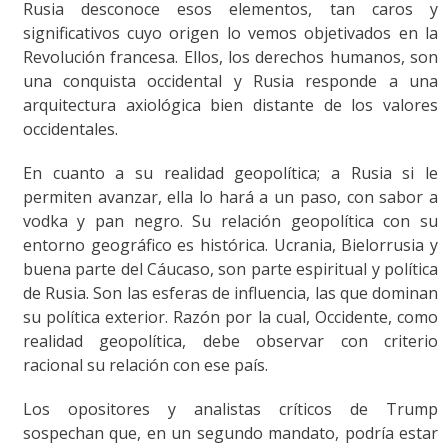
Rusia desconoce esos elementos, tan caros y
significativos cuyo origen lo vemos objetivados en la
Revolución francesa. Ellos, los derechos humanos, son
una conquista occidental y Rusia responde a una
arquitectura axiológica bien distante de los valores
occidentales.
En cuanto a su realidad geopolítica; a Rusia si le
permiten avanzar, ella lo hará a un paso, con sabor a
vodka y pan negro. Su relación geopolítica con su
entorno geográfico es histórica. Ucrania, Bielorrusia y
buena parte del Cáucaso, son parte espiritual y política
de Rusia. Son las esferas de influencia, las que dominan
su política exterior. Razón por la cual, Occidente, como
realidad geopolítica, debe observar con criterio
racional su relación con ese país.
Los opositores y analistas críticos de Trump
sospechan que, en un segundo mandato, podría estar