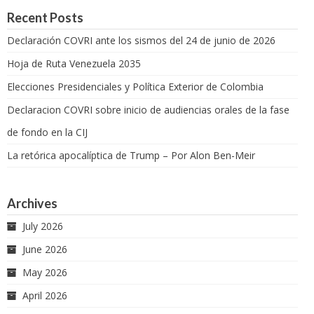
Recent Posts
Declaración COVRI ante los sismos del 24 de junio de 2026
Hoja de Ruta Venezuela 2035
Elecciones Presidenciales y Política Exterior de Colombia
Declaracion COVRI sobre inicio de audiencias orales de la fase
de fondo en la CIJ
La retórica apocalíptica de Trump – Por Alon Ben-Meir
Archives
July 2026
June 2026
May 2026
April 2026