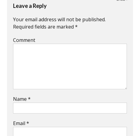
Leave a Reply
Your email address will not be published.
Required fields are marked
*
Comment
Name
*
Email
*