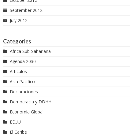
October 2012
September 2012
July 2012
Categories
Africa Sub-Sahariana
Agenda 2030
Artículos
Asia Pacífico
Declaraciones
Democracia y DDHH
Economía Global
EEUU
El Caribe