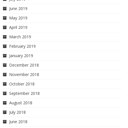
June 2019
May 2019
April 2019
March 2019
February 2019
January 2019
December 2018
November 2018
October 2018
September 2018
August 2018
July 2018
June 2018