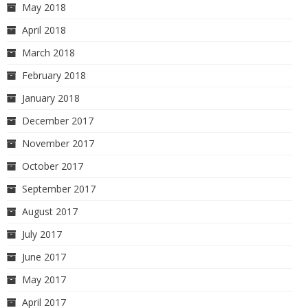
May 2018
April 2018
March 2018
February 2018
January 2018
December 2017
November 2017
October 2017
September 2017
August 2017
July 2017
June 2017
May 2017
April 2017