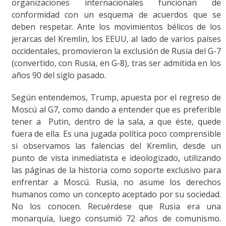
organizaciones internacionales funcionan de
conformidad con un esquema de acuerdos que se
deben respetar. Ante los movimientos bélicos de los
jerarcas del Kremlin, los EEUU, al lado de varios países
occidentales, promovieron la exclusión de Rusia del G-7
(convertido, con Rusia, en G-8), tras ser admitida en los
años 90 del siglo pasado.
Según entendemos, Trump, apuesta por el regreso de
Moscú al G7, como dando a entender que es preferible
tener a Putin, dentro de la sala, a que éste, quede
fuera de ella. Es una jugada política poco comprensible
si observamos las falencias del Kremlin, desde un
punto de vista inmediatista e ideologizado, utilizando
las páginas de la historia como soporte exclusivo para
enfrentar a Moscú. Rusia, no asume los derechos
humanos como un concepto aceptado por su sociedad.
No los conocen. Recuérdese que Rusia era una
monarquía, luego consumió 72 años de comunismo.