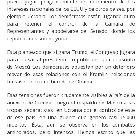
pueda jugar peligrosamente en detrimento de los
intereses nacionales de los EEUU y de otros países, por
ejemplo Ucrania. Los demócratas están jugando duro
para retener el control de la Cámara de
Representantes y apoderarse del Senado, donde los
republicanos son mayoría.
Está planteado que si gana Trump, el Congreso jugará
para acosar al presidente republicano, por el asunto
de Moscú. Los demócratas apuestan por un deterioro
mayor de esas relaciones con el Kremlin; relaciones
tensas que Trump heredó de Obama.
Esas tensiones fueron crudamente visibles a raíz de la
anexión de Crimea. Luego el respaldo de Moscú a las
tropas separatistas en Ucrania por el control de este
de ese país, en una guerra que generó casi 15.000
muertos. Ésta, aun se observa en los combates
aminorados, pero intensos. Hemos escrito que las