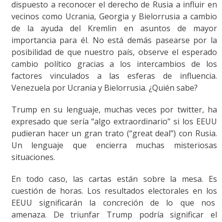
dispuesto a reconocer el derecho de Rusia a influir en
vecinos como Ucrania, Georgia y Bielorrusia a cambio
de la ayuda del Kremlin en asuntos de mayor
importancia para él. No está demás pasearse por la
posibilidad de que nuestro país, observe el esperado
cambio político gracias a los intercambios de los
factores vinculados a las esferas de influencia.
Venezuela por Ucrania y Bielorrusia. ¿Quién sabe?
Trump en su lenguaje, muchas veces por twitter, ha
expresado que sería “algo extraordinario” si los EEUU
pudieran hacer un gran trato (“great deal”) con Rusia.
Un lenguaje que encierra muchas misteriosas
situaciones.
En todo caso, las cartas están sobre la mesa. Es
cuestión de horas. Los resultados electorales en los
EEUU significarán la concreción de lo que nos
amenaza. De triunfar Trump podría significar el