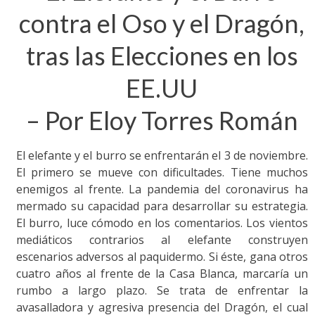
contra el Oso y el Dragón,
tras las Elecciones en los
EE.UU
– Por Eloy Torres Román
El elefante y el burro se enfrentarán el 3 de noviembre.
El primero se mueve con dificultades. Tiene muchos
enemigos al frente. La pandemia del coronavirus ha
mermado su capacidad para desarrollar su estrategia.
El burro, luce cómodo en los comentarios. Los vientos
mediáticos contrarios al elefante construyen
escenarios adversos al paquidermo. Si éste, gana otros
cuatro años al frente de la Casa Blanca, marcaría un
rumbo a largo plazo. Se trata de enfrentar la
avasalladora y agresiva presencia del Dragón, el cual