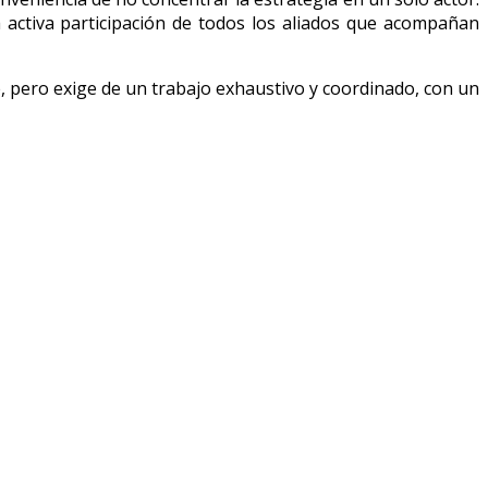
a activa participación de todos los aliados que acompañan
, pero exige de un trabajo exhaustivo y coordinado, con un