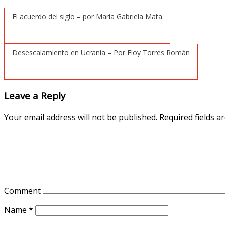
El acuerdo del siglo – por María Gabriela Mata
Desescalamiento en Ucrania – Por Eloy Torres Román
Leave a Reply
Your email address will not be published.
Required fields 
Comment
Name
*