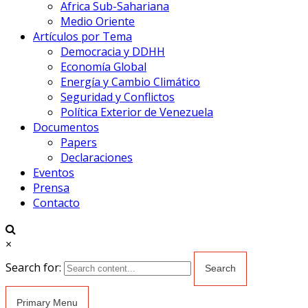
Africa Sub-Sahariana
Medio Oriente
Artículos por Tema
Democracia y DDHH
Economía Global
Energía y Cambio Climático
Seguridad y Conflictos
Política Exterior de Venezuela
Documentos
Papers
Declaraciones
Eventos
Prensa
Contacto
×
Search for:
Primary Menu