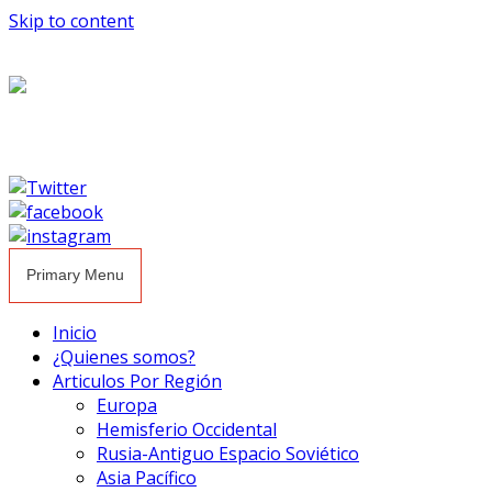
Skip to content
Primary Menu
Inicio
¿Quienes somos?
Articulos Por Región
Europa
Hemisferio Occidental
Rusia-Antiguo Espacio Soviético
Asia Pacífico