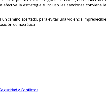
efectiva la estrategia e incluso las sanciones conviene l
un camino acertado, para evitar una violencia impredecible
posición democrática.
Seguridad y Conflictos