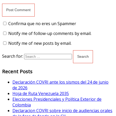
Confirma que no eres un Spammer
Notify me of follow-up comments by email.
Notify me of new posts by email.
Search for:
Recent Posts
Declaración COVRI ante los sismos del 24 de junio
de 2026
Hoja de Ruta Venezuela 2035
Elecciones Presidenciales y Política Exterior de
Colombia
Declaracion COVRI sobre inicio de audiencias orales