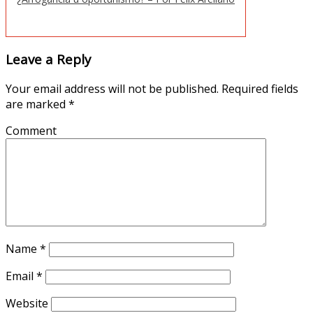
Leave a Reply
Your email address will not be published.
Required fields
are marked
*
Comment
Name
*
Email
*
Website