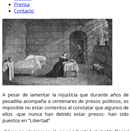
Prensa
Contacto
A pesar de lamentar la injusticia que durante años de
pesadilla acompaña a centenares de presos políticos, es
imposible no estar contentos al constatar que algunos de
ellos -que nunca han debido estar presos- han sido
puestos en “Libertad”.