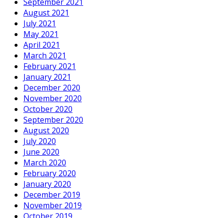
September 2021
August 2021
July 2021
May 2021
April 2021
March 2021
February 2021
January 2021
December 2020
November 2020
October 2020
September 2020
August 2020
July 2020
June 2020
March 2020
February 2020
January 2020
December 2019
November 2019
October 2019