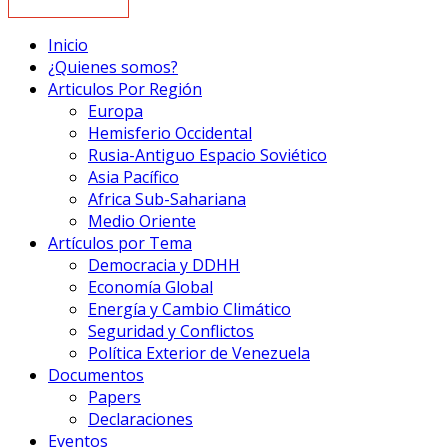
Inicio
¿Quienes somos?
Articulos Por Región
Europa
Hemisferio Occidental
Rusia-Antiguo Espacio Soviético
Asia Pacífico
Africa Sub-Sahariana
Medio Oriente
Artículos por Tema
Democracia y DDHH
Economía Global
Energía y Cambio Climático
Seguridad y Conflictos
Política Exterior de Venezuela
Documentos
Papers
Declaraciones
Eventos