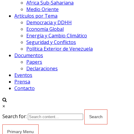
Africa Sub-Sahariana
Medio Oriente
Artículos por Tema
Democracia y DDHH
Economía Global
Energía y Cambio Climático
Seguridad y Conflictos
Política Exterior de Venezuela
Documentos
Papers
Declaraciones
Eventos
Prensa
Contacto
×
Search for:
Primary Menu