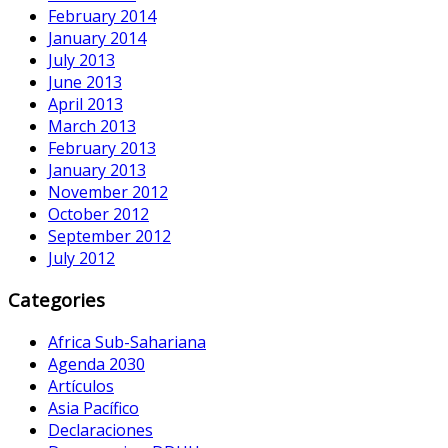
February 2014
January 2014
July 2013
June 2013
April 2013
March 2013
February 2013
January 2013
November 2012
October 2012
September 2012
July 2012
Categories
Africa Sub-Sahariana
Agenda 2030
Artículos
Asia Pacífico
Declaraciones