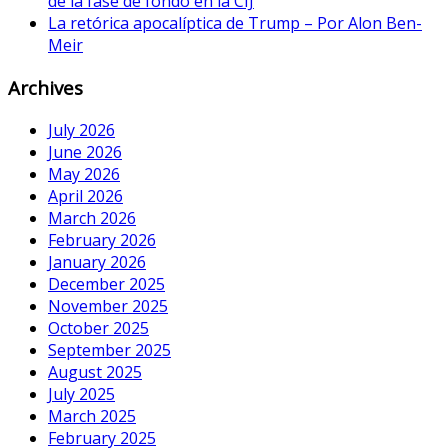
de la fase de fondo en la CIJ
La retórica apocalíptica de Trump – Por Alon Ben-
Meir
Archives
July 2026
June 2026
May 2026
April 2026
March 2026
February 2026
January 2026
December 2025
November 2025
October 2025
September 2025
August 2025
July 2025
March 2025
February 2025