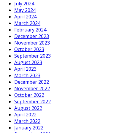
July 2024
May 2024
April 2024
March 2024
February 2024
December 2023
November 2023
October 2023
September 2023
August 2023
April 2023
March 2023
December 2022
November 2022
October 2022
September 2022
August 2022
April 2022
March 2022
January 2022