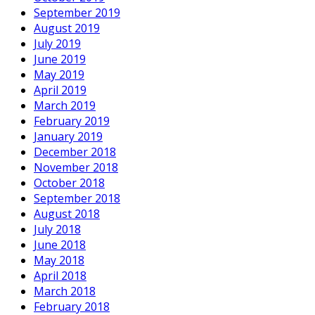
September 2019
August 2019
July 2019
June 2019
May 2019
April 2019
March 2019
February 2019
January 2019
December 2018
November 2018
October 2018
September 2018
August 2018
July 2018
June 2018
May 2018
April 2018
March 2018
February 2018