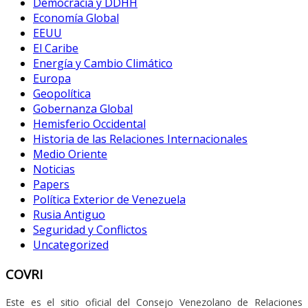
Democracia y DDHH
Economía Global
EEUU
El Caribe
Energía y Cambio Climático
Europa
Geopolítica
Gobernanza Global
Hemisferio Occidental
Historia de las Relaciones Internacionales
Medio Oriente
Noticias
Papers
Política Exterior de Venezuela
Rusia Antiguo
Seguridad y Conflictos
Uncategorized
COVRI
Este es el sitio oficial del Consejo Venezolano de Relaciones