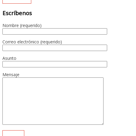
Escríbenos
Nombre (requerido)
Correo electrónico (requerido)
Asunto
Mensaje