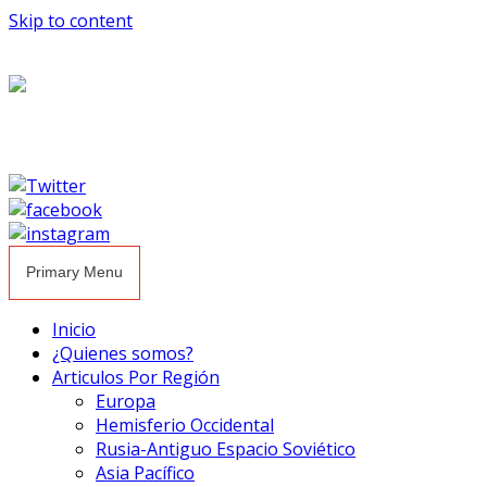
Skip to content
Primary Menu
Inicio
¿Quienes somos?
Articulos Por Región
Europa
Hemisferio Occidental
Rusia-Antiguo Espacio Soviético
Asia Pacífico