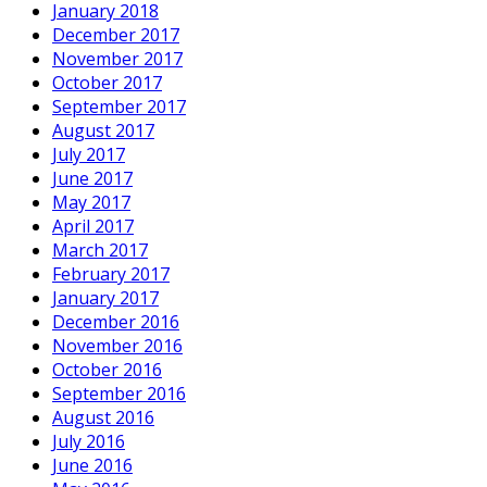
January 2018
December 2017
November 2017
October 2017
September 2017
August 2017
July 2017
June 2017
May 2017
April 2017
March 2017
February 2017
January 2017
December 2016
November 2016
October 2016
September 2016
August 2016
July 2016
June 2016