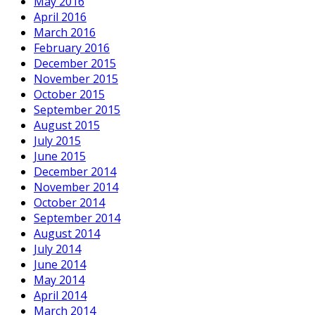
May 2016
April 2016
March 2016
February 2016
December 2015
November 2015
October 2015
September 2015
August 2015
July 2015
June 2015
December 2014
November 2014
October 2014
September 2014
August 2014
July 2014
June 2014
May 2014
April 2014
March 2014