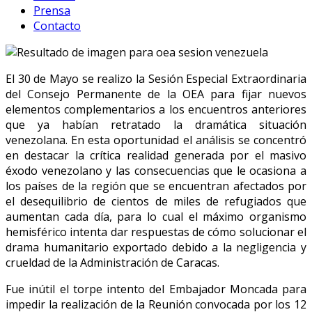
Prensa
Contacto
El 30 de Mayo se realizo la Sesión Especial Extraordinaria
del Consejo Permanente de la OEA para fijar nuevos
elementos complementarios a los encuentros anteriores
que ya habían retratado la dramática situación
venezolana. En esta oportunidad el análisis se concentró
en destacar la crítica realidad generada por el masivo
éxodo venezolano y las consecuencias que le ocasiona a
los países de la región que se encuentran afectados por
el desequilibrio de cientos de miles de refugiados que
aumentan cada día, para lo cual el máximo organismo
hemisférico intenta dar respuestas de cómo solucionar el
drama humanitario exportado debido a la negligencia y
crueldad de la Administración de Caracas.
Fue inútil el torpe intento del Embajador Moncada para
impedir la realización de la Reunión convocada por los 12