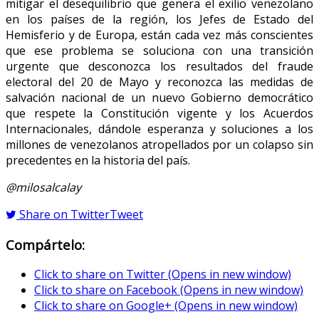
mitigar el desequilibrio que genera el exilio venezolano
en los países de la región, los Jefes de Estado del
Hemisferio y de Europa, están cada vez más conscientes
que ese problema se soluciona con una transición
urgente que desconozca los resultados del fraude
electoral del 20 de Mayo y reconozca las medidas de
salvación nacional de un nuevo Gobierno democrático
que respete la Constitución vigente y los Acuerdos
Internacionales, dándole esperanza y soluciones a los
millones de venezolanos atropellados por un colapso sin
precedentes en la historia del país.
@milosalcalay
Share on Twitter
Tweet
Compártelo:
Click to share on Twitter (Opens in new window)
Click to share on Facebook (Opens in new window)
Click to share on Google+ (Opens in new window)