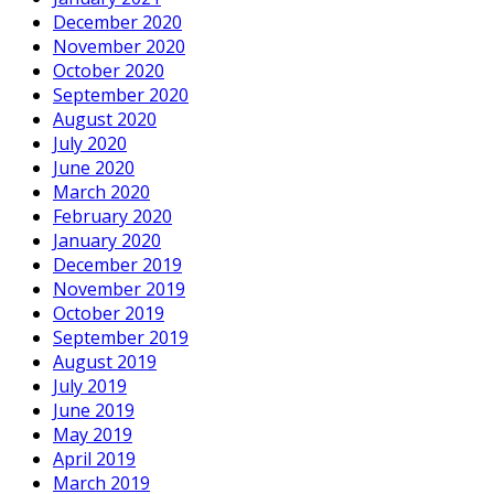
December 2020
November 2020
October 2020
September 2020
August 2020
July 2020
June 2020
March 2020
February 2020
January 2020
December 2019
November 2019
October 2019
September 2019
August 2019
July 2019
June 2019
May 2019
April 2019
March 2019