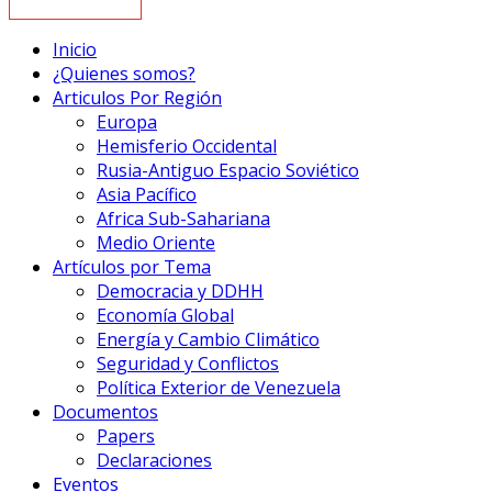
Inicio
¿Quienes somos?
Articulos Por Región
Europa
Hemisferio Occidental
Rusia-Antiguo Espacio Soviético
Asia Pacífico
Africa Sub-Sahariana
Medio Oriente
Artículos por Tema
Democracia y DDHH
Economía Global
Energía y Cambio Climático
Seguridad y Conflictos
Política Exterior de Venezuela
Documentos
Papers
Declaraciones
Eventos