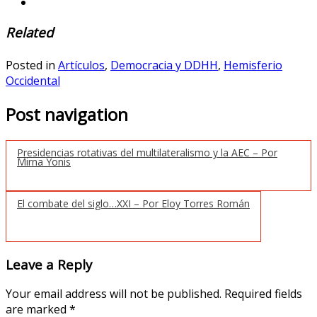
Related
Posted in
Artículos
,
Democracia y DDHH
,
Hemisferio
Occidental
Post navigation
Presidencias rotativas del multilateralismo y la AEC – Por
Mirna Yonis
El combate del siglo…XXI – Por Eloy Torres Román
Leave a Reply
Your email address will not be published.
Required fields
are marked
*