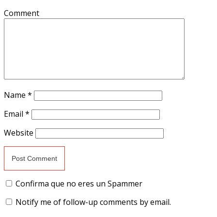
Comment
Name
*
Email
*
Website
Confirma que no eres un Spammer
Notify me of follow-up comments by email.