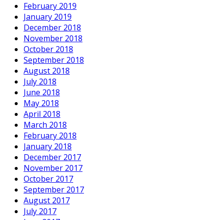
February 2019
January 2019
December 2018
November 2018
October 2018
September 2018
August 2018
July 2018
June 2018
May 2018
April 2018
March 2018
February 2018
January 2018
December 2017
November 2017
October 2017
September 2017
August 2017
July 2017