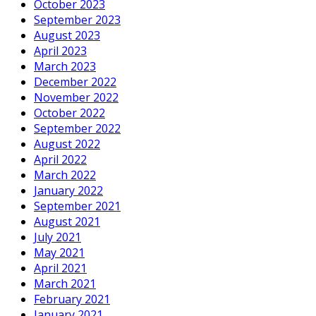
October 2023
September 2023
August 2023
April 2023
March 2023
December 2022
November 2022
October 2022
September 2022
August 2022
April 2022
March 2022
January 2022
September 2021
August 2021
July 2021
May 2021
April 2021
March 2021
February 2021
January 2021