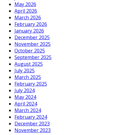
May 2026
April 2026
March 2026
February 2026
January 2026
December 2025
November 2025
October 2025
September 2025
August 2025
July 2025
March 2025
February 2025
July 2024
May 2024
April 2024
March 2024
February 2024
December 2023
November 2023