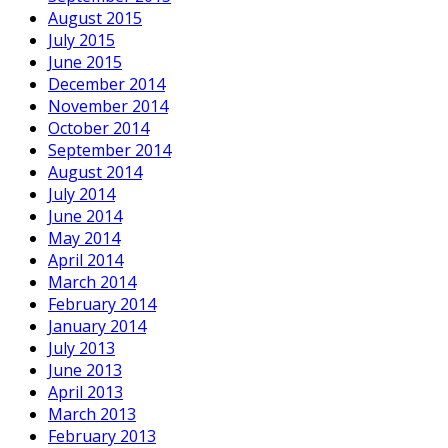
August 2015
July 2015
June 2015
December 2014
November 2014
October 2014
September 2014
August 2014
July 2014
June 2014
May 2014
April 2014
March 2014
February 2014
January 2014
July 2013
June 2013
April 2013
March 2013
February 2013