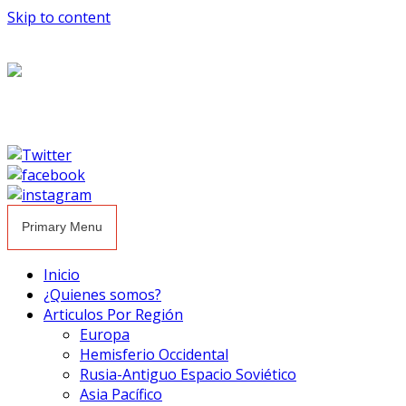
Skip to content
Primary Menu
Inicio
¿Quienes somos?
Articulos Por Región
Europa
Hemisferio Occidental
Rusia-Antiguo Espacio Soviético
Asia Pacífico