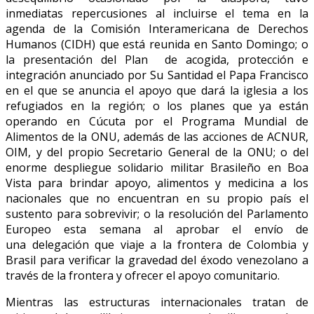
inmediatas repercusiones al incluirse el tema en la
agenda de la Comisión Interamericana de Derechos
Humanos (CIDH) que está reunida en Santo Domingo; o
la presentación del Plan de acogida, protección e
integración anunciado por Su Santidad el Papa Francisco
en el que se anuncia el apoyo que dará la iglesia a los
refugiados en la región; o los planes que ya están
operando en Cúcuta por el Programa Mundial de
Alimentos de la ONU, además de las acciones de ACNUR,
OIM, y del propio Secretario General de la ONU; o del
enorme despliegue solidario militar Brasileño en Boa
Vista para brindar apoyo, alimentos y medicina a los
nacionales que no encuentran en su propio país el
sustento para sobrevivir; o la resolución del Parlamento
Europeo esta semana al aprobar el envío de
una delegación que viaje a la frontera de Colombia y
Brasil para verificar la gravedad del éxodo venezolano a
través de la frontera y ofrecer el apoyo comunitario.
Mientras las estructuras internacionales tratan de