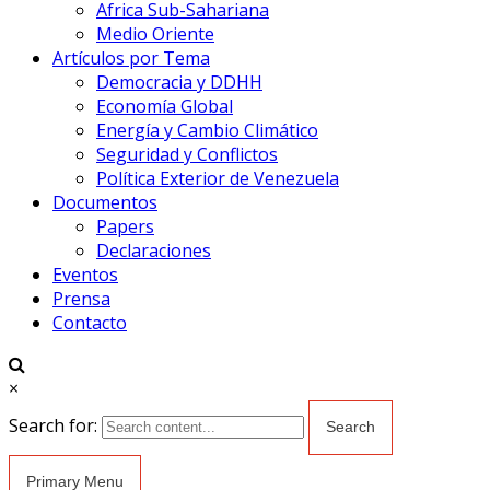
Africa Sub-Sahariana
Medio Oriente
Artículos por Tema
Democracia y DDHH
Economía Global
Energía y Cambio Climático
Seguridad y Conflictos
Política Exterior de Venezuela
Documentos
Papers
Declaraciones
Eventos
Prensa
Contacto
×
Search for:
Primary Menu