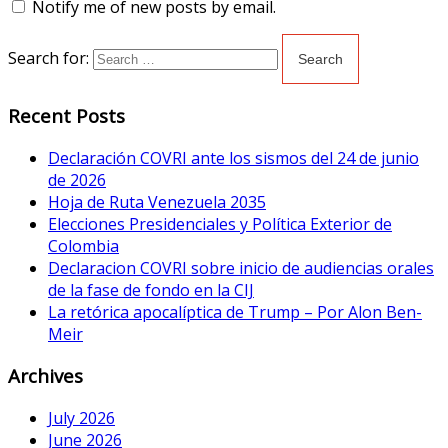
Notify me of new posts by email.
Search for:
Recent Posts
Declaración COVRI ante los sismos del 24 de junio
de 2026
Hoja de Ruta Venezuela 2035
Elecciones Presidenciales y Política Exterior de
Colombia
Declaracion COVRI sobre inicio de audiencias orales
de la fase de fondo en la CIJ
La retórica apocalíptica de Trump – Por Alon Ben-
Meir
Archives
July 2026
June 2026