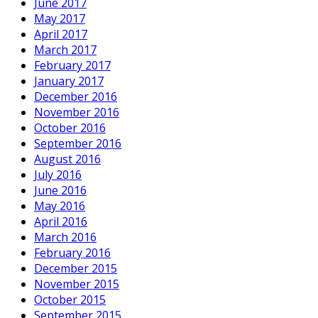
June 2017
May 2017
April 2017
March 2017
February 2017
January 2017
December 2016
November 2016
October 2016
September 2016
August 2016
July 2016
June 2016
May 2016
April 2016
March 2016
February 2016
December 2015
November 2015
October 2015
September 2015