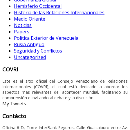
Hemisferio Occidental
Historia de las Relaciones Internacionales
Medio Oriente
Noticias
Papers
Política Exterior de Venezuela
Rusia Antiguo
Seguridad y Conflictos
Uncategorized
COVRI
Este es el sitio oficial del Consejo Venezolano de Relaciones
Internacionales (COVRI), el cual está dedicado a abordar los
aspectos mas relevantes del acontecer mundial, facilitando su
comprensión e invitando al debate y la discusión
My Tweets
Contácto
Oficina 6-D, Torre InterBank Seguros, Calle Guaicaipuro entre Av.