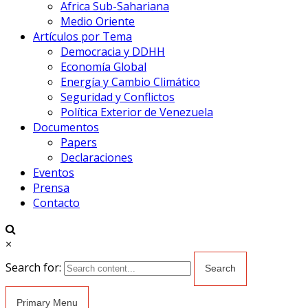
Africa Sub-Sahariana
Medio Oriente
Artículos por Tema
Democracia y DDHH
Economía Global
Energía y Cambio Climático
Seguridad y Conflictos
Política Exterior de Venezuela
Documentos
Papers
Declaraciones
Eventos
Prensa
Contacto
×
Search for:
Primary Menu