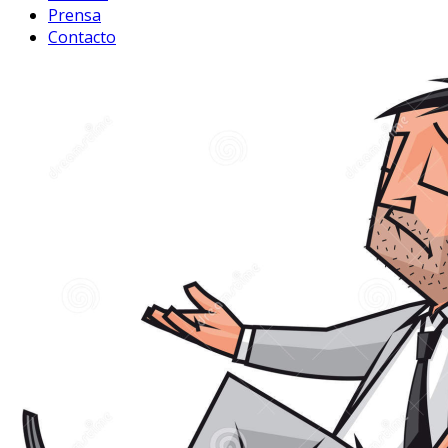
Prensa
Contacto