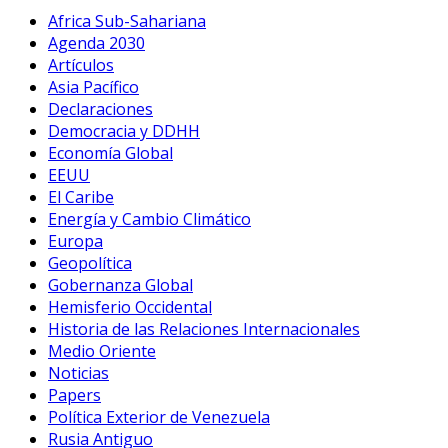
Africa Sub-Sahariana
Agenda 2030
Artículos
Asia Pacífico
Declaraciones
Democracia y DDHH
Economía Global
EEUU
El Caribe
Energía y Cambio Climático
Europa
Geopolítica
Gobernanza Global
Hemisferio Occidental
Historia de las Relaciones Internacionales
Medio Oriente
Noticias
Papers
Política Exterior de Venezuela
Rusia Antiguo