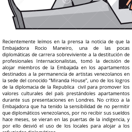
Recientemente leímos en la prensa la noticia de que la
Embajadora Rocio Maneiro, una de las pocas
diplomáticas de carrera sobreviviente a la destitución de
profesionales Internacionalistas, tomó la decisión de
alojar miembros de la Embajada en los apartamentos
destinados a la permanencia de artistas venezolanos en
la sede del conocido “Miranda House”, uno de los logros
de la diplomacia de la Republica civil para promover los
valores culturales del país prestándoles apartamentos
durante sus presentaciones en Londres. No critico a la
Embajadora que ha tenido la sensibilidad de no permitir
que diplomáticos venezolanos, por no recibir sus sueldos
hace meses, se vieran en las puertas de la indigencia, y
por ello desvió el uso de los locales para alojar a los