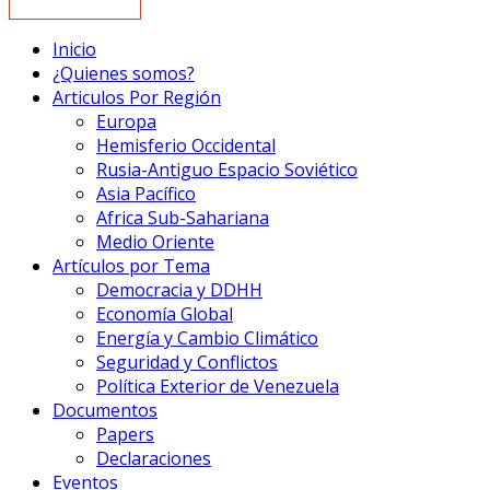
Inicio
¿Quienes somos?
Articulos Por Región
Europa
Hemisferio Occidental
Rusia-Antiguo Espacio Soviético
Asia Pacífico
Africa Sub-Sahariana
Medio Oriente
Artículos por Tema
Democracia y DDHH
Economía Global
Energía y Cambio Climático
Seguridad y Conflictos
Política Exterior de Venezuela
Documentos
Papers
Declaraciones
Eventos