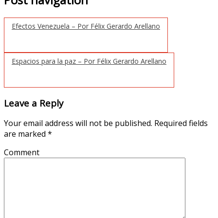
Efectos Venezuela – Por Félix Gerardo Arellano
Espacios para la paz – Por Félix Gerardo Arellano
Leave a Reply
Your email address will not be published.
Required fields
are marked
*
Comment