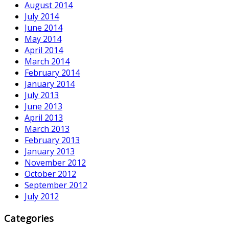
August 2014
July 2014
June 2014
May 2014
April 2014
March 2014
February 2014
January 2014
July 2013
June 2013
April 2013
March 2013
February 2013
January 2013
November 2012
October 2012
September 2012
July 2012
Categories