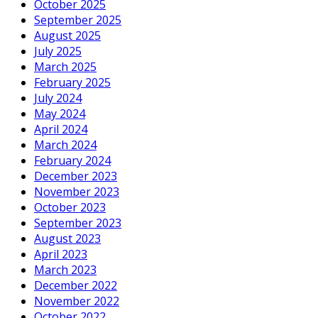
October 2025
September 2025
August 2025
July 2025
March 2025
February 2025
July 2024
May 2024
April 2024
March 2024
February 2024
December 2023
November 2023
October 2023
September 2023
August 2023
April 2023
March 2023
December 2022
November 2022
October 2022