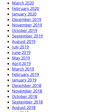
March 2020
February 2020
January 2020
December 2019
November 2019
October 2019
September 2019
August 2019
July 2019
June 2019
May 2019
April 2019
March 2019
February 2019
January 2019
December 2018
November 2018
October 2018
September 2018
August 2018