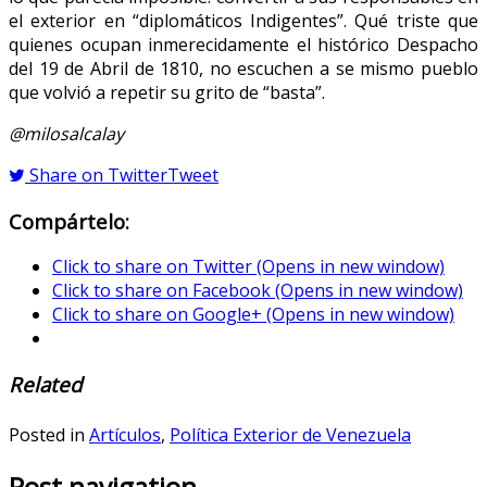
el exterior en “diplomáticos Indigentes”. Qué triste que
quienes ocupan inmerecidamente el histórico Despacho
del 19 de Abril de 1810, no escuchen a se mismo pueblo
que volvió a repetir su grito de “basta”.
@milosalcalay
Share on Twitter
Tweet
Compártelo:
Click to share on Twitter (Opens in new window)
Click to share on Facebook (Opens in new window)
Click to share on Google+ (Opens in new window)
Related
Posted in
Artículos
,
Política Exterior de Venezuela
Post navigation