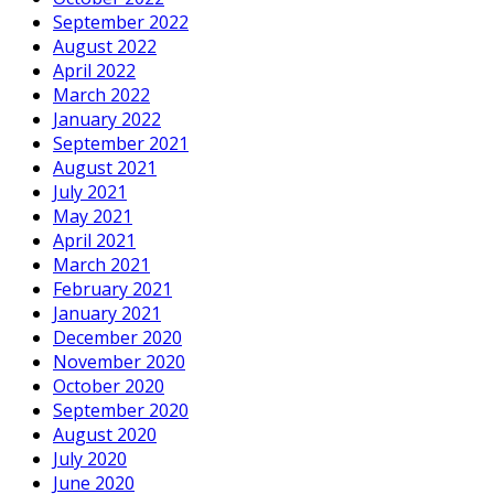
September 2022
August 2022
April 2022
March 2022
January 2022
September 2021
August 2021
July 2021
May 2021
April 2021
March 2021
February 2021
January 2021
December 2020
November 2020
October 2020
September 2020
August 2020
July 2020
June 2020