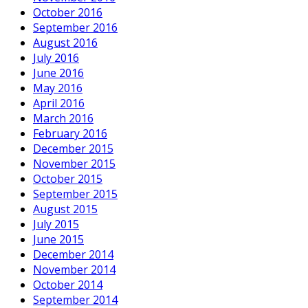
October 2016
September 2016
August 2016
July 2016
June 2016
May 2016
April 2016
March 2016
February 2016
December 2015
November 2015
October 2015
September 2015
August 2015
July 2015
June 2015
December 2014
November 2014
October 2014
September 2014