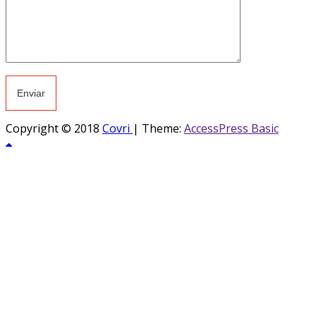
Copyright © 2018
Covri
|
Theme:
AccessPress Basic