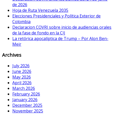
de 2026
Hoja de Ruta Venezuela 2035
Elecciones Presidenciales y Política Exterior de
Colombia
Declaracion COVRI sobre inicio de audiencias orales
de la fase de fondo en la CIJ
La retórica apocalíptica de Trump – Por Alon Ben-
Meir
Archives
July 2026
June 2026
May 2026
April 2026
March 2026
February 2026
January 2026
December 2025
November 2025