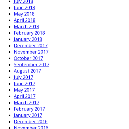
July 2018
June 2018
May 2018
April 2018
March 2018
February 2018
January 2018
December 2017
November 2017
October 2017
September 2017
August 2017
July 2017
June 2017
May 2017
April 2017
March 2017
February 2017
January 2017
December 2016
November 2016