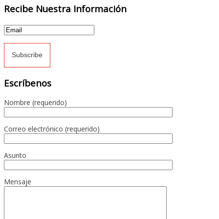
Recibe Nuestra Información
Escríbenos
Nombre (requerido)
Correo electrónico (requerido)
Asunto
Mensaje