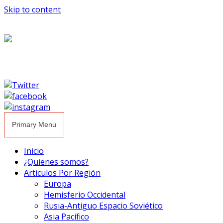
Skip to content
Primary Menu
Inicio
¿Quienes somos?
Articulos Por Región
Europa
Hemisferio Occidental
Rusia-Antiguo Espacio Soviético
Asia Pacífico