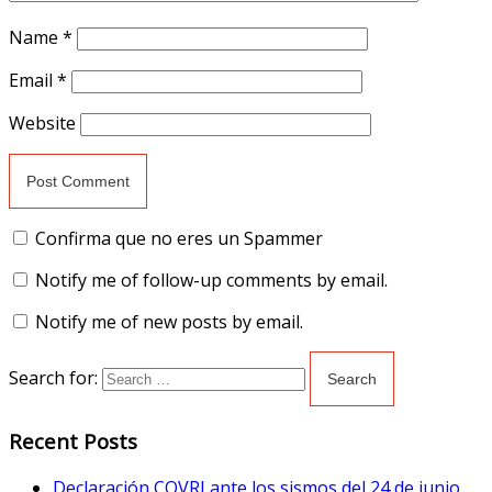
Name
*
Email
*
Website
Confirma que no eres un Spammer
Notify me of follow-up comments by email.
Notify me of new posts by email.
Search for:
Recent Posts
Declaración COVRI ante los sismos del 24 de junio