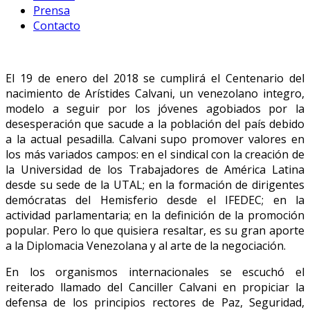
Prensa
Contacto
El 19 de enero del 2018 se cumplirá el Centenario del
nacimiento de Arístides Calvani, un venezolano integro,
modelo a seguir por los jóvenes agobiados por la
desesperación que sacude a la población del país debido
a la actual pesadilla. Calvani supo promover valores en
los más variados campos: en el sindical con la creación de
la Universidad de los Trabajadores de América Latina
desde su sede de la UTAL; en la formación de dirigentes
demócratas del Hemisferio desde el IFEDEC; en la
actividad parlamentaria; en la definición de la promoción
popular. Pero lo que quisiera resaltar, es su gran aporte
a la Diplomacia Venezolana y al arte de la negociación.
En los organismos internacionales se escuchó el
reiterado llamado del Canciller Calvani en propiciar la
defensa de los principios rectores de Paz, Seguridad,