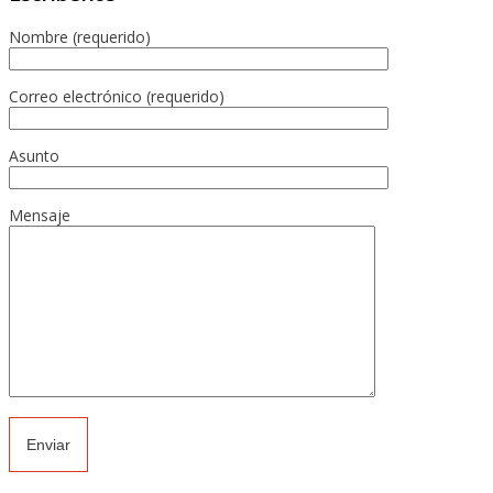
Nombre (requerido)
Correo electrónico (requerido)
Asunto
Mensaje