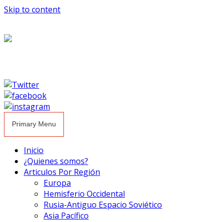
Skip to content
Primary Menu
Inicio
¿Quienes somos?
Articulos Por Región
Europa
Hemisferio Occidental
Rusia-Antiguo Espacio Soviético
Asia Pacífico