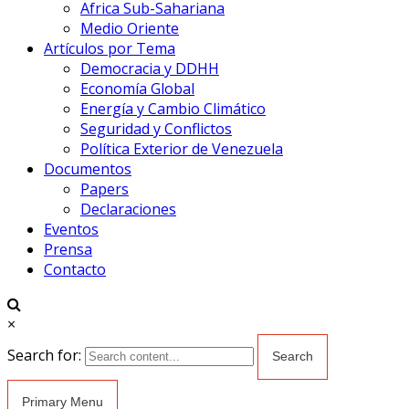
Africa Sub-Sahariana
Medio Oriente
Artículos por Tema
Democracia y DDHH
Economía Global
Energía y Cambio Climático
Seguridad y Conflictos
Política Exterior de Venezuela
Documentos
Papers
Declaraciones
Eventos
Prensa
Contacto
×
Search for:
Primary Menu