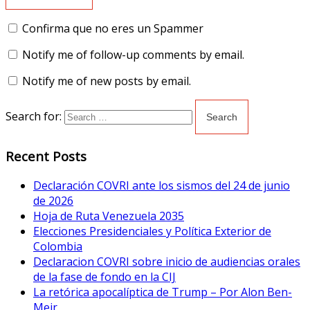
Confirma que no eres un Spammer
Notify me of follow-up comments by email.
Notify me of new posts by email.
Search for:
Recent Posts
Declaración COVRI ante los sismos del 24 de junio
de 2026
Hoja de Ruta Venezuela 2035
Elecciones Presidenciales y Política Exterior de
Colombia
Declaracion COVRI sobre inicio de audiencias orales
de la fase de fondo en la CIJ
La retórica apocalíptica de Trump – Por Alon Ben-
Meir