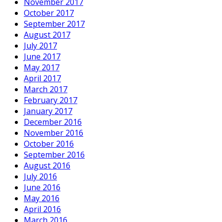
November 2017
October 2017
September 2017
August 2017
July 2017
June 2017
May 2017
April 2017
March 2017
February 2017
January 2017
December 2016
November 2016
October 2016
September 2016
August 2016
July 2016
June 2016
May 2016
April 2016
March 2016