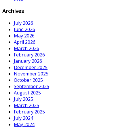
Archives
July 2026
June 2026
May 2026
April 2026
March 2026
February 2026
January 2026
December 2025
November 2025
October 2025
September 2025
August 2025
July 2025
March 2025
February 2025
July 2024
May 2024