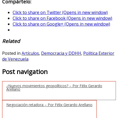
Compártelo:
Click to share on Twitter (Opens in new window)
Click to share on Facebook (Opens in new window)
Click to share on Google+ (Opens in new window)
Related
Posted in
Artículos
,
Democracia y DDHH
,
Política Exterior
de Venezuela
Post navigation
¿Nuevos movimientos geopolíticos? – Por Félix Gerardo
Arellano
Negociación retadora – Por Félix Gerardo Arellano