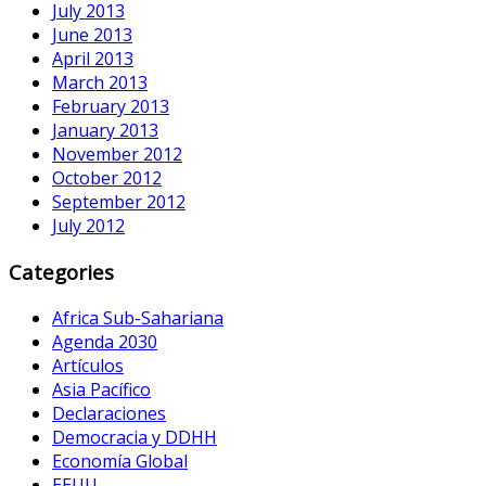
July 2013
June 2013
April 2013
March 2013
February 2013
January 2013
November 2012
October 2012
September 2012
July 2012
Categories
Africa Sub-Sahariana
Agenda 2030
Artículos
Asia Pacífico
Declaraciones
Democracia y DDHH
Economía Global
EEUU