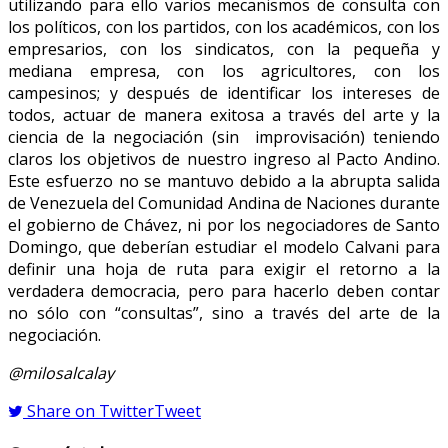
utilizando para ello varios mecanismos de consulta con
los políticos, con los partidos, con los académicos, con los
empresarios, con los sindicatos, con la pequeña y
mediana empresa, con los agricultores, con los
campesinos; y después de identificar los intereses de
todos, actuar de manera exitosa a través del arte y la
ciencia de la negociación (sin improvisación) teniendo
claros los objetivos de nuestro ingreso al Pacto Andino.
Este esfuerzo no se mantuvo debido a la abrupta salida
de Venezuela del Comunidad Andina de Naciones durante
el gobierno de Chávez, ni por los negociadores de Santo
Domingo, que deberían estudiar el modelo Calvani para
definir una hoja de ruta para exigir el retorno a la
verdadera democracia, pero para hacerlo deben contar
no sólo con “consultas”, sino a través del arte de la
negociación.
@milosalcalay
Share on Twitter
Tweet