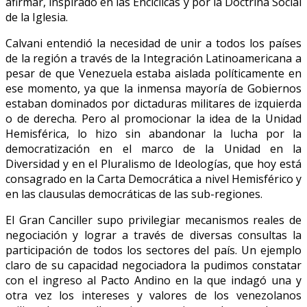
afirmar, inspirado en las Encíclicas y por la Doctrina Social
de la Iglesia.
Calvani entendió la necesidad de unir a todos los países
de la región a través de la Integración Latinoamericana a
pesar de que Venezuela estaba aislada políticamente en
ese momento, ya que la inmensa mayoría de Gobiernos
estaban dominados por dictaduras militares de izquierda
o de derecha. Pero al promocionar la idea de la Unidad
Hemisférica, lo hizo sin abandonar la lucha por la
democratización en el marco de la Unidad en la
Diversidad y en el Pluralismo de Ideologías, que hoy está
consagrado en la Carta Democrática a nivel Hemisférico y
en las clausulas democráticas de las sub-regiones.
El Gran Canciller supo privilegiar mecanismos reales de
negociación y lograr a través de diversas consultas la
participación de todos los sectores del país. Un ejemplo
claro de su capacidad negociadora la pudimos constatar
con el ingreso al Pacto Andino en la que indagó una y
otra vez los intereses y valores de los venezolanos