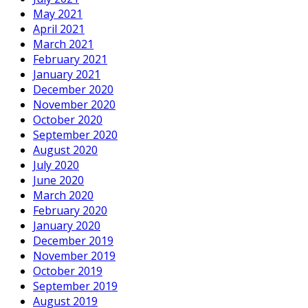
May 2021
April 2021
March 2021
February 2021
January 2021
December 2020
November 2020
October 2020
September 2020
August 2020
July 2020
June 2020
March 2020
February 2020
January 2020
December 2019
November 2019
October 2019
September 2019
August 2019