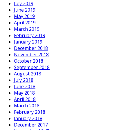
July 2019
June 2019
May 2019
April 2019
March 2019
February 2019
January 2019
December 2018
November 2018
October 2018
September 2018
August 2018
July 2018
June 2018
May 2018
April 2018
March 2018
February 2018
January 2018
December 2017