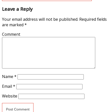
Leave a Reply
Your email address will not be published.
Required fields
are marked
*
Comment
Name
*
Email
*
Website