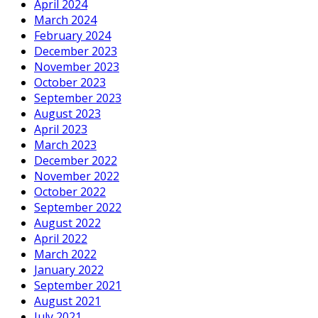
April 2024
March 2024
February 2024
December 2023
November 2023
October 2023
September 2023
August 2023
April 2023
March 2023
December 2022
November 2022
October 2022
September 2022
August 2022
April 2022
March 2022
January 2022
September 2021
August 2021
July 2021