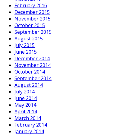
February 2016
December 2015
November 2015
October 2015
September 2015
August 2015
July 2015
June 2015
December 2014
November 2014
October 2014
September 2014
August 2014
July 2014
June 2014
May 2014
April 2014
March 2014
February 2014
January 2014