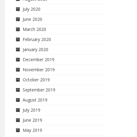
July 2020
June 2020
March 2020
February 2020
January 2020
December 2019
November 2019
October 2019
September 2019
August 2019
July 2019
June 2019
May 2019