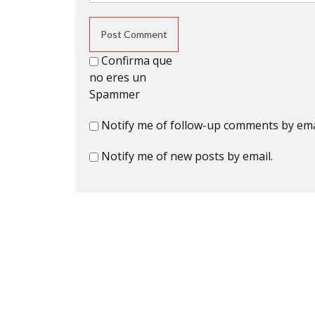
Confirma que
no eres un
Spammer
Notify me of follow-up comments by ema
Notify me of new posts by email.