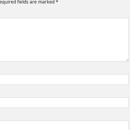
equired fields are marked
*