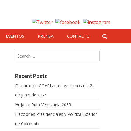
EVENTOS
PRENSA
CONTACTO
Search for:
Recent Posts
Declaración COVRI ante los sismos del 24
de junio de 2026
Hoja de Ruta Venezuela 2035
Elecciones Presidenciales y Política Exterior
de Colombia