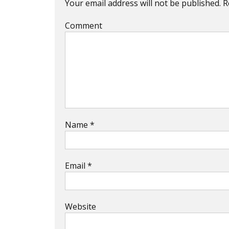
Your email address will not be published.
R
Comment
Name
*
Email
*
Website