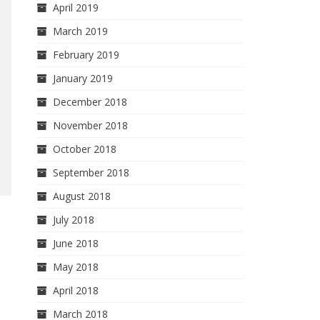
April 2019
March 2019
February 2019
January 2019
December 2018
November 2018
October 2018
September 2018
August 2018
July 2018
June 2018
May 2018
April 2018
March 2018