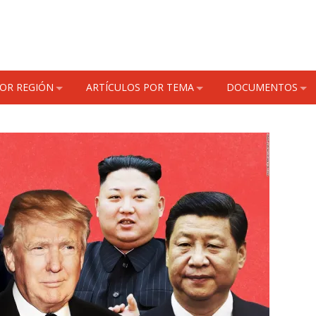
POR REGIÓN
ARTÍCULOS POR TEMA
DOCUMENTOS