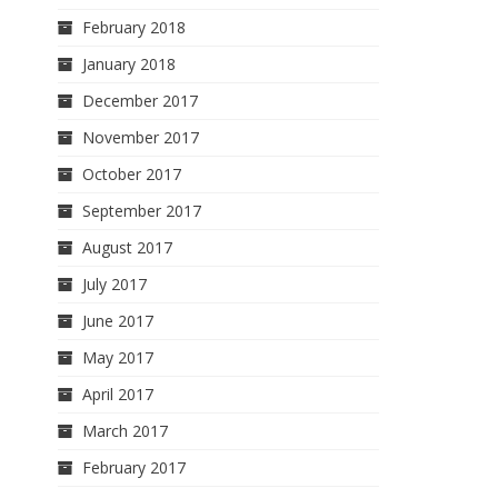
February 2018
January 2018
December 2017
November 2017
October 2017
September 2017
August 2017
July 2017
June 2017
May 2017
April 2017
March 2017
February 2017