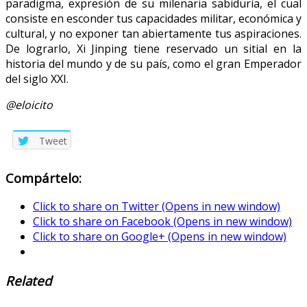
paradigma, expresión de su milenaria sabiduría, el cual
consiste en esconder tus capacidades militar, económica y
cultural, y no exponer tan abiertamente tus aspiraciones.
De lograrlo, Xi Jinping tiene reservado un sitial en la
historia del mundo y de su país, como el gran Emperador
del siglo XXI.
@eloicito
Tweet
Compártelo:
Click to share on Twitter (Opens in new window)
Click to share on Facebook (Opens in new window)
Click to share on Google+ (Opens in new window)
Related