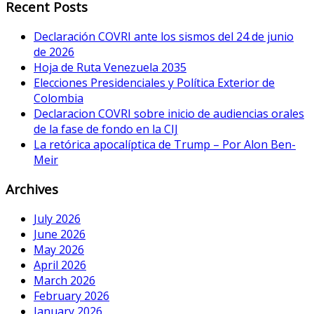
Recent Posts
Declaración COVRI ante los sismos del 24 de junio
de 2026
Hoja de Ruta Venezuela 2035
Elecciones Presidenciales y Política Exterior de
Colombia
Declaracion COVRI sobre inicio de audiencias orales
de la fase de fondo en la CIJ
La retórica apocalíptica de Trump – Por Alon Ben-
Meir
Archives
July 2026
June 2026
May 2026
April 2026
March 2026
February 2026
January 2026