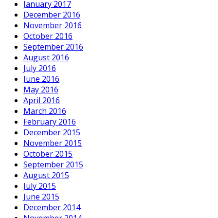
January 2017
December 2016
November 2016
October 2016
September 2016
August 2016
July 2016
June 2016
May 2016
April 2016
March 2016
February 2016
December 2015
November 2015
October 2015
September 2015
August 2015
July 2015
June 2015
December 2014