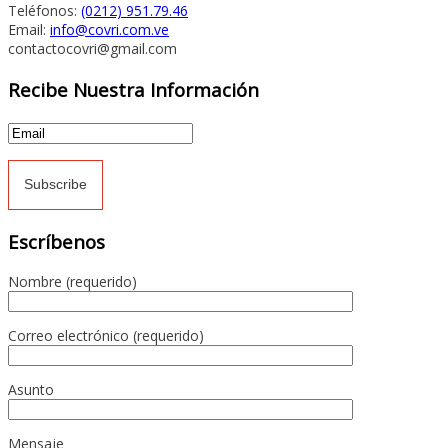
Teléfonos:
(0212) 951.79.46
Email:
info@covri.com.ve
contactocovri@gmail.com
Recibe Nuestra Información
Escríbenos
Nombre (requerido)
Correo electrónico (requerido)
Asunto
Mensaje