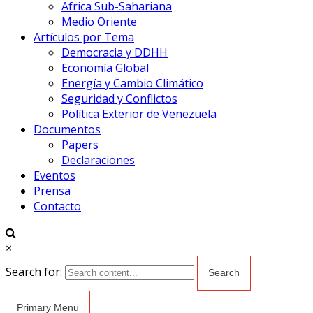
Africa Sub-Sahariana
Medio Oriente
Artículos por Tema
Democracia y DDHH
Economía Global
Energía y Cambio Climático
Seguridad y Conflictos
Política Exterior de Venezuela
Documentos
Papers
Declaraciones
Eventos
Prensa
Contacto
×
Search for:
Primary Menu