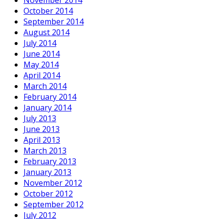
November 2014
October 2014
September 2014
August 2014
July 2014
June 2014
May 2014
April 2014
March 2014
February 2014
January 2014
July 2013
June 2013
April 2013
March 2013
February 2013
January 2013
November 2012
October 2012
September 2012
July 2012