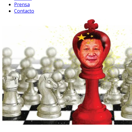
Prensa
Contacto