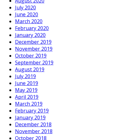
August 2020
July 2020
June 2020
March 2020
February 2020
January 2020
December 2019
November 2019
October 2019
September 2019
August 2019
July 2019
June 2019
May 2019
April 2019
March 2019
February 2019
January 2019
December 2018
November 2018
October 2018