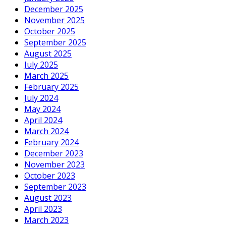
December 2025
November 2025
October 2025
September 2025
August 2025
July 2025
March 2025
February 2025
July 2024
May 2024
April 2024
March 2024
February 2024
December 2023
November 2023
October 2023
September 2023
August 2023
April 2023
March 2023