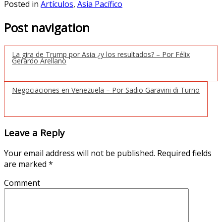
Posted in
Artículos
,
Asia Pacífico
Post navigation
La gira de Trump por Asia ¿y los resultados? – Por Félix
Gerardo Arellano
Negociaciones en Venezuela – Por Sadio Garavini di Turno
Leave a Reply
Your email address will not be published.
Required fields
are marked
*
Comment