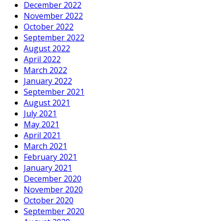
December 2022
November 2022
October 2022
September 2022
August 2022
April 2022
March 2022
January 2022
September 2021
August 2021
July 2021
May 2021
April 2021
March 2021
February 2021
January 2021
December 2020
November 2020
October 2020
September 2020