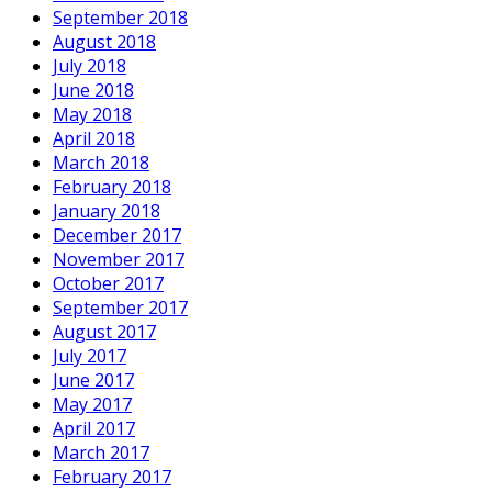
September 2018
August 2018
July 2018
June 2018
May 2018
April 2018
March 2018
February 2018
January 2018
December 2017
November 2017
October 2017
September 2017
August 2017
July 2017
June 2017
May 2017
April 2017
March 2017
February 2017