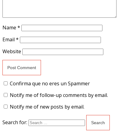
Name
*
Email
*
Website
Confirma que no eres un Spammer
Notify me of follow-up comments by email.
Notify me of new posts by email.
Search for: