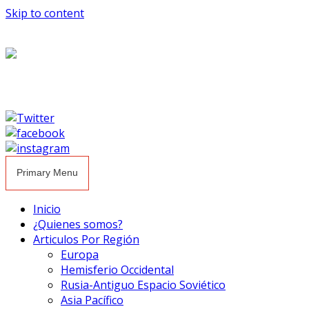
Skip to content
Primary Menu
Inicio
¿Quienes somos?
Articulos Por Región
Europa
Hemisferio Occidental
Rusia-Antiguo Espacio Soviético
Asia Pacífico