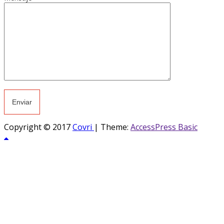
Copyright © 2017
Covri
|
Theme:
AccessPress Basic