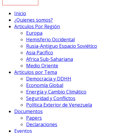
Inicio
¿Quienes somos?
Articulos Por Región
Europa
Hemisferio Occidental
Rusia-Antiguo Espacio Soviético
Asia Pacífico
Africa Sub-Sahariana
Medio Oriente
Artículos por Tema
Democracia y DDHH
Economía Global
Energía y Cambio Climático
Seguridad y Conflictos
Política Exterior de Venezuela
Documentos
Papers
Declaraciones
Eventos