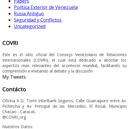
Papers
Política Exterior de Venezuela
Rusia Antiguo
Seguridad y Conflictos
Uncategorized
COVRI
Este es el sitio oficial del Consejo Venezolano de Relaciones
Internacionales (COVRI), el cual está dedicado a abordar los
aspectos mas relevantes del acontecer mundial, facilitando su
comprensión e invitando al debate y la discusión
My Tweets
Contácto
Oficina 6-D, Torre InterBank Seguros, Calle Guaicaipuro entre Av.
Pichincha y Av. Principal de las Mercedes, El Rosal, Municipio
Chacao - Caracas.
@COVRI_org
Nuestros Datos: