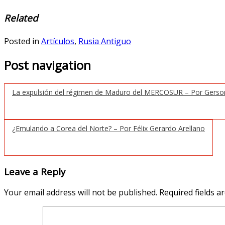
Related
Posted in
Artículos
,
Rusia Antiguo
Post navigation
La expulsión del régimen de Maduro del MERCOSUR – Por Gerso
¿Emulando a Corea del Norte? – Por Félix Gerardo Arellano
Leave a Reply
Your email address will not be published.
Required fields 