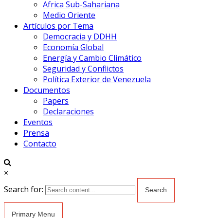
Africa Sub-Sahariana
Medio Oriente
Artículos por Tema
Democracia y DDHH
Economía Global
Energía y Cambio Climático
Seguridad y Conflictos
Política Exterior de Venezuela
Documentos
Papers
Declaraciones
Eventos
Prensa
Contacto
×
Search for:
Primary Menu