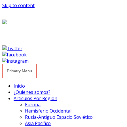
Skip to content
Primary Menu
Inicio
¿Quienes somos?
Articulos Por Región
Europa
Hemisferio Occidental
Rusia-Antiguo Espacio Soviético
Asia Pacífico