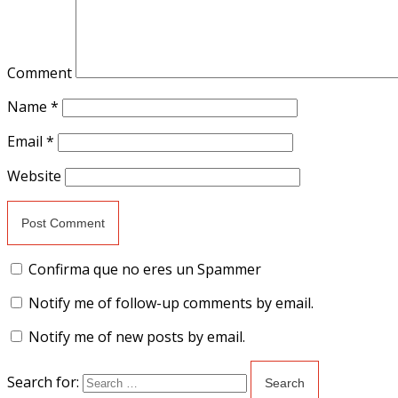
Comment
Name
*
Email
*
Website
Confirma que no eres un Spammer
Notify me of follow-up comments by email.
Notify me of new posts by email.
Search for: