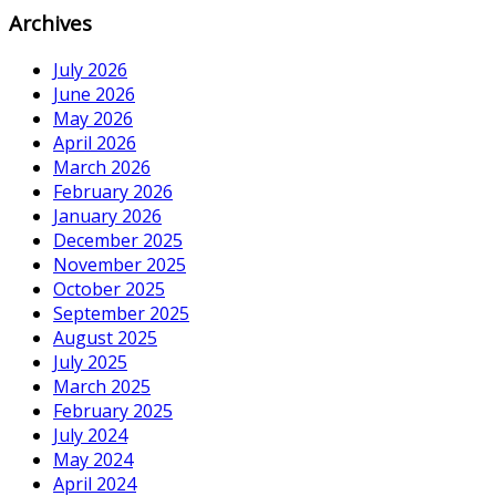
Archives
July 2026
June 2026
May 2026
April 2026
March 2026
February 2026
January 2026
December 2025
November 2025
October 2025
September 2025
August 2025
July 2025
March 2025
February 2025
July 2024
May 2024
April 2024