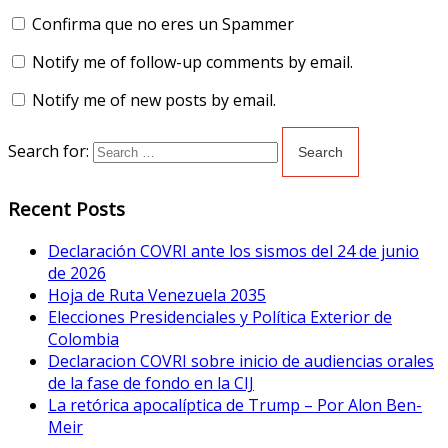
Confirma que no eres un Spammer
Notify me of follow-up comments by email.
Notify me of new posts by email.
Search for:
Recent Posts
Declaración COVRI ante los sismos del 24 de junio
de 2026
Hoja de Ruta Venezuela 2035
Elecciones Presidenciales y Política Exterior de
Colombia
Declaracion COVRI sobre inicio de audiencias orales
de la fase de fondo en la CIJ
La retórica apocalíptica de Trump – Por Alon Ben-
Meir