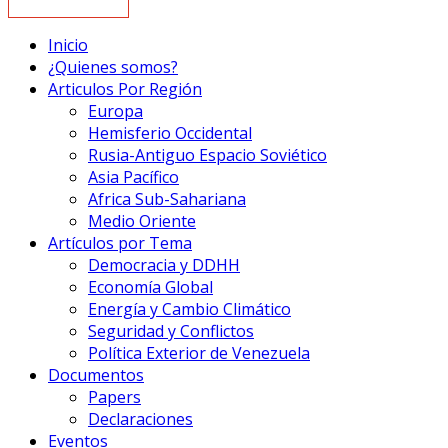
Inicio
¿Quienes somos?
Articulos Por Región
Europa
Hemisferio Occidental
Rusia-Antiguo Espacio Soviético
Asia Pacífico
Africa Sub-Sahariana
Medio Oriente
Artículos por Tema
Democracia y DDHH
Economía Global
Energía y Cambio Climático
Seguridad y Conflictos
Política Exterior de Venezuela
Documentos
Papers
Declaraciones
Eventos