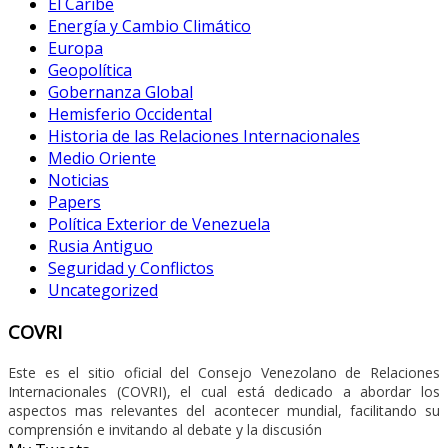
El Caribe
Energía y Cambio Climático
Europa
Geopolítica
Gobernanza Global
Hemisferio Occidental
Historia de las Relaciones Internacionales
Medio Oriente
Noticias
Papers
Política Exterior de Venezuela
Rusia Antiguo
Seguridad y Conflictos
Uncategorized
COVRI
Este es el sitio oficial del Consejo Venezolano de Relaciones
Internacionales (COVRI), el cual está dedicado a abordar los
aspectos mas relevantes del acontecer mundial, facilitando su
comprensión e invitando al debate y la discusión