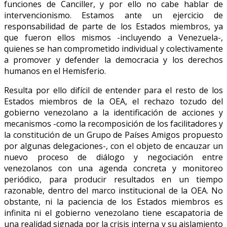
funciones de Canciller, y por ello no cabe hablar de
intervencionismo. Estamos ante un ejercicio de
responsabilidad de parte de los Estados miembros, ya
que fueron ellos mismos -incluyendo a Venezuela-,
quienes se han comprometido individual y colectivamente
a promover y defender la democracia y los derechos
humanos en el Hemisferio.
Resulta por ello difícil de entender para el resto de los
Estados miembros de la OEA, el rechazo tozudo del
gobierno venezolano a la identificación de acciones y
mecanismos -como la recomposición de los facilitadores y
la constitución de un Grupo de Países Amigos propuesto
por algunas delegaciones-, con el objeto de encauzar un
nuevo proceso de diálogo y negociación entre
venezolanos con una agenda concreta y monitoreo
periódico, para producir resultados en un tiempo
razonable, dentro del marco institucional de la OEA. No
obstante, ni la paciencia de los Estados miembros es
infinita ni el gobierno venezolano tiene escapatoria de
una realidad signada por la crisis interna y su aislamiento