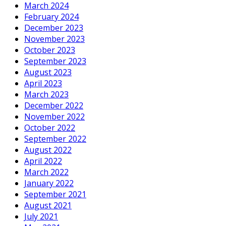
March 2024
February 2024
December 2023
November 2023
October 2023
September 2023
August 2023
April 2023
March 2023
December 2022
November 2022
October 2022
September 2022
August 2022
April 2022
March 2022
January 2022
September 2021
August 2021
July 2021