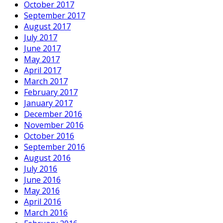
October 2017
September 2017
August 2017
July 2017
June 2017
May 2017
April 2017
March 2017
February 2017
January 2017
December 2016
November 2016
October 2016
September 2016
August 2016
July 2016
June 2016
May 2016
April 2016
March 2016