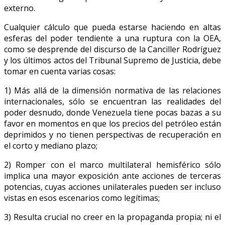
externo.
Cualquier cálculo que pueda estarse haciendo en altas
esferas del poder tendiente a una ruptura con la OEA,
como se desprende del discurso de la Canciller Rodríguez
y los últimos actos del Tribunal Supremo de Justicia, debe
tomar en cuenta varias cosas:
1) Más allá de la dimensión normativa de las relaciones
internacionales, sólo se encuentran las realidades del
poder desnudo, donde Venezuela tiene pocas bazas a su
favor en momentos en que los precios del petróleo están
deprimidos y no tienen perspectivas de recuperación en
el corto y mediano plazo;
2) Romper con el marco multilateral hemisférico sólo
implica una mayor exposición ante acciones de terceras
potencias, cuyas acciones unilaterales pueden ser incluso
vistas en esos escenarios como legítimas;
3) Resulta crucial no creer en la propaganda propia; ni el