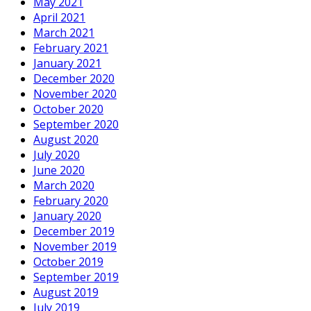
May 2021
April 2021
March 2021
February 2021
January 2021
December 2020
November 2020
October 2020
September 2020
August 2020
July 2020
June 2020
March 2020
February 2020
January 2020
December 2019
November 2019
October 2019
September 2019
August 2019
July 2019