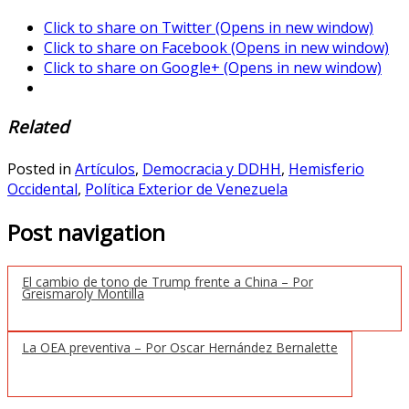
Click to share on Twitter (Opens in new window)
Click to share on Facebook (Opens in new window)
Click to share on Google+ (Opens in new window)
Related
Posted in
Artículos
,
Democracia y DDHH
,
Hemisferio
Occidental
,
Política Exterior de Venezuela
Post navigation
El cambio de tono de Trump frente a China – Por
Greismaroly Montilla
La OEA preventiva – Por Oscar Hernández Bernalette