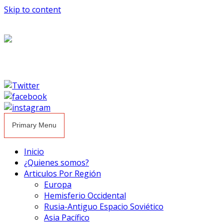
Skip to content
Primary Menu
Inicio
¿Quienes somos?
Articulos Por Región
Europa
Hemisferio Occidental
Rusia-Antiguo Espacio Soviético
Asia Pacífico