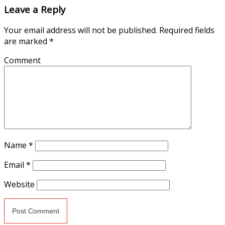
Leave a Reply
Your email address will not be published.
Required fields
are marked
*
Comment
Name
*
Email
*
Website