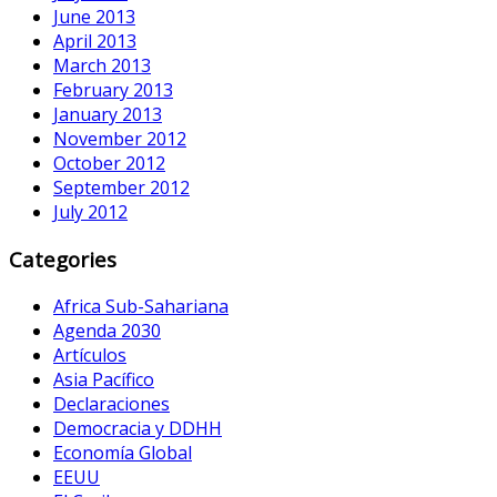
June 2013
April 2013
March 2013
February 2013
January 2013
November 2012
October 2012
September 2012
July 2012
Categories
Africa Sub-Sahariana
Agenda 2030
Artículos
Asia Pacífico
Declaraciones
Democracia y DDHH
Economía Global
EEUU