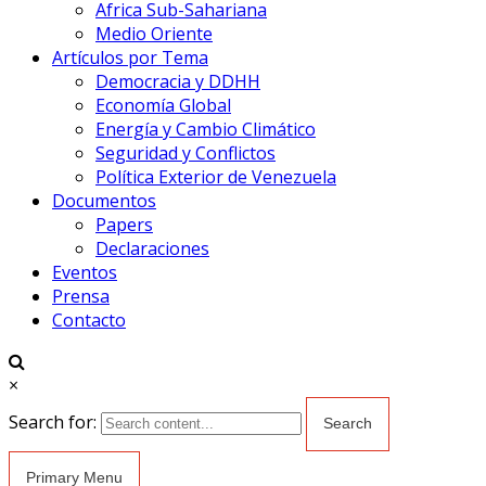
Africa Sub-Sahariana
Medio Oriente
Artículos por Tema
Democracia y DDHH
Economía Global
Energía y Cambio Climático
Seguridad y Conflictos
Política Exterior de Venezuela
Documentos
Papers
Declaraciones
Eventos
Prensa
Contacto
×
Search for:
Primary Menu