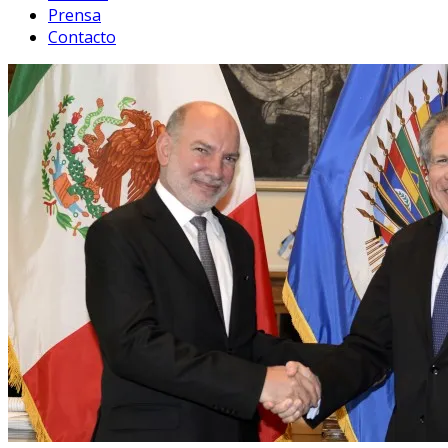
Prensa
Contacto