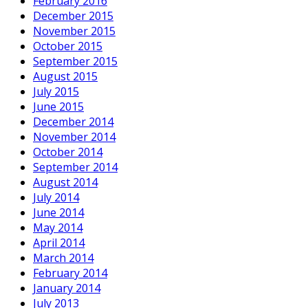
February 2016
December 2015
November 2015
October 2015
September 2015
August 2015
July 2015
June 2015
December 2014
November 2014
October 2014
September 2014
August 2014
July 2014
June 2014
May 2014
April 2014
March 2014
February 2014
January 2014
July 2013