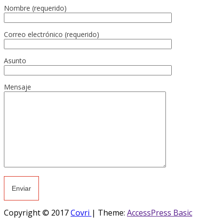
Nombre (requerido)
Correo electrónico (requerido)
Asunto
Mensaje
Copyright © 2017
Covri
|
Theme:
AccessPress Basic