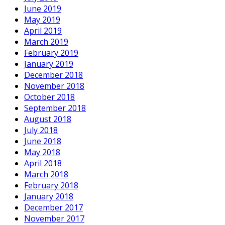
June 2019
May 2019
April 2019
March 2019
February 2019
January 2019
December 2018
November 2018
October 2018
September 2018
August 2018
July 2018
June 2018
May 2018
April 2018
March 2018
February 2018
January 2018
December 2017
November 2017