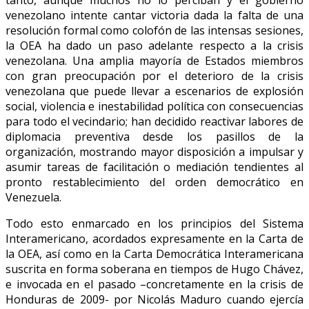
venezolano intente cantar victoria dada la falta de una
resolución formal como colofón de las intensas sesiones,
la OEA ha dado un paso adelante respecto a la crisis
venezolana. Una amplia mayoría de Estados miembros
con gran preocupación por el deterioro de la crisis
venezolana que puede llevar a escenarios de explosión
social, violencia e inestabilidad política con consecuencias
para todo el vecindario; han decidido reactivar labores de
diplomacia preventiva desde los pasillos de la
organización, mostrando mayor disposición a impulsar y
asumir tareas de facilitación o mediación tendientes al
pronto restablecimiento del orden democrático en
Venezuela.
Todo esto enmarcado en los principios del Sistema
Interamericano, acordados expresamente en la Carta de
la OEA, así como en la Carta Democrática Interamericana
suscrita en forma soberana en tiempos de Hugo Chávez,
e invocada en el pasado –concretamente en la crisis de
Honduras de 2009- por Nicolás Maduro cuando ejercía