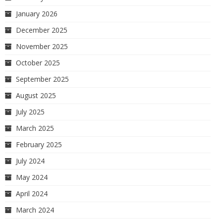
January 2026
December 2025
November 2025
October 2025
September 2025
August 2025
July 2025
March 2025
February 2025
July 2024
May 2024
April 2024
March 2024