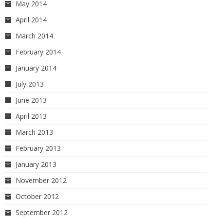
May 2014
April 2014
March 2014
February 2014
January 2014
July 2013
June 2013
April 2013
March 2013
February 2013
January 2013
November 2012
October 2012
September 2012