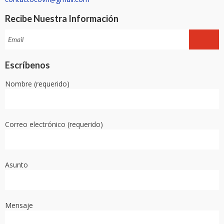
Recibe Nuestra Información
Escríbenos
Nombre (requerido)
Correo electrónico (requerido)
Asunto
Mensaje