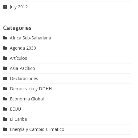
July 2012
Categories
Africa Sub-Sahariana
Agenda 2030
Artículos
Asia Pacífico
Declaraciones
Democracia y DDHH
Economía Global
EEUU
El Caribe
Energía y Cambio Climático