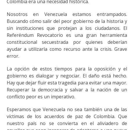
Colombia era una necesidad histórica.
Nosotros en Venezuela estamos entrampados.
Buscando cómo salir del peor gobierno de la historia y
sin instituciones que protejan a los ciudadanos. El
Referéndum Revocatorio es una gran herramienta
constitucional secuestrada por quienes deberían
ayudar a utilizarla como recurso ante la crisis. Grave
error.
La opción de estos tiempos para la oposición y el
gobierno es dialogar y negociar. El daño está hecho.
Hay que dejar fluir esta tragedia para evitar una mayor.
Recuperar la democracia y salvar a la nación de un
conflicto peor es un imperativo.
Esperamos que Venezuela no sea también una de las
víctimas de los acuerdos de paz de Colombia. Que
nuestro país no se convierta en el aliviadero de