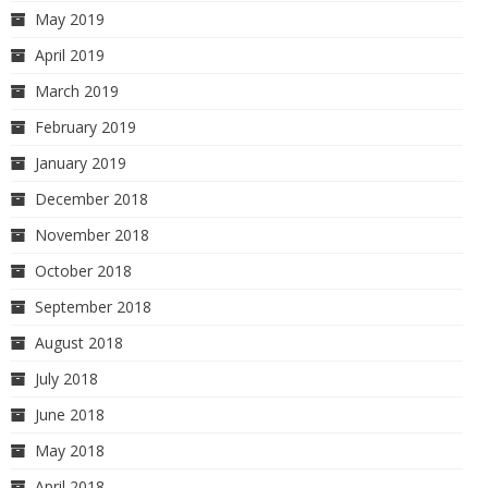
May 2019
April 2019
March 2019
February 2019
January 2019
December 2018
November 2018
October 2018
September 2018
August 2018
July 2018
June 2018
May 2018
April 2018