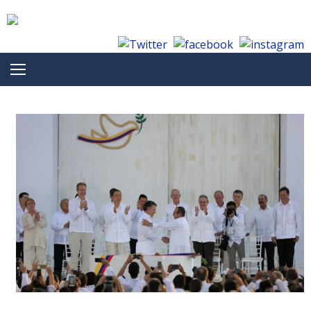
Skip to content