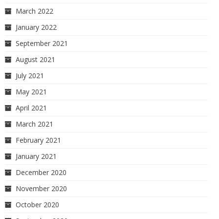
March 2022
January 2022
September 2021
August 2021
July 2021
May 2021
April 2021
March 2021
February 2021
January 2021
December 2020
November 2020
October 2020