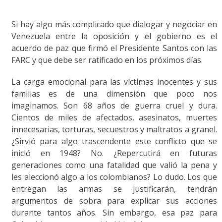
Si hay algo más complicado que dialogar y negociar en
Venezuela entre la oposición y el gobierno es el
acuerdo de paz que firmó el Presidente Santos con las
FARC y que debe ser ratificado en los próximos días.
La carga emocional para las víctimas inocentes y sus
familias es de una dimensión que poco nos
imaginamos. Son 68 años de guerra cruel y dura.
Cientos de miles de afectados, asesinatos, muertes
innecesarias, torturas, secuestros y maltratos a granel.
¿Sirvió para algo trascendente este conflicto que se
inició en 1948? No. ¿Repercutirá en futuras
generaciones como una fatalidad que valió la pena y
les aleccionó algo a los colombianos? Lo dudo. Los que
entregan las armas se justificarán, tendrán
argumentos de sobra para explicar sus acciones
durante tantos años. Sin embargo, esa paz para