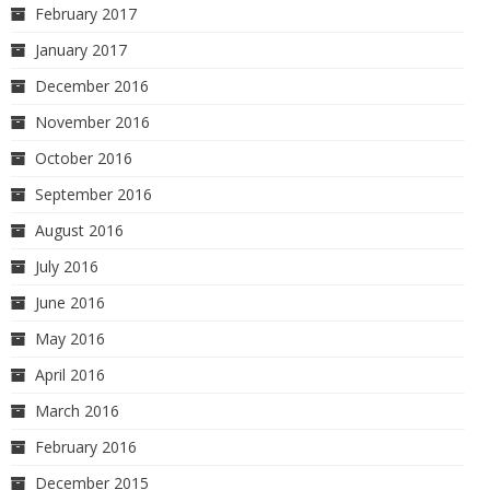
February 2017
January 2017
December 2016
November 2016
October 2016
September 2016
August 2016
July 2016
June 2016
May 2016
April 2016
March 2016
February 2016
December 2015