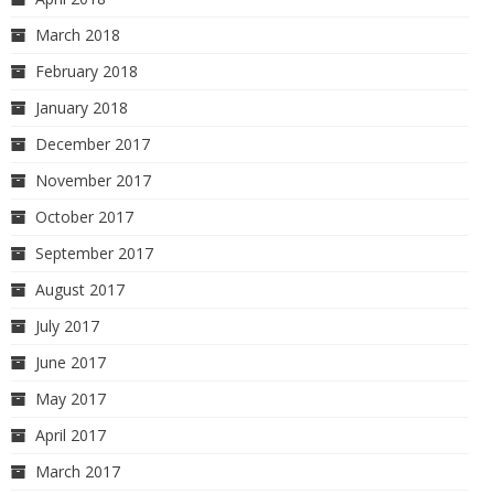
March 2018
February 2018
January 2018
December 2017
November 2017
October 2017
September 2017
August 2017
July 2017
June 2017
May 2017
April 2017
March 2017