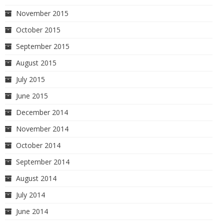
November 2015
October 2015
September 2015
August 2015
July 2015
June 2015
December 2014
November 2014
October 2014
September 2014
August 2014
July 2014
June 2014