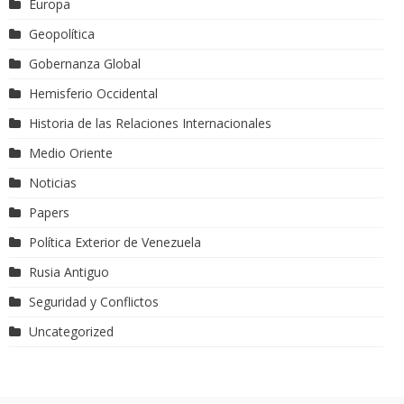
Europa
Geopolítica
Gobernanza Global
Hemisferio Occidental
Historia de las Relaciones Internacionales
Medio Oriente
Noticias
Papers
Política Exterior de Venezuela
Rusia Antiguo
Seguridad y Conflictos
Uncategorized