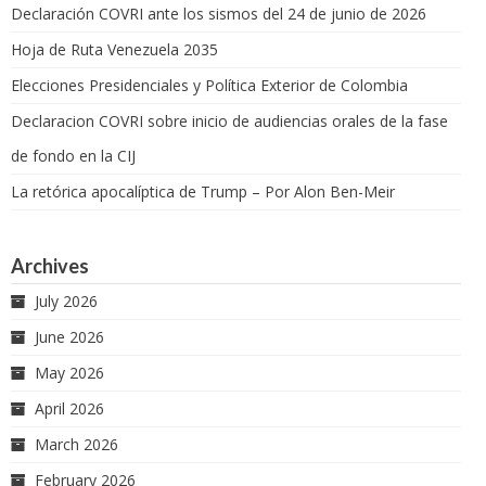
Declaración COVRI ante los sismos del 24 de junio de 2026
Hoja de Ruta Venezuela 2035
Elecciones Presidenciales y Política Exterior de Colombia
Declaracion COVRI sobre inicio de audiencias orales de la fase
de fondo en la CIJ
La retórica apocalíptica de Trump – Por Alon Ben-Meir
Archives
July 2026
June 2026
May 2026
April 2026
March 2026
February 2026