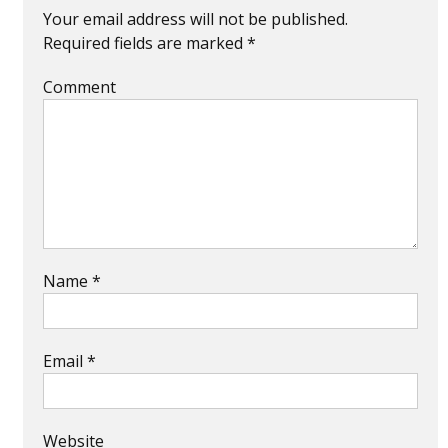
Your email address will not be published.
Required fields are marked
*
Comment
Name
*
Email
*
Website