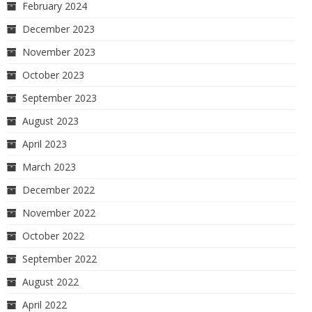
February 2024
December 2023
November 2023
October 2023
September 2023
August 2023
April 2023
March 2023
December 2022
November 2022
October 2022
September 2022
August 2022
April 2022