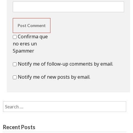
Confirma que
no eres un
Spammer
Notify me of follow-up comments by email.
Notify me of new posts by email.
Search for:
Recent Posts