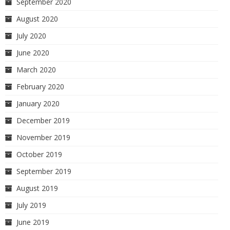
September 2020
August 2020
July 2020
June 2020
March 2020
February 2020
January 2020
December 2019
November 2019
October 2019
September 2019
August 2019
July 2019
June 2019