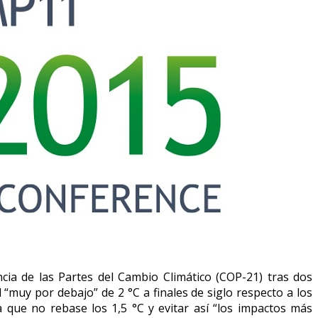
ncia de las Partes del Cambio Climático (COP-21) tras dos
muy por debajo” de 2 °C a finales de siglo respecto a los
 que no rebase los 1,5 °C y evitar así “los impactos más