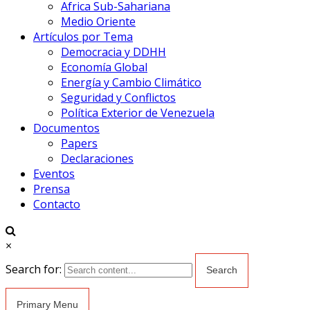
Africa Sub-Sahariana
Medio Oriente
Artículos por Tema
Democracia y DDHH
Economía Global
Energía y Cambio Climático
Seguridad y Conflictos
Política Exterior de Venezuela
Documentos
Papers
Declaraciones
Eventos
Prensa
Contacto
×
Search for:
Primary Menu