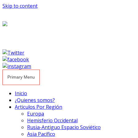
Skip to content
Primary Menu
Inicio
¿Quienes somos?
Articulos Por Región
Europa
Hemisferio Occidental
Rusia-Antiguo Espacio Soviético
Asia Pacífico