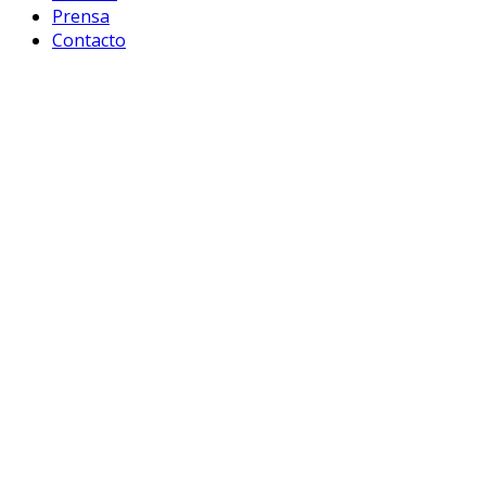
Prensa
Contacto