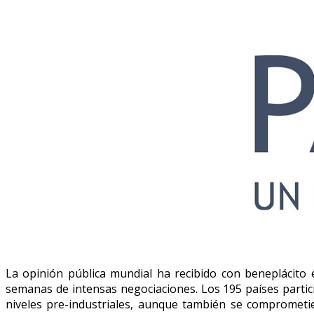
La opinión pública mundial ha recibido con beneplácito e
semanas de intensas negociaciones. Los 195 países partic
niveles pre-industriales, aunque también se comprometie