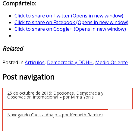
Compártelo:
Click to share on Twitter (Opens in new window)
Click to share on Facebook (Opens in new window)
Click to share on Google+ (Opens in new window)
Related
Posted in
Artículos
,
Democracia y DDHH
,
Medio Oriente
Post navigation
25 de octubre de 2015: Elecciones, Democracia y
Observación Internacional – por Mirna Yonis
Navegando Cuesta Abajo – por Kenneth Ramírez