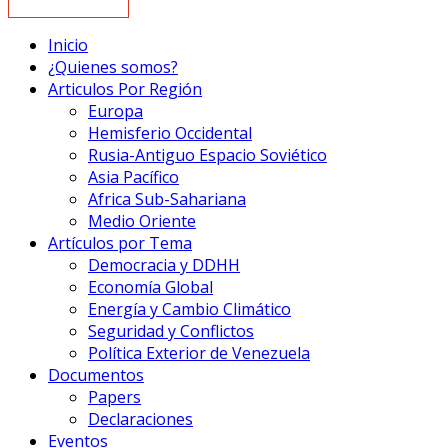
Inicio
¿Quienes somos?
Articulos Por Región
Europa
Hemisferio Occidental
Rusia-Antiguo Espacio Soviético
Asia Pacífico
Africa Sub-Sahariana
Medio Oriente
Artículos por Tema
Democracia y DDHH
Economía Global
Energía y Cambio Climático
Seguridad y Conflictos
Política Exterior de Venezuela
Documentos
Papers
Declaraciones
Eventos