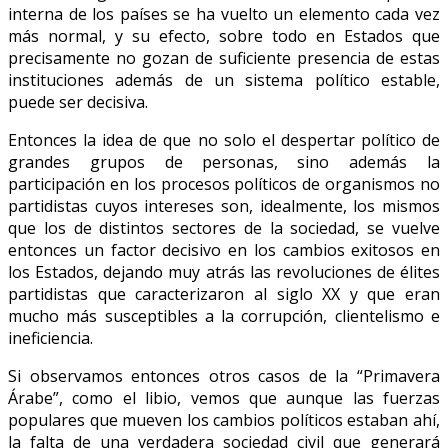
interna de los países se ha vuelto un elemento cada vez
más normal, y su efecto, sobre todo en Estados que
precisamente no gozan de suficiente presencia de estas
instituciones además de un sistema político estable,
puede ser decisiva.
Entonces la idea de que no solo el despertar político de
grandes grupos de personas, sino además la
participación en los procesos políticos de organismos no
partidistas cuyos intereses son, idealmente, los mismos
que los de distintos sectores de la sociedad, se vuelve
entonces un factor decisivo en los cambios exitosos en
los Estados, dejando muy atrás las revoluciones de élites
partidistas que caracterizaron al siglo XX y que eran
mucho más susceptibles a la corrupción, clientelismo e
ineficiencia.
Si observamos entonces otros casos de la “Primavera
Árabe”, como el libio, vemos que aunque las fuerzas
populares que mueven los cambios políticos estaban ahí,
la falta de una verdadera sociedad civil que generará