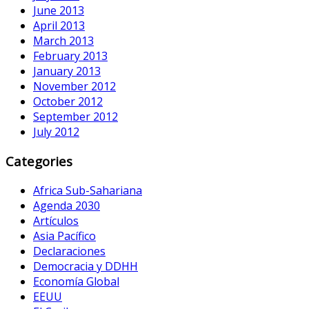
June 2013
April 2013
March 2013
February 2013
January 2013
November 2012
October 2012
September 2012
July 2012
Categories
Africa Sub-Sahariana
Agenda 2030
Artículos
Asia Pacífico
Declaraciones
Democracia y DDHH
Economía Global
EEUU