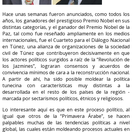
Hace unas semanas fueron anunciados, como todos los
años, los ganadores del prestigioso Premio Nobel en sus
distintas categorías, y el ganador del Premio Nobel de la
Paz, tal como fue reseñado ampliamente en los medios
internacionales, fue el Cuarteto para el Diálogo Nacional
en Túnez, una alianza de organizaciones de la sociedad
civil de Túnez que contribuyeron decisivamente en que
los actores políticos surgidos a raíz de la “Revolución de
los Jazmines”, lograran consensos y acuerdos de
convivencia mínimos de cara a la reconstrucción nacional.
A partir de ahí, ha sido posible moldear la política
tunecina con características muy distintas a la
desarrollada en el resto de los países de la región -
marcada por sectarismos políticos, étnicos y religiosos.
Lo interesante aquí es que en este proceso político, al
igual que otros de la “Primavera Árabe”, se hacen
palpables muchas de las tendencias políticas a nivel
global, las cuales están moldeando procesos actuales en