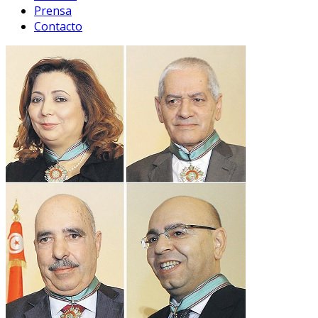
Prensa
Contacto