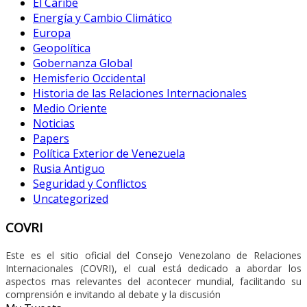
El Caribe
Energía y Cambio Climático
Europa
Geopolítica
Gobernanza Global
Hemisferio Occidental
Historia de las Relaciones Internacionales
Medio Oriente
Noticias
Papers
Política Exterior de Venezuela
Rusia Antiguo
Seguridad y Conflictos
Uncategorized
COVRI
Este es el sitio oficial del Consejo Venezolano de Relaciones
Internacionales (COVRI), el cual está dedicado a abordar los
aspectos mas relevantes del acontecer mundial, facilitando su
comprensión e invitando al debate y la discusión