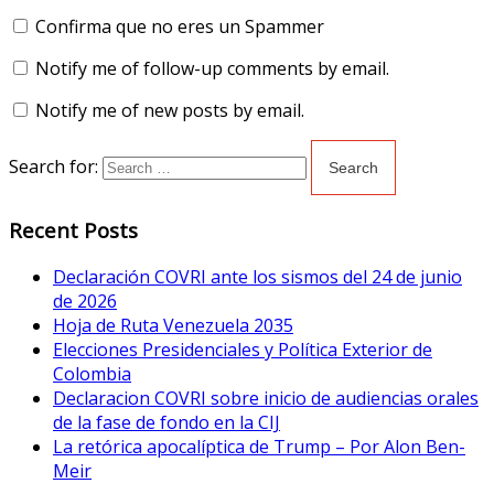
Confirma que no eres un Spammer
Notify me of follow-up comments by email.
Notify me of new posts by email.
Search for:
Recent Posts
Declaración COVRI ante los sismos del 24 de junio
de 2026
Hoja de Ruta Venezuela 2035
Elecciones Presidenciales y Política Exterior de
Colombia
Declaracion COVRI sobre inicio de audiencias orales
de la fase de fondo en la CIJ
La retórica apocalíptica de Trump – Por Alon Ben-
Meir