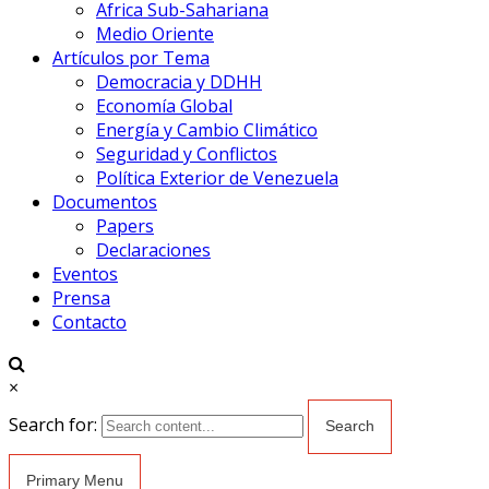
Africa Sub-Sahariana
Medio Oriente
Artículos por Tema
Democracia y DDHH
Economía Global
Energía y Cambio Climático
Seguridad y Conflictos
Política Exterior de Venezuela
Documentos
Papers
Declaraciones
Eventos
Prensa
Contacto
×
Search for:
Primary Menu