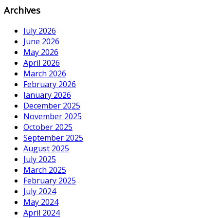
Archives
July 2026
June 2026
May 2026
April 2026
March 2026
February 2026
January 2026
December 2025
November 2025
October 2025
September 2025
August 2025
July 2025
March 2025
February 2025
July 2024
May 2024
April 2024