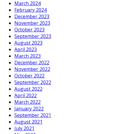
March 2024
February 2024
December 2023
November 2023
October 2023
September 2023
August 2023
April 2023
March 2023
December 2022
November 2022
October 2022
September 2022
August 2022
April 2022
March 2022
January 2022
September 2021
August 2021
July 2021