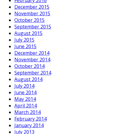
February 2016
December 2015
November 2015
October 2015
September 2015
August 2015
July 2015
June 2015
December 2014
November 2014
October 2014
September 2014
August 2014
July 2014
June 2014
May 2014
April 2014
March 2014
February 2014
January 2014
July 2013