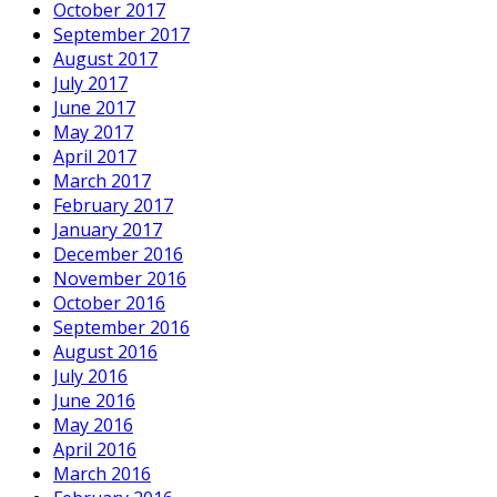
October 2017
September 2017
August 2017
July 2017
June 2017
May 2017
April 2017
March 2017
February 2017
January 2017
December 2016
November 2016
October 2016
September 2016
August 2016
July 2016
June 2016
May 2016
April 2016
March 2016