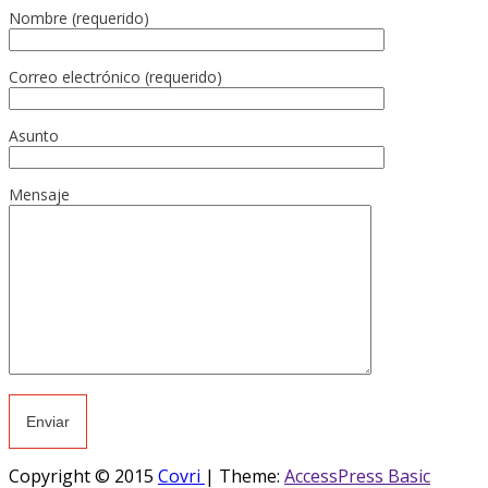
Nombre (requerido)
Correo electrónico (requerido)
Asunto
Mensaje
Copyright © 2015
Covri
|
Theme:
AccessPress Basic