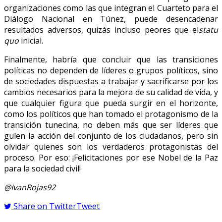
organizaciones como las que integran el Cuarteto para el
Diálogo Nacional en Túnez, puede desencadenar
resultados adversos, quizás incluso peores que el
statu
quo
inicial.
Finalmente, habría que concluir que las transiciones
políticas no dependen de líderes o grupos políticos, sino
de sociedades dispuestas a trabajar y sacrificarse por los
cambios necesarios para la mejora de su calidad de vida, y
que cualquier figura que pueda surgir en el horizonte,
como los políticos que han tomado el protagonismo de la
transición tunecina, no deben más que ser líderes que
guíen la acción del conjunto de los ciudadanos, pero sin
olvidar quienes son los verdaderos protagonistas del
proceso. Por eso: ¡Felicitaciones por ese Nobel de la Paz
para la sociedad civil!
@IvanRojas92
Share on Twitter
Tweet