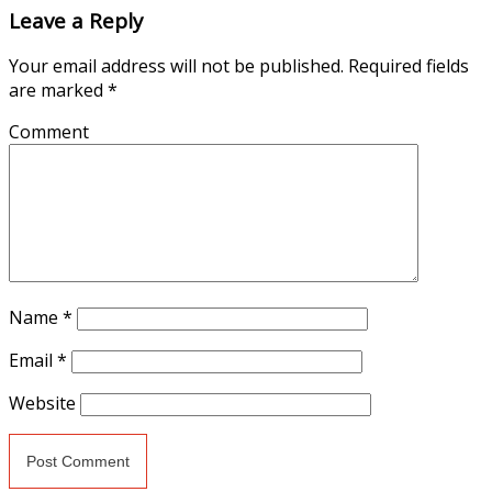
Leave a Reply
Your email address will not be published.
Required fields
are marked
*
Comment
Name
*
Email
*
Website