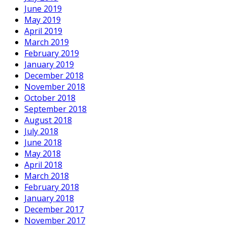
June 2019
May 2019
April 2019
March 2019
February 2019
January 2019
December 2018
November 2018
October 2018
September 2018
August 2018
July 2018
June 2018
May 2018
April 2018
March 2018
February 2018
January 2018
December 2017
November 2017