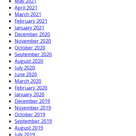
May 2021
April 2021
March 2021
February 2021
January 2021
December 2020
November 2020
October 2020
September 2020
August 2020
July 2020
June 2020
March 2020
February 2020
January 2020
December 2019
November 2019
October 2019
September 2019
August 2019
July 2019