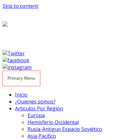
Skip to content
Primary Menu
Inicio
¿Quienes somos?
Articulos Por Región
Europa
Hemisferio Occidental
Rusia-Antiguo Espacio Soviético
Asia Pacífico