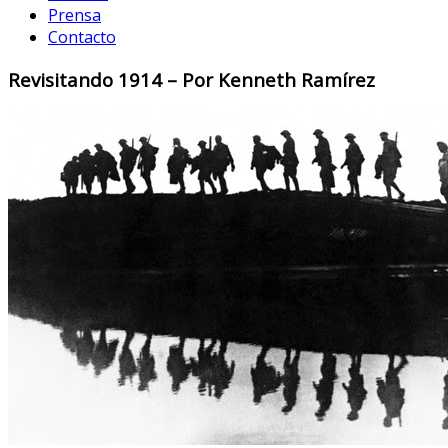
Prensa
Contacto
Revisitando 1914 – Por Kenneth Ramírez