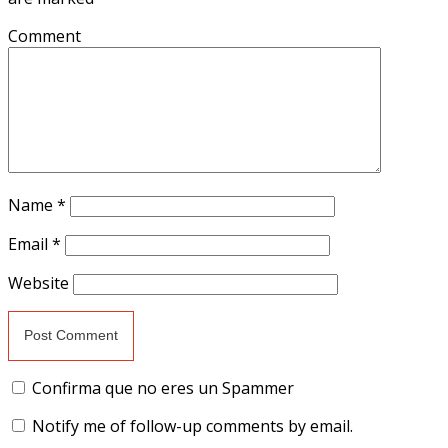
Comment
Name
*
Email
*
Website
Confirma que no eres un Spammer
Notify me of follow-up comments by email.