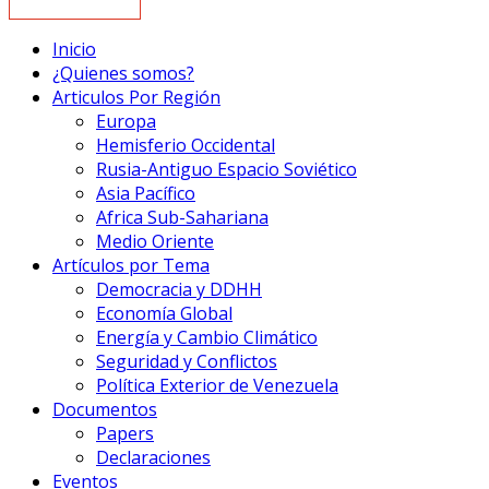
Inicio
¿Quienes somos?
Articulos Por Región
Europa
Hemisferio Occidental
Rusia-Antiguo Espacio Soviético
Asia Pacífico
Africa Sub-Sahariana
Medio Oriente
Artículos por Tema
Democracia y DDHH
Economía Global
Energía y Cambio Climático
Seguridad y Conflictos
Política Exterior de Venezuela
Documentos
Papers
Declaraciones
Eventos