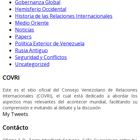
Gobernanza Global
Hemisferio Occidental
Historia de las Relaciones Internacionales
Medio Oriente
Noticias
Papers
Política Exterior de Venezuela
Rusia Antiguo
Seguridad y Conflictos
Uncategorized
COVRI
Este es el sitio oficial del Consejo Venezolano de Relaciones
Internacionales (COVRI), el cual está dedicado a abordar los
aspectos mas relevantes del acontecer mundial, facilitando su
comprensión e invitando al debate y la discusión
My Tweets
Contácto