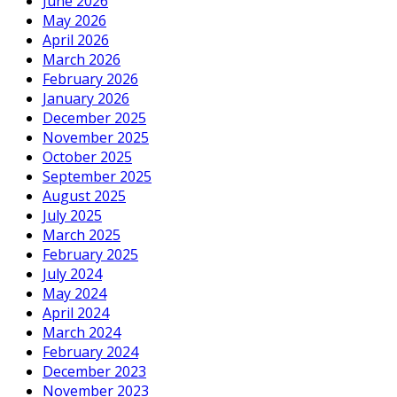
June 2026
May 2026
April 2026
March 2026
February 2026
January 2026
December 2025
November 2025
October 2025
September 2025
August 2025
July 2025
March 2025
February 2025
July 2024
May 2024
April 2024
March 2024
February 2024
December 2023
November 2023