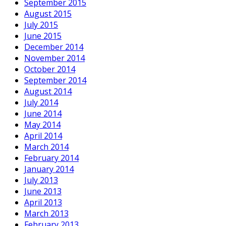
September 2015
August 2015
July 2015
June 2015
December 2014
November 2014
October 2014
September 2014
August 2014
July 2014
June 2014
May 2014
April 2014
March 2014
February 2014
January 2014
July 2013
June 2013
April 2013
March 2013
February 2013