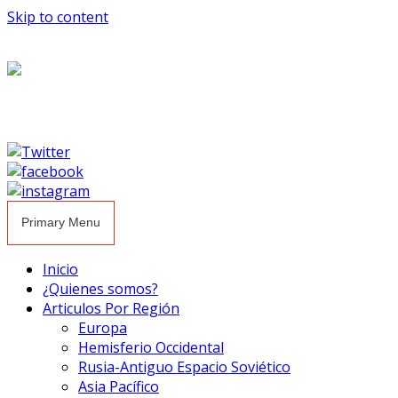
Skip to content
Primary Menu
Inicio
¿Quienes somos?
Articulos Por Región
Europa
Hemisferio Occidental
Rusia-Antiguo Espacio Soviético
Asia Pacífico