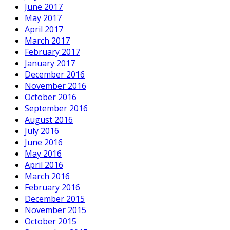
June 2017
May 2017
April 2017
March 2017
February 2017
January 2017
December 2016
November 2016
October 2016
September 2016
August 2016
July 2016
June 2016
May 2016
April 2016
March 2016
February 2016
December 2015
November 2015
October 2015