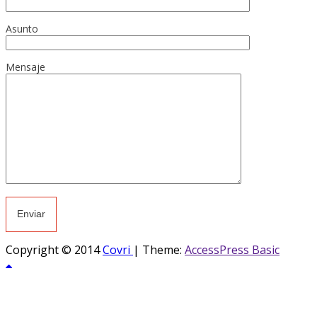
Asunto
Mensaje
Copyright © 2014
Covri
|
Theme:
AccessPress Basic