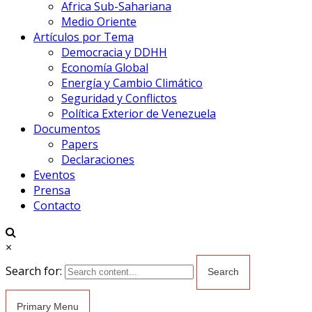
Africa Sub-Sahariana
Medio Oriente
Artículos por Tema
Democracia y DDHH
Economía Global
Energía y Cambio Climático
Seguridad y Conflictos
Política Exterior de Venezuela
Documentos
Papers
Declaraciones
Eventos
Prensa
Contacto
×
Search for:
Primary Menu