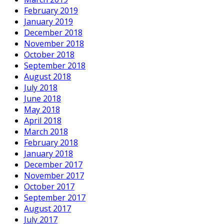
February 2019
January 2019
December 2018
November 2018
October 2018
September 2018
August 2018
July 2018
June 2018
May 2018
April 2018
March 2018
February 2018
January 2018
December 2017
November 2017
October 2017
September 2017
August 2017
July 2017