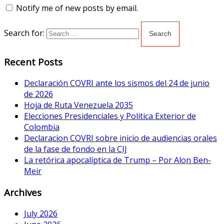
Notify me of new posts by email.
Search for:
Recent Posts
Declaración COVRI ante los sismos del 24 de junio
de 2026
Hoja de Ruta Venezuela 2035
Elecciones Presidenciales y Política Exterior de
Colombia
Declaracion COVRI sobre inicio de audiencias orales
de la fase de fondo en la CIJ
La retórica apocalíptica de Trump – Por Alon Ben-
Meir
Archives
July 2026