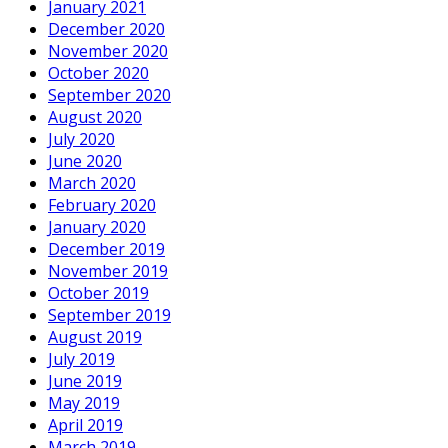
January 2021
December 2020
November 2020
October 2020
September 2020
August 2020
July 2020
June 2020
March 2020
February 2020
January 2020
December 2019
November 2019
October 2019
September 2019
August 2019
July 2019
June 2019
May 2019
April 2019
March 2019