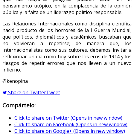
pensamiento utópico, en la complacencia de la opinión
pública y la falta de un liderazgo político responsable.
Las Relaciones Internacionales como disciplina científica
nació producto de los horrores de la I Guerra Mundial,
que políticos, diplomáticos y académicos buscaban que
no volvieran a repetirse; de manera que, los
Internacionalistas como sus cultores, debemos invitar a
reflexionar un día como hoy sobre los ecos de 1914 y los
riesgos de repetir errores que nos lleven a un nuevo
infierno.
@kenopina
Share on Twitter
Tweet
Compártelo:
Click to share on Twitter (Opens in new window)
Click to share on Facebook (Opens in new window)
Click to share on Google+ (Opens in new window)