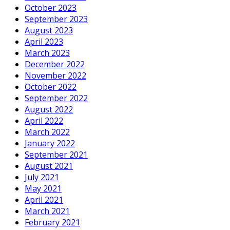
October 2023
September 2023
August 2023
April 2023
March 2023
December 2022
November 2022
October 2022
September 2022
August 2022
April 2022
March 2022
January 2022
September 2021
August 2021
July 2021
May 2021
April 2021
March 2021
February 2021