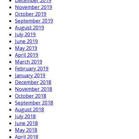
December 2019
November 2019
October 2019
September 2019
August 2019
July 2019
June 2019
May 2019
April 2019
March 2019
February 2019
January 2019
December 2018
November 2018
October 2018
September 2018
August 2018
July 2018
June 2018
May 2018
April 2018