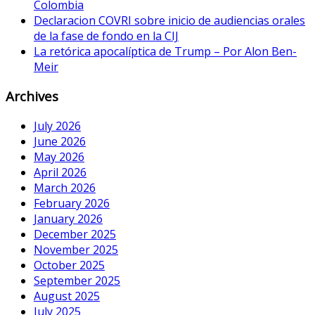
Colombia
Declaracion COVRI sobre inicio de audiencias orales
de la fase de fondo en la CIJ
La retórica apocalíptica de Trump – Por Alon Ben-
Meir
Archives
July 2026
June 2026
May 2026
April 2026
March 2026
February 2026
January 2026
December 2025
November 2025
October 2025
September 2025
August 2025
July 2025