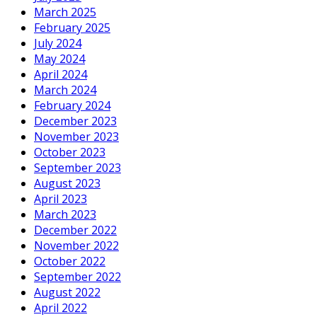
March 2025
February 2025
July 2024
May 2024
April 2024
March 2024
February 2024
December 2023
November 2023
October 2023
September 2023
August 2023
April 2023
March 2023
December 2022
November 2022
October 2022
September 2022
August 2022
April 2022