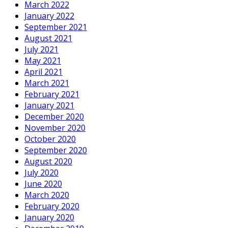
March 2022
January 2022
September 2021
August 2021
July 2021
May 2021
April 2021
March 2021
February 2021
January 2021
December 2020
November 2020
October 2020
September 2020
August 2020
July 2020
June 2020
March 2020
February 2020
January 2020