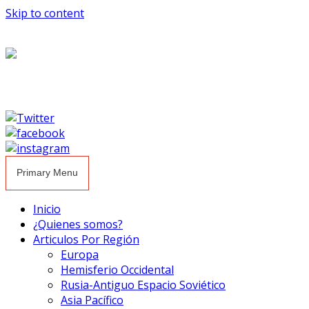
Skip to content
Primary Menu
Inicio
¿Quienes somos?
Articulos Por Región
Europa
Hemisferio Occidental
Rusia-Antiguo Espacio Soviético
Asia Pacífico