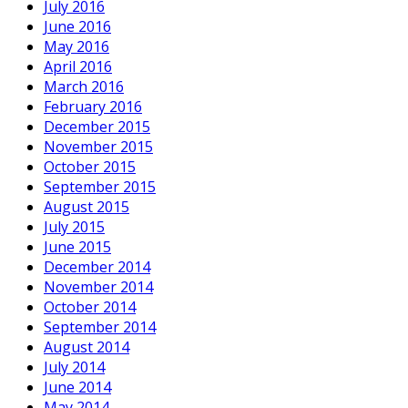
July 2016
June 2016
May 2016
April 2016
March 2016
February 2016
December 2015
November 2015
October 2015
September 2015
August 2015
July 2015
June 2015
December 2014
November 2014
October 2014
September 2014
August 2014
July 2014
June 2014
May 2014