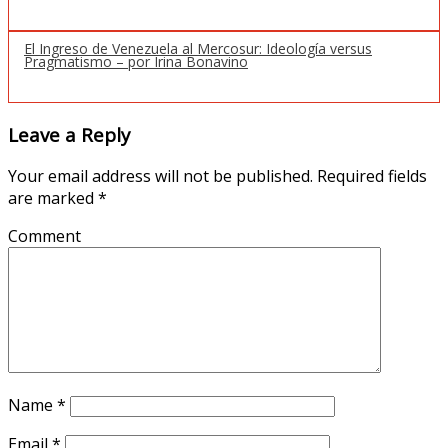
El Ingreso de Venezuela al Mercosur: Ideología versus
Pragmatismo – por Irina Bonavino
Leave a Reply
Your email address will not be published.
Required fields
are marked
*
Comment
Name
*
Email
*