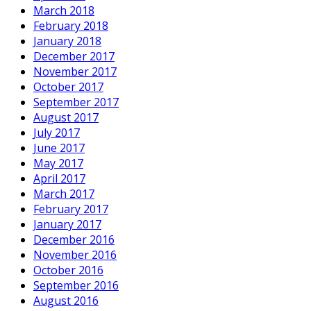
March 2018
February 2018
January 2018
December 2017
November 2017
October 2017
September 2017
August 2017
July 2017
June 2017
May 2017
April 2017
March 2017
February 2017
January 2017
December 2016
November 2016
October 2016
September 2016
August 2016