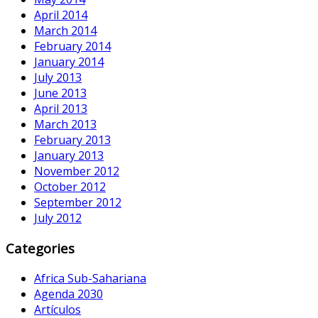
April 2014
March 2014
February 2014
January 2014
July 2013
June 2013
April 2013
March 2013
February 2013
January 2013
November 2012
October 2012
September 2012
July 2012
Categories
Africa Sub-Sahariana
Agenda 2030
Artículos