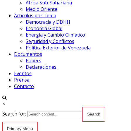
Africa Sub-Sahariana
Medio Oriente
Artículos por Tema
Democracia y DDHH
Economía Global
Energía y Cambio Climático
Seguridad y Conflictos
Política Exterior de Venezuela
Documentos
Papers
Declaraciones
Eventos
Prensa
Contacto
×
Search for:
Primary Menu