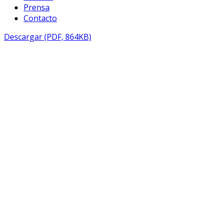
Prensa
Contacto
Descargar (PDF, 864KB)