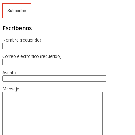
Escríbenos
Nombre (requerido)
Correo electrónico (requerido)
Asunto
Mensaje