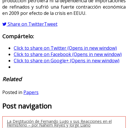
producción petrolera ni la dependencia de importaciones
de refinados y sufrió una fuerte contracción económica
en 2009 por efecto de la crisis en EEUU.
Share on Twitter
Tweet
Compártelo:
Click to share on Twitter (Opens in new window)
Click to share on Facebook (Opens in new window)
Click to share on Google+ (Opens in new window)
Related
Posted in
Papers
Post navigation
La Destitución de Fernando Lugo y sus Reacciones en el
Hemisferio – por Nahem Reyes y Jorge Llano