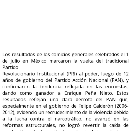
Los resultados de los comicios generales celebrados el 1
de julio en México marcaron la vuelta del tradicional
Partido
Revolucionario Institucional (PRI) al poder, luego de 12
años de gobierno del Partido Acción Nacional (PAN), y
confirmaron la tendencia reflejada en las encuestas,
dando como ganador a Enrique Peña Nieto. Estos
resultados reflejan una clara derrota del PAN que,
especialmente en el gobierno de Felipe Calderón (2006-
2012), evidenció un recrudecimiento de la violencia debido
a la lucha contra el narcotráfico, no avanzó en las
reformas estructurales, no logró revertir la caída de