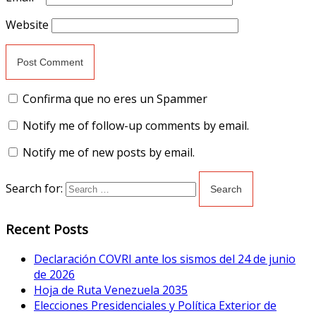
Website
Confirma que no eres un Spammer
Notify me of follow-up comments by email.
Notify me of new posts by email.
Search for:
Recent Posts
Declaración COVRI ante los sismos del 24 de junio
de 2026
Hoja de Ruta Venezuela 2035
Elecciones Presidenciales y Política Exterior de