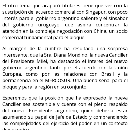
El otro tema que acaparó titulares tiene que ver con la
suscripción del acuerdo comercial con Singapur, con poco
interés para el gobierno argentino saliente y el sinsabor
del gobierno uruguayo, que aspira concentrar la
atención en la compleja negociación con China, un socio
comercial fundamental para el bloque.
Al margen de la cumbre ha resultado una sorpresa
interesante, que la Sra. Diana Mondino, la nueva Canciller
del Presidente Milei, ha destacado el interés del nuevo
gobierno argentino, tanto por el acuerdo con la Unión
Europea, como por las relaciones con Brasil y la
permanencia en el MERCOSUR. Una buena señal para el
bloque y para la región en su conjunto.
Esperemos que la posición que ha expresado la nueva
Canciller sea sostenible y cuente con el pleno respaldo
del nuevo Presidente argentino, quien debería estar
asumiendo su papel de Jefe de Estado y comprendiendo
las complejidades del ejercicio del poder en un contexto
democrático.