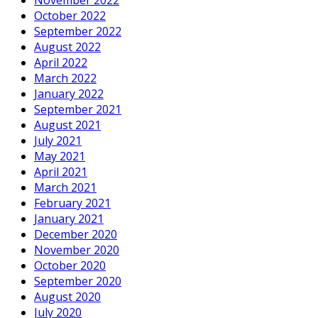
November 2022
October 2022
September 2022
August 2022
April 2022
March 2022
January 2022
September 2021
August 2021
July 2021
May 2021
April 2021
March 2021
February 2021
January 2021
December 2020
November 2020
October 2020
September 2020
August 2020
July 2020