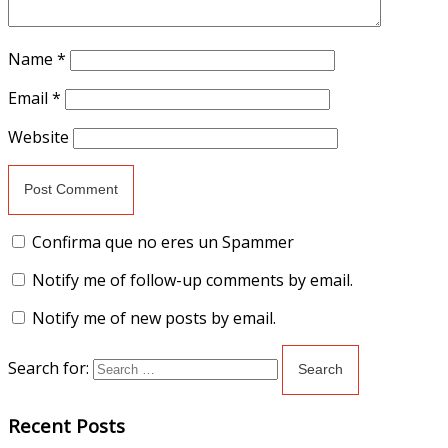
Name
*
Email
*
Website
Confirma que no eres un Spammer
Notify me of follow-up comments by email.
Notify me of new posts by email.
Search for:
Recent Posts