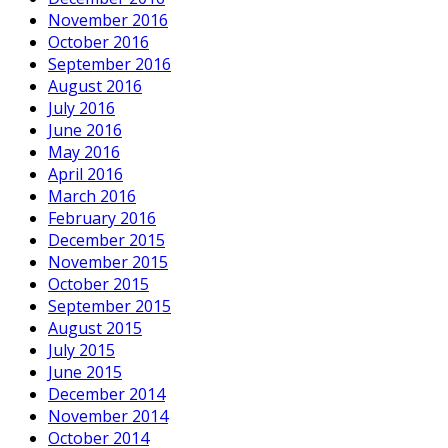
November 2016
October 2016
September 2016
August 2016
July 2016
June 2016
May 2016
April 2016
March 2016
February 2016
December 2015
November 2015
October 2015
September 2015
August 2015
July 2015
June 2015
December 2014
November 2014
October 2014