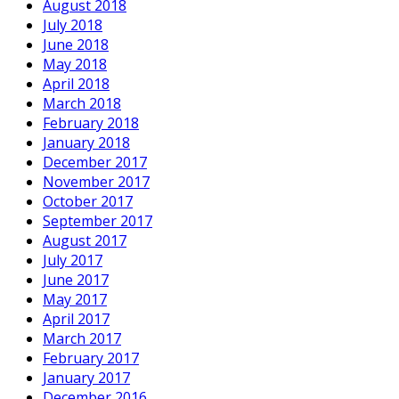
August 2018
July 2018
June 2018
May 2018
April 2018
March 2018
February 2018
January 2018
December 2017
November 2017
October 2017
September 2017
August 2017
July 2017
June 2017
May 2017
April 2017
March 2017
February 2017
January 2017
December 2016