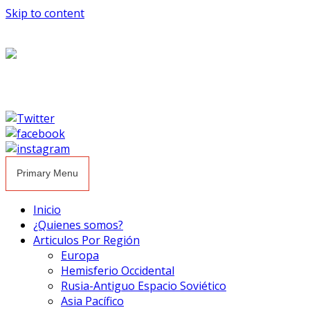
Skip to content
Primary Menu
Inicio
¿Quienes somos?
Articulos Por Región
Europa
Hemisferio Occidental
Rusia-Antiguo Espacio Soviético
Asia Pacífico