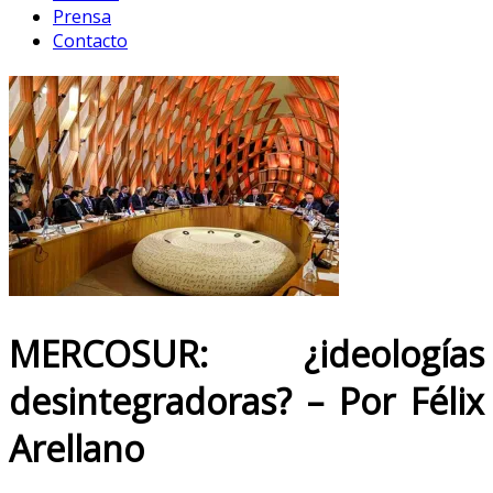
Prensa
Contacto
MERCOSUR: ¿ideologías
desintegradoras? – Por Félix
Arellano