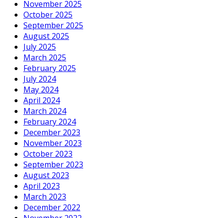
November 2025
October 2025
September 2025
August 2025
July 2025
March 2025
February 2025
July 2024
May 2024
April 2024
March 2024
February 2024
December 2023
November 2023
October 2023
September 2023
August 2023
April 2023
March 2023
December 2022