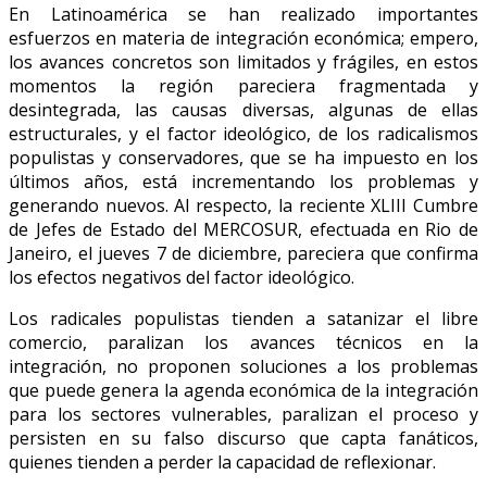
En Latinoamérica se han realizado importantes
esfuerzos en materia de integración económica; empero,
los avances concretos son limitados y frágiles, en estos
momentos la región pareciera fragmentada y
desintegrada, las causas diversas, algunas de ellas
estructurales, y el factor ideológico, de los radicalismos
populistas y conservadores, que se ha impuesto en los
últimos años, está incrementando los problemas y
generando nuevos. Al respecto, la reciente XLIII Cumbre
de Jefes de Estado del MERCOSUR, efectuada en Rio de
Janeiro, el jueves 7 de diciembre, pareciera que confirma
los efectos negativos del factor ideológico.
Los radicales populistas tienden a satanizar el libre
comercio, paralizan los avances técnicos en la
integración, no proponen soluciones a los problemas
que puede genera la agenda económica de la integración
para los sectores vulnerables, paralizan el proceso y
persisten en su falso discurso que capta fanáticos,
quienes tienden a perder la capacidad de reflexionar.