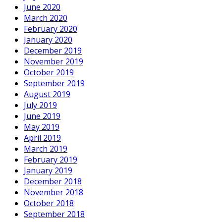
June 2020
March 2020
February 2020
January 2020
December 2019
November 2019
October 2019
September 2019
August 2019
July 2019
June 2019
May 2019
April 2019
March 2019
February 2019
January 2019
December 2018
November 2018
October 2018
September 2018