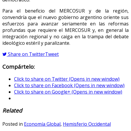
Para el beneficio del MERCOSUR y de la región,
convendría que el nuevo gobierno argentino oriente sus
esfuerzos para avanzar seriamente en las reformas
profundas que requiere el MERCOSUR y, en general la
integración regional y no caiga en la trampa del debate
ideológico estéril y paralizante.
Share on Twitter
Tweet
Compártelo:
Click to share on Twitter (Opens in new window)
Click to share on Facebook (Opens in new window)
Click to share on Google+ (Opens in new window)
Related
Posted in
Economía Global
,
Hemisferio Occidental