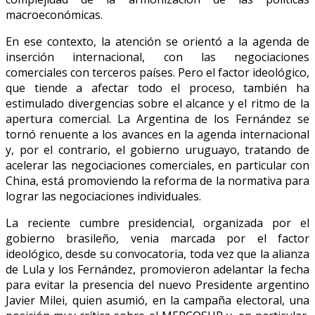
macroeconómicas.
En ese contexto, la atención se orientó a la agenda de
inserción internacional, con las negociaciones
comerciales con terceros países. Pero el factor ideológico,
que tiende a afectar todo el proceso, también ha
estimulado divergencias sobre el alcance y el ritmo de la
apertura comercial. La Argentina de los Fernández se
tornó renuente a los avances en la agenda internacional
y, por el contrario, el gobierno uruguayo, tratando de
acelerar las negociaciones comerciales, en particular con
China, está promoviendo la reforma de la normativa para
lograr las negociaciones individuales.
La reciente cumbre presidencial, organizada por el
gobierno brasileño, venia marcada por el factor
ideológico, desde su convocatoria, toda vez que la alianza
de Lula y los Fernández, promovieron adelantar la fecha
para evitar la presencia del nuevo Presidente argentino
Javier Milei, quien asumió, en la campaña electoral, una