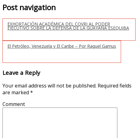
Post navigation
EXHORTACIÓN ACADÉMICA DEL COVRI AL PODER
EJECUTIVO SOBRE LA DEFENSA DE LA GUAYANA ESEQUIBA
El Petróleo, Venezuela y El Caribe – Por Raquel Gamus
Leave a Reply
Your email address will not be published.
Required fields
are marked
*
Comment