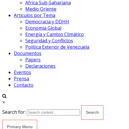
Africa Sub-Sahariana
Medio Oriente
Artículos por Tema
Democracia y DDHH
Economía Global
Energía y Cambio Climático
Seguridad y Conflictos
Política Exterior de Venezuela
Documentos
Papers
Declaraciones
Eventos
Prensa
Contacto
×
Search for:
Primary Menu