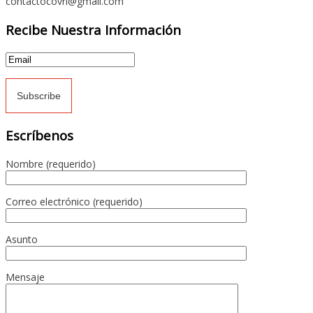
contactocovri@gmail.com
Recibe Nuestra Información
Escríbenos
Nombre (requerido)
Correo electrónico (requerido)
Asunto
Mensaje