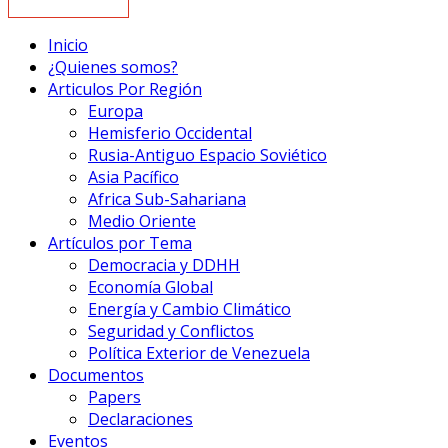
Inicio
¿Quienes somos?
Articulos Por Región
Europa
Hemisferio Occidental
Rusia-Antiguo Espacio Soviético
Asia Pacífico
Africa Sub-Sahariana
Medio Oriente
Artículos por Tema
Democracia y DDHH
Economía Global
Energía y Cambio Climático
Seguridad y Conflictos
Política Exterior de Venezuela
Documentos
Papers
Declaraciones
Eventos