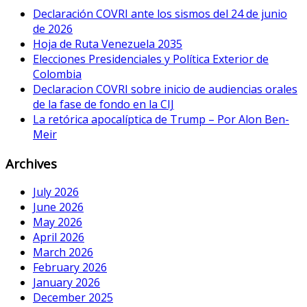
Declaración COVRI ante los sismos del 24 de junio
de 2026
Hoja de Ruta Venezuela 2035
Elecciones Presidenciales y Política Exterior de
Colombia
Declaracion COVRI sobre inicio de audiencias orales
de la fase de fondo en la CIJ
La retórica apocalíptica de Trump – Por Alon Ben-
Meir
Archives
July 2026
June 2026
May 2026
April 2026
March 2026
February 2026
January 2026
December 2025