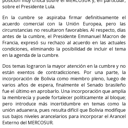
posición muy crítica sobre el MERCOSUR y, en particular,
sobre el Presidente Lula.
En la cumbre se aspiraba firmar definitivamente el
acuerdo comercial con la Unión Europea, pero las
circunstancias no resultaron favorables. Al respecto, días
antes de la cumbre, el Presidente Emmanuel Macron de
Francia, expresó su rechazo al acuerdo en las actuales
condiciones, eliminando la posibilidad de incluir el tema
en la agenda de la cumbre.
Dos temas lograron la mayor atención en la cumbre y no
están exentos de contradicciones. Por una parte, la
incorporación de Bolivia como miembro pleno, luego de
varios años de espera, finalmente el Senado brasileño
fue el último en aprobarlo. Una incorporación que amplía
la membrecía y puede fortalecer políticamente al bloque;
pero introduce más incertidumbre en temas como la
unión aduanera, pues resulta difícil que Bolivia modifique
sus bajos niveles arancelarios para incorporar el Arancel
Externo del MERCOSUR.