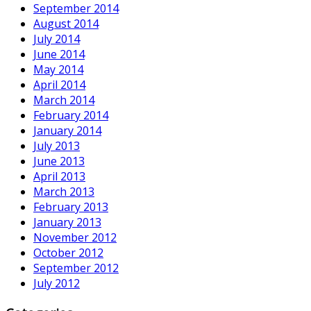
September 2014
August 2014
July 2014
June 2014
May 2014
April 2014
March 2014
February 2014
January 2014
July 2013
June 2013
April 2013
March 2013
February 2013
January 2013
November 2012
October 2012
September 2012
July 2012