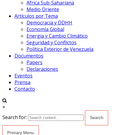
Africa Sub-Sahariana
Medio Oriente
Artículos por Tema
Democracia y DDHH
Economía Global
Energía y Cambio Climático
Seguridad y Conflictos
Política Exterior de Venezuela
Documentos
Papers
Declaraciones
Eventos
Prensa
Contacto
×
Search for:
Primary Menu