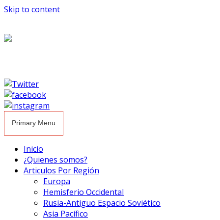
Skip to content
Primary Menu
Inicio
¿Quienes somos?
Articulos Por Región
Europa
Hemisferio Occidental
Rusia-Antiguo Espacio Soviético
Asia Pacífico