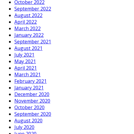
October 2022
September 2022
August 2022
April 2022
March 2022
January 2022
September 2021
August 2021
July 2021
May 2021
April 2021
March 2021
February 2021
January 2021
December 2020
November 2020
October 2020
September 2020
August 2020
July 2020
June 2020