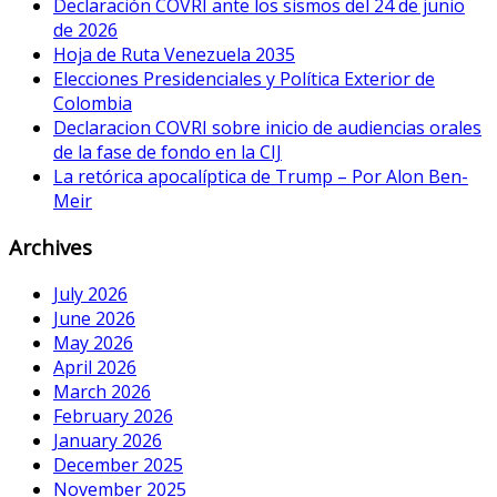
Declaración COVRI ante los sismos del 24 de junio
de 2026
Hoja de Ruta Venezuela 2035
Elecciones Presidenciales y Política Exterior de
Colombia
Declaracion COVRI sobre inicio de audiencias orales
de la fase de fondo en la CIJ
La retórica apocalíptica de Trump – Por Alon Ben-
Meir
Archives
July 2026
June 2026
May 2026
April 2026
March 2026
February 2026
January 2026
December 2025
November 2025