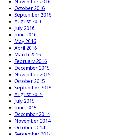
November 2016
October 2016
September 2016
August 2016
July 2016
June 2016
May 2016
April 2016
March 2016
February 2016
December 2015
November 2015
October 2015
September 2015
August 2015
July 2015
June 2015
December 2014
November 2014
October 2014
September 2014