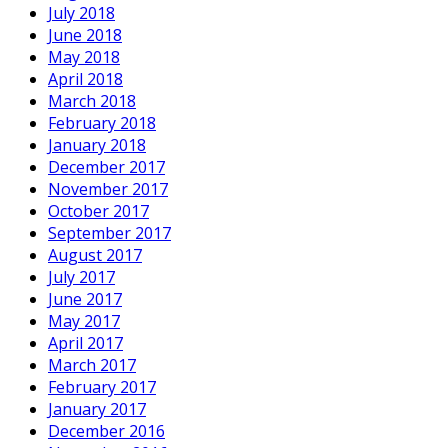
July 2018
June 2018
May 2018
April 2018
March 2018
February 2018
January 2018
December 2017
November 2017
October 2017
September 2017
August 2017
July 2017
June 2017
May 2017
April 2017
March 2017
February 2017
January 2017
December 2016