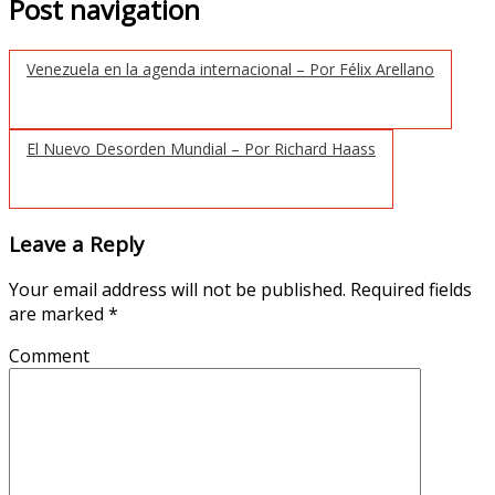
Post navigation
Venezuela en la agenda internacional – Por Félix Arellano
El Nuevo Desorden Mundial – Por Richard Haass
Leave a Reply
Your email address will not be published.
Required fields
are marked
*
Comment