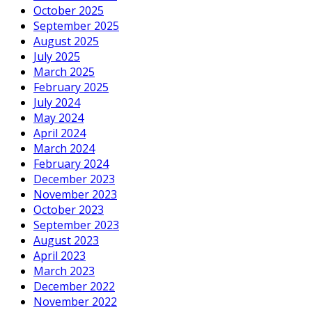
October 2025
September 2025
August 2025
July 2025
March 2025
February 2025
July 2024
May 2024
April 2024
March 2024
February 2024
December 2023
November 2023
October 2023
September 2023
August 2023
April 2023
March 2023
December 2022
November 2022