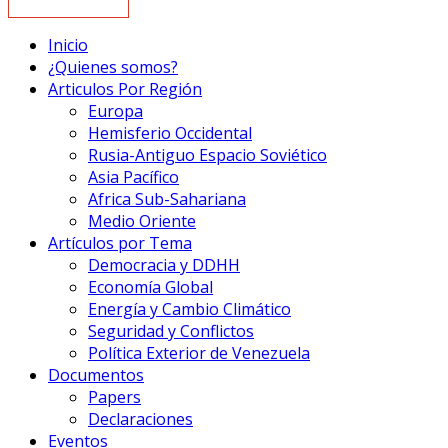
Inicio
¿Quienes somos?
Articulos Por Región
Europa
Hemisferio Occidental
Rusia-Antiguo Espacio Soviético
Asia Pacífico
Africa Sub-Sahariana
Medio Oriente
Artículos por Tema
Democracia y DDHH
Economía Global
Energía y Cambio Climático
Seguridad y Conflictos
Política Exterior de Venezuela
Documentos
Papers
Declaraciones
Eventos