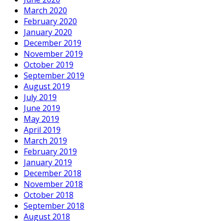
March 2020
February 2020
January 2020
December 2019
November 2019
October 2019
September 2019
August 2019
July 2019
June 2019
May 2019
April 2019
March 2019
February 2019
January 2019
December 2018
November 2018
October 2018
September 2018
August 2018