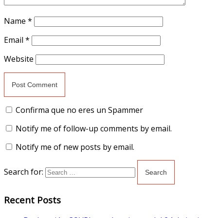
Name
*
Email
*
Website
Confirma que no eres un Spammer
Notify me of follow-up comments by email.
Notify me of new posts by email.
Search for:
Recent Posts