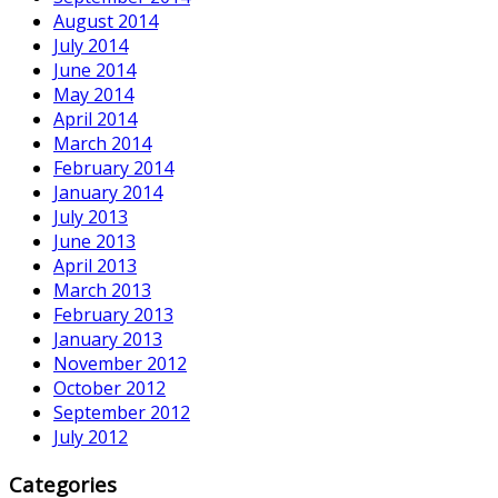
August 2014
July 2014
June 2014
May 2014
April 2014
March 2014
February 2014
January 2014
July 2013
June 2013
April 2013
March 2013
February 2013
January 2013
November 2012
October 2012
September 2012
July 2012
Categories