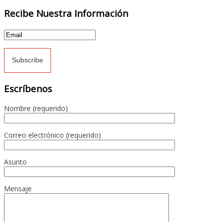
Recibe Nuestra Información
Escríbenos
Nombre (requerido)
Correo electrónico (requerido)
Asunto
Mensaje