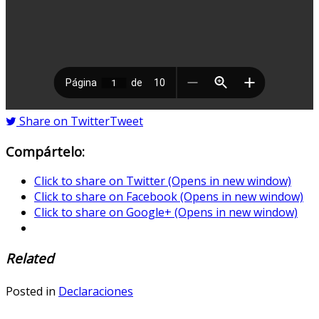
Share on Twitter
Tweet
Compártelo:
Click to share on Twitter (Opens in new window)
Click to share on Facebook (Opens in new window)
Click to share on Google+ (Opens in new window)
Related
Posted in
Declaraciones