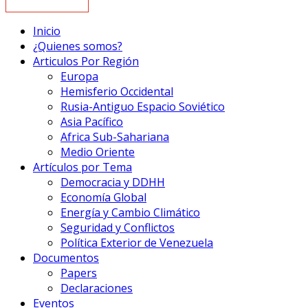
Inicio
¿Quienes somos?
Articulos Por Región
Europa
Hemisferio Occidental
Rusia-Antiguo Espacio Soviético
Asia Pacífico
Africa Sub-Sahariana
Medio Oriente
Artículos por Tema
Democracia y DDHH
Economía Global
Energía y Cambio Climático
Seguridad y Conflictos
Política Exterior de Venezuela
Documentos
Papers
Declaraciones
Eventos