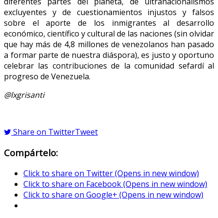
diferentes partes del planeta, de ultranacionalismos
excluyentes y de cuestionamientos injustos y falsos
sobre el aporte de los inmigrantes al desarrollo
económico, científico y cultural de las naciones (sin olvidar
que hay más de 4,8 millones de venezolanos han pasado
a formar parte de nuestra diáspora), es justo y oportuno
celebrar las contribuciones de la comunidad sefardí al
progreso de Venezuela.
@lxgrisanti
Share on Twitter
Tweet
Compártelo:
Click to share on Twitter (Opens in new window)
Click to share on Facebook (Opens in new window)
Click to share on Google+ (Opens in new window)