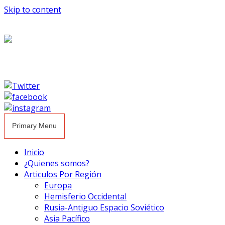
Skip to content
Primary Menu
Inicio
¿Quienes somos?
Articulos Por Región
Europa
Hemisferio Occidental
Rusia-Antiguo Espacio Soviético
Asia Pacífico