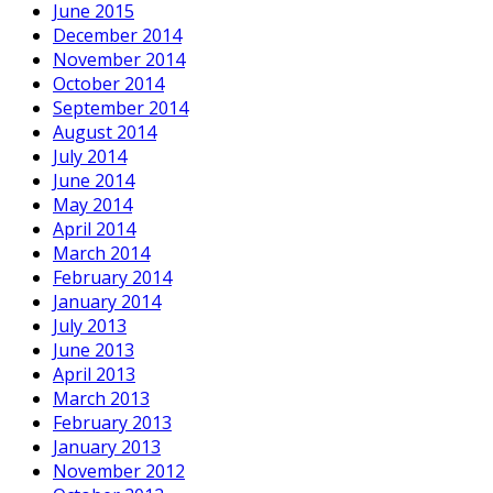
June 2015
December 2014
November 2014
October 2014
September 2014
August 2014
July 2014
June 2014
May 2014
April 2014
March 2014
February 2014
January 2014
July 2013
June 2013
April 2013
March 2013
February 2013
January 2013
November 2012