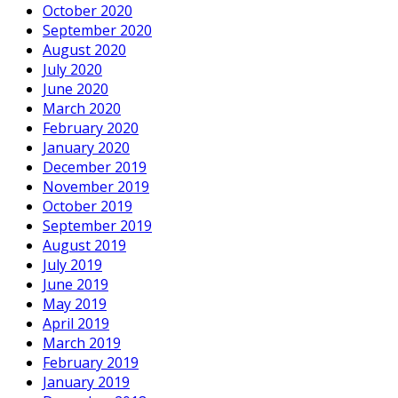
October 2020
September 2020
August 2020
July 2020
June 2020
March 2020
February 2020
January 2020
December 2019
November 2019
October 2019
September 2019
August 2019
July 2019
June 2019
May 2019
April 2019
March 2019
February 2019
January 2019