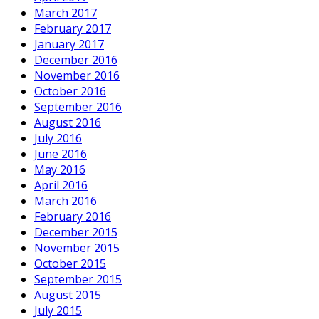
March 2017
February 2017
January 2017
December 2016
November 2016
October 2016
September 2016
August 2016
July 2016
June 2016
May 2016
April 2016
March 2016
February 2016
December 2015
November 2015
October 2015
September 2015
August 2015
July 2015