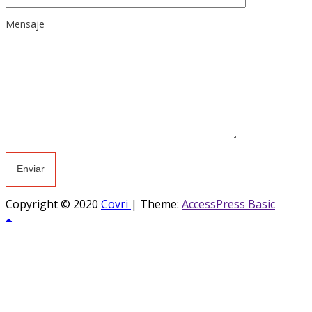
Mensaje
Copyright © 2020
Covri
|
Theme:
AccessPress Basic