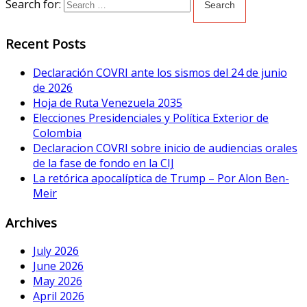
Search for:
Recent Posts
Declaración COVRI ante los sismos del 24 de junio
de 2026
Hoja de Ruta Venezuela 2035
Elecciones Presidenciales y Política Exterior de
Colombia
Declaracion COVRI sobre inicio de audiencias orales
de la fase de fondo en la CIJ
La retórica apocalíptica de Trump – Por Alon Ben-
Meir
Archives
July 2026
June 2026
May 2026
April 2026