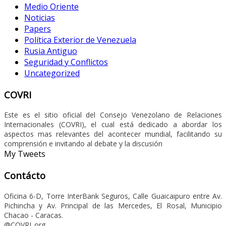
Medio Oriente
Noticias
Papers
Política Exterior de Venezuela
Rusia Antiguo
Seguridad y Conflictos
Uncategorized
COVRI
Este es el sitio oficial del Consejo Venezolano de Relaciones
Internacionales (COVRI), el cual está dedicado a abordar los
aspectos mas relevantes del acontecer mundial, facilitando su
comprensión e invitando al debate y la discusión
My Tweets
Contácto
Oficina 6-D, Torre InterBank Seguros, Calle Guaicaipuro entre Av.
Pichincha y Av. Principal de las Mercedes, El Rosal, Municipio
Chacao - Caracas.
@COVRI_org