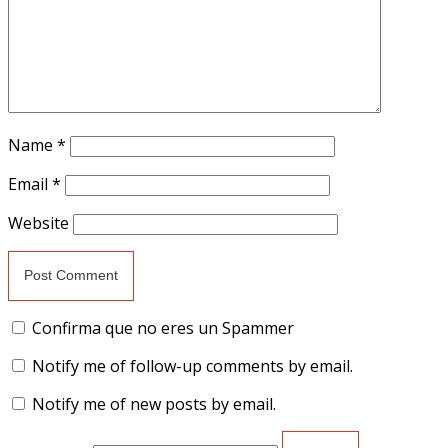
Name
*
Email
*
Website
Confirma que no eres un Spammer
Notify me of follow-up comments by email.
Notify me of new posts by email.