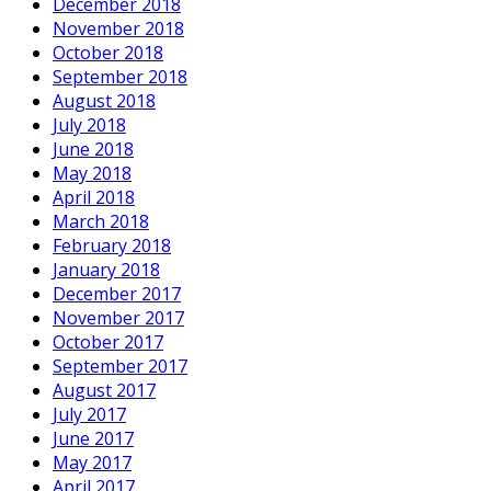
December 2018
November 2018
October 2018
September 2018
August 2018
July 2018
June 2018
May 2018
April 2018
March 2018
February 2018
January 2018
December 2017
November 2017
October 2017
September 2017
August 2017
July 2017
June 2017
May 2017
April 2017