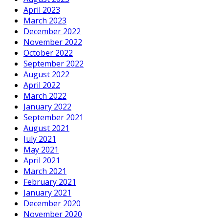
April 2023
March 2023
December 2022
November 2022
October 2022
September 2022
August 2022
April 2022
March 2022
January 2022
September 2021
August 2021
July 2021
May 2021
April 2021
March 2021
February 2021
January 2021
December 2020
November 2020