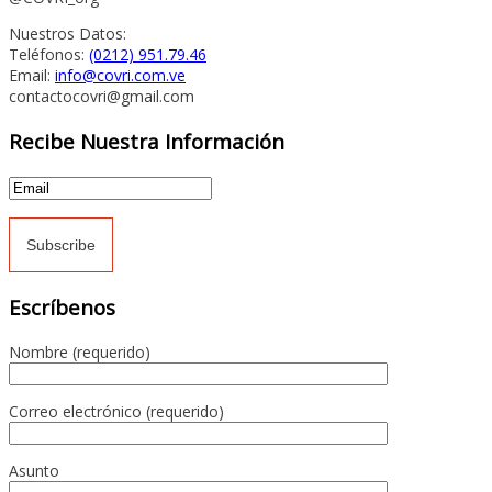
Nuestros Datos:
Teléfonos:
(0212) 951.79.46
Email:
info@covri.com.ve
contactocovri@gmail.com
Recibe Nuestra Información
Escríbenos
Nombre (requerido)
Correo electrónico (requerido)
Asunto