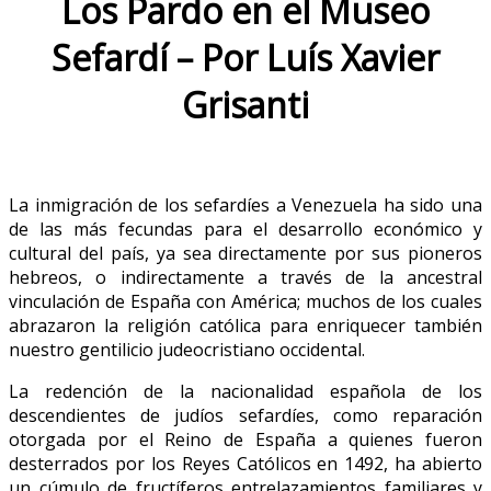
Los Pardo en el Museo
Sefardí
– Por Luís Xavier
Grisanti
La inmigración de los sefardíes a Venezuela ha sido una
de las más fecundas para el desarrollo económico y
cultural del país, ya sea directamente por sus pioneros
hebreos, o indirectamente a través de la ancestral
vinculación de España con América; muchos de los cuales
abrazaron la religión católica para enriquecer también
nuestro gentilicio judeocristiano occidental.
La redención de la nacionalidad española de los
descendientes de judíos sefardíes, como reparación
otorgada por el Reino de España a quienes fueron
desterrados por los Reyes Católicos en 1492, ha abierto
un cúmulo de fructíferos entrelazamientos familiares y