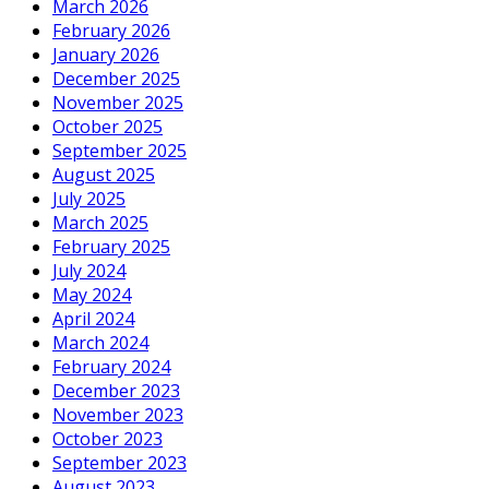
March 2026
February 2026
January 2026
December 2025
November 2025
October 2025
September 2025
August 2025
July 2025
March 2025
February 2025
July 2024
May 2024
April 2024
March 2024
February 2024
December 2023
November 2023
October 2023
September 2023
August 2023