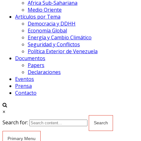
Africa Sub-Sahariana
Medio Oriente
Artículos por Tema
Democracia y DDHH
Economía Global
Energía y Cambio Climático
Seguridad y Conflictos
Política Exterior de Venezuela
Documentos
Papers
Declaraciones
Eventos
Prensa
Contacto
×
Search for:
Primary Menu