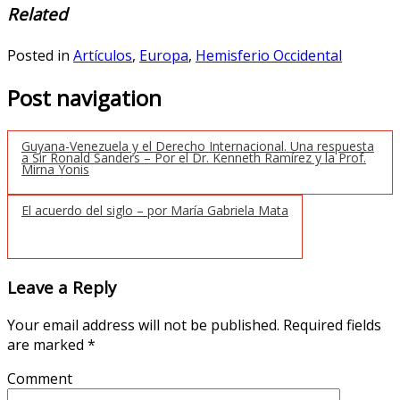
Related
Posted in
Artículos
,
Europa
,
Hemisferio Occidental
Post navigation
Guyana-Venezuela y el Derecho Internacional. Una respuesta
a Sir Ronald Sanders – Por el Dr. Kenneth Ramírez y la Prof.
Mirna Yonis
El acuerdo del siglo – por María Gabriela Mata
Leave a Reply
Your email address will not be published.
Required fields
are marked
*
Comment