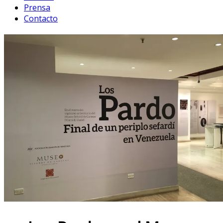
Prensa
Contacto