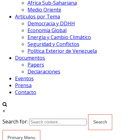
Africa Sub-Sahariana
Medio Oriente
Artículos por Tema
Democracia y DDHH
Economía Global
Energía y Cambio Climático
Seguridad y Conflictos
Política Exterior de Venezuela
Documentos
Papers
Declaraciones
Eventos
Prensa
Contacto
×
Search for:
Primary Menu