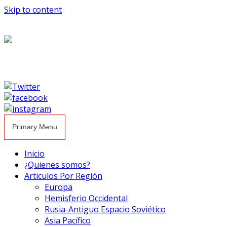
Skip to content
Primary Menu
Inicio
¿Quienes somos?
Articulos Por Región
Europa
Hemisferio Occidental
Rusia-Antiguo Espacio Soviético
Asia Pacífico