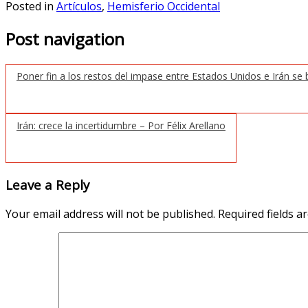
Posted in
Artículos
,
Hemisferio Occidental
Post navigation
Poner fin a los restos del impase entre Estados Unidos e Irán se
Irán: crece la incertidumbre – Por Félix Arellano
Leave a Reply
Your email address will not be published.
Required fields 