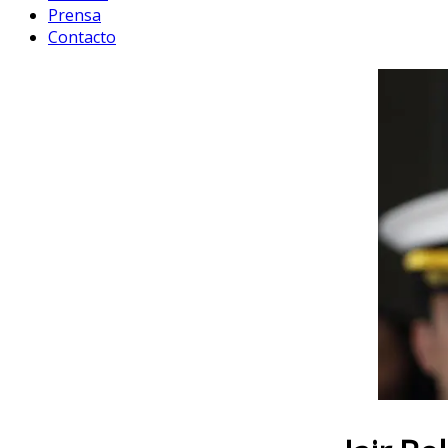
Prensa
Contacto