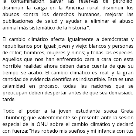
la contaminación, salvar las reservas de petróleo,
disminuir la carga en la América rural, disminuir los
abusos contra los derechos humanos, mejorar las
publicaciones de salud y ayudar a eliminar el abuso
animal más sistemático de la historia “.
El cambio climático afecta igualmente a demócratas y
republicanos por igual; joven y viejo; blancos y personas
de color; hombres, mujeres y niños; y todas las especies.
Aquellos que nos han enfrentado cara a cara con esta
horrible realidad ahora deben darse cuenta de que su
tiempo se acabó. El cambio climático es real, y la gran
cantidad de evidencia científica es indiscutible. Esta es una
calamidad en proceso, todas las naciones que se
preocupan deben despertar antes de que sea demasiado
tarde.
Todo el poder a la joven estudiante sueca Greta
Thunberg que valientemente se presentó ante la sesión
especial de la ONU sobre el cambio climático y declaró
con fuerza: “Has robado mis sueños y mi infancia con tus