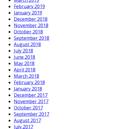
March 2019
February 2019
January 2019
December 2018
November 2018
October 2018
September 2018
August 2018
July 2018
June 2018
May 2018
April 2018
March 2018
February 2018
January 2018
December 2017
November 2017
October 2017
September 2017
August 2017
July 2017