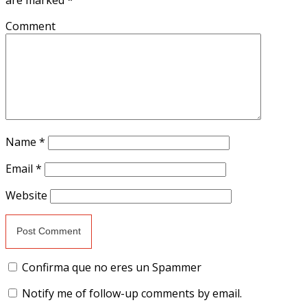
Comment
Name
*
Email
*
Website
Confirma que no eres un Spammer
Notify me of follow-up comments by email.