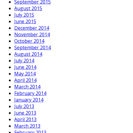
September 2015
August 2015
July 2015
June 2015
December 2014
November 2014
October 2014
September 2014
August 2014
July 2014
June 2014
May 2014
April 2014
March 2014
February 2014
January 2014
July 2013
June 2013
April 2013
March 2013
February 2013