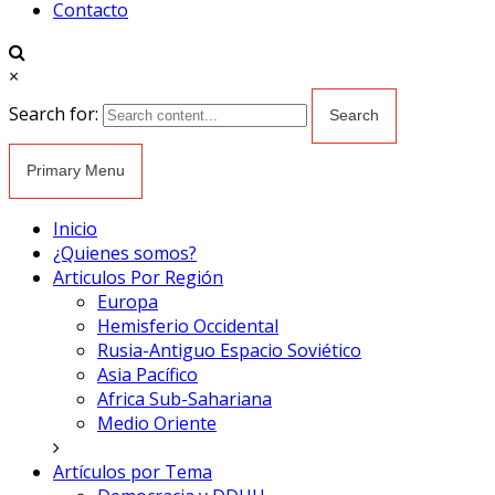
Contacto
×
Search for:
Primary Menu
Inicio
¿Quienes somos?
Articulos Por Región
Europa
Hemisferio Occidental
Rusia-Antiguo Espacio Soviético
Asia Pacífico
Africa Sub-Sahariana
Medio Oriente
Artículos por Tema