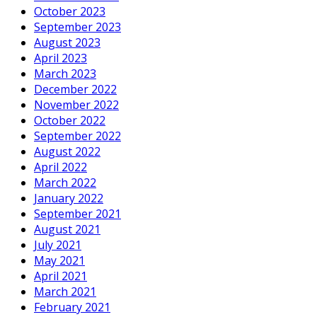
October 2023
September 2023
August 2023
April 2023
March 2023
December 2022
November 2022
October 2022
September 2022
August 2022
April 2022
March 2022
January 2022
September 2021
August 2021
July 2021
May 2021
April 2021
March 2021
February 2021