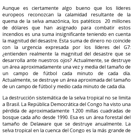
Aunque es ciertamente algo bueno que los líderes
europeos reconozcan la calamidad resultante de la
quema de la selva amazónica, los patéticos 20 millones
de dólares que han asignado para combatir estos
incendios es una suma insignificante teniendo en cuenta
la magnitud del desastre. Esta suma de dinero no coincide
con la urgencia expresada por los líderes del G7:
¿entienden realmente la magnitud del desastre que se
desarrolla ante nuestros ojos? Actualmente, se destruye
un área aproximadamente una vez y media del tamaño de
un campo de fútbol cada minuto de cada día.
Actualmente, se destruye un área aproximada del tamaño
de un campo de fútbol y medio cada minuto de cada día.
La destrucción sistemática de la selva tropical no se limita
a Brasil. La República Democrática del Congo ha visto una
pérdida de aproximadamente 1.200 millas cuadradas de
bosque cada año desde 1990. Esa es un área forestal del
tamaño de Delaware que se destruye anualmente. La
selva tropical en la cuenca del Congo es la más grande de