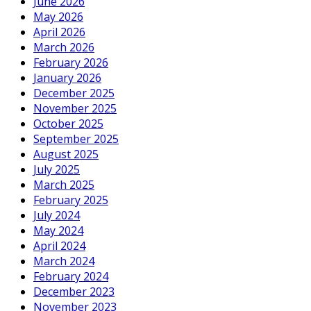
June 2026
May 2026
April 2026
March 2026
February 2026
January 2026
December 2025
November 2025
October 2025
September 2025
August 2025
July 2025
March 2025
February 2025
July 2024
May 2024
April 2024
March 2024
February 2024
December 2023
November 2023