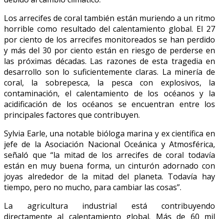
Los arrecifes de coral también están muriendo a un ritmo
horrible como resultado del calentamiento global. El 27
por ciento de los arrecifes monitoreados se han perdido
y más del 30 por ciento están en riesgo de perderse en
las próximas décadas. Las razones de esta tragedia en
desarrollo son lo suficientemente claras. La minería de
coral, la sobrepesca, la pesca con explosivos, la
contaminación, el calentamiento de los océanos y la
acidificación de los océanos se encuentran entre los
principales factores que contribuyen.
Sylvia Earle, una notable bióloga marina y ex científica en
jefe de la Asociación Nacional Oceánica y Atmosférica,
señaló que “la mitad de los arrecifes de coral todavía
están en muy buena forma, un cinturón adornado con
joyas alrededor de la mitad del planeta. Todavía hay
tiempo, pero no mucho, para cambiar las cosas”.
La agricultura industrial está contribuyendo
directamente al calentamiento global. Más de 60 mil