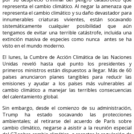
representa el cambio climático. Al negar la amenaza que
representa el cambio climático y su daño devastador para
innumerables criaturas vivientes, están socavando
sistemáticamente cualquier posibilidad que aún
tengamos de evitar una terrible catástrofe, incluida una
extinción masiva de especies como nunca antes se ha
visto en el mundo moderno.
El lunes, la Cumbre de Acción Climática de las Naciones
Unidas reveló hasta qué punto los presidentes y
primeros ministros están dispuestos a llegar. Más de 60
países anunciaron planes tangibles para reducir las
emisiones y ayudar a los países más vulnerables al
cambio climático a manejar las terribles consecuencias
del calentamiento global.
Sin embargo, desde el comienzo de su administración,
Trump ha estado socavando las protecciones
ambientales; al retirarse del acuerdo de París sobre
cambio climático, negarse a asistir a la reunión especial