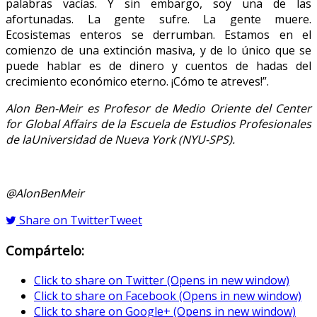
palabras vacías. Y sin embargo, soy una de las
afortunadas. La gente sufre. La gente muere.
Ecosistemas enteros se derrumban. Estamos en el
comienzo de una extinción masiva, y de lo único que se
puede hablar es de dinero y cuentos de hadas del
crecimiento económico eterno. ¡Cómo te atreves!”.
Alon Ben-Meir es Profesor de Medio Oriente del Center
for Global Affairs de la Escuela de Estudios Profesionales
de laUniversidad de Nueva York (NYU-SPS).
@AlonBenMeir
Share on Twitter
Tweet
Compártelo:
Click to share on Twitter (Opens in new window)
Click to share on Facebook (Opens in new window)
Click to share on Google+ (Opens in new window)