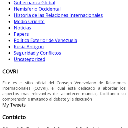
Gobernanza Global
Hemisferio Occidental
Historia de las Relaciones Internacionales
Medio Oriente
Noticias
Papers
Política Exterior de Venezuela
Rusia Antiguo
Seguridad y Conflictos
Uncategorized
COVRI
Este es el sitio oficial del Consejo Venezolano de Relaciones
Internacionales (COVRI), el cual está dedicado a abordar los
aspectos mas relevantes del acontecer mundial, facilitando su
comprensión e invitando al debate y la discusión
My Tweets
Contácto