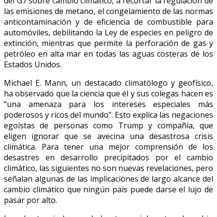
del G7 sobre cambio climático, a recortar la regulación de
las emisiones de metano, el congelamiento de las normas
anticontaminación y de eficiencia de combustible para
automóviles, debilitando la Ley de especies en peligro de
extinción, mientras que permite la perforación de gas y
petróleo en alta mar en todas las aguas costeras de los
Estados Unidos.
Michael E. Mann, un destacado climatólogo y geofísico,
ha observado que la ciencia que él y sus colegas hacen es
“una amenaza para los intereses especiales más
poderosos y ricos del mundo”. Esto explica las negaciones
egoístas de personas como Trump y compañía, que
eligen ignorar que se avecina una desastrosa crisis
climática. Para tener una mejor comprensión de los
desastres en desarrollo precipitados por el cambio
climático, las siguientes no son nuevas revelaciones, pero
señalan algunas de las implicaciones de largo alcance del
cambio climático que ningún país puede darse el lujo de
pasar por alto.