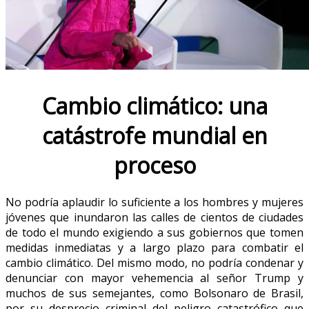
Cambio climático: una
catástrofe mundial en
proceso
No podría aplaudir lo suficiente a los hombres y mujeres
jóvenes que inundaron las calles de cientos de ciudades
de todo el mundo exigiendo a sus gobiernos que tomen
medidas inmediatas y a largo plazo para combatir el
cambio climático. Del mismo modo, no podría condenar y
denunciar con mayor vehemencia al señor Trump y
muchos de sus semejantes, como Bolsonaro de Brasil,
por su desprecio criminal del peligro catastrófico que