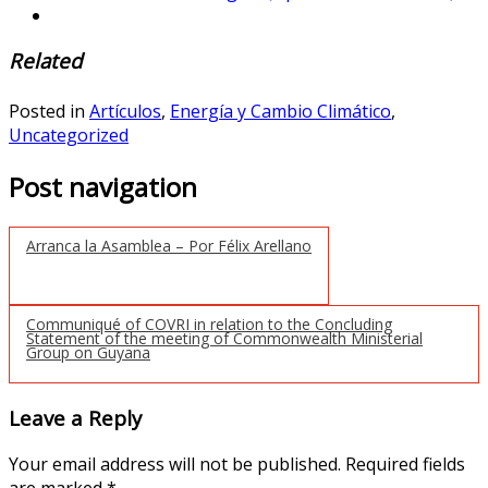
Related
Posted in
Artículos
,
Energía y Cambio Climático
,
Uncategorized
Post navigation
Arranca la Asamblea – Por Félix Arellano
Communiqué of COVRI in relation to the Concluding
Statement of the meeting of Commonwealth Ministerial
Group on Guyana
Leave a Reply
Your email address will not be published.
Required fields
are marked
*