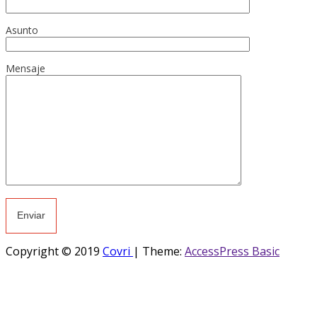
Asunto
Mensaje
Copyright © 2019
Covri
|
Theme:
AccessPress Basic