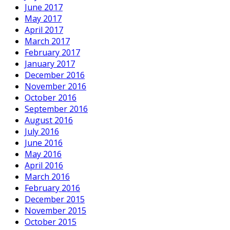
June 2017
May 2017
April 2017
March 2017
February 2017
January 2017
December 2016
November 2016
October 2016
September 2016
August 2016
July 2016
June 2016
May 2016
April 2016
March 2016
February 2016
December 2015
November 2015
October 2015