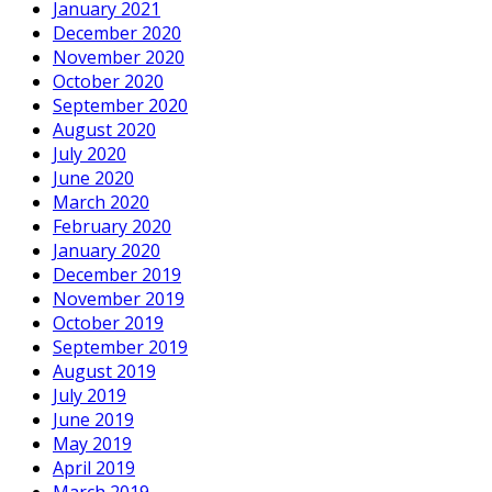
January 2021
December 2020
November 2020
October 2020
September 2020
August 2020
July 2020
June 2020
March 2020
February 2020
January 2020
December 2019
November 2019
October 2019
September 2019
August 2019
July 2019
June 2019
May 2019
April 2019