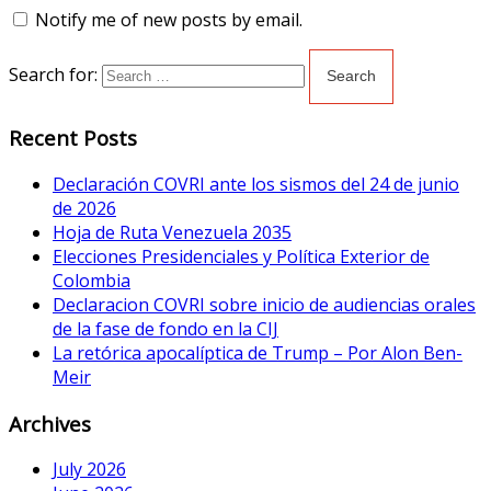
Notify me of new posts by email.
Search for:
Recent Posts
Declaración COVRI ante los sismos del 24 de junio
de 2026
Hoja de Ruta Venezuela 2035
Elecciones Presidenciales y Política Exterior de
Colombia
Declaracion COVRI sobre inicio de audiencias orales
de la fase de fondo en la CIJ
La retórica apocalíptica de Trump – Por Alon Ben-
Meir
Archives
July 2026