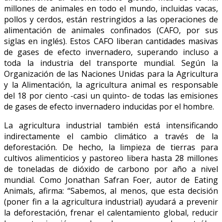
millones de animales en todo el mundo, incluidas vacas,
pollos y cerdos, están restringidos a las operaciones de
alimentación de animales confinados (CAFO, por sus
siglas en inglés). Estos CAFO liberan cantidades masivas
de gases de efecto invernadero, superando incluso a
toda la industria del transporte mundial. Según la
Organización de las Naciones Unidas para la Agricultura
y la Alimentación, la agricultura animal es responsable
del 18 por ciento -casi un quinto- de todas las emisiones
de gases de efecto invernadero inducidas por el hombre.
La agricultura industrial también está intensificando
indirectamente el cambio climático a través de la
deforestación. De hecho, la limpieza de tierras para
cultivos alimenticios y pastoreo libera hasta 28 millones
de toneladas de dióxido de carbono por año a nivel
mundial. Como Jonathan Safran Foer, autor de Eating
Animals, afirma: “Sabemos, al menos, que esta decisión
(poner fin a la agricultura industrial) ayudará a prevenir
la deforestación, frenar el calentamiento global, reducir