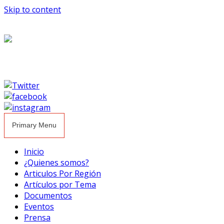
Skip to content
Primary Menu
Inicio
¿Quienes somos?
Articulos Por Región
Artículos por Tema
Documentos
Eventos
Prensa