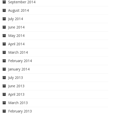
September 2014
August 2014
July 2014
June 2014
May 2014
April 2014
March 2014
February 2014
January 2014
July 2013
June 2013
April 2013
March 2013
February 2013