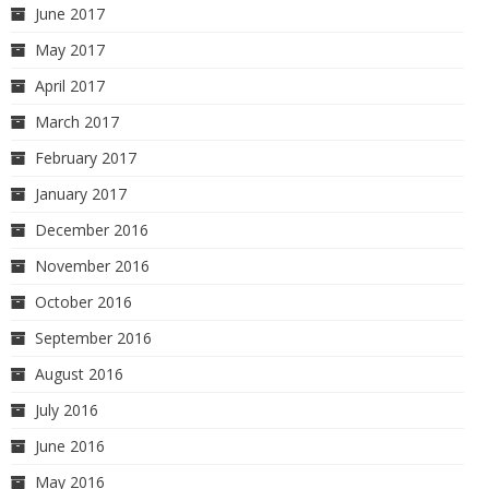
June 2017
May 2017
April 2017
March 2017
February 2017
January 2017
December 2016
November 2016
October 2016
September 2016
August 2016
July 2016
June 2016
May 2016