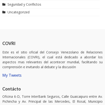
Seguridad y Conflictos
Uncategorized
COVRI
Este es el sitio oficial del Consejo Venezolano de Relaciones
Internacionales (COVRI), el cual está dedicado a abordar los
aspectos mas relevantes del acontecer mundial, facilitando su
comprensión e invitando al debate y la discusión
My Tweets
Contácto
Oficina 6-D, Torre InterBank Seguros, Calle Guaicaipuro entre Av.
Pichincha y Av. Principal de las Mercedes, El Rosal, Municipio