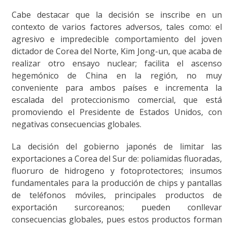
Cabe destacar que la decisión se inscribe en un
contexto de varios factores adversos, tales como: el
agresivo e impredecible comportamiento del joven
dictador de Corea del Norte, Kim Jong-un, que acaba de
realizar otro ensayo nuclear; facilita el ascenso
hegemónico de China en la región, no muy
conveniente para ambos países e incrementa la
escalada del proteccionismo comercial, que está
promoviendo el Presidente de Estados Unidos, con
negativas consecuencias globales.
La decisión del gobierno japonés de limitar las
exportaciones a Corea del Sur de: poliamidas fluoradas,
fluoruro de hidrogeno y fotoprotectores; insumos
fundamentales para la producción de chips y pantallas
de teléfonos móviles, principales productos de
exportación surcoreanos; pueden conllevar
consecuencias globales, pues estos productos forman