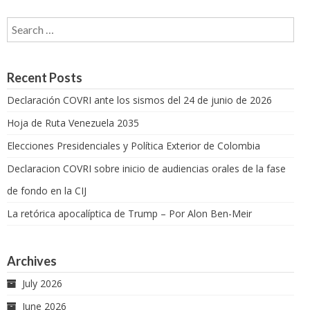
Search for:
Recent Posts
Declaración COVRI ante los sismos del 24 de junio de 2026
Hoja de Ruta Venezuela 2035
Elecciones Presidenciales y Política Exterior de Colombia
Declaracion COVRI sobre inicio de audiencias orales de la fase
de fondo en la CIJ
La retórica apocalíptica de Trump – Por Alon Ben-Meir
Archives
July 2026
June 2026