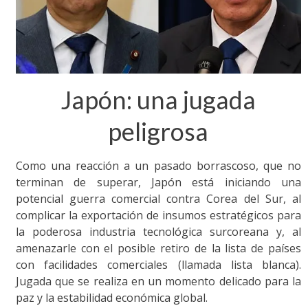
Japón: una jugada
peligrosa
Como una reacción a un pasado borrascoso, que no
terminan de superar, Japón está iniciando una
potencial guerra comercial contra Corea del Sur, al
complicar la exportación de insumos estratégicos para
la poderosa industria tecnológica surcoreana y, al
amenazarle con el posible retiro de la lista de países
con facilidades comerciales (llamada lista blanca).
Jugada que se realiza en un momento delicado para la
paz y la estabilidad económica global.