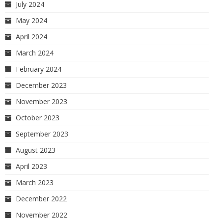
July 2024
May 2024
April 2024
March 2024
February 2024
December 2023
November 2023
October 2023
September 2023
August 2023
April 2023
March 2023
December 2022
November 2022