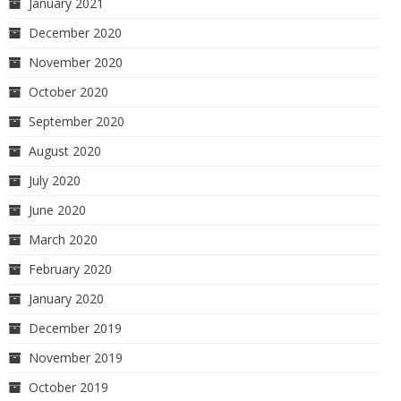
January 2021
December 2020
November 2020
October 2020
September 2020
August 2020
July 2020
June 2020
March 2020
February 2020
January 2020
December 2019
November 2019
October 2019