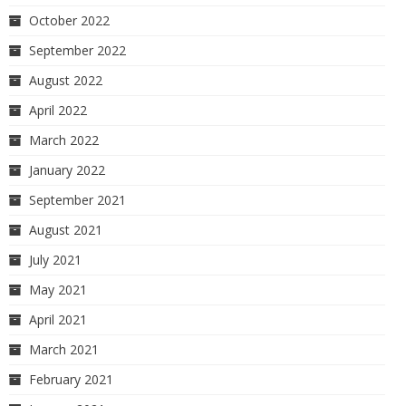
October 2022
September 2022
August 2022
April 2022
March 2022
January 2022
September 2021
August 2021
July 2021
May 2021
April 2021
March 2021
February 2021