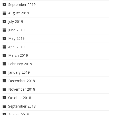
September 2019
August 2019
July 2019
June 2019
May 2019
April 2019
March 2019
February 2019
January 2019
December 2018
November 2018
October 2018
September 2018
August 2018