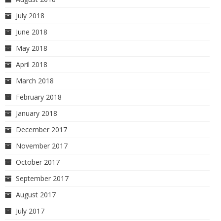
July 2018
June 2018
May 2018
April 2018
March 2018
February 2018
January 2018
December 2017
November 2017
October 2017
September 2017
August 2017
July 2017