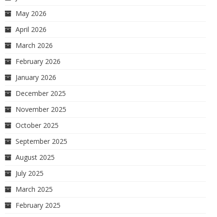
May 2026
April 2026
March 2026
February 2026
January 2026
December 2025
November 2025
October 2025
September 2025
August 2025
July 2025
March 2025
February 2025