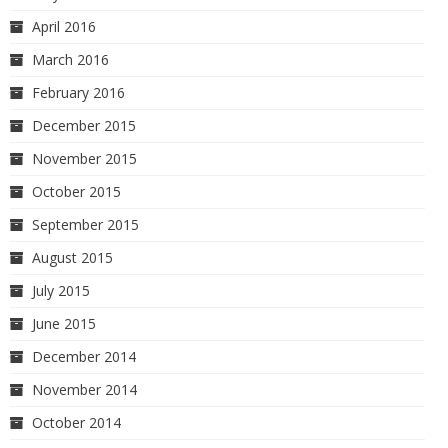
April 2016
March 2016
February 2016
December 2015
November 2015
October 2015
September 2015
August 2015
July 2015
June 2015
December 2014
November 2014
October 2014