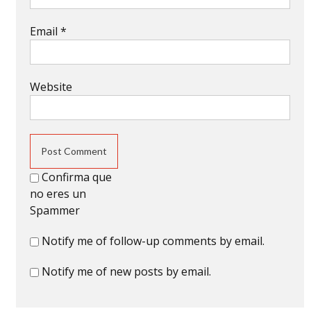
Email
*
Website
Confirma que
no eres un
Spammer
Notify me of follow-up comments by email.
Notify me of new posts by email.