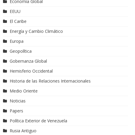
Economía Global
EEUU
El Caribe
Energía y Cambio Climático
Europa
Geopolítica
Gobernanza Global
Hemisferio Occidental
Historia de las Relaciones Internacionales
Medio Oriente
Noticias
Papers
Política Exterior de Venezuela
Rusia Antiguo