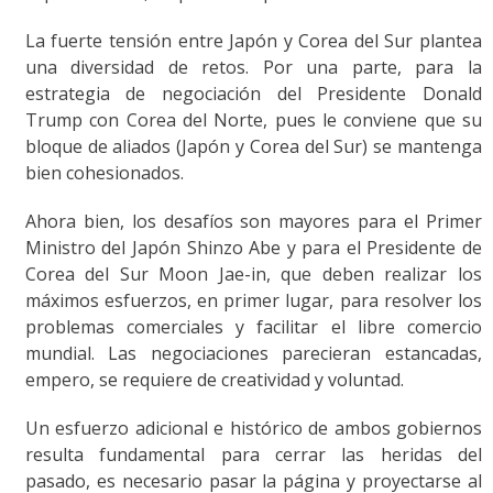
La fuerte tensión entre Japón y Corea del Sur plantea
una diversidad de retos. Por una parte, para la
estrategia de negociación del Presidente Donald
Trump con Corea del Norte, pues le conviene que su
bloque de aliados (Japón y Corea del Sur) se mantenga
bien cohesionados.
Ahora bien, los desafíos son mayores para el Primer
Ministro del Japón Shinzo Abe y para el Presidente de
Corea del Sur Moon Jae-in, que deben realizar los
máximos esfuerzos, en primer lugar, para resolver los
problemas comerciales y facilitar el libre comercio
mundial. Las negociaciones parecieran estancadas,
empero, se requiere de creatividad y voluntad.
Un esfuerzo adicional e histórico de ambos gobiernos
resulta fundamental para cerrar las heridas del
pasado, es necesario pasar la página y proyectarse al