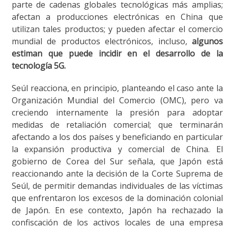
parte de cadenas globales tecnológicas más amplias;
afectan a producciones electrónicas en China que
utilizan tales productos; y pueden afectar el comercio
mundial de productos electrónicos, incluso,
algunos
estiman que puede incidir en el desarrollo de la
tecnología 5G.
Seúl reacciona, en principio, planteando el caso ante la
Organización Mundial del Comercio (OMC), pero va
creciendo internamente la presión para adoptar
medidas de retaliación comercial; que terminarán
afectando a los dos países y beneficiando en particular
la expansión productiva y comercial de China. El
gobierno de Corea del Sur señala, que Japón está
reaccionando ante la decisión de la Corte Suprema de
Seúl, de permitir demandas individuales de las víctimas
que enfrentaron los excesos de la dominación colonial
de Japón. En ese contexto, Japón ha rechazado la
confiscación de los activos locales de una empresa