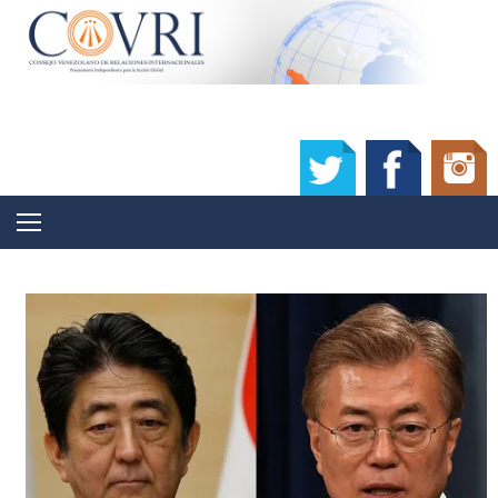
Skip to content