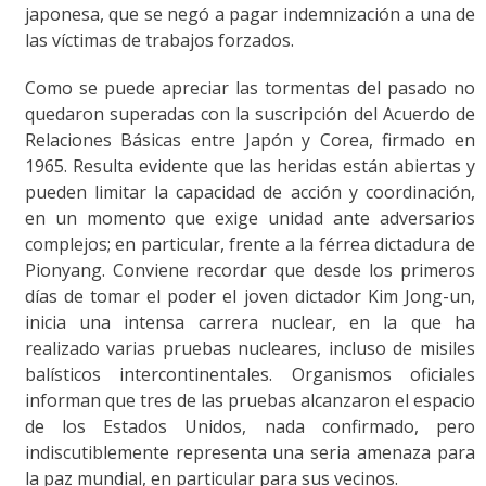
japonesa, que se negó a pagar indemnización a una de
las víctimas de trabajos forzados.
Como se puede apreciar las tormentas del pasado no
quedaron superadas con la suscripción del Acuerdo de
Relaciones Básicas entre Japón y Corea, firmado en
1965. Resulta evidente que las heridas están abiertas y
pueden limitar la capacidad de acción y coordinación,
en un momento que exige unidad ante adversarios
complejos; en particular, frente a la férrea dictadura de
Pionyang. Conviene recordar que desde los primeros
días de tomar el poder el joven dictador Kim Jong-un,
inicia una intensa carrera nuclear, en la que ha
realizado varias pruebas nucleares, incluso de misiles
balísticos intercontinentales. Organismos oficiales
informan que tres de las pruebas alcanzaron el espacio
de los Estados Unidos, nada confirmado, pero
indiscutiblemente representa una seria amenaza para
la paz mundial, en particular para sus vecinos.