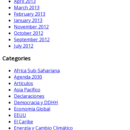
April 2013
March 2013
February 2013
January 2013
November 2012
October 2012
September 2012
July 2012
Categories
Africa Sub-Sahariana
Agenda 2030
Artículos
Asia Pacífico
Declaraciones
Democracia y DDHH
Economía Global
EEUU
El Caribe
Energía y Cambio Climático