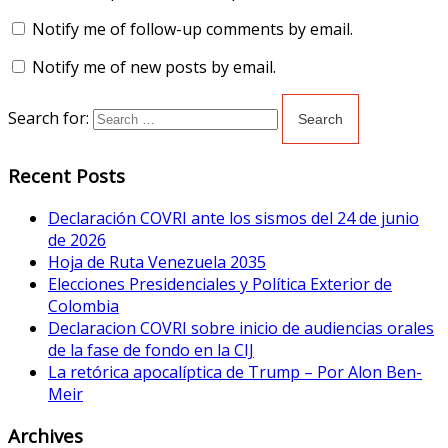
Notify me of follow-up comments by email.
Notify me of new posts by email.
Search for:
Recent Posts
Declaración COVRI ante los sismos del 24 de junio
de 2026
Hoja de Ruta Venezuela 2035
Elecciones Presidenciales y Política Exterior de
Colombia
Declaracion COVRI sobre inicio de audiencias orales
de la fase de fondo en la CIJ
La retórica apocalíptica de Trump – Por Alon Ben-
Meir
Archives