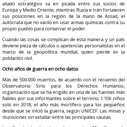
aliado estratégico va en picada entre sus socios de
Europa y Medio Oriente, mientras Rusia e Irán fortalecen
sus posiciones en la región de la mano de Assad, el
autócrata que no vaciló en usar armas químicas contra su
propio pueblo para conservar el poder.
Cuando las cosas se complican de esta manera y un país
deviene pieza de cálculos o apetencias personalistas en el
marco de la geopolítica mundial, quien pierde es la
población civil.
Ocho años de guerra en ocho datos
Más de 500.000 muertos, de acuerdo con el recuento del
Observatorio Sirio para los Derechos Humanos,
organización que se ha erigido en una de las fuentes más
fiables por sus informantes sobre el terreno; 1.106 niños
solo en 2018, el año más mortífero para los pequeños
desde que se inició la guerra, según UNICEF. Las minas y
municiones sin estallar entre las principales causas.