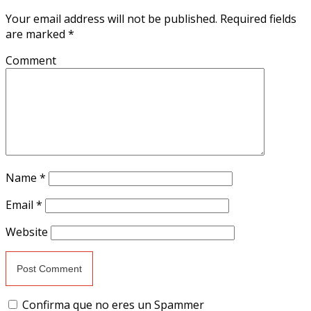
Your email address will not be published.
Required fields
are marked
*
Comment
Name
*
Email
*
Website
Confirma que no eres un Spammer