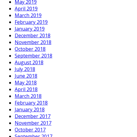
May 2019
April 2019
March 2019
February 2019
January 2019
December 2018
November 2018
October 2018
September 2018
August 2018
July 2018
June 2018
May 2018
April 2018
March 2018
February 2018
January 2018
December 2017
November 2017
October 2017
September 2017