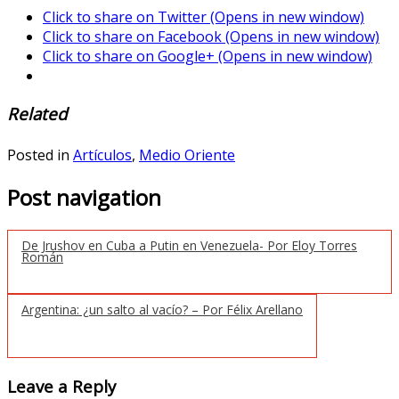
Click to share on Twitter (Opens in new window)
Click to share on Facebook (Opens in new window)
Click to share on Google+ (Opens in new window)
Related
Posted in
Artículos
,
Medio Oriente
Post navigation
De Jrushov en Cuba a Putin en Venezuela- Por Eloy Torres
Román
Argentina: ¿un salto al vacío? – Por Félix Arellano
Leave a Reply