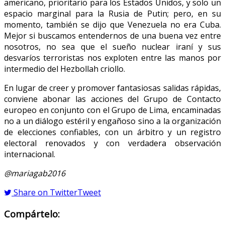
americano, prioritario para los Estados Unidos, y solo un
espacio marginal para la Rusia de Putin; pero, en su
momento, también se dijo que Venezuela no era Cuba.
Mejor si buscamos entendernos de una buena vez entre
nosotros, no sea que el sueño nuclear iraní y sus
desvaríos terroristas nos exploten entre las manos por
intermedio del Hezbollah criollo.
En lugar de creer y promover fantasiosas salidas rápidas,
conviene abonar las acciones del Grupo de Contacto
europeo en conjunto con el Grupo de Lima, encaminadas
no a un diálogo estéril y engañoso sino a la organización
de elecciones confiables, con un árbitro y un registro
electoral renovados y con verdadera observación
internacional.
@mariagab2016
Share on Twitter
Tweet
Compártelo: