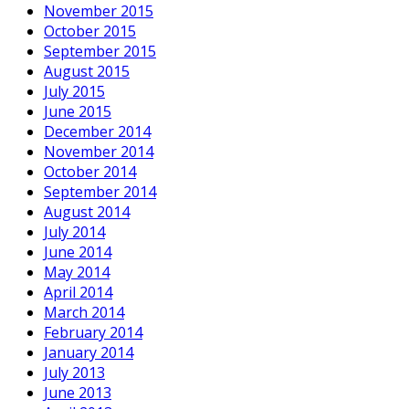
November 2015
October 2015
September 2015
August 2015
July 2015
June 2015
December 2014
November 2014
October 2014
September 2014
August 2014
July 2014
June 2014
May 2014
April 2014
March 2014
February 2014
January 2014
July 2013
June 2013