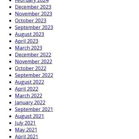
February 2024
December 2023
November 2023
October 2023
September 2023
August 2023
April 2023
March 2023
December 2022
November 2022
October 2022
September 2022
August 2022
April 2022
March 2022
January 2022
September 2021
August 2021
July 2021
May 2021
April 2021