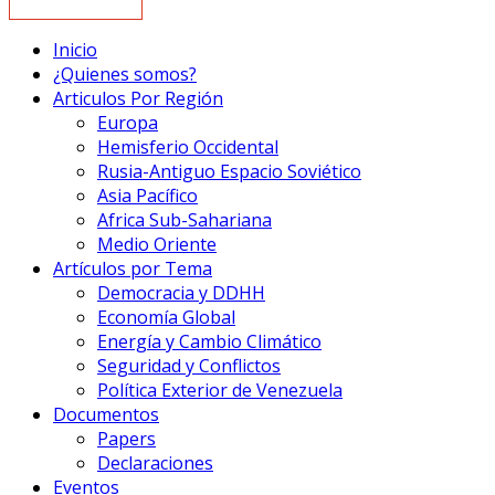
Inicio
¿Quienes somos?
Articulos Por Región
Europa
Hemisferio Occidental
Rusia-Antiguo Espacio Soviético
Asia Pacífico
Africa Sub-Sahariana
Medio Oriente
Artículos por Tema
Democracia y DDHH
Economía Global
Energía y Cambio Climático
Seguridad y Conflictos
Política Exterior de Venezuela
Documentos
Papers
Declaraciones
Eventos