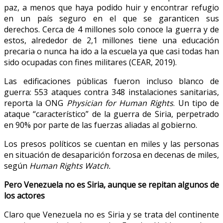
paz, a menos que haya podido huir y encontrar refugio
en un país seguro en el que se garanticen sus
derechos. Cerca de 4 millones solo conoce la guerra y de
estos, alrededor de 2,1 millones tiene una educación
precaria o nunca ha ido a la escuela ya que casi todas han
sido ocupadas con fines militares (CEAR, 2019).
Las edificaciones públicas fueron incluso blanco de
guerra: 553 ataques contra 348 instalaciones sanitarias,
reporta la ONG
Physician for Human Rights
. Un tipo de
ataque “característico” de la guerra de Siria, perpetrado
en 90% por parte de las fuerzas aliadas al gobierno.
Los presos políticos se cuentan en miles y las personas
en situación de desaparición forzosa en decenas de miles,
según
Human Rights Watch.
Pero Venezuela no es Siria, aunque se repitan algunos de
los actores
Claro que Venezuela no es Siria y se trata del continente