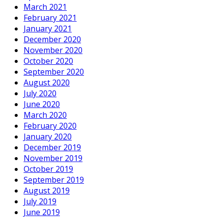
March 2021
February 2021
January 2021
December 2020
November 2020
October 2020
September 2020
August 2020
July 2020
June 2020
March 2020
February 2020
January 2020
December 2019
November 2019
October 2019
September 2019
August 2019
July 2019
June 2019