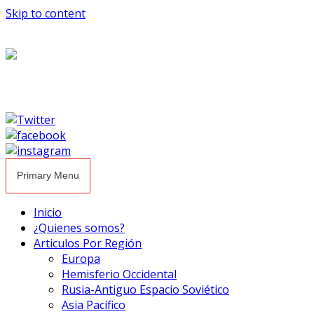
Skip to content
Primary Menu
Inicio
¿Quienes somos?
Articulos Por Región
Europa
Hemisferio Occidental
Rusia-Antiguo Espacio Soviético
Asia Pacífico