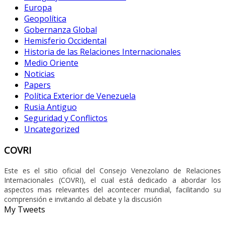
Europa
Geopolítica
Gobernanza Global
Hemisferio Occidental
Historia de las Relaciones Internacionales
Medio Oriente
Noticias
Papers
Política Exterior de Venezuela
Rusia Antiguo
Seguridad y Conflictos
Uncategorized
COVRI
Este es el sitio oficial del Consejo Venezolano de Relaciones
Internacionales (COVRI), el cual está dedicado a abordar los
aspectos mas relevantes del acontecer mundial, facilitando su
comprensión e invitando al debate y la discusión
My Tweets