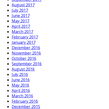
August 2017
July 2017
June 2017
May 2017
April 2017
March 2017
February 2017
January 2017
December 2016
November 2016
October 2016
September 2016
August 2016
July 2016
June 2016
May 2016
April 2016
March 2016
February 2016
December 2015