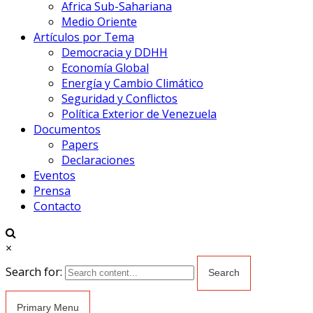
Africa Sub-Sahariana
Medio Oriente
Artículos por Tema
Democracia y DDHH
Economía Global
Energía y Cambio Climático
Seguridad y Conflictos
Política Exterior de Venezuela
Documentos
Papers
Declaraciones
Eventos
Prensa
Contacto
×
Search for:
Primary Menu