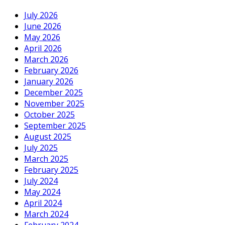
July 2026
June 2026
May 2026
April 2026
March 2026
February 2026
January 2026
December 2025
November 2025
October 2025
September 2025
August 2025
July 2025
March 2025
February 2025
July 2024
May 2024
April 2024
March 2024