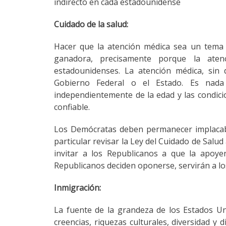
indirecto en cada estadounidense
Cuidado de la salud:
Hacer que la atención médica sea un tema 
ganadora, precisamente porque la ate
estadounidenses. La atención médica, si
Gobierno Federal o el Estado. Es nada
independientemente de la edad y las condici
confiable.
Los Demócratas deben permanecer implacable
particular revisar la Ley del Cuidado de Salud
invitar a los Republicanos a que la apoyen
Republicanos deciden oponerse, servirán a lo
Inmigración:
La fuente de la grandeza de los Estados U
creencias, riquezas culturales, diversidad y