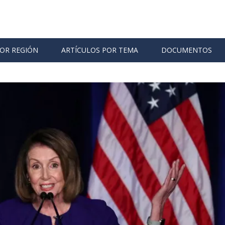
POR REGIÓN
ARTÍCULOS POR TEMA
DOCUMENTOS