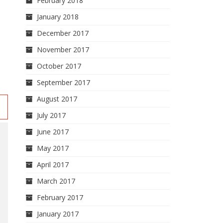
February 2018
January 2018
December 2017
November 2017
October 2017
September 2017
August 2017
:
a
July 2017
June 2017
May 2017
April 2017
March 2017
February 2017
January 2017