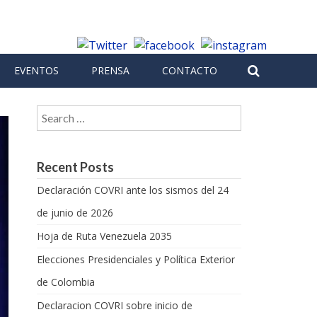
EVENTOS
PRENSA
CONTACTO
Search for:
Recent Posts
Declaración COVRI ante los sismos del 24
de junio de 2026
Hoja de Ruta Venezuela 2035
Elecciones Presidenciales y Política Exterior
de Colombia
Declaracion COVRI sobre inicio de