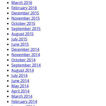
March 2016
February 2016
December 2015
November 2015
October 2015
September 2015
August 2015
July 2015
June 2015
December 2014
November 2014
October 2014
September 2014
August 2014
July 2014
June 2014
May 2014
April 2014
March 2014
February 2014