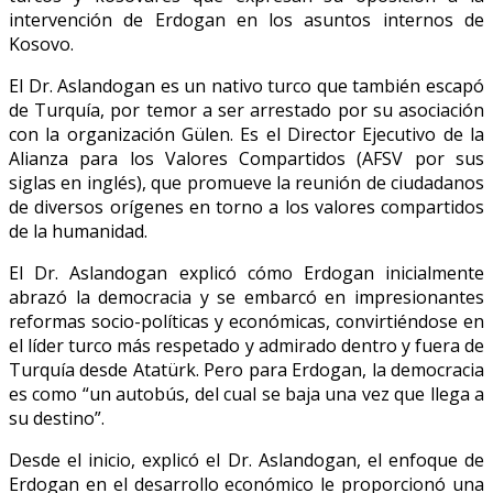
intervención de Erdogan en los asuntos internos de
Kosovo.
El Dr. Aslandogan es un nativo turco que también escapó
de Turquía, por temor a ser arrestado por su asociación
con la organización Gülen. Es el Director Ejecutivo de la
Alianza para los Valores Compartidos (AFSV por sus
siglas en inglés), que promueve la reunión de ciudadanos
de diversos orígenes en torno a los valores compartidos
de la humanidad.
El Dr. Aslandogan explicó cómo Erdogan inicialmente
abrazó la democracia y se embarcó en impresionantes
reformas socio-políticas y económicas, convirtiéndose en
el líder turco más respetado y admirado dentro y fuera de
Turquía desde Atatürk. Pero para Erdogan, la democracia
es como “un autobús, del cual se baja una vez que llega a
su destino”.
Desde el inicio, explicó el Dr. Aslandogan, el enfoque de
Erdogan en el desarrollo económico le proporcionó una