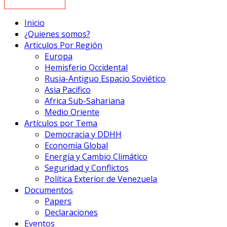
Inicio
¿Quienes somos?
Articulos Por Región
Europa
Hemisferio Occidental
Rusia-Antiguo Espacio Soviético
Asia Pacífico
Africa Sub-Sahariana
Medio Oriente
Artículos por Tema
Democracia y DDHH
Economía Global
Energía y Cambio Climático
Seguridad y Conflictos
Política Exterior de Venezuela
Documentos
Papers
Declaraciones
Eventos