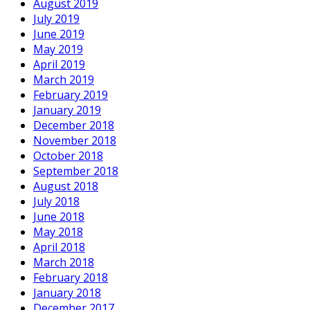
August 2019
July 2019
June 2019
May 2019
April 2019
March 2019
February 2019
January 2019
December 2018
November 2018
October 2018
September 2018
August 2018
July 2018
June 2018
May 2018
April 2018
March 2018
February 2018
January 2018
December 2017