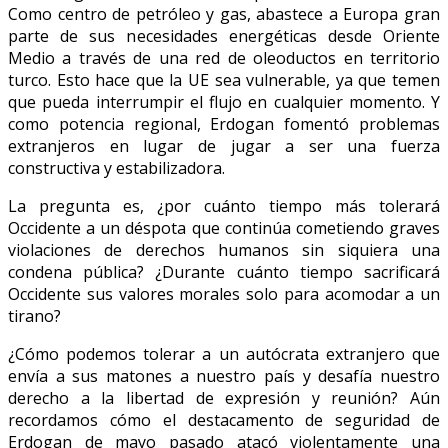
Como centro de petróleo y gas, abastece a Europa gran
parte de sus necesidades energéticas desde Oriente
Medio a través de una red de oleoductos en territorio
turco. Esto hace que la UE sea vulnerable, ya que temen
que pueda interrumpir el flujo en cualquier momento. Y
como potencia regional, Erdogan fomentó problemas
extranjeros en lugar de jugar a ser una fuerza
constructiva y estabilizadora.
La pregunta es, ¿por cuánto tiempo más tolerará
Occidente a un déspota que continúa cometiendo graves
violaciones de derechos humanos sin siquiera una
condena pública? ¿Durante cuánto tiempo sacrificará
Occidente sus valores morales solo para acomodar a un
tirano?
¿Cómo podemos tolerar a un autócrata extranjero que
envía a sus matones a nuestro país y desafía nuestro
derecho a la libertad de expresión y reunión? Aún
recordamos cómo el destacamento de seguridad de
Erdogan de mayo pasado atacó violentamente una