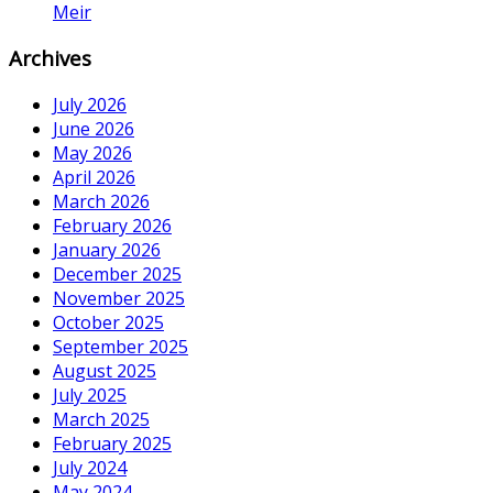
Meir
Archives
July 2026
June 2026
May 2026
April 2026
March 2026
February 2026
January 2026
December 2025
November 2025
October 2025
September 2025
August 2025
July 2025
March 2025
February 2025
July 2024
May 2024