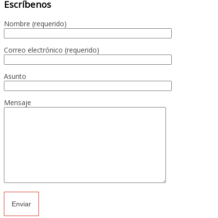
Escríbenos
Nombre (requerido)
Correo electrónico (requerido)
Asunto
Mensaje