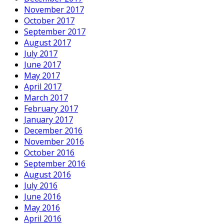
November 2017
October 2017
September 2017
August 2017
July 2017
June 2017
May 2017
April 2017
March 2017
February 2017
January 2017
December 2016
November 2016
October 2016
September 2016
August 2016
July 2016
June 2016
May 2016
April 2016