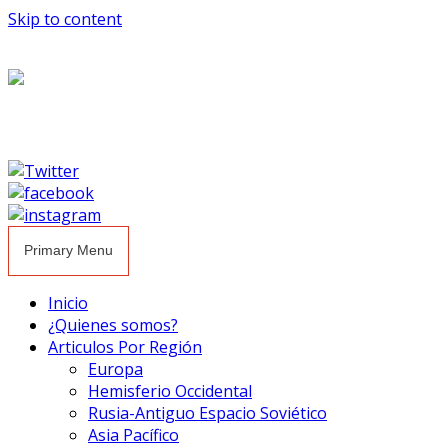
Skip to content
Primary Menu
Inicio
¿Quienes somos?
Articulos Por Región
Europa
Hemisferio Occidental
Rusia-Antiguo Espacio Soviético
Asia Pacífico