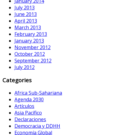
January 2014
July 2013
June 2013
April 2013
March 2013
February 2013
January 2013
November 2012
October 2012
September 2012
July 2012
Categories
Africa Sub-Sahariana
Agenda 2030
Artículos
Asia Pacífico
Declaraciones
Democracia y DDHH
Economía Global