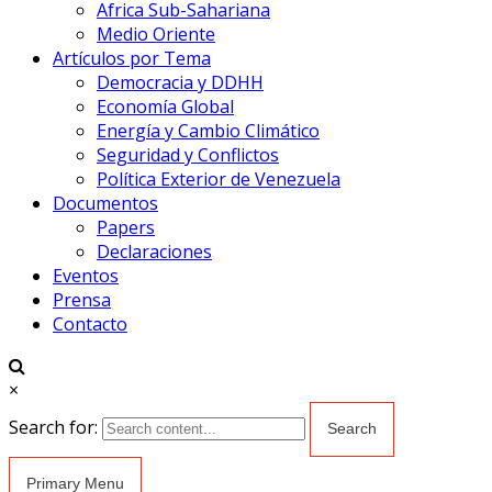
Africa Sub-Sahariana
Medio Oriente
Artículos por Tema
Democracia y DDHH
Economía Global
Energía y Cambio Climático
Seguridad y Conflictos
Política Exterior de Venezuela
Documentos
Papers
Declaraciones
Eventos
Prensa
Contacto
×
Search for:
Primary Menu