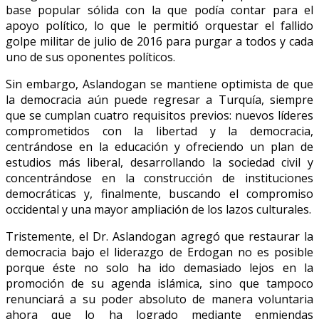
base popular sólida con la que podía contar para el
apoyo político, lo que le permitió orquestar el fallido
golpe militar de julio de 2016 para purgar a todos y cada
uno de sus oponentes políticos.
Sin embargo, Aslandogan se mantiene optimista de que
la democracia aún puede regresar a Turquía, siempre
que se cumplan cuatro requisitos previos: nuevos líderes
comprometidos con la libertad y la democracia,
centrándose en la educación y ofreciendo un plan de
estudios más liberal, desarrollando la sociedad civil y
concentrándose en la construcción de instituciones
democráticas y, finalmente, buscando el compromiso
occidental y una mayor ampliación de los lazos culturales.
Tristemente, el Dr. Aslandogan agregó que restaurar la
democracia bajo el liderazgo de Erdogan no es posible
porque éste no solo ha ido demasiado lejos en la
promoción de su agenda islámica, sino que tampoco
renunciará a su poder absoluto de manera voluntaria
ahora que lo ha logrado mediante enmiendas