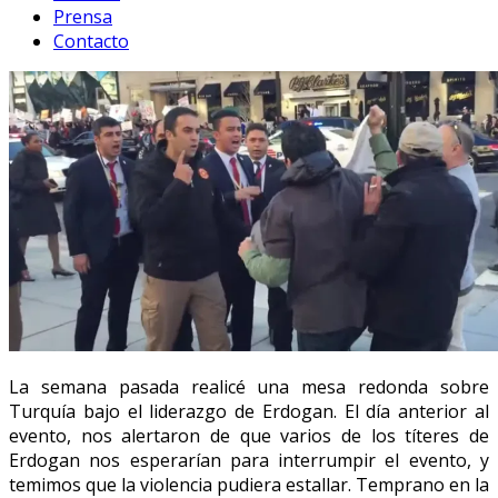
Prensa
Contacto
La semana pasada realicé una mesa redonda sobre
Turquía bajo el liderazgo de Erdogan. El día anterior al
evento, nos alertaron de que varios de los títeres de
Erdogan nos esperarían para interrumpir el evento, y
temimos que la violencia pudiera estallar. Temprano en la