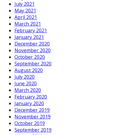
July 2021
May 2021
April 2021
March 2021
February 2021
January 2021
December 2020
November 2020
October 2020
September 2020
August 2020
July 2020
June 2020
March 2020
February 2020
January 2020
December 2019
November 2019
October 2019
September 2019