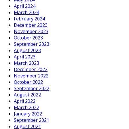
April 2024
March 2024
February 2024
December 2023
November 2023
October 2023
September 2023
August 2023
April 2023
March 2023
December 2022
November 2022
October 2022
September 2022
August 2022
April 2022
March 2022
January 2022
September 2021
August 2021