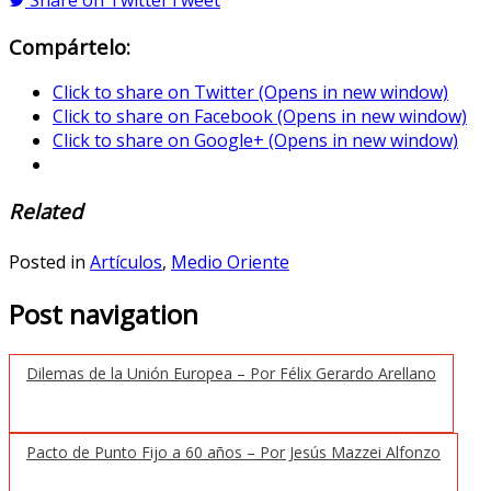
Compártelo:
Click to share on Twitter (Opens in new window)
Click to share on Facebook (Opens in new window)
Click to share on Google+ (Opens in new window)
Related
Posted in
Artículos
,
Medio Oriente
Post navigation
Dilemas de la Unión Europea – Por Félix Gerardo Arellano
Pacto de Punto Fijo a 60 años – Por Jesús Mazzei Alfonzo