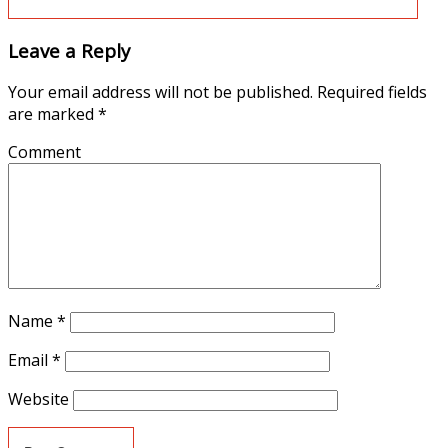
Leave a Reply
Your email address will not be published.
Required fields
are marked
*
Comment
Name
*
Email
*
Website