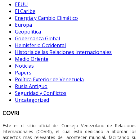
EEUU
El Caribe
Energía y Cambio Climático
Europa
Geopolítica
Gobernanza Global
Hemisferio Occidental
Historia de las Relaciones Internacionales
Medio Oriente
Noticias
Papers
Política Exterior de Venezuela
Rusia Antiguo
Seguridad y Conflictos
Uncategorized
COVRI
Este es el sitio oficial del Consejo Venezolano de Relaciones
Internacionales (COVRI), el cual está dedicado a abordar los
aspectos mas relevantes del acontecer mundial, facilitando su