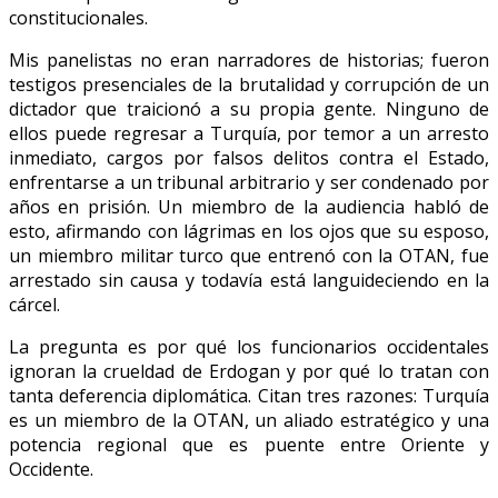
constitucionales.
Mis panelistas no eran narradores de historias; fueron
testigos presenciales de la brutalidad y corrupción de un
dictador que traicionó a su propia gente. Ninguno de
ellos puede regresar a Turquía, por temor a un arresto
inmediato, cargos por falsos delitos contra el Estado,
enfrentarse a un tribunal arbitrario y ser condenado por
años en prisión. Un miembro de la audiencia habló de
esto, afirmando con lágrimas en los ojos que su esposo,
un miembro militar turco que entrenó con la OTAN, fue
arrestado sin causa y todavía está languideciendo en la
cárcel.
La pregunta es por qué los funcionarios occidentales
ignoran la crueldad de Erdogan y por qué lo tratan con
tanta deferencia diplomática. Citan tres razones: Turquía
es un miembro de la OTAN, un aliado estratégico y una
potencia regional que es puente entre Oriente y
Occidente.