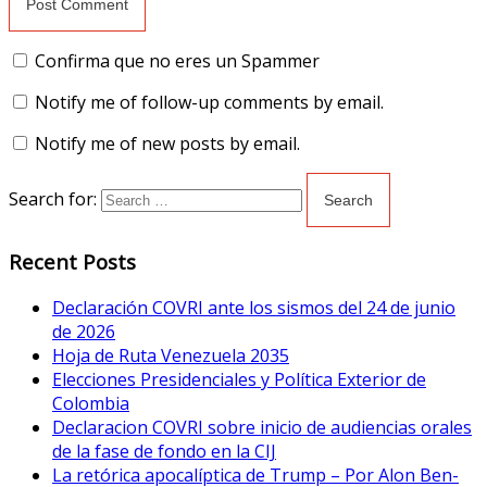
Confirma que no eres un Spammer
Notify me of follow-up comments by email.
Notify me of new posts by email.
Search for:
Recent Posts
Declaración COVRI ante los sismos del 24 de junio
de 2026
Hoja de Ruta Venezuela 2035
Elecciones Presidenciales y Política Exterior de
Colombia
Declaracion COVRI sobre inicio de audiencias orales
de la fase de fondo en la CIJ
La retórica apocalíptica de Trump – Por Alon Ben-