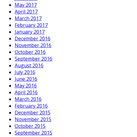
May 2017
April 2017
March 2017
February 2017
January 2017
December 2016
November 2016
October 2016
September 2016
August 2016
July 2016
June 2016
May 2016
April 2016
March 2016
February 2016
December 2015
November 2015
October 2015
September 2015