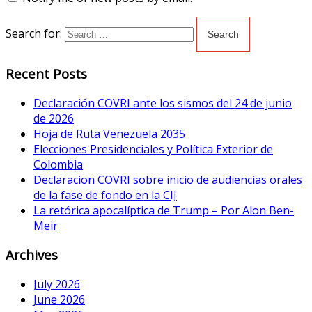
Search for:
Recent Posts
Declaración COVRI ante los sismos del 24 de junio
de 2026
Hoja de Ruta Venezuela 2035
Elecciones Presidenciales y Política Exterior de
Colombia
Declaracion COVRI sobre inicio de audiencias orales
de la fase de fondo en la CIJ
La retórica apocalíptica de Trump – Por Alon Ben-
Meir
Archives
July 2026
June 2026