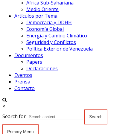
Africa Sub-Sahariana
Medio Oriente
Artículos por Tema
Democracia y DDHH
Economía Global
Energía y Cambio Climático
Seguridad y Conflictos
Política Exterior de Venezuela
Documentos
Papers
Declaraciones
Eventos
Prensa
Contacto
×
Search for:
Primary Menu