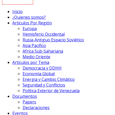
Inicio
¿Quienes somos?
Articulos Por Región
Europa
Hemisferio Occidental
Rusia-Antiguo Espacio Soviético
Asia Pacífico
Africa Sub-Sahariana
Medio Oriente
Artículos por Tema
Democracia y DDHH
Economía Global
Energía y Cambio Climático
Seguridad y Conflictos
Política Exterior de Venezuela
Documentos
Papers
Declaraciones
Eventos