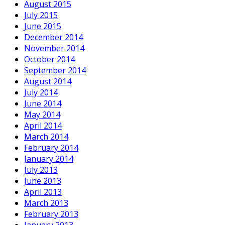
August 2015
July 2015
June 2015
December 2014
November 2014
October 2014
September 2014
August 2014
July 2014
June 2014
May 2014
April 2014
March 2014
February 2014
January 2014
July 2013
June 2013
April 2013
March 2013
February 2013