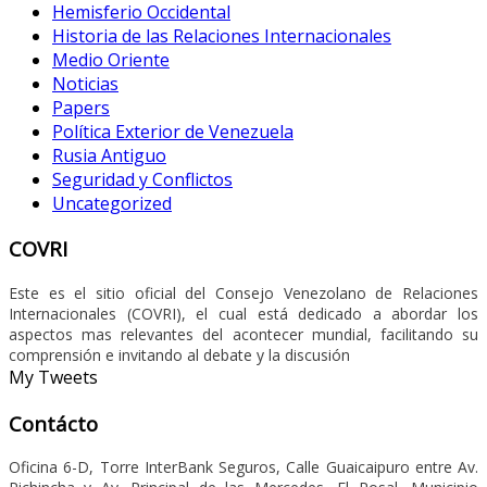
Hemisferio Occidental
Historia de las Relaciones Internacionales
Medio Oriente
Noticias
Papers
Política Exterior de Venezuela
Rusia Antiguo
Seguridad y Conflictos
Uncategorized
COVRI
Este es el sitio oficial del Consejo Venezolano de Relaciones
Internacionales (COVRI), el cual está dedicado a abordar los
aspectos mas relevantes del acontecer mundial, facilitando su
comprensión e invitando al debate y la discusión
My Tweets
Contácto
Oficina 6-D, Torre InterBank Seguros, Calle Guaicaipuro entre Av.