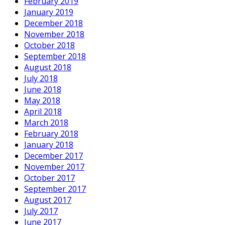
February 2019
January 2019
December 2018
November 2018
October 2018
September 2018
August 2018
July 2018
June 2018
May 2018
April 2018
March 2018
February 2018
January 2018
December 2017
November 2017
October 2017
September 2017
August 2017
July 2017
June 2017