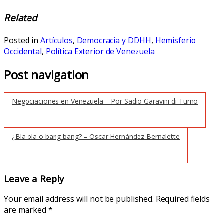
Related
Posted in
Artículos
,
Democracia y DDHH
,
Hemisferio
Occidental
,
Política Exterior de Venezuela
Post navigation
Negociaciones en Venezuela – Por Sadio Garavini di Turno
¿Bla bla o bang bang? – Oscar Hernández Bernalette
Leave a Reply
Your email address will not be published.
Required fields
are marked
*