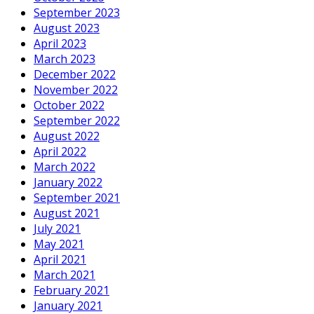
September 2023
August 2023
April 2023
March 2023
December 2022
November 2022
October 2022
September 2022
August 2022
April 2022
March 2022
January 2022
September 2021
August 2021
July 2021
May 2021
April 2021
March 2021
February 2021
January 2021