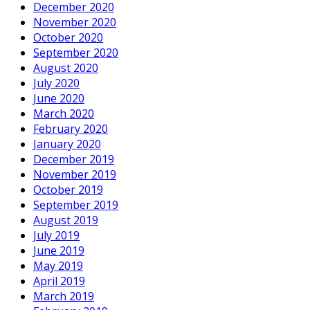
December 2020
November 2020
October 2020
September 2020
August 2020
July 2020
June 2020
March 2020
February 2020
January 2020
December 2019
November 2019
October 2019
September 2019
August 2019
July 2019
June 2019
May 2019
April 2019
March 2019