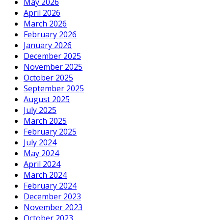
May 2026
April 2026
March 2026
February 2026
January 2026
December 2025
November 2025
October 2025
September 2025
August 2025
July 2025
March 2025
February 2025
July 2024
May 2024
April 2024
March 2024
February 2024
December 2023
November 2023
October 2023