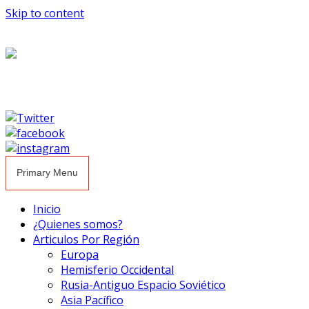
Skip to content
Primary Menu
Inicio
¿Quienes somos?
Articulos Por Región
Europa
Hemisferio Occidental
Rusia-Antiguo Espacio Soviético
Asia Pacífico