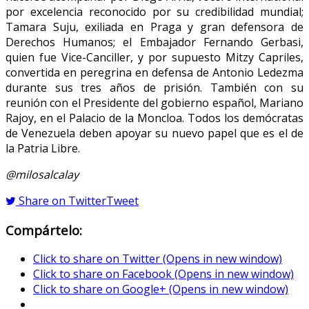
por excelencia reconocido por su credibilidad mundial;
Tamara Suju, exiliada en Praga y gran defensora de
Derechos Humanos; el Embajador Fernando Gerbasi,
quien fue Vice-Canciller, y por supuesto Mitzy Capriles,
convertida en peregrina en defensa de Antonio Ledezma
durante sus tres años de prisión. También con su
reunión con el Presidente del gobierno español, Mariano
Rajoy, en el Palacio de la Moncloa. Todos los demócratas
de Venezuela deben apoyar su nuevo papel que es el de
la Patria Libre.
@milosalcalay
Share on Twitter
Tweet
Compártelo:
Click to share on Twitter (Opens in new window)
Click to share on Facebook (Opens in new window)
Click to share on Google+ (Opens in new window)