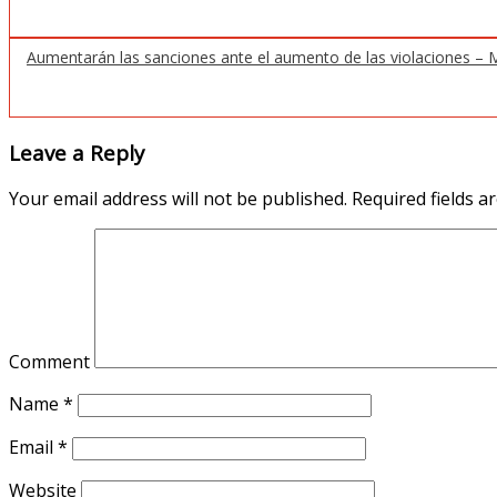
Aumentarán las sanciones ante el aumento de las violaciones – M
Leave a Reply
Your email address will not be published.
Required fields 
Comment
Name
*
Email
*
Website