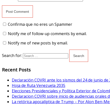
Confirma que no eres un Spammer
Notify me of follow-up comments by email.
Notify me of new posts by email.
Search for:
Recent Posts
Declaración COVRI ante los sismos del 24 de junio de
Hoja de Ruta Venezuela 2035
Elecciones Presidenciales y Política Exterior de Colom
Declaracion COVRI sobre inicio de audiencias orales de
La retórica apocalíptica de Trump – Por Alon Ben-Me