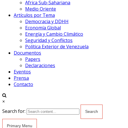
Africa Sub-Sahariana
Medio Oriente
Artículos por Tema
Democracia y DDHH
Economía Global
Energía y Cambio Climático
Seguridad y Conflictos
Política Exterior de Venezuela
Documentos
Papers
Declaraciones
Eventos
Prensa
Contacto
×
Search for:
Primary Menu