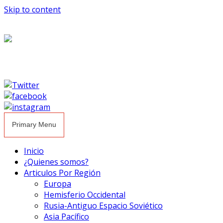
Skip to content
Primary Menu
Inicio
¿Quienes somos?
Articulos Por Región
Europa
Hemisferio Occidental
Rusia-Antiguo Espacio Soviético
Asia Pacífico