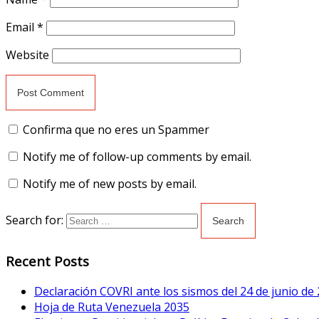
Email
*
Website
Confirma que no eres un Spammer
Notify me of follow-up comments by email.
Notify me of new posts by email.
Search for:
Recent Posts
Declaración COVRI ante los sismos del 24 de junio de
Hoja de Ruta Venezuela 2035