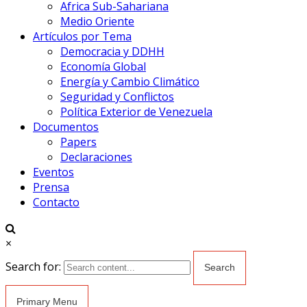
Africa Sub-Sahariana
Medio Oriente
Artículos por Tema
Democracia y DDHH
Economía Global
Energía y Cambio Climático
Seguridad y Conflictos
Política Exterior de Venezuela
Documentos
Papers
Declaraciones
Eventos
Prensa
Contacto
×
Search for:
Primary Menu