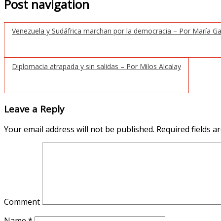
Post navigation
Venezuela y Sudáfrica marchan por la democracia – Por María Ga
Diplomacia atrapada y sin salidas – Por Milos Alcalay
Leave a Reply
Your email address will not be published.
Required fields 
Comment
Name
*