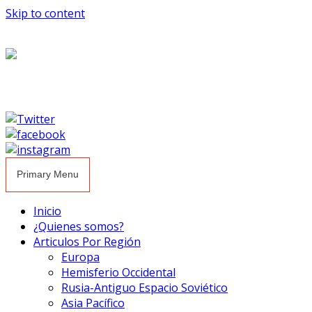
Skip to content
Primary Menu
Inicio
¿Quienes somos?
Articulos Por Región
Europa
Hemisferio Occidental
Rusia-Antiguo Espacio Soviético
Asia Pacífico