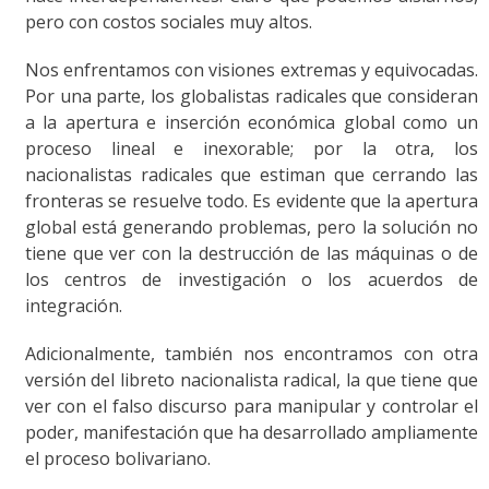
pero con costos sociales muy altos.
Nos enfrentamos con visiones extremas y equivocadas.
Por una parte, los globalistas radicales que consideran
a la apertura e inserción económica global como un
proceso lineal e inexorable; por la otra, los
nacionalistas radicales que estiman que cerrando las
fronteras se resuelve todo. Es evidente que la apertura
global está generando problemas, pero la solución no
tiene que ver con la destrucción de las máquinas o de
los centros de investigación o los acuerdos de
integración.
Adicionalmente, también nos encontramos con otra
versión del libreto nacionalista radical, la que tiene que
ver con el falso discurso para manipular y controlar el
poder, manifestación que ha desarrollado ampliamente
el proceso bolivariano.