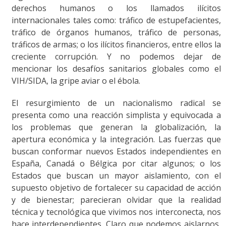
derechos humanos o los llamados ilícitos
internacionales tales como: tráfico de estupefacientes,
tráfico de órganos humanos, tráfico de personas,
tráficos de armas; o los ilícitos financieros, entre ellos la
creciente corrupción. Y no podemos dejar de
mencionar los desafíos sanitarios globales como el
VIH/SIDA, la gripe aviar o el ébola.
El resurgimiento de un nacionalismo radical se
presenta como una reacción simplista y equivocada a
los problemas que generan la globalización, la
apertura económica y la integración. Las fuerzas que
buscan conformar nuevos Estados independientes en
España, Canadá o Bélgica por citar algunos; o los
Estados que buscan un mayor aislamiento, con el
supuesto objetivo de fortalecer su capacidad de acción
y de bienestar; parecieran olvidar que la realidad
técnica y tecnológica que vivimos nos interconecta, nos
hace interdependientes. Claro que podemos aislarnos,