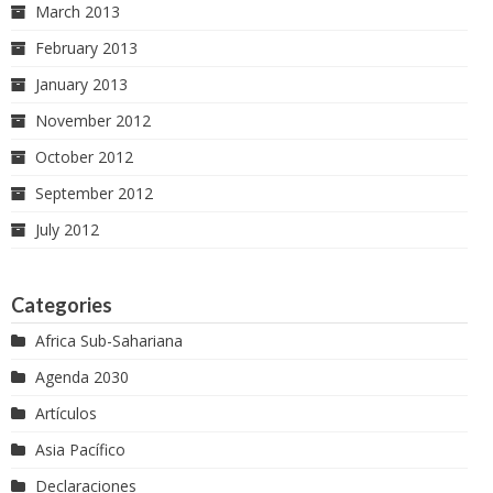
March 2013
February 2013
January 2013
November 2012
October 2012
September 2012
July 2012
Categories
Africa Sub-Sahariana
Agenda 2030
Artículos
Asia Pacífico
Declaraciones