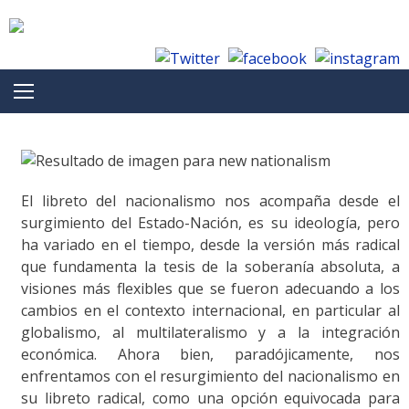
Skip to content
El libreto del nacionalismo nos acompaña desde el
surgimiento del Estado-Nación, es su ideología, pero
ha variado en el tiempo, desde la versión más radical
que fundamenta la tesis de la soberanía absoluta, a
visiones más flexibles que se fueron adecuando a los
cambios en el contexto internacional, en particular al
globalismo, al multilateralismo y a la integración
económica. Ahora bien, paradójicamente, nos
enfrentamos con el resurgimiento del nacionalismo en
su libreto radical, como una opción equivocada para