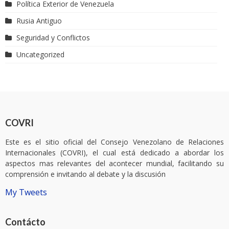
Política Exterior de Venezuela
Rusia Antiguo
Seguridad y Conflictos
Uncategorized
COVRI
Este es el sitio oficial del Consejo Venezolano de Relaciones
Internacionales (COVRI), el cual está dedicado a abordar los
aspectos mas relevantes del acontecer mundial, facilitando su
comprensión e invitando al debate y la discusión
My Tweets
Contácto