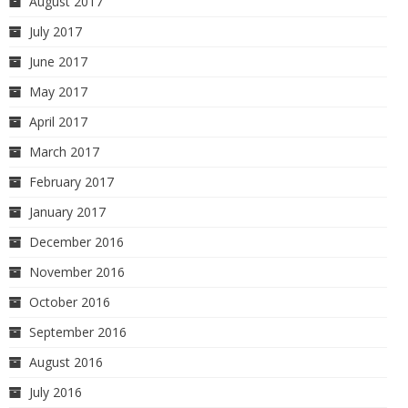
August 2017
July 2017
June 2017
May 2017
April 2017
March 2017
February 2017
January 2017
December 2016
November 2016
October 2016
September 2016
August 2016
July 2016