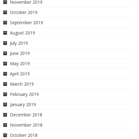
November 2019
October 2019
September 2019
August 2019
July 2019
June 2019
May 2019
April 2019
March 2019
February 2019
January 2019
December 2018
November 2018
October 2018