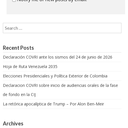
Search for:
Recent Posts
Declaración COVRI ante los sismos del 24 de junio de 2026
Hoja de Ruta Venezuela 2035
Elecciones Presidenciales y Política Exterior de Colombia
Declaracion COVRI sobre inicio de audiencias orales de la fase
de fondo en la CIJ
La retórica apocalíptica de Trump – Por Alon Ben-Meir
Archives