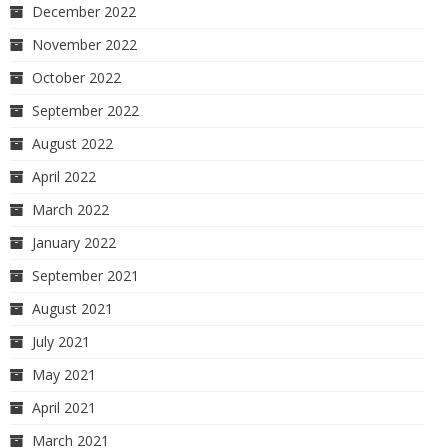
December 2022
November 2022
October 2022
September 2022
August 2022
April 2022
March 2022
January 2022
September 2021
August 2021
July 2021
May 2021
April 2021
March 2021