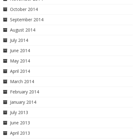
October 2014
September 2014
August 2014
July 2014
June 2014
May 2014
April 2014
March 2014
February 2014
January 2014
July 2013
June 2013
April 2013