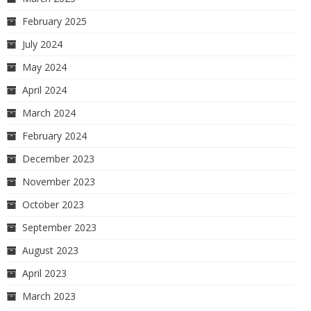
February 2025
July 2024
May 2024
April 2024
March 2024
February 2024
December 2023
November 2023
October 2023
September 2023
August 2023
April 2023
March 2023