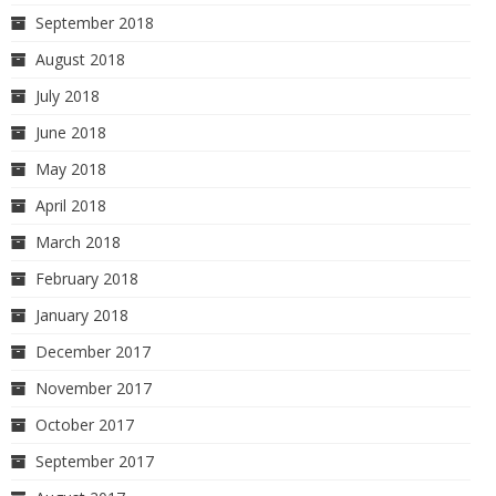
September 2018
August 2018
July 2018
June 2018
May 2018
April 2018
March 2018
February 2018
January 2018
December 2017
November 2017
October 2017
September 2017