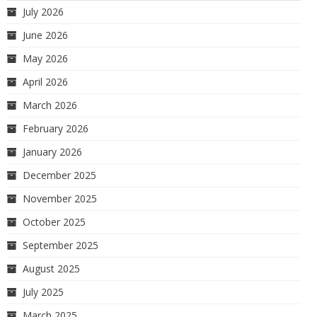
July 2026
June 2026
May 2026
April 2026
March 2026
February 2026
January 2026
December 2025
November 2025
October 2025
September 2025
August 2025
July 2025
March 2025