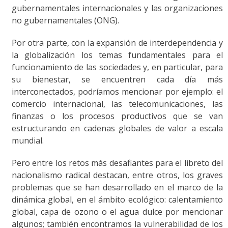
gubernamentales internacionales y las organizaciones
no gubernamentales (ONG).
Por otra parte, con la expansión de interdependencia y
la globalización los temas fundamentales para el
funcionamiento de las sociedades y, en particular, para
su bienestar, se encuentren cada día más
interconectados, podríamos mencionar por ejemplo: el
comercio internacional, las telecomunicaciones, las
finanzas o los procesos productivos que se van
estructurando en cadenas globales de valor a escala
mundial.
Pero entre los retos más desafiantes para el libreto del
nacionalismo radical destacan, entre otros, los graves
problemas que se han desarrollado en el marco de la
dinámica global, en el ámbito ecológico: calentamiento
global, capa de ozono o el agua dulce por mencionar
algunos; también encontramos la vulnerabilidad de los