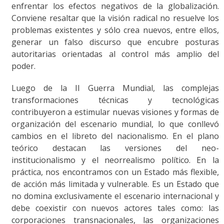
enfrentar los efectos negativos de la globalización.
Conviene resaltar que la visión radical no resuelve los
problemas existentes y sólo crea nuevos, entre ellos,
generar un falso discurso que encubre posturas
autoritarias orientadas al control más amplio del
poder.
Luego de la II Guerra Mundial, las complejas
transformaciones técnicas y tecnológicas
contribuyeron a estimular nuevas visiones y formas de
organización del escenario mundial, lo que conllevó
cambios en el libreto del nacionalismo. En el plano
teórico destacan las versiones del neo-
institucionalismo y el neorrealismo político. En la
práctica, nos encontramos con un Estado más flexible,
de acción más limitada y vulnerable. Es un Estado que
no domina exclusivamente el escenario internacional y
debe coexistir con nuevos actores tales como: las
corporaciones transnacionales, las organizaciones