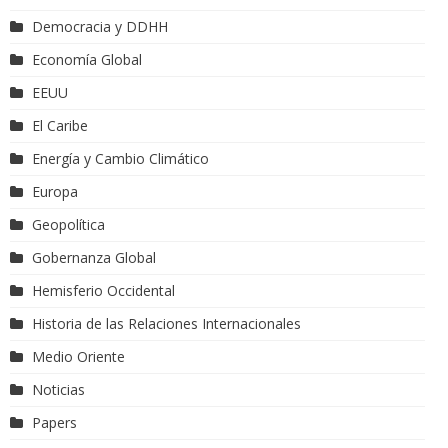
Democracia y DDHH
Economía Global
EEUU
El Caribe
Energía y Cambio Climático
Europa
Geopolítica
Gobernanza Global
Hemisferio Occidental
Historia de las Relaciones Internacionales
Medio Oriente
Noticias
Papers