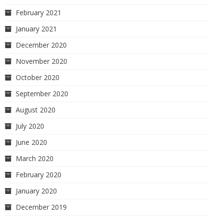
February 2021
January 2021
December 2020
November 2020
October 2020
September 2020
August 2020
July 2020
June 2020
March 2020
February 2020
January 2020
December 2019