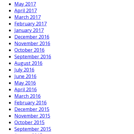
May 2017
April 2017
March 2017
February 2017
January 2017
December 2016
November 2016
October 2016
September 2016
August 2016
July 2016
June 2016
May 2016
April 2016
March 2016
February 2016
December 2015
November 2015
October 2015
September 2015