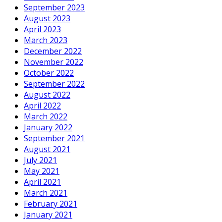
September 2023
August 2023
April 2023
March 2023
December 2022
November 2022
October 2022
September 2022
August 2022
April 2022
March 2022
January 2022
September 2021
August 2021
July 2021
May 2021
April 2021
March 2021
February 2021
January 2021