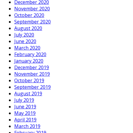
December 2020
November 2020
October 2020
September 2020
August 2020
July 2020
June 2020
March 2020
February 2020
January 2020
December 2019
November 2019
October 2019
September 2019
August 2019
July 2019
June 2019
May 2019
April 2019
March 2019
February 2019