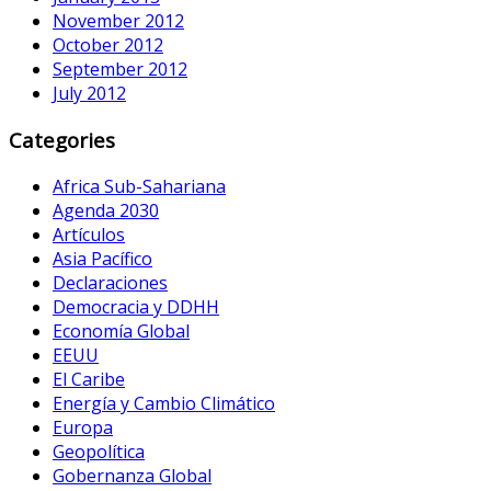
November 2012
October 2012
September 2012
July 2012
Categories
Africa Sub-Sahariana
Agenda 2030
Artículos
Asia Pacífico
Declaraciones
Democracia y DDHH
Economía Global
EEUU
El Caribe
Energía y Cambio Climático
Europa
Geopolítica
Gobernanza Global