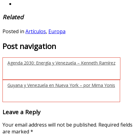
Related
Posted in
Artículos
,
Europa
Post navigation
Agenda 2030: Energía y Venezuela – Kenneth Ramírez
Guyana y Venezuela en Nueva York – por Mirna Yonis
Leave a Reply
Your email address will not be published.
Required fields
are marked
*