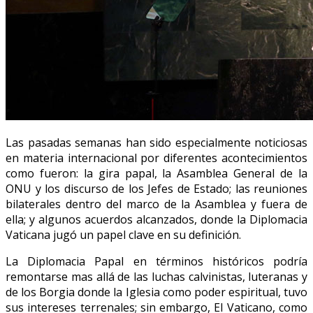
Las pasadas semanas han sido especialmente noticiosas
en materia internacional por diferentes acontecimientos
como fueron: la gira papal, la Asamblea General de la
ONU y los discurso de los Jefes de Estado; las reuniones
bilaterales dentro del marco de la Asamblea y fuera de
ella; y algunos acuerdos alcanzados, donde la Diplomacia
Vaticana jugó un papel clave en su definición.
La Diplomacia Papal en términos históricos podría
remontarse mas allá de las luchas calvinistas, luteranas y
de los Borgia donde la Iglesia como poder espiritual, tuvo
sus intereses terrenales; sin embargo, El Vaticano, como