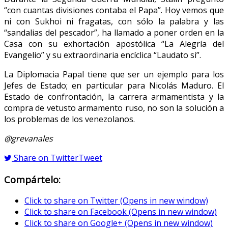
“con cuantas divisiones contaba el Papa”. Hoy vemos que
ni con Sukhoi ni fragatas, con sólo la palabra y las
“sandalias del pescador”, ha llamado a poner orden en la
Casa con su exhortación apostólica “La Alegría del
Evangelio” y su extraordinaria encíclica “Laudato si”.
La Diplomacia Papal tiene que ser un ejemplo para los
Jefes de Estado; en particular para Nicolás Maduro. El
Estado de confrontación, la carrera armamentista y la
compra de vetusto armamento ruso, no son la solución a
los problemas de los venezolanos.
@grevanales
Share on Twitter
Tweet
Compártelo:
Click to share on Twitter (Opens in new window)
Click to share on Facebook (Opens in new window)
Click to share on Google+ (Opens in new window)