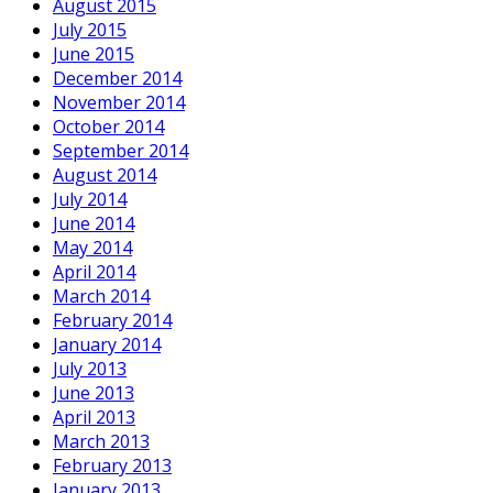
August 2015
July 2015
June 2015
December 2014
November 2014
October 2014
September 2014
August 2014
July 2014
June 2014
May 2014
April 2014
March 2014
February 2014
January 2014
July 2013
June 2013
April 2013
March 2013
February 2013
January 2013