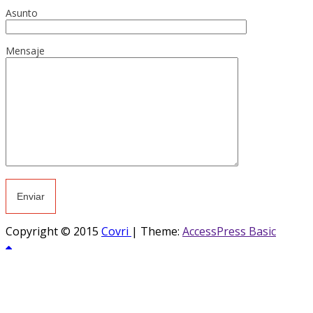
Asunto
Mensaje
Copyright © 2015
Covri
|
Theme:
AccessPress Basic