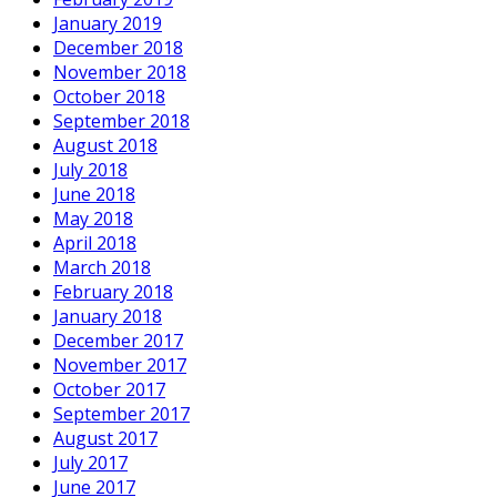
January 2019
December 2018
November 2018
October 2018
September 2018
August 2018
July 2018
June 2018
May 2018
April 2018
March 2018
February 2018
January 2018
December 2017
November 2017
October 2017
September 2017
August 2017
July 2017
June 2017