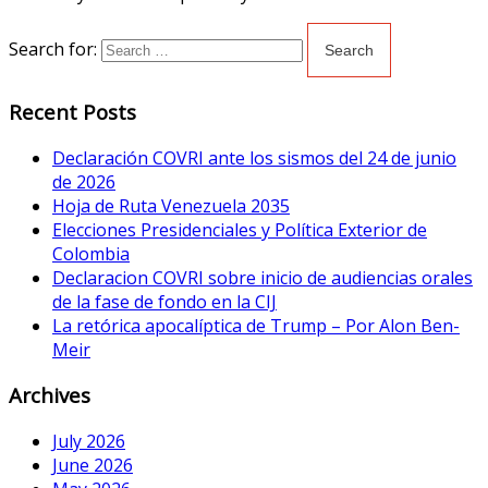
Search for:
Recent Posts
Declaración COVRI ante los sismos del 24 de junio
de 2026
Hoja de Ruta Venezuela 2035
Elecciones Presidenciales y Política Exterior de
Colombia
Declaracion COVRI sobre inicio de audiencias orales
de la fase de fondo en la CIJ
La retórica apocalíptica de Trump – Por Alon Ben-
Meir
Archives
July 2026
June 2026