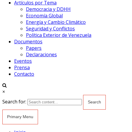
Artículos por Tema
Democracia y DDHH
Economía Global
Energía y Cambio Climático
Seguridad y Conflictos
Política Exterior de Venezuela
Documentos
Papers
Declaraciones
Eventos
Prensa
Contacto
×
Search for:
Primary Menu