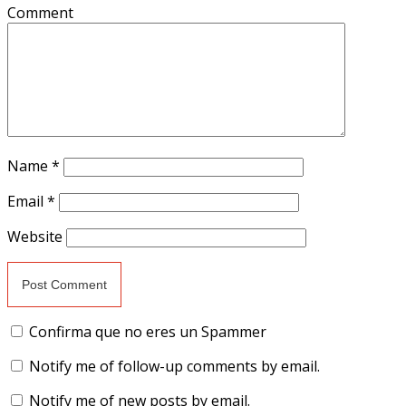
Comment
Name
*
Email
*
Website
Confirma que no eres un Spammer
Notify me of follow-up comments by email.
Notify me of new posts by email.