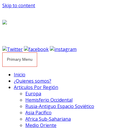
Skip to content
Primary Menu
Inicio
¿Quienes somos?
Articulos Por Región
Europa
Hemisferio Occidental
Rusia-Antiguo Espacio Soviético
Asia Pacífico
Africa Sub-Sahariana
Medio Oriente