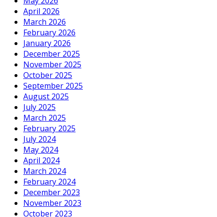
May 2026
April 2026
March 2026
February 2026
January 2026
December 2025
November 2025
October 2025
September 2025
August 2025
July 2025
March 2025
February 2025
July 2024
May 2024
April 2024
March 2024
February 2024
December 2023
November 2023
October 2023