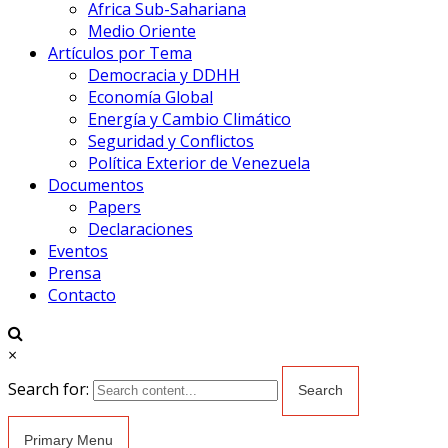
Africa Sub-Sahariana
Medio Oriente
Artículos por Tema
Democracia y DDHH
Economía Global
Energía y Cambio Climático
Seguridad y Conflictos
Política Exterior de Venezuela
Documentos
Papers
Declaraciones
Eventos
Prensa
Contacto
×
Search for:
Primary Menu