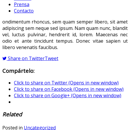
Prensa
Contacto
ondimentum rhoncus, sem quam semper libero, sit amet
adipiscing sem neque sed ipsum. Nam quam nunc, blandit
vel, luctus pulvinar, hendrerit id, lorem. Maecenas nec
odio et ante tincidunt tempus. Donec vitae sapien ut
libero venenatis faucibus.
Share on Twitter
Tweet
Compártelo:
Click to share on Twitter (Opens in new window)
Click to share on Facebook (Opens in new window)
Click to share on Google+ (Opens in new window)
Related
Posted in
Uncategorized