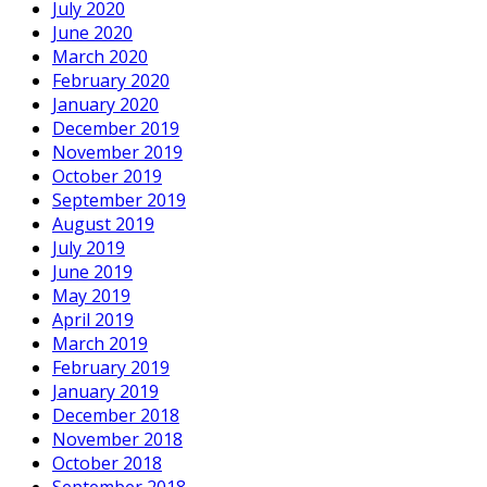
July 2020
June 2020
March 2020
February 2020
January 2020
December 2019
November 2019
October 2019
September 2019
August 2019
July 2019
June 2019
May 2019
April 2019
March 2019
February 2019
January 2019
December 2018
November 2018
October 2018