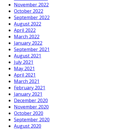
November 2022
October 2022
September 2022
August 2022
April 2022
March 2022
January 2022
September 2021
August 2021
July 2021
May 2021
April 2021
March 2021
February 2021
January 2021
December 2020
November 2020
October 2020
September 2020
August 2020