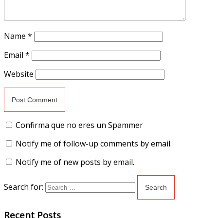
Name
*
Email
*
Website
Confirma que no eres un Spammer
Notify me of follow-up comments by email.
Notify me of new posts by email.
Search for:
Recent Posts