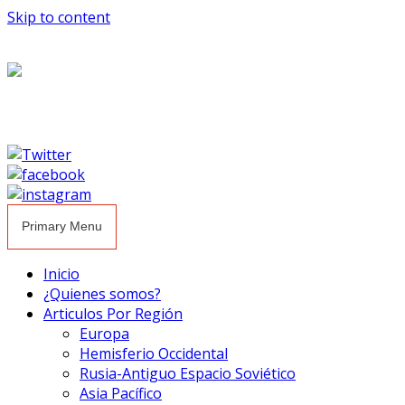
Skip to content
Primary Menu
Inicio
¿Quienes somos?
Articulos Por Región
Europa
Hemisferio Occidental
Rusia-Antiguo Espacio Soviético
Asia Pacífico