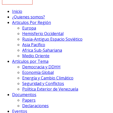
Inicio
¿Quienes somos?
Articulos Por Región
Europa
Hemisferio Occidental
Rusia-Antiguo Espacio Soviético
Asia Pacífico
Africa Sub-Sahariana
Medio Oriente
Artículos por Tema
Democracia y DDHH
Economía Global
Energía y Cambio Climático
Seguridad y Conflictos
Política Exterior de Venezuela
Documentos
Papers
Declaraciones
Eventos