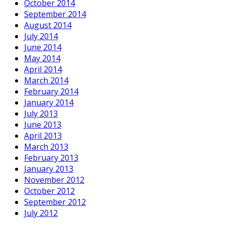
October 2014
September 2014
August 2014
July 2014
June 2014
May 2014
April 2014
March 2014
February 2014
January 2014
July 2013
June 2013
April 2013
March 2013
February 2013
January 2013
November 2012
October 2012
September 2012
July 2012