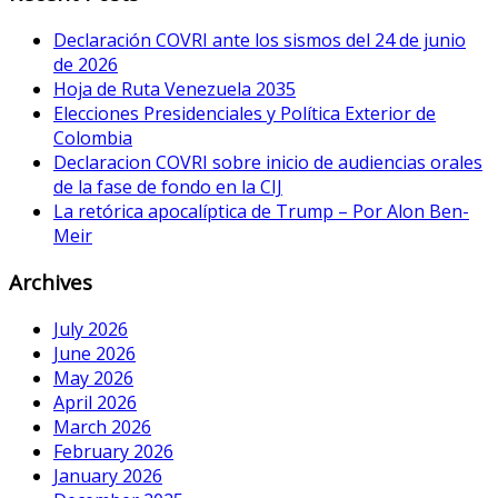
Declaración COVRI ante los sismos del 24 de junio
de 2026
Hoja de Ruta Venezuela 2035
Elecciones Presidenciales y Política Exterior de
Colombia
Declaracion COVRI sobre inicio de audiencias orales
de la fase de fondo en la CIJ
La retórica apocalíptica de Trump – Por Alon Ben-
Meir
Archives
July 2026
June 2026
May 2026
April 2026
March 2026
February 2026
January 2026