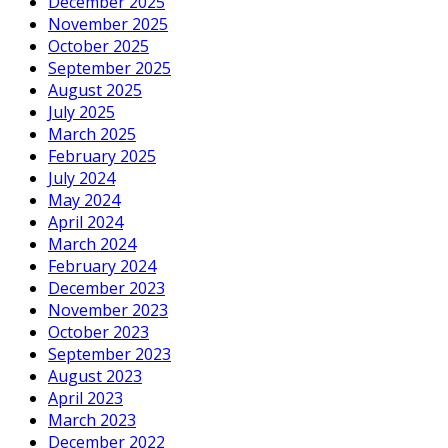
December 2025
November 2025
October 2025
September 2025
August 2025
July 2025
March 2025
February 2025
July 2024
May 2024
April 2024
March 2024
February 2024
December 2023
November 2023
October 2023
September 2023
August 2023
April 2023
March 2023
December 2022