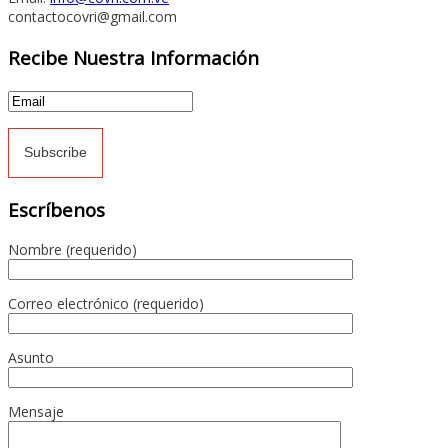
contactocovri@gmail.com
Recibe Nuestra Información
Escríbenos
Nombre (requerido)
Correo electrónico (requerido)
Asunto
Mensaje