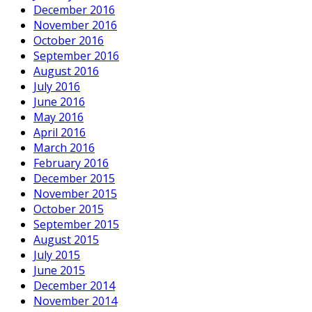
December 2016
November 2016
October 2016
September 2016
August 2016
July 2016
June 2016
May 2016
April 2016
March 2016
February 2016
December 2015
November 2015
October 2015
September 2015
August 2015
July 2015
June 2015
December 2014
November 2014