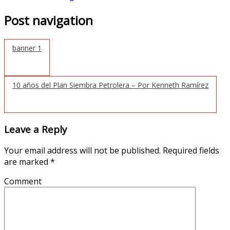
Post navigation
banner 1
10 años del Plan Siembra Petrolera – Por Kenneth Ramírez
Leave a Reply
Your email address will not be published.
Required fields
are marked
*
Comment