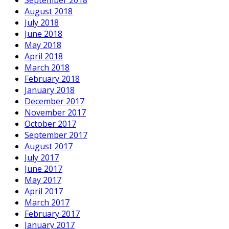
September 2018
August 2018
July 2018
June 2018
May 2018
April 2018
March 2018
February 2018
January 2018
December 2017
November 2017
October 2017
September 2017
August 2017
July 2017
June 2017
May 2017
April 2017
March 2017
February 2017
January 2017