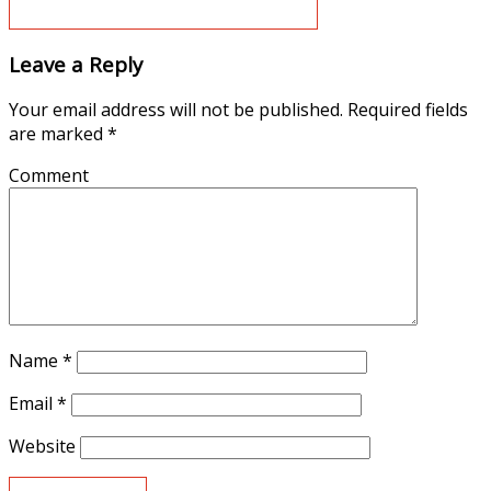
Leave a Reply
Your email address will not be published.
Required fields
are marked
*
Comment
Name
*
Email
*
Website