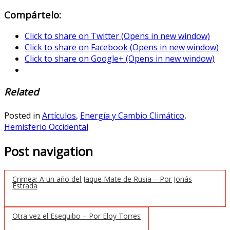
Compártelo:
Click to share on Twitter (Opens in new window)
Click to share on Facebook (Opens in new window)
Click to share on Google+ (Opens in new window)
Related
Posted in
Artículos
,
Energía y Cambio Climático
,
Hemisferio Occidental
Post navigation
Crimea: A un año del Jaque Mate de Rusia – Por Jonás
Estrada
Otra vez el Esequibo – Por Eloy Torres