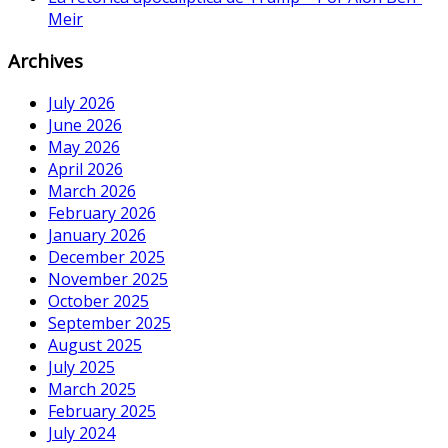
Meir
Archives
July 2026
June 2026
May 2026
April 2026
March 2026
February 2026
January 2026
December 2025
November 2025
October 2025
September 2025
August 2025
July 2025
March 2025
February 2025
July 2024