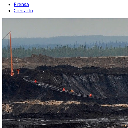
Prensa
Contacto