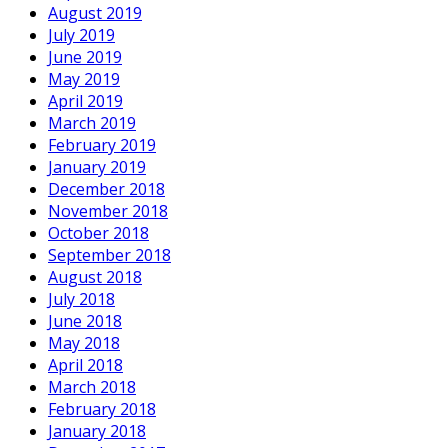
August 2019
July 2019
June 2019
May 2019
April 2019
March 2019
February 2019
January 2019
December 2018
November 2018
October 2018
September 2018
August 2018
July 2018
June 2018
May 2018
April 2018
March 2018
February 2018
January 2018