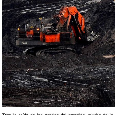
Tras la caída de los precios del petróleo, mucha de la