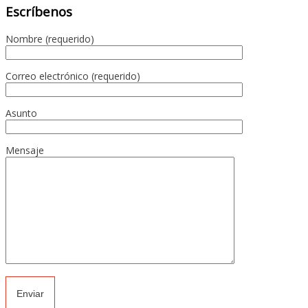
Escríbenos
Nombre (requerido)
Correo electrónico (requerido)
Asunto
Mensaje