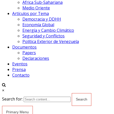
Africa Sub-Sahariana
Medio Oriente
Artículos por Tema
Democracia y DDHH
Economía Global
Energía y Cambio Climático
Seguridad y Conflictos
Política Exterior de Venezuela
Documentos
Papers
Declaraciones
Eventos
Prensa
Contacto
×
Search for:
Primary Menu