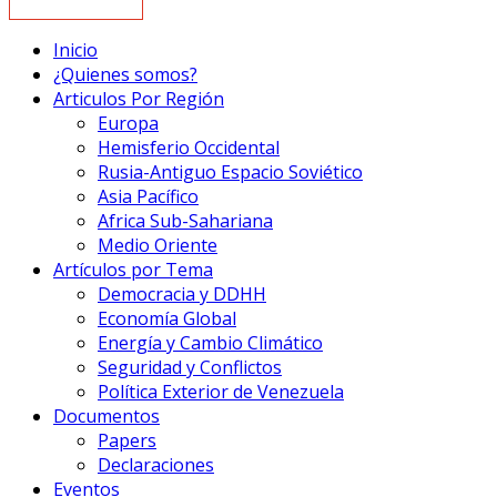
Inicio
¿Quienes somos?
Articulos Por Región
Europa
Hemisferio Occidental
Rusia-Antiguo Espacio Soviético
Asia Pacífico
Africa Sub-Sahariana
Medio Oriente
Artículos por Tema
Democracia y DDHH
Economía Global
Energía y Cambio Climático
Seguridad y Conflictos
Política Exterior de Venezuela
Documentos
Papers
Declaraciones
Eventos