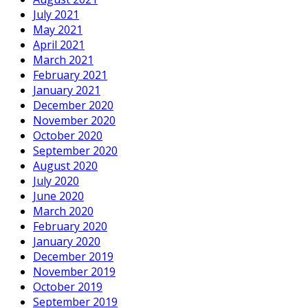
July 2021
May 2021
April 2021
March 2021
February 2021
January 2021
December 2020
November 2020
October 2020
September 2020
August 2020
July 2020
June 2020
March 2020
February 2020
January 2020
December 2019
November 2019
October 2019
September 2019