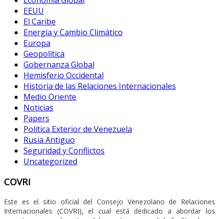
EEUU
El Caribe
Energía y Cambio Climático
Europa
Geopolítica
Gobernanza Global
Hemisferio Occidental
Historia de las Relaciones Internacionales
Medio Oriente
Noticias
Papers
Política Exterior de Venezuela
Rusia Antiguo
Seguridad y Conflictos
Uncategorized
COVRI
Este es el sitio oficial del Consejo Venezolano de Relaciones
Internacionales (COVRI), el cual está dedicado a abordar los