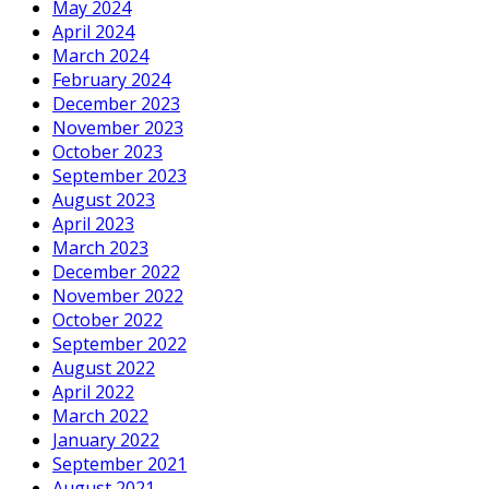
May 2024
April 2024
March 2024
February 2024
December 2023
November 2023
October 2023
September 2023
August 2023
April 2023
March 2023
December 2022
November 2022
October 2022
September 2022
August 2022
April 2022
March 2022
January 2022
September 2021
August 2021