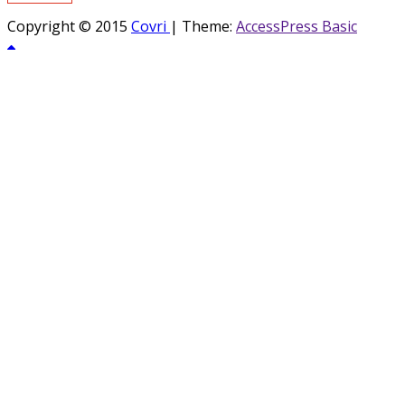
Copyright © 2015
Covri
|
Theme:
AccessPress Basic