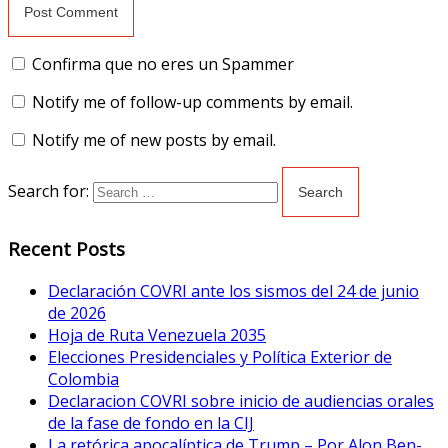
Confirma que no eres un Spammer
Notify me of follow-up comments by email.
Notify me of new posts by email.
Search for:
Recent Posts
Declaración COVRI ante los sismos del 24 de junio
de 2026
Hoja de Ruta Venezuela 2035
Elecciones Presidenciales y Política Exterior de
Colombia
Declaracion COVRI sobre inicio de audiencias orales
de la fase de fondo en la CIJ
La retórica apocalíptica de Trump – Por Alon Ben-