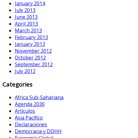
January 2014
July 2013
June 2013
April 2013
March 2013
February 2013
January 2013
November 2012
October 2012
September 2012
July 2012
Categories
Africa Sub-Sahariana
Agenda 2030
Artículos
Asia Pacífico
Declaraciones
Democracia y DDHH
Economía Global