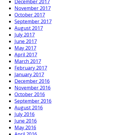
December 2017
November 2017
October 2017
September 2017
August 2017
July 2017
June 2017
May 2017
April 2017
March 2017
February 2017
January 2017
December 2016
November 2016
October 2016
September 2016
August 2016
July 2016
June 2016
May 2016
April 2016