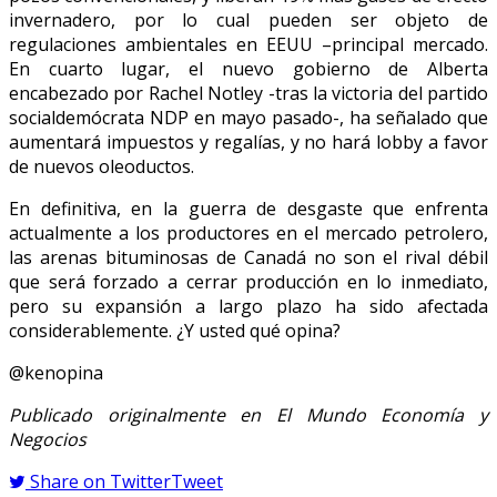
invernadero, por lo cual pueden ser objeto de
regulaciones ambientales en EEUU –principal mercado.
En cuarto lugar, el nuevo gobierno de Alberta
encabezado por Rachel Notley -tras la victoria del partido
socialdemócrata NDP en mayo pasado-, ha señalado que
aumentará impuestos y regalías, y no hará lobby a favor
de nuevos oleoductos.
En definitiva, en la guerra de desgaste que enfrenta
actualmente a los productores en el mercado petrolero,
las arenas bituminosas de Canadá no son el rival débil
que será forzado a cerrar producción en lo inmediato,
pero su expansión a largo plazo ha sido afectada
considerablemente. ¿Y usted qué opina?
@kenopina
Publicado originalmente en El Mundo Economía y
Negocios
Share on Twitter
Tweet