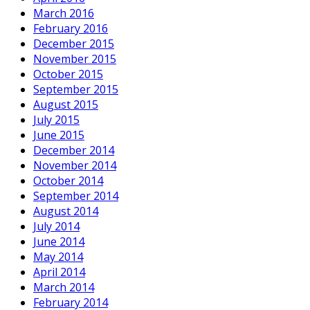
March 2016
February 2016
December 2015
November 2015
October 2015
September 2015
August 2015
July 2015
June 2015
December 2014
November 2014
October 2014
September 2014
August 2014
July 2014
June 2014
May 2014
April 2014
March 2014
February 2014