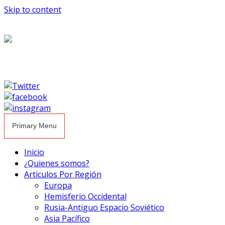
Skip to content
Primary Menu
Inicio
¿Quienes somos?
Articulos Por Región
Europa
Hemisferio Occidental
Rusia-Antiguo Espacio Soviético
Asia Pacífico