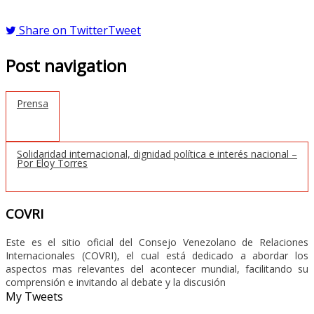
Share on Twitter
Tweet
Post navigation
Prensa
Solidaridad internacional, dignidad política e interés nacional –
Por Eloy Torres
COVRI
Este es el sitio oficial del Consejo Venezolano de Relaciones
Internacionales (COVRI), el cual está dedicado a abordar los
aspectos mas relevantes del acontecer mundial, facilitando su
comprensión e invitando al debate y la discusión
My Tweets