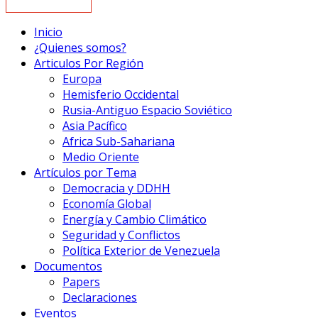
Inicio
¿Quienes somos?
Articulos Por Región
Europa
Hemisferio Occidental
Rusia-Antiguo Espacio Soviético
Asia Pacífico
Africa Sub-Sahariana
Medio Oriente
Artículos por Tema
Democracia y DDHH
Economía Global
Energía y Cambio Climático
Seguridad y Conflictos
Política Exterior de Venezuela
Documentos
Papers
Declaraciones
Eventos