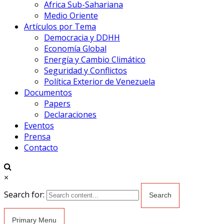
Africa Sub-Sahariana
Medio Oriente
Artículos por Tema
Democracia y DDHH
Economía Global
Energía y Cambio Climático
Seguridad y Conflictos
Política Exterior de Venezuela
Documentos
Papers
Declaraciones
Eventos
Prensa
Contacto
×
Search for:
Primary Menu