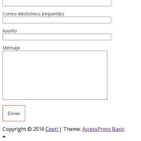
Correo electrónico (requerido)
Asunto
Mensaje
Copyright © 2016
Covri
|
Theme:
AccessPress Basic