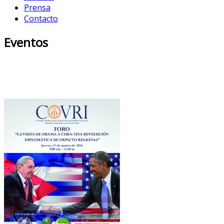
Prensa
Contacto
Eventos