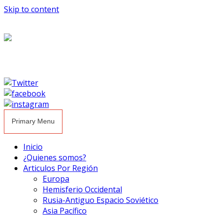
Skip to content
Primary Menu
Inicio
¿Quienes somos?
Articulos Por Región
Europa
Hemisferio Occidental
Rusia-Antiguo Espacio Soviético
Asia Pacífico