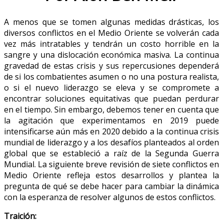
A menos que se tomen algunas medidas drásticas, los
diversos conflictos en el Medio Oriente se volverán cada
vez más intratables y tendrán un costo horrible en la
sangre y una dislocación económica masiva. La continua
gravedad de estas crisis y sus repercusiones dependerá
de si los combatientes asumen o no una postura realista,
o si el nuevo liderazgo se eleva y se compromete a
encontrar soluciones equitativas que puedan perdurar
en el tiempo. Sin embargo, debemos tener en cuenta que
la agitación que experimentamos en 2019 puede
intensificarse aún más en 2020 debido a la continua crisis
mundial de liderazgo y a los desafíos planteados al orden
global que se estableció a raíz de la Segunda Guerra
Mundial. La siguiente breve revisión de siete conflictos en
Medio Oriente refleja estos desarrollos y plantea la
pregunta de qué se debe hacer para cambiar la dinámica
con la esperanza de resolver algunos de estos conflictos.
Traición: