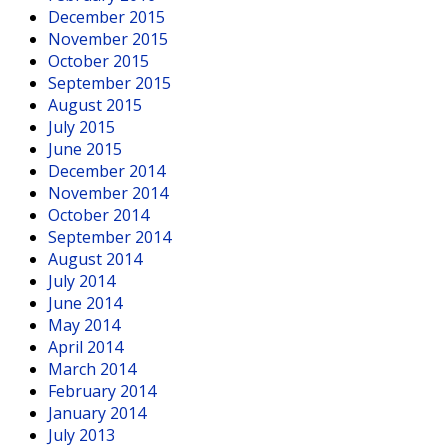
December 2015
November 2015
October 2015
September 2015
August 2015
July 2015
June 2015
December 2014
November 2014
October 2014
September 2014
August 2014
July 2014
June 2014
May 2014
April 2014
March 2014
February 2014
January 2014
July 2013