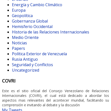
Energía y Cambio Climático
Europa
Geopolítica
Gobernanza Global
Hemisferio Occidental
Historia de las Relaciones Internacionales
Medio Oriente
Noticias
Papers
Política Exterior de Venezuela
Rusia Antiguo
Seguridad y Conflictos
Uncategorized
COVRI
Este es el sitio oficial del Consejo Venezolano de Relaciones
Internacionales (COVRI), el cual está dedicado a abordar los
aspectos mas relevantes del acontecer mundial, facilitando su
comprensión e invitando al debate y la discusión
My Tweets