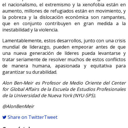
el nacionalismo, el extremismo y la xenofobia están en
aumento, millones de refugiados están en movimiento, y
la pobreza y la dislocación económica son rampantes,
que en conjunto contribuyen en gran medida a la
inestabilidad y la violencia.
Lamentablemente, estos desarrollos, junto con una crisis
mundial de liderazgo, pueden empeorar antes de que
una nueva generación de líderes pueda levantarse y
tratar seriamente de resolver muchos de estos conflictos
de manera humana, apasionada y equitativa para
garantizar su durabilidad.
Alon Ben-Meir es Profesor de Medio Oriente del Center
for Global Affairs de la Escuela de Estudios Profesionales
de la Universidad de Nueva York (NYU-SPS).
@AlonBenMeir
Share on Twitter
Tweet