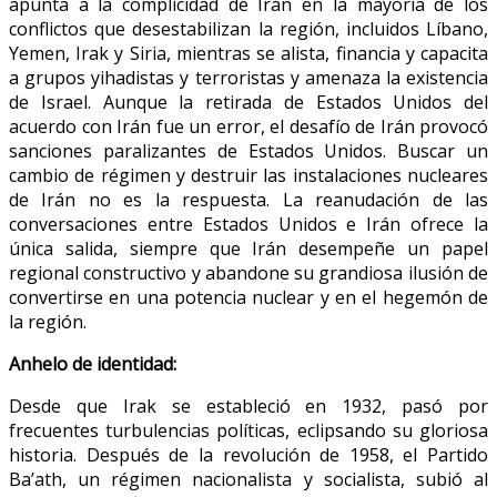
apunta a la complicidad de Irán en la mayoría de los
conflictos que desestabilizan la región, incluidos Líbano,
Yemen, Irak y Siria, mientras se alista, financia y capacita
a grupos yihadistas y terroristas y amenaza la existencia
de Israel. Aunque la retirada de Estados Unidos del
acuerdo con Irán fue un error, el desafío de Irán provocó
sanciones paralizantes de Estados Unidos. Buscar un
cambio de régimen y destruir las instalaciones nucleares
de Irán no es la respuesta. La reanudación de las
conversaciones entre Estados Unidos e Irán ofrece la
única salida, siempre que Irán desempeñe un papel
regional constructivo y abandone su grandiosa ilusión de
convertirse en una potencia nuclear y en el hegemón de
la región.
Anhelo de identidad:
Desde que Irak se estableció en 1932, pasó por
frecuentes turbulencias políticas, eclipsando su gloriosa
historia. Después de la revolución de 1958, el Partido
Ba’ath, un régimen nacionalista y socialista, subió al