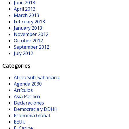
June 2013
April 2013
March 2013
February 2013
January 2013
November 2012
October 2012
September 2012
July 2012
Categories
Africa Sub-Sahariana
Agenda 2030
Artículos
Asia Pacífico
Declaraciones
Democracia y DDHH
Economía Global
EEUU
El Caribe