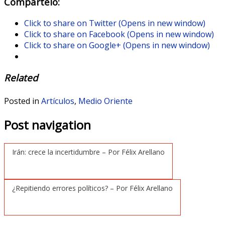
Compártelo:
Click to share on Twitter (Opens in new window)
Click to share on Facebook (Opens in new window)
Click to share on Google+ (Opens in new window)
Related
Posted in
Artículos
,
Medio Oriente
Post navigation
Irán: crece la incertidumbre – Por Félix Arellano
¿Repitiendo errores políticos? – Por Félix Arellano