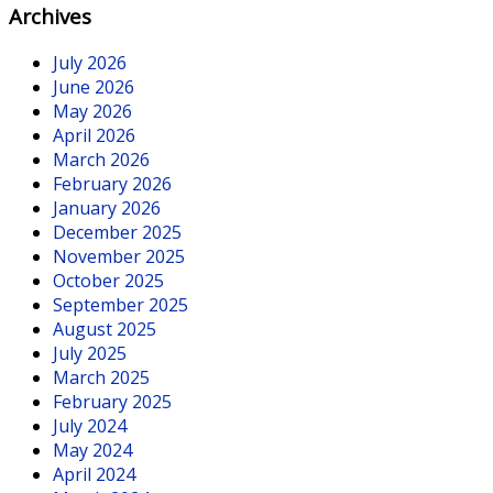
Archives
July 2026
June 2026
May 2026
April 2026
March 2026
February 2026
January 2026
December 2025
November 2025
October 2025
September 2025
August 2025
July 2025
March 2025
February 2025
July 2024
May 2024
April 2024