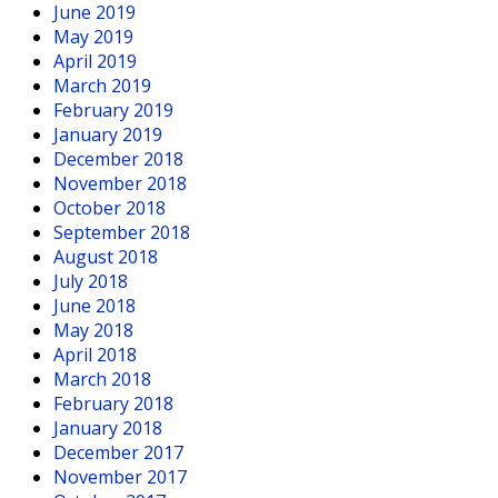
June 2019
May 2019
April 2019
March 2019
February 2019
January 2019
December 2018
November 2018
October 2018
September 2018
August 2018
July 2018
June 2018
May 2018
April 2018
March 2018
February 2018
January 2018
December 2017
November 2017