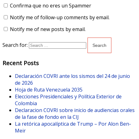
Confirma que no eres un Spammer
Notify me of follow-up comments by email.
Notify me of new posts by email.
Search for:
Recent Posts
Declaración COVRI ante los sismos del 24 de junio
de 2026
Hoja de Ruta Venezuela 2035
Elecciones Presidenciales y Política Exterior de
Colombia
Declaracion COVRI sobre inicio de audiencias orales
de la fase de fondo en la CIJ
La retórica apocalíptica de Trump – Por Alon Ben-
Meir