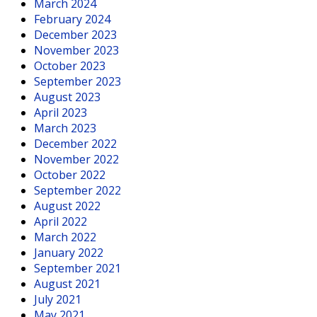
March 2024
February 2024
December 2023
November 2023
October 2023
September 2023
August 2023
April 2023
March 2023
December 2022
November 2022
October 2022
September 2022
August 2022
April 2022
March 2022
January 2022
September 2021
August 2021
July 2021
May 2021