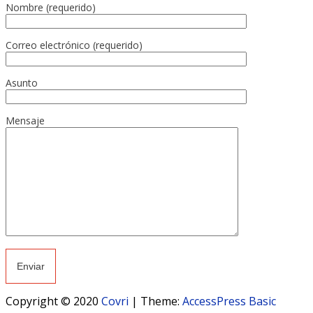
Nombre (requerido)
Correo electrónico (requerido)
Asunto
Mensaje
Copyright © 2020
Covri
|
Theme:
AccessPress Basic