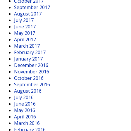
October 2017
September 2017
August 2017
July 2017
June 2017
May 2017
April 2017
March 2017
February 2017
January 2017
December 2016
November 2016
October 2016
September 2016
August 2016
July 2016
June 2016
May 2016
April 2016
March 2016
February 2016