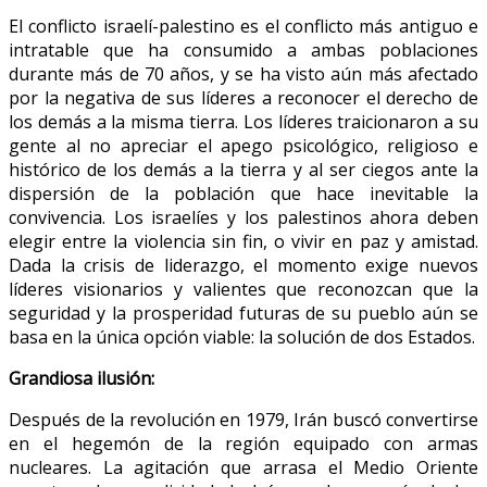
El conflicto israelí-palestino es el conflicto más antiguo e
intratable que ha consumido a ambas poblaciones
durante más de 70 años, y se ha visto aún más afectado
por la negativa de sus líderes a reconocer el derecho de
los demás a la misma tierra. Los líderes traicionaron a su
gente al no apreciar el apego psicológico, religioso e
histórico de los demás a la tierra y al ser ciegos ante la
dispersión de la población que hace inevitable la
convivencia. Los israelíes y los palestinos ahora deben
elegir entre la violencia sin fin, o vivir en paz y amistad.
Dada la crisis de liderazgo, el momento exige nuevos
líderes visionarios y valientes que reconozcan que la
seguridad y la prosperidad futuras de su pueblo aún se
basa en la única opción viable: la solución de dos Estados.
Grandiosa ilusión:
Después de la revolución en 1979, Irán buscó convertirse
en el hegemón de la región equipado con armas
nucleares. La agitación que arrasa el Medio Oriente