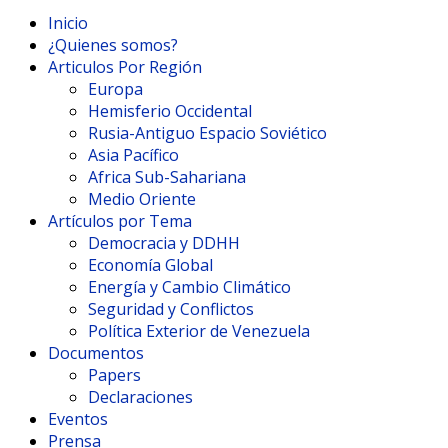
Inicio
¿Quienes somos?
Articulos Por Región
Europa
Hemisferio Occidental
Rusia-Antiguo Espacio Soviético
Asia Pacífico
Africa Sub-Sahariana
Medio Oriente
Artículos por Tema
Democracia y DDHH
Economía Global
Energía y Cambio Climático
Seguridad y Conflictos
Política Exterior de Venezuela
Documentos
Papers
Declaraciones
Eventos
Prensa