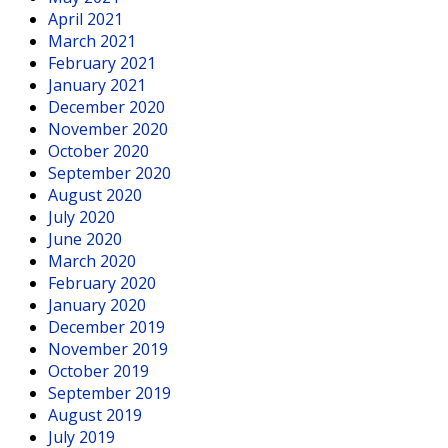
April 2021
March 2021
February 2021
January 2021
December 2020
November 2020
October 2020
September 2020
August 2020
July 2020
June 2020
March 2020
February 2020
January 2020
December 2019
November 2019
October 2019
September 2019
August 2019
July 2019