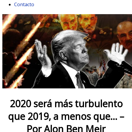
Contacto
2020 será más turbulento
que 2019, a menos que… –
Por Alon Ben Meir