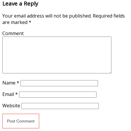
Leave a Reply
Your email address will not be published.
Required fields
are marked
*
Comment
Name
*
Email
*
Website