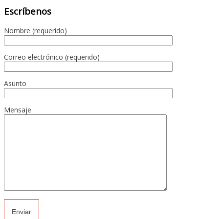
Escríbenos
Nombre (requerido)
Correo electrónico (requerido)
Asunto
Mensaje