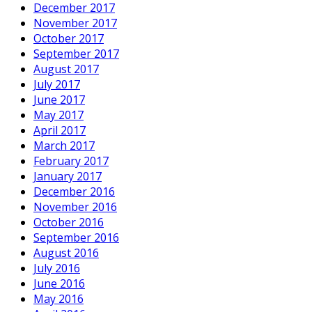
December 2017
November 2017
October 2017
September 2017
August 2017
July 2017
June 2017
May 2017
April 2017
March 2017
February 2017
January 2017
December 2016
November 2016
October 2016
September 2016
August 2016
July 2016
June 2016
May 2016