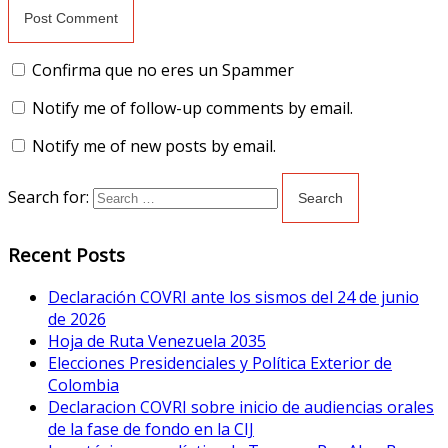
Confirma que no eres un Spammer
Notify me of follow-up comments by email.
Notify me of new posts by email.
Search for:
Recent Posts
Declaración COVRI ante los sismos del 24 de junio
de 2026
Hoja de Ruta Venezuela 2035
Elecciones Presidenciales y Política Exterior de
Colombia
Declaracion COVRI sobre inicio de audiencias orales
de la fase de fondo en la CIJ