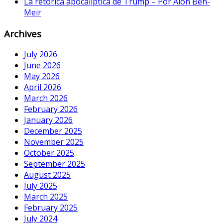
La retórica apocalíptica de Trump – Por Alon Ben-
Meir
Archives
July 2026
June 2026
May 2026
April 2026
March 2026
February 2026
January 2026
December 2025
November 2025
October 2025
September 2025
August 2025
July 2025
March 2025
February 2025
July 2024