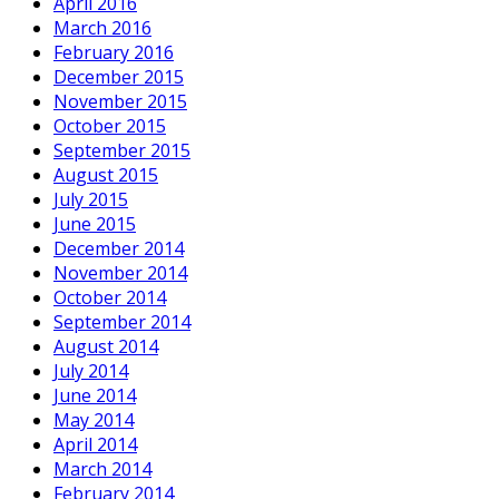
April 2016
March 2016
February 2016
December 2015
November 2015
October 2015
September 2015
August 2015
July 2015
June 2015
December 2014
November 2014
October 2014
September 2014
August 2014
July 2014
June 2014
May 2014
April 2014
March 2014
February 2014