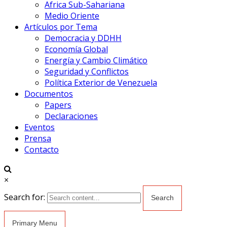
Africa Sub-Sahariana
Medio Oriente
Artículos por Tema
Democracia y DDHH
Economía Global
Energía y Cambio Climático
Seguridad y Conflictos
Política Exterior de Venezuela
Documentos
Papers
Declaraciones
Eventos
Prensa
Contacto
×
Search for:
Primary Menu