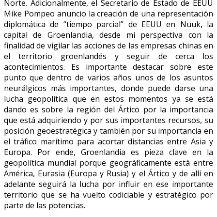
Norte. Adicionalmente, el Secretario de Estado de EEUU
Mike Pompeo anuncio la creación de una representación
diplomática de “tiempo parcial” de EEUU en Nuuk, la
capital de Groenlandia, desde mi perspectiva con la
finalidad de vigilar las acciones de las empresas chinas en
el territorio groenlandés y seguir de cerca los
acontecimientos. Es importante destacar sobre este
punto que dentro de varios años unos de los asuntos
neurálgicos más importantes, donde puede darse una
lucha geopolítica que en estos momentos ya se está
dando es sobre la región del Ártico por la importancia
que está adquiriendo y por sus importantes recursos, su
posición geoestratégica y también por su importancia en
el tráfico marítimo para acortar distancias entre Asia y
Europa. Por ende, Groenlandia es pieza clave en la
geopolítica mundial porque geográficamente está entre
América, Eurasia (Europa y Rusia) y el Ártico y de allí en
adelante seguirá la lucha por influir en ese importante
territorio que se ha vuelto codiciable y estratégico por
parte de las potencias.