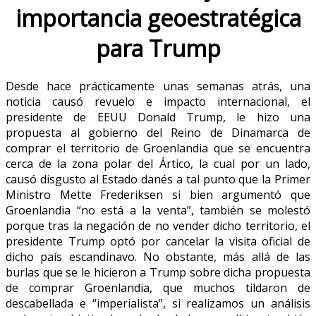
importancia geoestratégica
para Trump
Desde hace prácticamente unas semanas atrás, una
noticia causó revuelo e impacto internacional, el
presidente de EEUU Donald Trump, le hizo una
propuesta al gobierno del Reino de Dinamarca de
comprar el territorio de Groenlandia que se encuentra
cerca de la zona polar del Ártico, la cual por un lado,
causó disgusto al Estado danés a tal punto que la Primer
Ministro Mette Frederiksen si bien argumentó que
Groenlandia “no está a la venta”, también se molestó
porque tras la negación de no vender dicho territorio, el
presidente Trump optó por cancelar la visita oficial de
dicho país escandinavo. No obstante, más allá de las
burlas que se le hicieron a Trump sobre dicha propuesta
de comprar Groenlandia, que muchos tildaron de
descabellada e “imperialista”, si realizamos un análisis