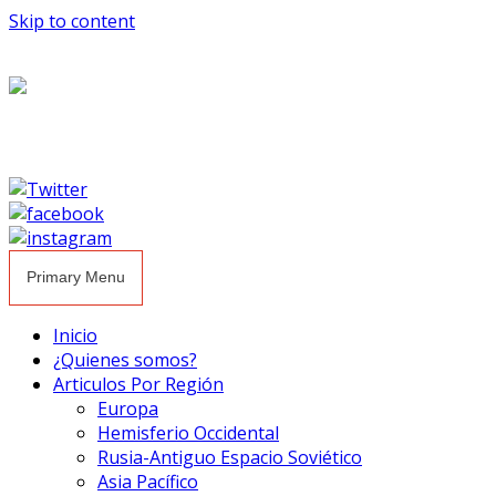
Skip to content
Primary Menu
Inicio
¿Quienes somos?
Articulos Por Región
Europa
Hemisferio Occidental
Rusia-Antiguo Espacio Soviético
Asia Pacífico