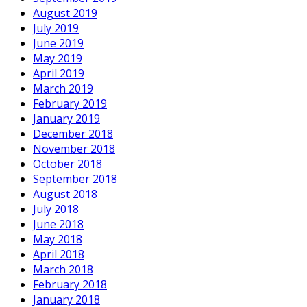
August 2019
July 2019
June 2019
May 2019
April 2019
March 2019
February 2019
January 2019
December 2018
November 2018
October 2018
September 2018
August 2018
July 2018
June 2018
May 2018
April 2018
March 2018
February 2018
January 2018