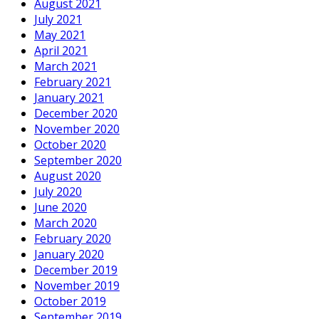
August 2021
July 2021
May 2021
April 2021
March 2021
February 2021
January 2021
December 2020
November 2020
October 2020
September 2020
August 2020
July 2020
June 2020
March 2020
February 2020
January 2020
December 2019
November 2019
October 2019
September 2019