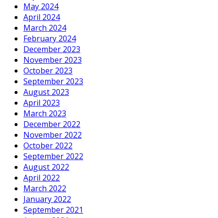
May 2024
April 2024
March 2024
February 2024
December 2023
November 2023
October 2023
September 2023
August 2023
April 2023
March 2023
December 2022
November 2022
October 2022
September 2022
August 2022
April 2022
March 2022
January 2022
September 2021