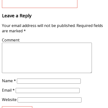
Leave a Reply
Your email address will not be published.
Required fields
are marked
*
Comment
Name
*
Email
*
Website