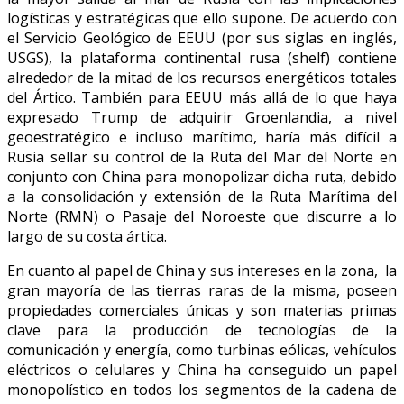
logísticas y estratégicas que ello supone. De acuerdo con
el Servicio Geológico de EEUU (por sus siglas en inglés,
USGS), la plataforma continental rusa (shelf) contiene
alrededor de la mitad de los recursos energéticos totales
del Ártico. También para EEUU más allá de lo que haya
expresado Trump de adquirir Groenlandia, a nivel
geoestratégico e incluso marítimo, haría más difícil a
Rusia sellar su control de la Ruta del Mar del Norte en
conjunto con China para monopolizar dicha ruta, debido
a la consolidación y extensión de la Ruta Marítima del
Norte (RMN) o Pasaje del Noroeste que discurre a lo
largo de su costa ártica.
En cuanto al papel de China y sus intereses en la zona, la
gran mayoría de las tierras raras de la misma, poseen
propiedades comerciales únicas y son materias primas
clave para la producción de tecnologías de la
comunicación y energía, como turbinas eólicas, vehículos
eléctricos o celulares y China ha conseguido un papel
monopolístico en todos los segmentos de la cadena de