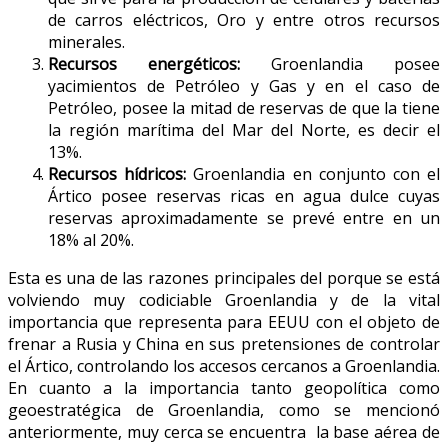
de carros eléctricos, Oro y entre otros recursos
minerales.
Recursos energéticos:
Groenlandia posee
yacimientos de Petróleo y Gas y en el caso de
Petróleo, posee la mitad de reservas de que la tiene
la región marítima del Mar del Norte, es decir el
13%.
Recursos hídricos:
Groenlandia en conjunto con el
Ártico posee reservas ricas en agua dulce cuyas
reservas aproximadamente se prevé entre en un
18% al 20%.
Esta es una de las razones principales del porque se está
volviendo muy codiciable Groenlandia y de la vital
importancia que representa para EEUU con el objeto de
frenar a Rusia y China en sus pretensiones de controlar
el Ártico, controlando los accesos cercanos a Groenlandia.
En cuanto a la importancia tanto geopolítica como
geoestratégica de Groenlandia, como se mencionó
anteriormente, muy cerca se encuentra la base aérea de