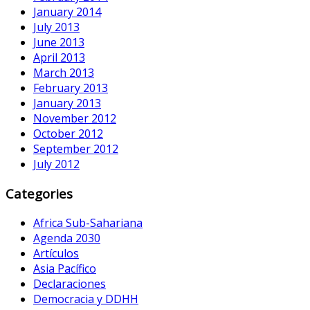
January 2014
July 2013
June 2013
April 2013
March 2013
February 2013
January 2013
November 2012
October 2012
September 2012
July 2012
Categories
Africa Sub-Sahariana
Agenda 2030
Artículos
Asia Pacífico
Declaraciones
Democracia y DDHH