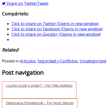
Share on Twitter
Tweet
Compártelo:
Click to share on Twitter (Opens in new window)
Click to share on Facebook (Opens in new window)
Click to share on Google+ (Opens in new window)
Related
Posted in
Artículos
,
Seguridad y Conflictos
,
Uncategorized
Post navigation
¿Lucha social o poder? – Por Félix Arellano
Diplomacia Presidencial – Por Jesús Mazzei