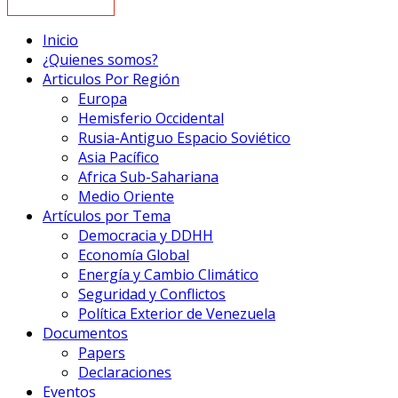
Inicio
¿Quienes somos?
Articulos Por Región
Europa
Hemisferio Occidental
Rusia-Antiguo Espacio Soviético
Asia Pacífico
Africa Sub-Sahariana
Medio Oriente
Artículos por Tema
Democracia y DDHH
Economía Global
Energía y Cambio Climático
Seguridad y Conflictos
Política Exterior de Venezuela
Documentos
Papers
Declaraciones
Eventos