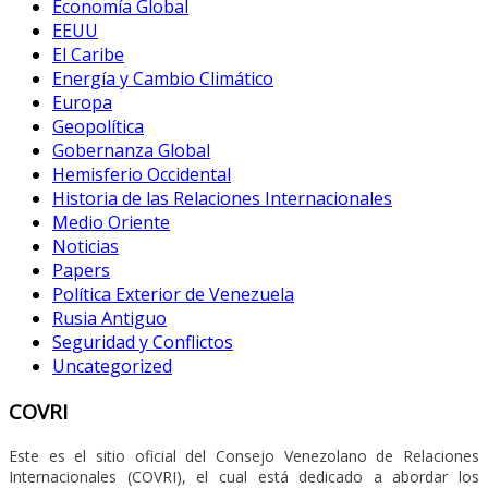
Economía Global
EEUU
El Caribe
Energía y Cambio Climático
Europa
Geopolítica
Gobernanza Global
Hemisferio Occidental
Historia de las Relaciones Internacionales
Medio Oriente
Noticias
Papers
Política Exterior de Venezuela
Rusia Antiguo
Seguridad y Conflictos
Uncategorized
COVRI
Este es el sitio oficial del Consejo Venezolano de Relaciones
Internacionales (COVRI), el cual está dedicado a abordar los