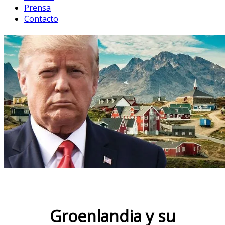
Prensa
Contacto
Groenlandia y su