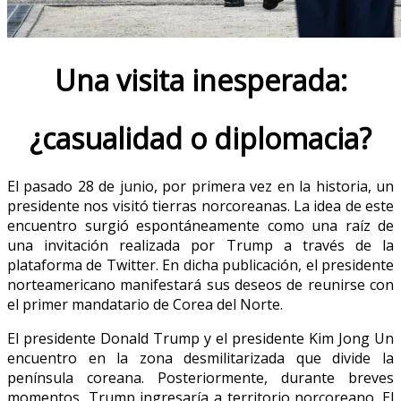
Una visita inesperada:
¿casualidad o diplomacia?
El pasado 28 de junio, por primera vez en la historia, un
presidente nos visitó tierras norcoreanas.
La idea de este
encuentro surgió espontáneamente como una raíz de
una invitación realizada por Trump a través de la
plataforma de Twitter.
En dicha publicación, el presidente
norteamericano manifestará sus deseos de reunirse con
el primer mandatario de Corea del Norte.
El presidente Donald Trump y el presidente Kim Jong Un
encuentro en la zona desmilitarizada que divide la
península coreana.
Posteriormente, durante breves
momentos, Trump ingresaría a territorio norcoreano.
El