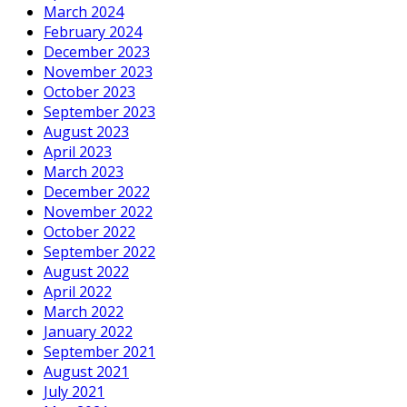
March 2024
February 2024
December 2023
November 2023
October 2023
September 2023
August 2023
April 2023
March 2023
December 2022
November 2022
October 2022
September 2022
August 2022
April 2022
March 2022
January 2022
September 2021
August 2021
July 2021