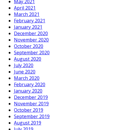
May 2021
April 2021
March 2021
February 2021
January 2021
December 2020
November 2020
October 2020
September 2020
August 2020
July 2020
June 2020
March 2020
February 2020
January 2020
December 2019
November 2019
October 2019
September 2019
August 2019
July 2019