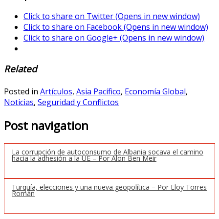
Click to share on Twitter (Opens in new window)
Click to share on Facebook (Opens in new window)
Click to share on Google+ (Opens in new window)
Related
Posted in
Artículos
,
Asia Pacífico
,
Economía Global
,
Noticias
,
Seguridad y Conflictos
Post navigation
La corrupción de autoconsumo de Albania socava el camino
hacia la adhesión a la UE – Por Alon Ben Meir
Turquía, elecciones y una nueva geopolítica – Por Eloy Torres
Román