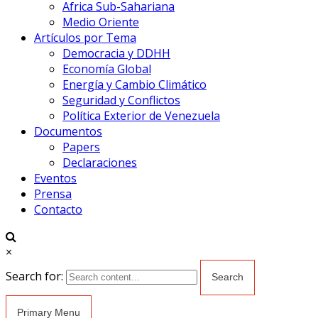
Africa Sub-Sahariana
Medio Oriente
Artículos por Tema
Democracia y DDHH
Economía Global
Energía y Cambio Climático
Seguridad y Conflictos
Política Exterior de Venezuela
Documentos
Papers
Declaraciones
Eventos
Prensa
Contacto
×
Search for:
Primary Menu