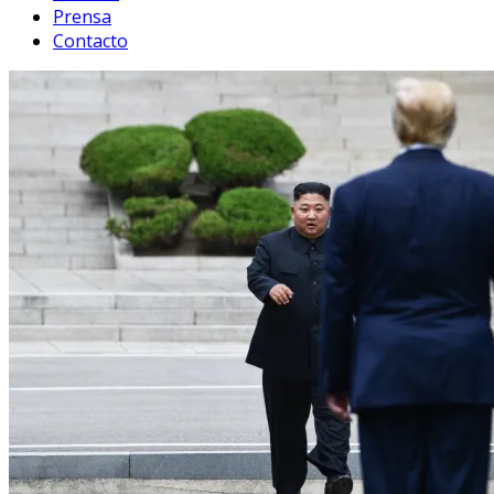
Prensa
Contacto