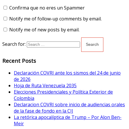
Confirma que no eres un Spammer
Notify me of follow-up comments by email.
Notify me of new posts by email.
Search for:
Recent Posts
Declaración COVRI ante los sismos del 24 de junio
de 2026
Hoja de Ruta Venezuela 2035
Elecciones Presidenciales y Política Exterior de
Colombia
Declaracion COVRI sobre inicio de audiencias orales
de la fase de fondo en la CIJ
La retórica apocalíptica de Trump – Por Alon Ben-
Meir