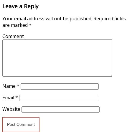
Leave a Reply
Your email address will not be published.
Required fields
are marked
*
Comment
Name
*
Email
*
Website