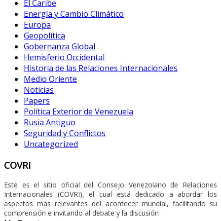
El Caribe
Energía y Cambio Climático
Europa
Geopolítica
Gobernanza Global
Hemisferio Occidental
Historia de las Relaciones Internacionales
Medio Oriente
Noticias
Papers
Política Exterior de Venezuela
Rusia Antiguo
Seguridad y Conflictos
Uncategorized
COVRI
Este es el sitio oficial del Consejo Venezolano de Relaciones
Internacionales (COVRI), el cual está dedicado a abordar los
aspectos mas relevantes del acontecer mundial, facilitando su
comprensión e invitando al debate y la discusión