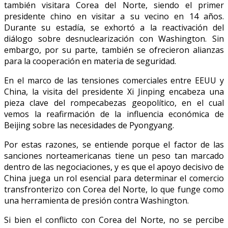
también visitara Corea del Norte, siendo el primer
presidente chino en visitar a su vecino en 14 años.
Durante su estadía, se exhortó a la reactivación del
diálogo sobre desnuclearización con Washington. Sin
embargo, por su parte, también se ofrecieron alianzas
para la cooperación en materia de seguridad.
En el marco de las tensiones comerciales entre EEUU y
China, la visita del presidente Xi Jinping encabeza una
pieza clave del rompecabezas geopolítico, en el cual
vemos la reafirmación de la influencia económica de
Beijing sobre las necesidades de Pyongyang.
Por estas razones, se entiende porque el factor de las
sanciones norteamericanas tiene un peso tan marcado
dentro de las negociaciones, y es que el apoyo decisivo de
China juega un rol esencial para determinar el comercio
transfronterizo con Corea del Norte, lo que funge como
una herramienta de presión contra Washington.
Si bien el conflicto con Corea del Norte, no se percibe