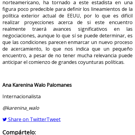
norteamericano, ha tornado a este estadista en una
figura poco predecible para definir los lineamientos de la
política exterior actual de EEUU, por lo que es difícil
realizar proyecciones acerca de si este encuentro
realmente traerá avances significativos en las
negociaciones, aunque lo que sí se puede determinar, es
que las condiciones parecen enmarcar un nuevo proceso
de acercamiento, lo que nos indica que un pequeño
encuentro, a pesar de no tener mucha relevancia puede
anticipar el comienzo de grandes coyunturas políticas.
Ana Karenina Walo Palomanes
Internacionalista
@karenina_walo
Share on Twitter
Tweet
Compártelo: