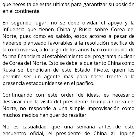
que necesita de estas últimas para garantizar su posición
en el continente.
En segundo lugar, no se debe olvidar el apoyo y la
influencia que tienen China y Rusia sobre Corea del
Norte, pues como es sabido, estos actores a pesar de
haberse planteado favorables a la resolución pacífica de
la controversia, a lo largo de los años han contribuido de
forma financiera al establecimiento del programa nuclear
de Corea del Norte. Esto se debe, a que tanto China como
Rusia se benefician de este Estado Pivote, quien les
permite ser un agente más para hacer frente a la
presencia estadounidense en el pacífico.
Continuando con este orden de ideas, es necesario
destacar que la visita del presidente Trump a Corea del
Norte, no responde a una simple improvisación como
muchos medios han querido resaltar.
No es casualidad, que una semana antes de este
encuentro oficial, el presidente de China Xi Jinping