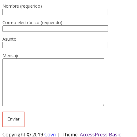
Nombre (requerido)
Correo electrónico (requerido)
Asunto
Mensaje
Copyright © 2019
Covri
|
Theme:
AccessPress Basic