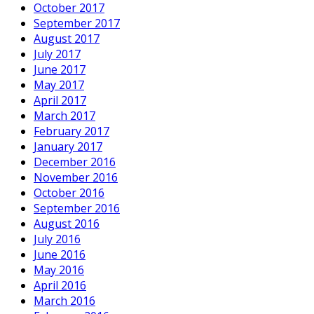
October 2017
September 2017
August 2017
July 2017
June 2017
May 2017
April 2017
March 2017
February 2017
January 2017
December 2016
November 2016
October 2016
September 2016
August 2016
July 2016
June 2016
May 2016
April 2016
March 2016