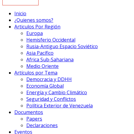
Inicio
¿Quienes somos?
Articulos Por Región
Europa
Hemisferio Occidental
Rusia-Antiguo Espacio Soviético
Asia Pacífico
Africa Sub-Sahariana
Medio Oriente
Artículos por Tema
Democracia y DDHH
Economía Global
Energía y Cambio Climático
Seguridad y Conflictos
Política Exterior de Venezuela
Documentos
Papers
Declaraciones
Eventos