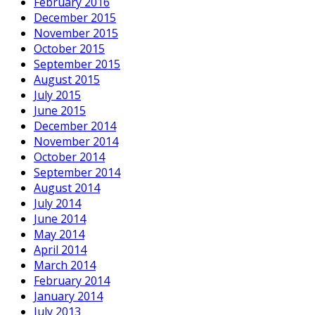
February 2016
December 2015
November 2015
October 2015
September 2015
August 2015
July 2015
June 2015
December 2014
November 2014
October 2014
September 2014
August 2014
July 2014
June 2014
May 2014
April 2014
March 2014
February 2014
January 2014
July 2013