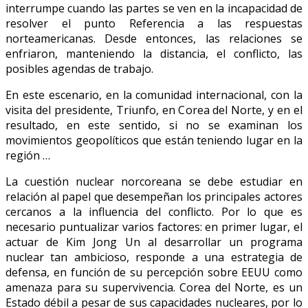
interrumpe cuando las partes se ven en la incapacidad de
resolver el punto Referencia a las respuestas
norteamericanas.
Desde entonces, las relaciones se
enfriaron, manteniendo la distancia, el conflicto, las
posibles agendas de trabajo.
En este escenario, en la comunidad internacional, con la
visita del presidente, Triunfo, en Corea del Norte, y en el
resultado, en este sentido, si no se examinan los
movimientos geopolíticos que están teniendo lugar en la
región …
La cuestión nuclear norcoreana se debe estudiar en
relación al papel que desempeñan los principales actores
cercanos a la influencia del conflicto. Por lo que es
necesario puntualizar varios factores: en primer lugar, el
actuar de Kim Jong Un al desarrollar un programa
nuclear tan ambicioso, responde a una estrategia de
defensa, en función de su percepción sobre EEUU como
amenaza para su supervivencia. Corea del Norte, es un
Estado débil a pesar de sus capacidades nucleares, por lo