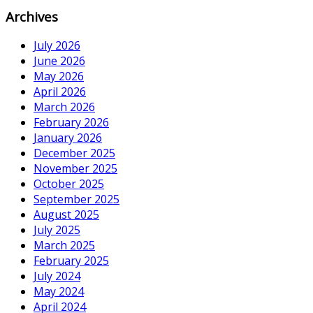
Archives
July 2026
June 2026
May 2026
April 2026
March 2026
February 2026
January 2026
December 2025
November 2025
October 2025
September 2025
August 2025
July 2025
March 2025
February 2025
July 2024
May 2024
April 2024