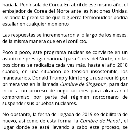
hacia la Península de Corea.
En abril de ese mismo año, el
embajador de Corea del Norte ante las Naciones Unidas.
Dejando la premisa de que la guerra termonuclear podría
estallar en cualquier momento.
Las respuestas se incrementaron a lo largo de los meses,
de la misma manera que en el conflicto.
Poco a poco, este programa nuclear se convierte en un
asunto de prestigio nacional para Corea del Norte, en las
posiciones se radicaliza cada vez más, hasta el año 2018
cuando, en una situación de tensión insostenible, los
mandatarios, Donald Trump y Kim Jong Un, se reunió por
primera vez en la llamada
Cumbre de Singapur
, para dar
inicio a un proceso de negociaciones para alcanzar el
compromiso por parte del régimen norcoreano de
suspender sus pruebas nucleares.
No obstante, la fecha de llegada de 2019 se debilitará de
nuevo, así como de esta forma, la
Cumbre de Hanoi
, el
lugar donde se está llevando a cabo este proceso, se