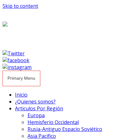
Skip to content
Primary Menu
Inicio
¿Quienes somos?
Articulos Por Región
Europa
Hemisferio Occidental
Rusia-Antiguo Espacio Soviético
Asia Pacífico