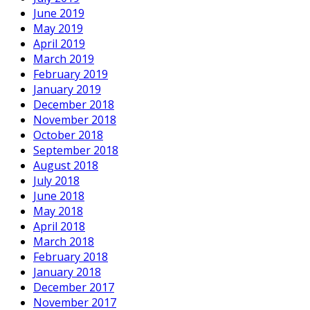
June 2019
May 2019
April 2019
March 2019
February 2019
January 2019
December 2018
November 2018
October 2018
September 2018
August 2018
July 2018
June 2018
May 2018
April 2018
March 2018
February 2018
January 2018
December 2017
November 2017