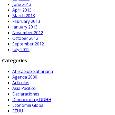
June 2013
April 2013
March 2013
February 2013
January 2013
November 2012
October 2012
September 2012
July 2012
Categories
Africa Sub-Sahariana
Agenda 2030
Artículos
Asia Pacífico
Declaraciones
Democracia y DDHH
Economía Global
EEUU