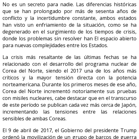
No es un secreto para nadie.
Las diferencias históricas
que se han prolongado por más de sesenta años de
conflicto y la incertidumbre constante, ambos estados
han visto un enfriamiento de la situación, como se ha
degenerado en el surgimiento de los tiempos de crisis,
donde los problemas sin resolver han El espacio abierto
para nuevas complejidades entre los Estados.
La crisis más resaltante de las últimas fechas se ha
relacionado con el desarrollo del programa nuclear de
Corea del Norte, siendo el 2017 una de los años más
críticos y la mayor tensión directa con la potencia
norteamericana.
Durante los primeros meses de ese año,
Corea del Norte incrementó notoriamente sus pruebas
con misiles nucleares, cabe destacar que en el transcurso
de este período se publican cada vez más cerca de Japón,
incrementando las tensiones entre las relaciones
sensibles de ambas Coreas.
El 9 de abril de 2017, el Gobierno del presidente Trump
ordenó la movilización de un grupo de barcos de guerra