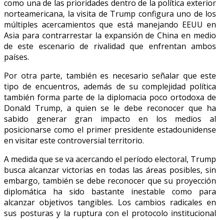
como una de las prioridades dentro de la política exterior
norteamericana, la visita de Trump configura uno de los
múltiples acercamientos que está manejando EEUU en
Asia para contrarrestar la expansión de China en medio
de este escenario de rivalidad que enfrentan ambos
países.
Por otra parte, también es necesario señalar que este
tipo de encuentros, además de su complejidad política
también forma parte de la diplomacia poco ortodoxa de
Donald Trump, a quien se le debe reconocer que ha
sabido generar gran impacto en los medios al
posicionarse como el primer presidente estadounidense
en visitar este controversial territorio.
A medida que se va acercando el período electoral, Trump
busca alcanzar victorias en todas las áreas posibles, sin
embargo, también se debe reconocer que su proyección
diplomática ha sido bastante inestable como para
alcanzar objetivos tangibles. Los cambios radicales en
sus posturas y la ruptura con el protocolo institucional