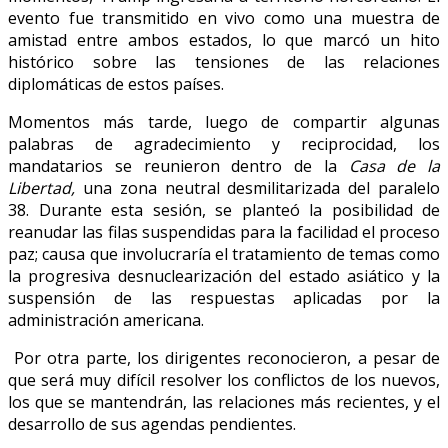
evento fue transmitido en vivo como una muestra de
amistad entre ambos estados, lo que marcó un hito
histórico sobre las tensiones de las relaciones
diplomáticas de estos países.
Momentos más tarde, luego de compartir algunas
palabras de agradecimiento y reciprocidad, los
mandatarios se reunieron dentro de la
Casa de la
Libertad,
una zona neutral desmilitarizada del paralelo
38. Durante esta sesión, se planteó la posibilidad de
reanudar las filas suspendidas para la facilidad el proceso
paz;
causa que involucraría el tratamiento de temas como
la progresiva desnuclearización del estado asiático y la
suspensión de las respuestas aplicadas por la
administración americana.
Por otra parte, los dirigentes reconocieron, a pesar de
que será muy difícil resolver los conflictos de los nuevos,
los que se mantendrán, las relaciones más recientes, y el
desarrollo de sus agendas pendientes.