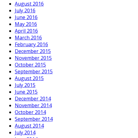
August 2016
July 2016
June 2016
May 2016
April 2016
March 2016
February 2016
December 2015
November 2015
October 2015
September 2015
August 2015
July 2015
June 2015
December 2014
November 2014
October 2014
September 2014
August 2014
July 2014