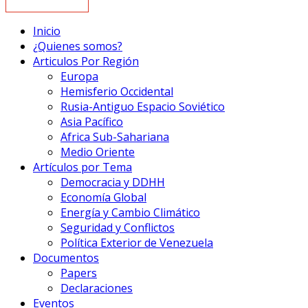
Inicio
¿Quienes somos?
Articulos Por Región
Europa
Hemisferio Occidental
Rusia-Antiguo Espacio Soviético
Asia Pacífico
Africa Sub-Sahariana
Medio Oriente
Artículos por Tema
Democracia y DDHH
Economía Global
Energía y Cambio Climático
Seguridad y Conflictos
Política Exterior de Venezuela
Documentos
Papers
Declaraciones
Eventos