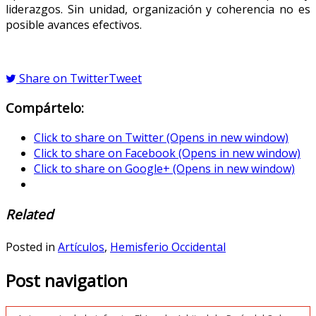
liderazgos. Sin unidad, organización y coherencia no es
posible avances efectivos.
Share on Twitter
Tweet
Compártelo:
Click to share on Twitter (Opens in new window)
Click to share on Facebook (Opens in new window)
Click to share on Google+ (Opens in new window)
Related
Posted in
Artículos
,
Hemisferio Occidental
Post navigation