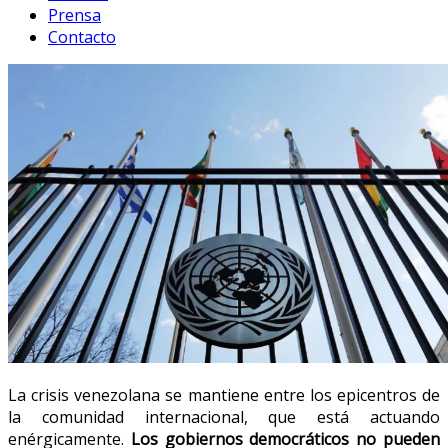
Prensa
Contacto
La crisis venezolana se mantiene entre los epicentros de
la comunidad internacional, que está actuando
enérgicamente.
Los gobiernos democráticos no pueden