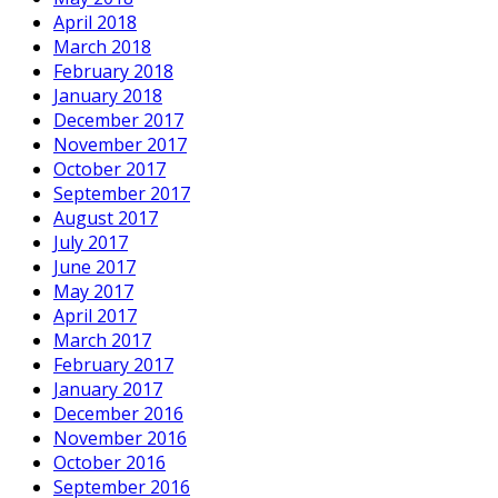
April 2018
March 2018
February 2018
January 2018
December 2017
November 2017
October 2017
September 2017
August 2017
July 2017
June 2017
May 2017
April 2017
March 2017
February 2017
January 2017
December 2016
November 2016
October 2016
September 2016