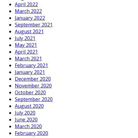
April 2022
March 2022
January 2022
September 2021
August 2021
July 2021
May 2021
April 2021
March 2021
February 2021
January 2021
December 2020
November 2020
October 2020
September 2020
August 2020
July 2020
June 2020
March 2020
February 2020