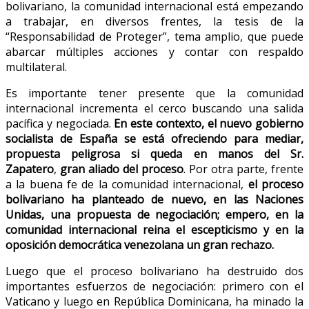
bolivariano, la comunidad internacional está empezando
a trabajar, en diversos frentes, la tesis de la
“Responsabilidad de Proteger”, tema amplio, que puede
abarcar múltiples acciones y contar con respaldo
multilateral.
Es importante tener presente que la comunidad
internacional incrementa el cerco buscando una salida
pacífica y negociada.
En este contexto, el nuevo gobierno
socialista de España se está ofreciendo para mediar,
propuesta peligrosa si queda en manos del Sr.
Zapatero
,
gran aliado del proceso
. Por otra parte, frente
a la buena fe de la comunidad internacional,
el proceso
bolivariano ha planteado de nuevo, en las Naciones
Unidas, una propuesta de negociación; empero, en la
comunidad internacional reina el escepticismo y en la
oposición democrática venezolana un gran rechazo.
Luego que el proceso bolivariano ha destruido dos
importantes esfuerzos de negociación: primero con el
Vaticano y luego en República Dominicana, ha minado la