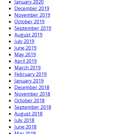
January 2020
December 2019
November 2019
October 2019
September 2019
August 2019
July 2019
June 2019
May 2019
April 2019
March 2019
February 2019
January 2019
December 2018
November 2018
October 2018
September 2018
August 2018
July 2018
June 2018
May 2018