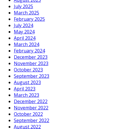
July 2025
March 2025
February 2025
July 2024
May 2024
April 2024
March 2024
February 2024
December 2023
November 2023
October 2023
September 2023
August 2023
April 2023
March 2023
December 2022
November 2022
October 2022
September 2022
August 2022