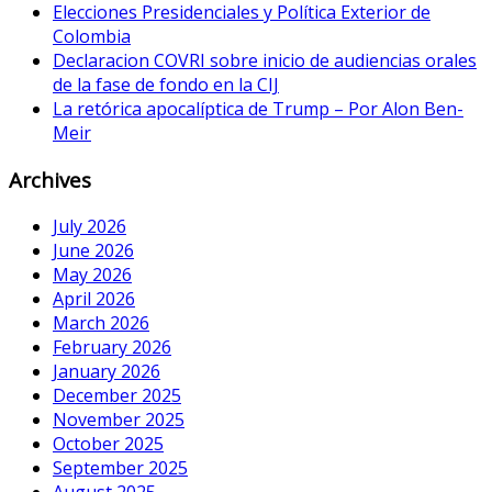
Elecciones Presidenciales y Política Exterior de
Colombia
Declaracion COVRI sobre inicio de audiencias orales
de la fase de fondo en la CIJ
La retórica apocalíptica de Trump – Por Alon Ben-
Meir
Archives
July 2026
June 2026
May 2026
April 2026
March 2026
February 2026
January 2026
December 2025
November 2025
October 2025
September 2025
August 2025