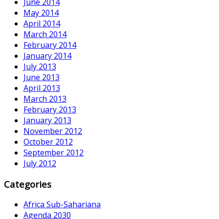
June 2014
May 2014
April 2014
March 2014
February 2014
January 2014
July 2013
June 2013
April 2013
March 2013
February 2013
January 2013
November 2012
October 2012
September 2012
July 2012
Categories
Africa Sub-Sahariana
Agenda 2030