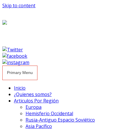
Skip to content
Primary Menu
Inicio
¿Quienes somos?
Articulos Por Región
Europa
Hemisferio Occidental
Rusia-Antiguo Espacio Soviético
Asia Pacífico