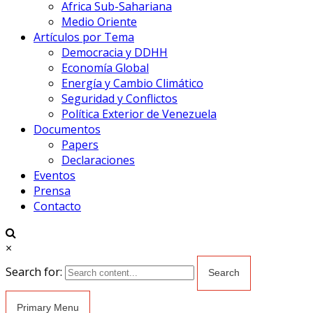
Africa Sub-Sahariana
Medio Oriente
Artículos por Tema
Democracia y DDHH
Economía Global
Energía y Cambio Climático
Seguridad y Conflictos
Política Exterior de Venezuela
Documentos
Papers
Declaraciones
Eventos
Prensa
Contacto
×
Search for:
Primary Menu