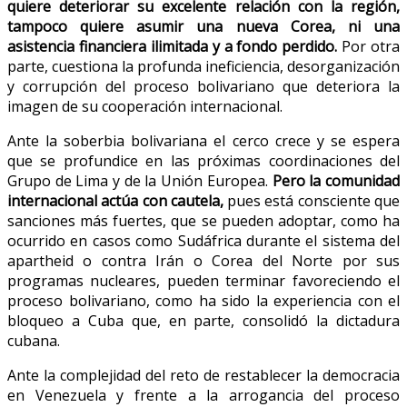
quiere deteriorar su excelente relación con la región,
tampoco quiere asumir una nueva Corea, ni una
asistencia financiera ilimitada y a fondo perdido.
Por otra
parte, cuestiona la profunda ineficiencia, desorganización
y corrupción del proceso bolivariano que deteriora la
imagen de su cooperación internacional.
Ante la soberbia bolivariana el cerco crece y se espera
que se profundice en las próximas coordinaciones del
Grupo de Lima y de la Unión Europea.
Pero la comunidad
internacional actúa con cautela,
pues está consciente que
sanciones más fuertes, que se pueden adoptar, como ha
ocurrido en casos como Sudáfrica durante el sistema del
apartheid o contra Irán o Corea del Norte por sus
programas nucleares, pueden terminar favoreciendo el
proceso bolivariano, como ha sido la experiencia con el
bloqueo a Cuba que, en parte, consolidó la dictadura
cubana.
Ante la complejidad del reto de restablecer la democracia
en Venezuela y frente a la arrogancia del proceso