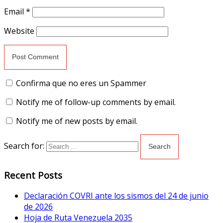
Email
*
Website
Confirma que no eres un Spammer
Notify me of follow-up comments by email.
Notify me of new posts by email.
Search for:
Recent Posts
Declaración COVRI ante los sismos del 24 de junio
de 2026
Hoja de Ruta Venezuela 2035