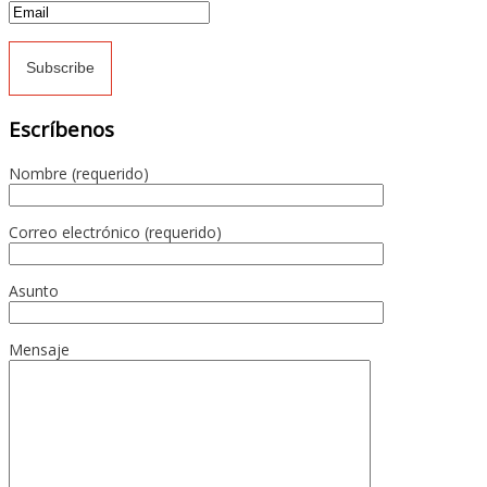
Escríbenos
Nombre (requerido)
Correo electrónico (requerido)
Asunto
Mensaje