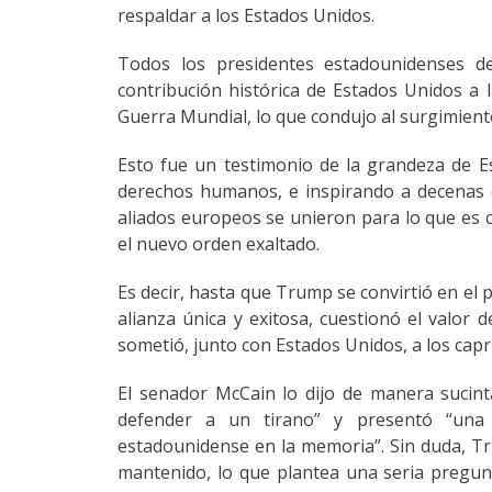
respaldar a los Estados Unidos.
Todos los presidentes estadounidenses 
contribución histórica de Estados Unidos a 
Guerra Mundial, lo que condujo al surgimient
Esto fue un testimonio de la grandeza de Es
derechos humanos, e inspirando a decenas 
aliados europeos se unieron para lo que es c
el nuevo orden exaltado.
Es decir, hasta que Trump se convirtió en el
alianza única y exitosa, cuestionó el valor
sometió, junto con Estados Unidos, a los capr
El senador McCain lo dijo de manera sucin
defender a un tirano” y presentó “una
estadounidense en la memoria”. Sin duda, Tru
mantenido, lo que plantea una seria pregun