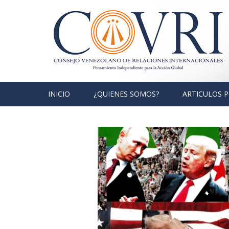
Skip to content
INICIO
¿QUIENES SOMOS?
ARTICULOS 