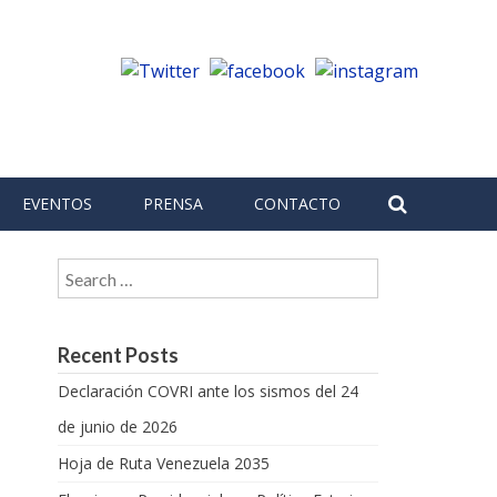
EVENTOS
PRENSA
CONTACTO
Search for:
Recent Posts
Declaración COVRI ante los sismos del 24
de junio de 2026
Hoja de Ruta Venezuela 2035