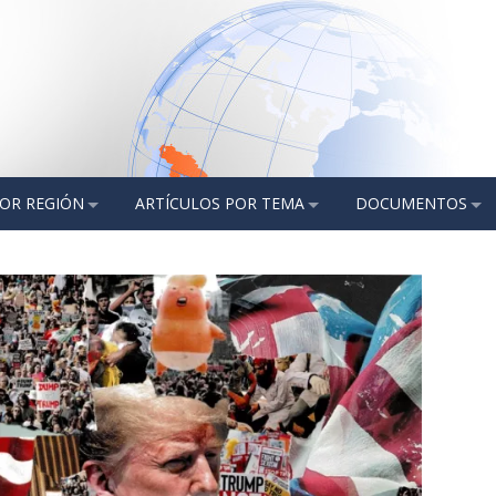
POR REGIÓN
ARTÍCULOS POR TEMA
DOCUMENTOS