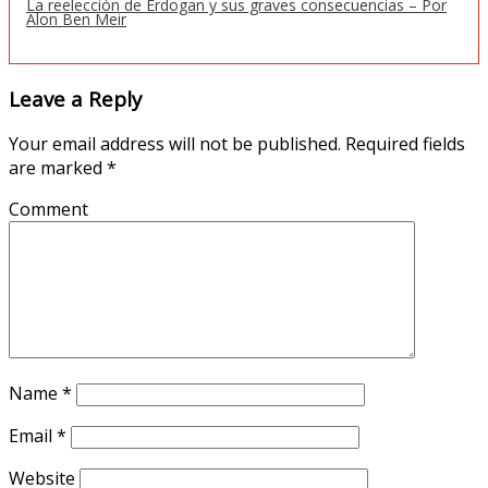
La reelección de Erdogan y sus graves consecuencias – Por
Alon Ben Meir
Leave a Reply
Your email address will not be published.
Required fields
are marked
*
Comment
Name
*
Email
*
Website