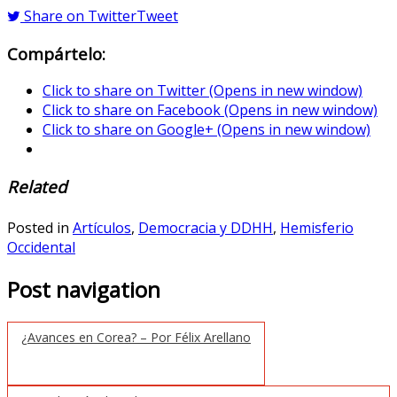
Share on Twitter
Tweet
Compártelo:
Click to share on Twitter (Opens in new window)
Click to share on Facebook (Opens in new window)
Click to share on Google+ (Opens in new window)
Related
Posted in
Artículos
,
Democracia y DDHH
,
Hemisferio
Occidental
Post navigation
¿Avances en Corea? – Por Félix Arellano