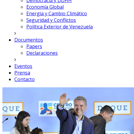
Democracia y DDHH
Economía Global
Energía y Cambio Climático
Seguridad y Conflictos
Política Exterior de Venezuela
Documentos
Papers
Declaraciones
Eventos
Prensa
Contacto