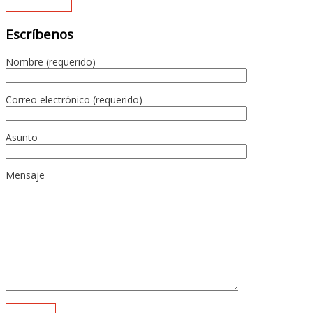
Escríbenos
Nombre (requerido)
Correo electrónico (requerido)
Asunto
Mensaje