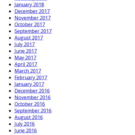
January 2018
December 2017
November 2017
October 2017
September 2017
August 2017
July 2017
June 2017
May 2017
April 2017
March 2017
February 2017
January 2017
December 2016
November 2016
October 2016
September 2016
August 2016
July 2016
June 2016