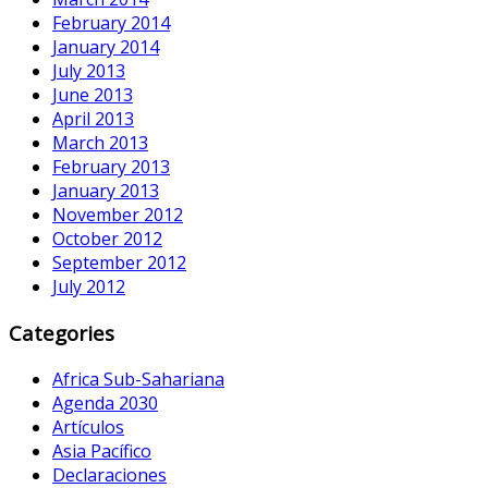
February 2014
January 2014
July 2013
June 2013
April 2013
March 2013
February 2013
January 2013
November 2012
October 2012
September 2012
July 2012
Categories
Africa Sub-Sahariana
Agenda 2030
Artículos
Asia Pacífico
Declaraciones