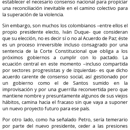
establecer el necesario consenso nacional para propiciar
una reconciliación inevitable en el camino colectivo para
la superación de la violencia.
Sin embargo, son muchos los colombianos –entre ellos el
propio presidente electo, Iván Duque- que consideran
que su elección, no es decir sí o no al Acuerdo de Paz; éste
es un proceso irreversible incluso consagrado por una
sentencia de la Corte Constitucional que obliga a los
próximos gobiernos a cumplir con lo pactado. La
ecuación central en este momento –incluso compartida
por sectores progresistas y de izquierdas- es que dicho
acuerdo carente de consenso social, así gestionado por
un gobierno como el de Santos sumido en la
improvisación y por una guerrilla reconvertida pero que
mantiene nombre y presuntamente algunos de sus viejos
hábitos, camina hacia el fracaso sin que vaya a suponer
un nuevo proyecto futuro para ese país.
Por otro lado, como ha señalado Petro, sería temerario
por parte del nuevo presidente, ceder a las presiones