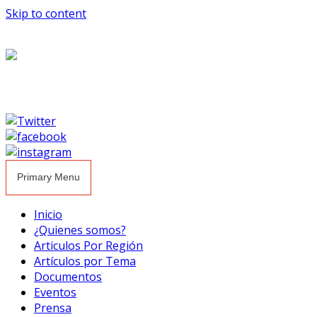
Skip to content
Primary Menu
Inicio
¿Quienes somos?
Articulos Por Región
Artículos por Tema
Documentos
Eventos
Prensa