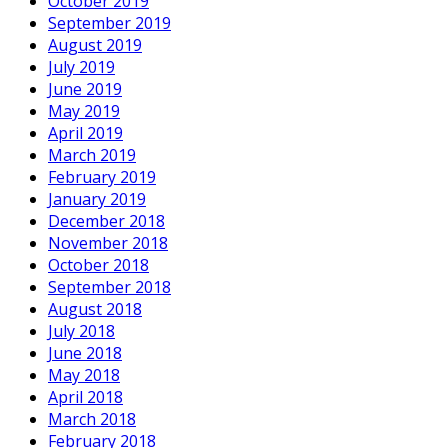
October 2019
September 2019
August 2019
July 2019
June 2019
May 2019
April 2019
March 2019
February 2019
January 2019
December 2018
November 2018
October 2018
September 2018
August 2018
July 2018
June 2018
May 2018
April 2018
March 2018
February 2018