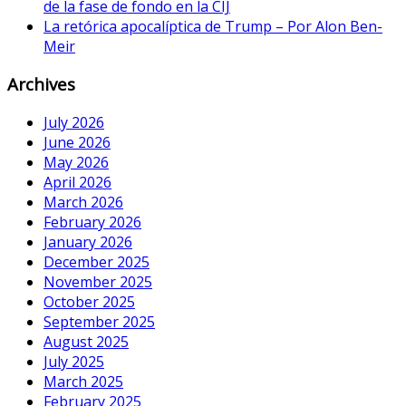
de la fase de fondo en la CIJ
La retórica apocalíptica de Trump – Por Alon Ben-
Meir
Archives
July 2026
June 2026
May 2026
April 2026
March 2026
February 2026
January 2026
December 2025
November 2025
October 2025
September 2025
August 2025
July 2025
March 2025
February 2025