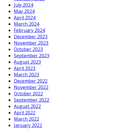
July 2024
May 2024
April 2024
March 2024
February 2024
December 2023
November 2023
October 2023
September 2023
August 2023
April 2023
March 2023
December 2022
November 2022
October 2022
September 2022
August 2022
April 2022
March 2022
January 2022