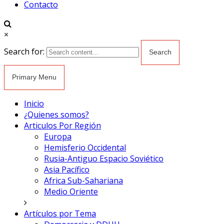
Contacto
×
Search for:
Primary Menu
Inicio
¿Quienes somos?
Articulos Por Región
Europa
Hemisferio Occidental
Rusia-Antiguo Espacio Soviético
Asia Pacífico
Africa Sub-Sahariana
Medio Oriente
Artículos por Tema