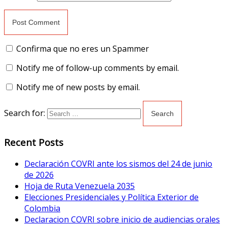
Confirma que no eres un Spammer
Notify me of follow-up comments by email.
Notify me of new posts by email.
Search for:
Recent Posts
Declaración COVRI ante los sismos del 24 de junio
de 2026
Hoja de Ruta Venezuela 2035
Elecciones Presidenciales y Política Exterior de
Colombia
Declaracion COVRI sobre inicio de audiencias orales