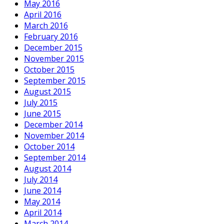
May 2016
April 2016
March 2016
February 2016
December 2015
November 2015
October 2015
September 2015
August 2015
July 2015
June 2015
December 2014
November 2014
October 2014
September 2014
August 2014
July 2014
June 2014
May 2014
April 2014
March 2014