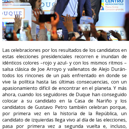
Las celebraciones por los resultados de los candidatos en
estas elecciones presidenciales recorren e inundan de
idénticos colores –rojo y azul- y con los mismos ritmos –
salsa clásica de Joe Arroyo y vallenatos de Alejo Durán-
todos los rincones de un país enfrentado en donde se
vive la política hasta las últimas consecuencias, con un
apasionamiento difícil de encontrar en el planeta. Y más
ahora, cuando los seguidores de Duque han conseguido
colocar a su candidato en la Casa de Nariño y los
candidatos de Gustavo Petro también celebran porque,
por primera vez en la historia de la República, un
candidato de izquierdas llega vivo al día de las elecciones,
pasa por primera vez a segunda vuelta e, incluso,