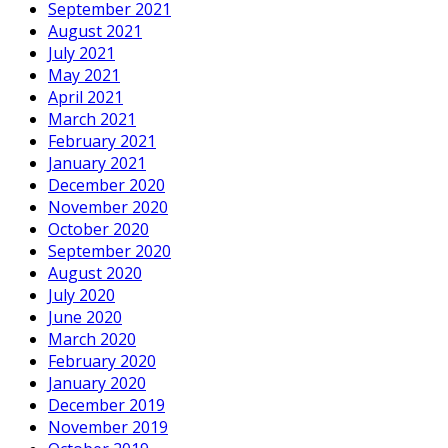
September 2021
August 2021
July 2021
May 2021
April 2021
March 2021
February 2021
January 2021
December 2020
November 2020
October 2020
September 2020
August 2020
July 2020
June 2020
March 2020
February 2020
January 2020
December 2019
November 2019