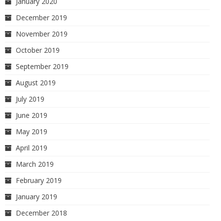
January 2020
December 2019
November 2019
October 2019
September 2019
August 2019
July 2019
June 2019
May 2019
April 2019
March 2019
February 2019
January 2019
December 2018