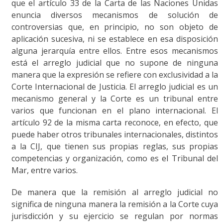
que el artículo 33 de la Carta de las Naciones Unidas
enuncia diversos mecanismos de solución de
controversias que, en principio, no son objeto de
aplicación sucesiva, ni se establece en esa disposición
alguna jerarquía entre ellos. Entre esos mecanismos
está el arreglo judicial que no supone de ninguna
manera que la expresión se refiere con exclusividad a la
Corte Internacional de Justicia. El arreglo judicial es un
mecanismo general y la Corte es un tribunal entre
varios que funcionan en el plano internacional. El
artículo 92 de la misma carta reconoce, en efecto, que
puede haber otros tribunales internacionales, distintos
a la CIJ, que tienen sus propias reglas, sus propias
competencias y organización, como es el Tribunal del
Mar, entre varios.
De manera que la remisión al arreglo judicial no
significa de ninguna manera la remisión a la Corte cuya
jurisdicción y su ejercicio se regulan por normas