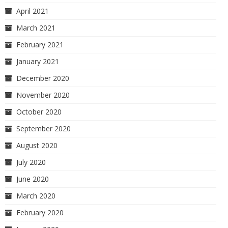
April 2021
March 2021
February 2021
January 2021
December 2020
November 2020
October 2020
September 2020
August 2020
July 2020
June 2020
March 2020
February 2020