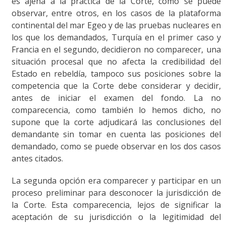
es ajena a la práctica de la Corte, como se puede
observar, entre otros, en los casos de la plataforma
continental del mar Egeo y de las pruebas nucleares en
los que los demandados, Turquía en el primer caso y
Francia en el segundo, decidieron no comparecer, una
situación procesal que no afecta la credibilidad del
Estado en rebeldía, tampoco sus posiciones sobre la
competencia que la Corte debe considerar y decidir,
antes de iniciar el examen del fondo. La no
comparecencia, como también lo hemos dicho, no
supone que la corte adjudicará las conclusiones del
demandante sin tomar en cuenta las posiciones del
demandado, como se puede observar en los dos casos
antes citados.
La segunda opción era comparecer y participar en un
proceso preliminar para desconocer la jurisdicción de
la Corte. Esta comparecencia, lejos de significar la
aceptación de su jurisdicción o la legitimidad del