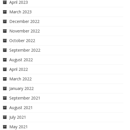
April 2023
March 2023
December 2022
November 2022
October 2022
September 2022
August 2022
April 2022
March 2022
January 2022
September 2021
August 2021
July 2021
May 2021