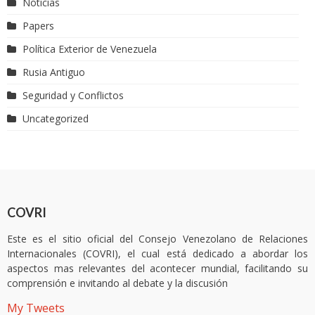
Noticias
Papers
Política Exterior de Venezuela
Rusia Antiguo
Seguridad y Conflictos
Uncategorized
COVRI
Este es el sitio oficial del Consejo Venezolano de Relaciones
Internacionales (COVRI), el cual está dedicado a abordar los
aspectos mas relevantes del acontecer mundial, facilitando su
comprensión e invitando al debate y la discusión
My Tweets