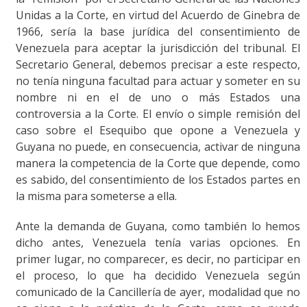
Unidas a la Corte, en virtud del Acuerdo de Ginebra de
1966, sería la base jurídica del consentimiento de
Venezuela para aceptar la jurisdicción del tribunal. El
Secretario General, debemos precisar a este respecto,
no tenía ninguna facultad para actuar y someter en su
nombre ni en el de uno o más Estados una
controversia a la Corte. El envío o simple remisión del
caso sobre el Esequibo que opone a Venezuela y
Guyana no puede, en consecuencia, activar de ninguna
manera la competencia de la Corte que depende, como
es sabido, del consentimiento de los Estados partes en
la misma para someterse a ella.
Ante la demanda de Guyana, como también lo hemos
dicho antes, Venezuela tenía varias opciones. En
primer lugar, no comparecer, es decir, no participar en
el proceso, lo que ha decidido Venezuela según
comunicado de la Cancillería de ayer, modalidad que no