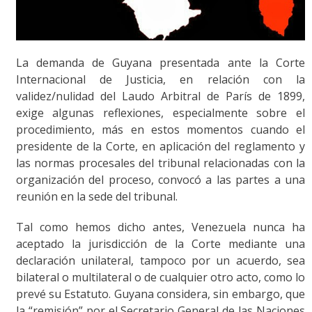
La demanda de Guyana presentada ante la Corte
Internacional de Justicia, en relación con la
validez/nulidad del Laudo Arbitral de París de 1899,
exige algunas reflexiones, especialmente sobre el
procedimiento, más en estos momentos cuando el
presidente de la Corte, en aplicación del reglamento y
las normas procesales del tribunal relacionadas con la
organización del proceso, convocó a las partes a una
reunión en la sede del tribunal.
Tal como hemos dicho antes, Venezuela nunca ha
aceptado la jurisdicción de la Corte mediante una
declaración unilateral, tampoco por un acuerdo, sea
bilateral o multilateral o de cualquier otro acto, como lo
prevé su Estatuto. Guyana considera, sin embargo, que
la “remisión” por el Secretario General de las Naciones