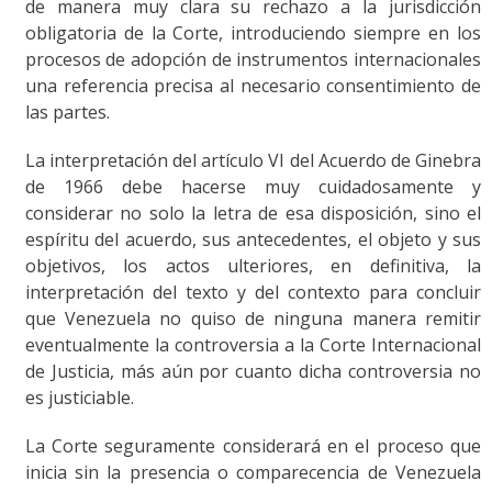
de manera muy clara su rechazo a la jurisdicción
obligatoria de la Corte, introduciendo siempre en los
procesos de adopción de instrumentos internacionales
una referencia precisa al necesario consentimiento de
las partes.
La interpretación del artículo VI del Acuerdo de Ginebra
de 1966 debe hacerse muy cuidadosamente y
considerar no solo la letra de esa disposición, sino el
espíritu del acuerdo, sus antecedentes, el objeto y sus
objetivos, los actos ulteriores, en definitiva, la
interpretación del texto y del contexto para concluir
que Venezuela no quiso de ninguna manera remitir
eventualmente la controversia a la Corte Internacional
de Justicia, más aún por cuanto dicha controversia no
es justiciable.
La Corte seguramente considerará en el proceso que
inicia sin la presencia o comparecencia de Venezuela