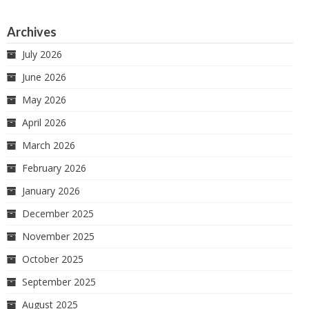
Archives
July 2026
June 2026
May 2026
April 2026
March 2026
February 2026
January 2026
December 2025
November 2025
October 2025
September 2025
August 2025