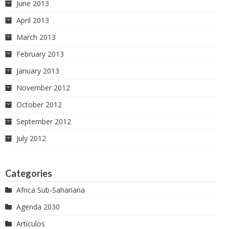
June 2013
April 2013
March 2013
February 2013
January 2013
November 2012
October 2012
September 2012
July 2012
Categories
Africa Sub-Sahariana
Agenda 2030
Artículos