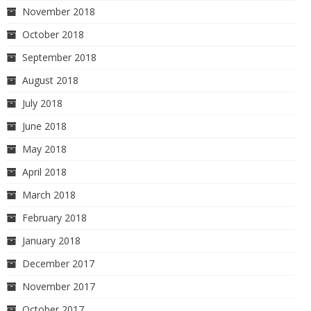
November 2018
October 2018
September 2018
August 2018
July 2018
June 2018
May 2018
April 2018
March 2018
February 2018
January 2018
December 2017
November 2017
October 2017