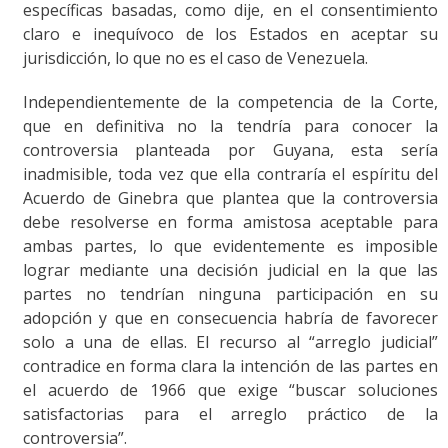
específicas basadas, como dije, en el consentimiento
claro e inequívoco de los Estados en aceptar su
jurisdicción, lo que no es el caso de Venezuela.
Independientemente de la competencia de la Corte,
que en definitiva no la tendría para conocer la
controversia planteada por Guyana, esta sería
inadmisible, toda vez que ella contraría el espíritu del
Acuerdo de Ginebra que plantea que la controversia
debe resolverse en forma amistosa aceptable para
ambas partes, lo que evidentemente es imposible
lograr mediante una decisión judicial en la que las
partes no tendrían ninguna participación en su
adopción y que en consecuencia habría de favorecer
solo a una de ellas. El recurso al “arreglo judicial”
contradice en forma clara la intención de las partes en
el acuerdo de 1966 que exige “buscar soluciones
satisfactorias para el arreglo práctico de la
controversia”.