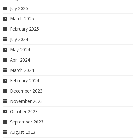
July 2025
March 2025
February 2025
July 2024
May 2024
April 2024
March 2024
February 2024
December 2023
November 2023
October 2023
September 2023
August 2023