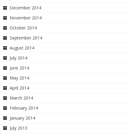
December 2014
November 2014
October 2014
September 2014
August 2014
July 2014
June 2014
May 2014
April 2014
March 2014
February 2014
January 2014
July 2013