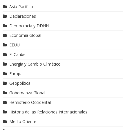
Asia Pacífico
Declaraciones
Democracia y DDHH
Economía Global
EEUU
El Caribe
Energía y Cambio Climático
Europa
Geopolítica
Gobernanza Global
Hemisferio Occidental
Historia de las Relaciones Internacionales
Medio Oriente