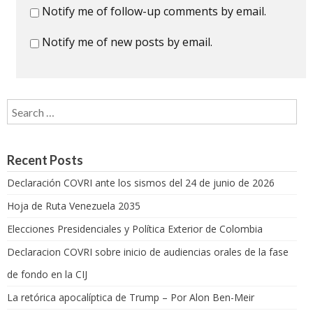
Notify me of follow-up comments by email.
Notify me of new posts by email.
Search for:
Recent Posts
Declaración COVRI ante los sismos del 24 de junio de 2026
Hoja de Ruta Venezuela 2035
Elecciones Presidenciales y Política Exterior de Colombia
Declaracion COVRI sobre inicio de audiencias orales de la fase
de fondo en la CIJ
La retórica apocalíptica de Trump – Por Alon Ben-Meir