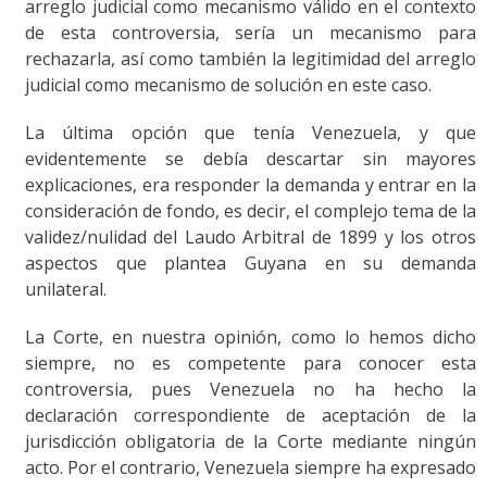
arreglo judicial como mecanismo válido en el contexto
de esta controversia, sería un mecanismo para
rechazarla, así como también la legitimidad del arreglo
judicial como mecanismo de solución en este caso.
La última opción que tenía Venezuela, y que
evidentemente se debía descartar sin mayores
explicaciones, era responder la demanda y entrar en la
consideración de fondo, es decir, el complejo tema de la
validez/nulidad del Laudo Arbitral de 1899 y los otros
aspectos que plantea Guyana en su demanda
unilateral.
La Corte, en nuestra opinión, como lo hemos dicho
siempre, no es competente para conocer esta
controversia, pues Venezuela no ha hecho la
declaración correspondiente de aceptación de la
jurisdicción obligatoria de la Corte mediante ningún
acto. Por el contrario, Venezuela siempre ha expresado