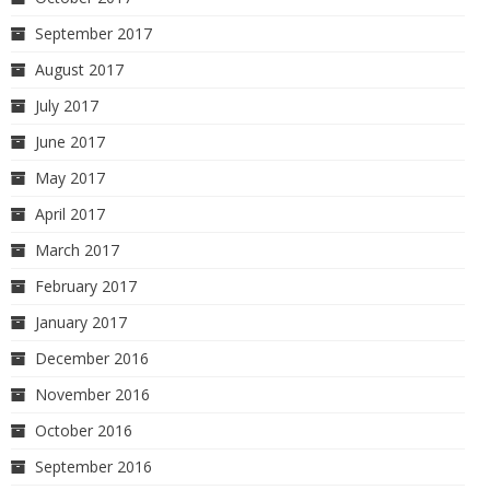
September 2017
August 2017
July 2017
June 2017
May 2017
April 2017
March 2017
February 2017
January 2017
December 2016
November 2016
October 2016
September 2016