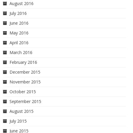
August 2016
July 2016
June 2016
May 2016
April 2016
March 2016
February 2016
December 2015
November 2015
October 2015
September 2015
August 2015
July 2015
June 2015