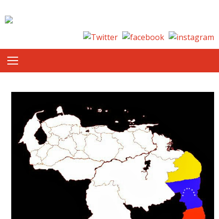
Skip to content