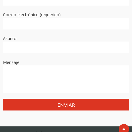
Correo electrónico (requerido)
Asunto
Mensaje