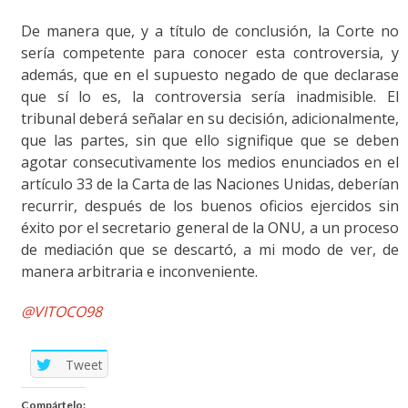
De manera que, y a título de conclusión, la Corte no
sería competente para conocer esta controversia, y
además, que en el supuesto negado de que declarase
que sí lo es, la controversia sería inadmisible. El
tribunal deberá señalar en su decisión, adicionalmente,
que las partes, sin que ello signifique que se deben
agotar consecutivamente los medios enunciados en el
artículo 33 de la Carta de las Naciones Unidas, deberían
recurrir, después de los buenos oficios ejercidos sin
éxito por el secretario general de la ONU, a un proceso
de mediación que se descartó, a mi modo de ver, de
manera arbitraria e inconveniente.
@VITOCO98
Tweet
Compártelo: