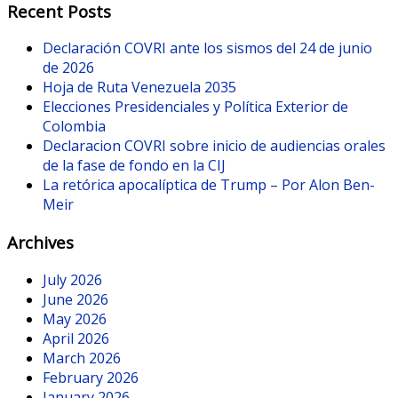
Recent Posts
Declaración COVRI ante los sismos del 24 de junio
de 2026
Hoja de Ruta Venezuela 2035
Elecciones Presidenciales y Política Exterior de
Colombia
Declaracion COVRI sobre inicio de audiencias orales
de la fase de fondo en la CIJ
La retórica apocalíptica de Trump – Por Alon Ben-
Meir
Archives
July 2026
June 2026
May 2026
April 2026
March 2026
February 2026
January 2026