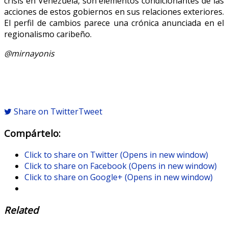
crisis en Venezuela, son elementos condicionantes de las
acciones de estos gobiernos en sus relaciones exteriores.
El perfil de cambios parece una crónica anunciada en el
regionalismo caribeño.
@mirnayonis
Share on Twitter
Tweet
Compártelo:
Click to share on Twitter (Opens in new window)
Click to share on Facebook (Opens in new window)
Click to share on Google+ (Opens in new window)
Related