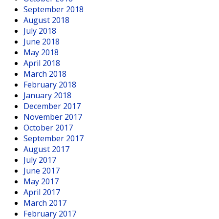
September 2018
August 2018
July 2018
June 2018
May 2018
April 2018
March 2018
February 2018
January 2018
December 2017
November 2017
October 2017
September 2017
August 2017
July 2017
June 2017
May 2017
April 2017
March 2017
February 2017