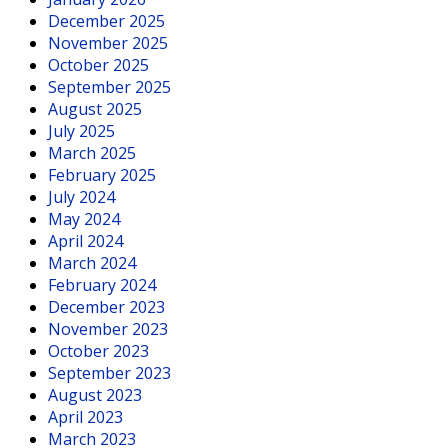
December 2025
November 2025
October 2025
September 2025
August 2025
July 2025
March 2025
February 2025
July 2024
May 2024
April 2024
March 2024
February 2024
December 2023
November 2023
October 2023
September 2023
August 2023
April 2023
March 2023