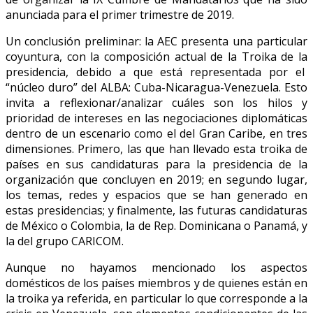
anunciada para el primer trimestre de 2019.
Un conclusión preliminar: la AEC presenta una particular
coyuntura, con la composición actual de la Troika de la
presidencia, debido a que está representada por el
“núcleo duro” del ALBA: Cuba-Nicaragua-Venezuela. Esto
invita a reflexionar/analizar cuáles son los hilos y
prioridad de intereses en las negociaciones diplomáticas
dentro de un escenario como el del Gran Caribe, en tres
dimensiones. Primero, las que han llevado esta troika de
países en sus candidaturas para la presidencia de la
organización que concluyen en 2019; en segundo lugar,
los temas, redes y espacios que se han generado en
estas presidencias; y finalmente, las futuras candidaturas
de México o Colombia, la de Rep. Dominicana o Panamá, y
la del grupo CARICOM.
Aunque no hayamos mencionado los aspectos
domésticos de los países miembros y de quienes están en
la troika ya referida, en particular lo que corresponde a la