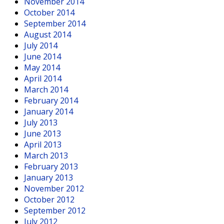
November 2014
October 2014
September 2014
August 2014
July 2014
June 2014
May 2014
April 2014
March 2014
February 2014
January 2014
July 2013
June 2013
April 2013
March 2013
February 2013
January 2013
November 2012
October 2012
September 2012
July 2012