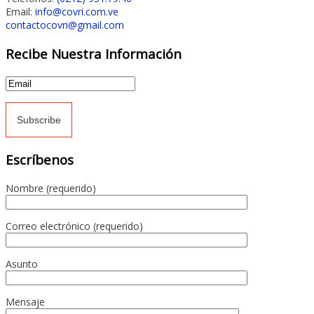
Email:
info@covri.com.ve
contactocovri@gmail.com
Recibe Nuestra Información
Escríbenos
Nombre (requerido)
Correo electrónico (requerido)
Asunto
Mensaje