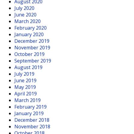
August 2020
July 2020
June 2020
March 2020
February 2020
January 2020
December 2019
November 2019
October 2019
September 2019
August 2019
July 2019
June 2019
May 2019
April 2019
March 2019
February 2019
January 2019
December 2018
November 2018
October 2018