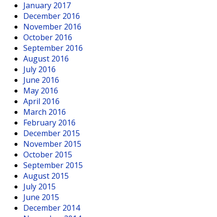
January 2017
December 2016
November 2016
October 2016
September 2016
August 2016
July 2016
June 2016
May 2016
April 2016
March 2016
February 2016
December 2015
November 2015
October 2015
September 2015
August 2015
July 2015
June 2015
December 2014