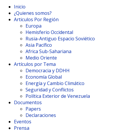
Inicio
¿Quienes somos?
Articulos Por Región
Europa
Hemisferio Occidental
Rusia-Antiguo Espacio Soviético
Asia Pacífico
Africa Sub-Sahariana
Medio Oriente
Artículos por Tema
Democracia y DDHH
Economía Global
Energía y Cambio Climático
Seguridad y Conflictos
Política Exterior de Venezuela
Documentos
Papers
Declaraciones
Eventos
Prensa