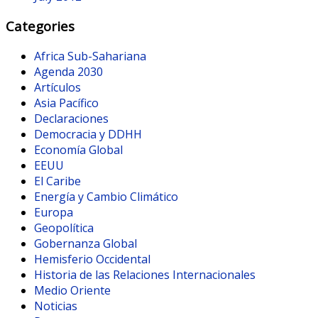
Categories
Africa Sub-Sahariana
Agenda 2030
Artículos
Asia Pacífico
Declaraciones
Democracia y DDHH
Economía Global
EEUU
El Caribe
Energía y Cambio Climático
Europa
Geopolítica
Gobernanza Global
Hemisferio Occidental
Historia de las Relaciones Internacionales
Medio Oriente
Noticias