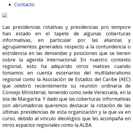
Contacto
Las presidencias rotativas y presidencias pro tempore
han estado en el tapete de algunas coberturas
informativas, en particular por las alianzas y
agrupamientos generados respecto a la contundencia o
estridencia en las demandas y posiciones que se tienen
sobre la agenda internacional. En nuestro contexto
regional, esto ha adquirido otros matices cuando
tomamos en cuenta escenarios del multilateralismo
regional como la Asociación de Estados del Caribe (AEC)
que celebró recientemente su reunión ordinaria de
Consejo Ministerial, teniendo como sede Venezuela, en la
isla de Margarita. Y dado que las coberturas informativas
son abrumadoras queremos destacar la rotación de las
últimas presidencias de esta organización y la que va en
curso, debido al vínculo ideológico que les acompaña en
otros espacios regionales como la ALBA.