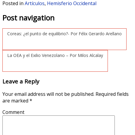
Posted in
Artículos
,
Hemisferio Occidental
Post navigation
Coreas: ¿el punto de equilibrio?- Por Félix Gerardo Arellano
La OEA y el Exilio Venezolano – Por Milos Alcalay
Leave a Reply
Your email address will not be published.
Required fields
are marked
*
Comment