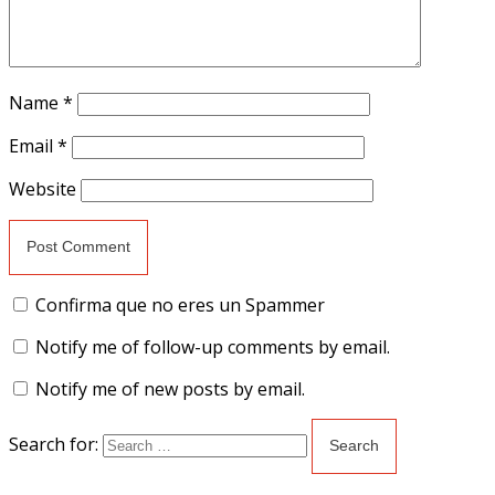
Name
*
Email
*
Website
Confirma que no eres un Spammer
Notify me of follow-up comments by email.
Notify me of new posts by email.
Search for: