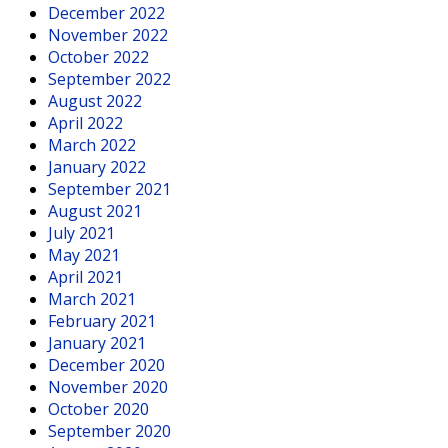
December 2022
November 2022
October 2022
September 2022
August 2022
April 2022
March 2022
January 2022
September 2021
August 2021
July 2021
May 2021
April 2021
March 2021
February 2021
January 2021
December 2020
November 2020
October 2020
September 2020