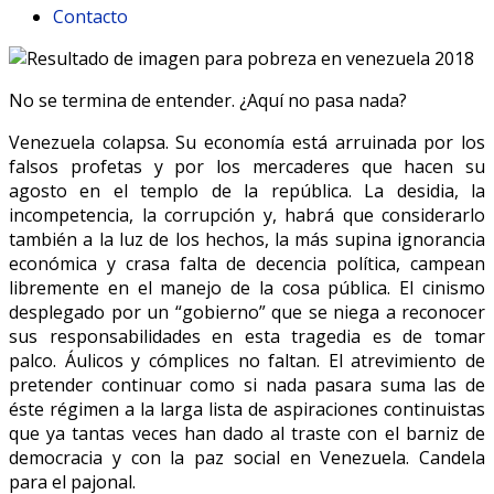
Contacto
No se termina de entender. ¿Aquí no pasa nada?
Venezuela colapsa. Su economía está arruinada por los
falsos profetas y por los mercaderes que hacen su
agosto en el templo de la república. La desidia, la
incompetencia, la corrupción y, habrá que considerarlo
también a la luz de los hechos, la más supina ignorancia
económica y crasa falta de decencia política, campean
libremente en el manejo de la cosa pública. El cinismo
desplegado por un “gobierno” que se niega a reconocer
sus responsabilidades en esta tragedia es de tomar
palco. Áulicos y cómplices no faltan. El atrevimiento de
pretender continuar como si nada pasara suma las de
éste régimen a la larga lista de aspiraciones continuistas
que ya tantas veces han dado al traste con el barniz de
democracia y con la paz social en Venezuela. Candela
para el pajonal.