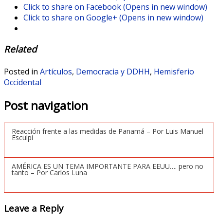
Click to share on Facebook (Opens in new window)
Click to share on Google+ (Opens in new window)
Related
Posted in
Artículos
,
Democracia y DDHH
,
Hemisferio
Occidental
Post navigation
Reacción frente a las medidas de Panamá – Por Luis Manuel
Esculpi
AMÉRICA ES UN TEMA IMPORTANTE PARA EEUU…. pero no
tanto – Por Carlos Luna
Leave a Reply