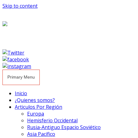
Skip to content
Primary Menu
Inicio
¿Quienes somos?
Articulos Por Región
Europa
Hemisferio Occidental
Rusia-Antiguo Espacio Soviético
Asia Pacífico