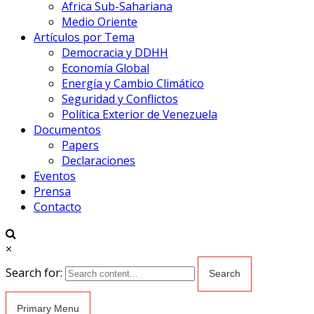
Africa Sub-Sahariana
Medio Oriente
Artículos por Tema
Democracia y DDHH
Economía Global
Energía y Cambio Climático
Seguridad y Conflictos
Política Exterior de Venezuela
Documentos
Papers
Declaraciones
Eventos
Prensa
Contacto
×
Search for:
Primary Menu