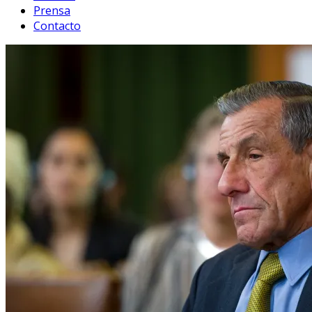
Prensa
Contacto