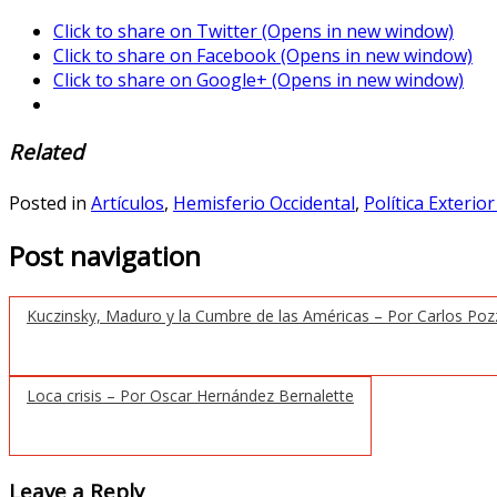
Click to share on Twitter (Opens in new window)
Click to share on Facebook (Opens in new window)
Click to share on Google+ (Opens in new window)
Related
Posted in
Artículos
,
Hemisferio Occidental
,
Política Exterio
Post navigation
Kuczinsky, Maduro y la Cumbre de las Américas – Por Carlos Po
Loca crisis – Por Oscar Hernández Bernalette
Leave a Reply