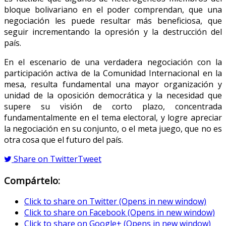
bloque bolivariano en el poder comprendan, que una
negociación les puede resultar más beneficiosa, que
seguir incrementando la opresión y la destrucción del
país.
En el escenario de una verdadera negociación con la
participación activa de la Comunidad Internacional en la
mesa, resulta fundamental una mayor organización y
unidad de la oposición democrática y la necesidad que
supere su visión de corto plazo, concentrada
fundamentalmente en el tema electoral, y logre apreciar
la negociación en su conjunto, o el meta juego, que no es
otra cosa que el futuro del país.
Share on Twitter
Tweet
Compártelo:
Click to share on Twitter (Opens in new window)
Click to share on Facebook (Opens in new window)
Click to share on Google+ (Opens in new window)