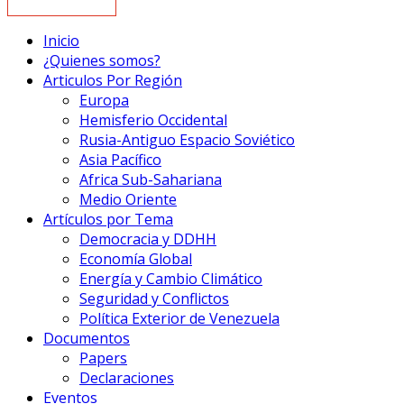
Inicio
¿Quienes somos?
Articulos Por Región
Europa
Hemisferio Occidental
Rusia-Antiguo Espacio Soviético
Asia Pacífico
Africa Sub-Sahariana
Medio Oriente
Artículos por Tema
Democracia y DDHH
Economía Global
Energía y Cambio Climático
Seguridad y Conflictos
Política Exterior de Venezuela
Documentos
Papers
Declaraciones
Eventos