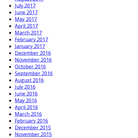
July 2017
June 2017
May 2017
April 2017
March 2017
February 2017
January 2017
December 2016
November 2016
October 2016
September 2016
August 2016
July 2016
June 2016
May 2016
April 2016
March 2016
February 2016
December 2015
November 2015