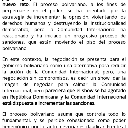
nuevo reto.
El proceso bolivariano, a los fines de
perpetuarse en el poder, se ha orientado por la
estrategia de incrementar la opresión, violentando los
derechos humanos y destruyendo la institucionalidad
democrática, pero la Comunidad Internacional ha
reaccionado y ha iniciado un progresivo proceso de
sanciones, que están moviendo el piso del proceso
bolivariano.
En este contexto, la negociación se presenta para el
gobierno bolivariano como una alternativa para reducir
la acción de la Comunidad Internacional; pero, una
negociación sin compromisos, es decir un show, dar la
imagen de negociar para calmar la Comunidad
Internacional, pero
pareciera que el show se ha agotado
en República Dominicana y la Comunidad Internacional
está dispuesta a incrementar las sanciones.
El proceso bolivariano asume que controla todo lo
fundamental, y se percibe cohesionado como poder
hegemónico, por lo tanto, negociar es claudicar. Frente al