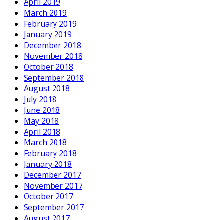
April 2019
March 2019
February 2019
January 2019
December 2018
November 2018
October 2018
September 2018
August 2018
July 2018
June 2018
May 2018
April 2018
March 2018
February 2018
January 2018
December 2017
November 2017
October 2017
September 2017
August 2017