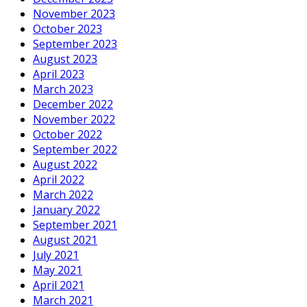
November 2023
October 2023
September 2023
August 2023
April 2023
March 2023
December 2022
November 2022
October 2022
September 2022
August 2022
April 2022
March 2022
January 2022
September 2021
August 2021
July 2021
May 2021
April 2021
March 2021