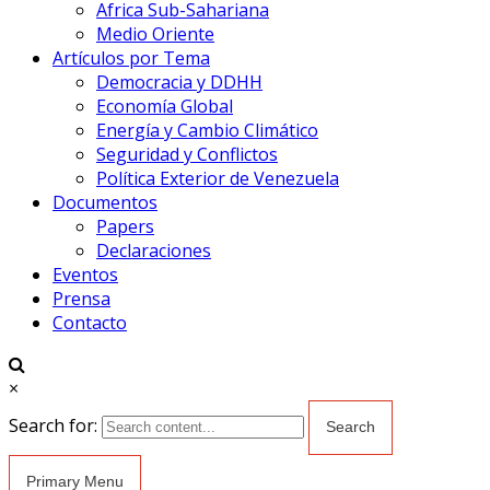
Africa Sub-Sahariana
Medio Oriente
Artículos por Tema
Democracia y DDHH
Economía Global
Energía y Cambio Climático
Seguridad y Conflictos
Política Exterior de Venezuela
Documentos
Papers
Declaraciones
Eventos
Prensa
Contacto
×
Search for:
Primary Menu