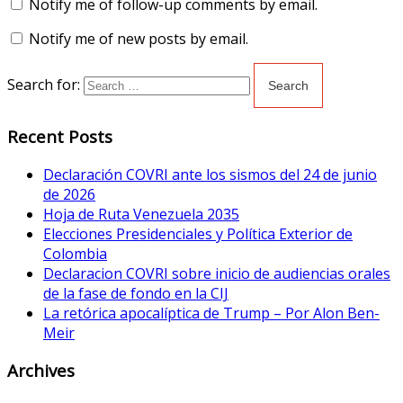
Notify me of follow-up comments by email.
Notify me of new posts by email.
Search for:
Recent Posts
Declaración COVRI ante los sismos del 24 de junio
de 2026
Hoja de Ruta Venezuela 2035
Elecciones Presidenciales y Política Exterior de
Colombia
Declaracion COVRI sobre inicio de audiencias orales
de la fase de fondo en la CIJ
La retórica apocalíptica de Trump – Por Alon Ben-
Meir
Archives