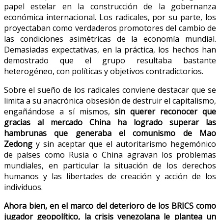
papel estelar en la construcción de la gobernanza
económica internacional. Los radicales, por su parte, los
proyectaban como verdaderos promotores del cambio de
las condiciones asimétricas de la economía mundial.
Demasiadas expectativas, en la práctica, los hechos han
demostrado que el grupo resultaba bastante
heterogéneo, con políticas y objetivos contradictorios.
Sobre el sueño de los radicales conviene destacar que se
limita a su anacrónica obsesión de destruir el capitalismo,
engañándose a sí mismos,
sin querer reconocer que
gracias al mercado China ha logrado superar las
hambrunas que generaba el comunismo de Mao
Zedong
y sin aceptar que el autoritarismo hegemónico
de países como Rusia o China agravan los problemas
mundiales, en particular la situación de los derechos
humanos y las libertades de creación y acción de los
individuos.
Ahora bien, en el marco del deterioro de los BRICS como
jugador geopolítico, la crisis venezolana le plantea un