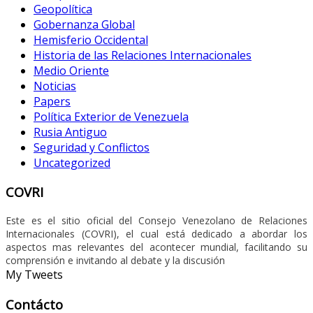
Geopolítica
Gobernanza Global
Hemisferio Occidental
Historia de las Relaciones Internacionales
Medio Oriente
Noticias
Papers
Política Exterior de Venezuela
Rusia Antiguo
Seguridad y Conflictos
Uncategorized
COVRI
Este es el sitio oficial del Consejo Venezolano de Relaciones
Internacionales (COVRI), el cual está dedicado a abordar los
aspectos mas relevantes del acontecer mundial, facilitando su
comprensión e invitando al debate y la discusión
My Tweets
Contácto