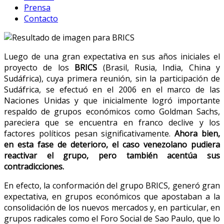
Prensa
Contacto
Luego de una gran expectativa en sus años iniciales el
proyecto de los
BRICS
(Brasil, Rusia, India, China y
Sudáfrica), cuya primera reunión, sin la participación de
Sudáfrica, se efectuó en el 2006 en el marco de las
Naciones Unidas y que inicialmente logró importante
respaldo de grupos económicos como Goldman Sachs,
pareciera que se encuentra en franco declive y los
factores políticos pesan significativamente.
Ahora bien,
en esta fase de deterioro, el caso venezolano pudiera
reactivar el grupo, pero también acentúa sus
contradicciones.
En efecto, la conformación del grupo BRICS, generó gran
expectativa, en grupos económicos que apostaban a la
consolidación de los nuevos mercados y, en particular, en
grupos radicales como el Foro Social de Sao Paulo, que lo