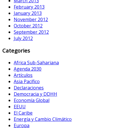
March 2013
February 2013
January 2013
November 2012
October 2012
September 2012
July 2012
Categories
Africa Sub-Sahariana
Agenda 2030
Artículos
Asia Pacífico
Declaraciones
Democracia y DDHH
Economía Global
EEUU
El Caribe
Energía y Cambio Climático
Europa