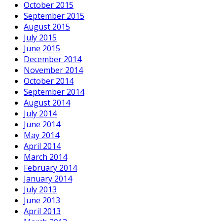
October 2015
September 2015
August 2015
July 2015
June 2015
December 2014
November 2014
October 2014
September 2014
August 2014
July 2014
June 2014
May 2014
April 2014
March 2014
February 2014
January 2014
July 2013
June 2013
April 2013