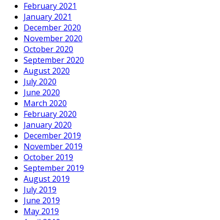
February 2021
January 2021
December 2020
November 2020
October 2020
September 2020
August 2020
July 2020
June 2020
March 2020
February 2020
January 2020
December 2019
November 2019
October 2019
September 2019
August 2019
July 2019
June 2019
May 2019