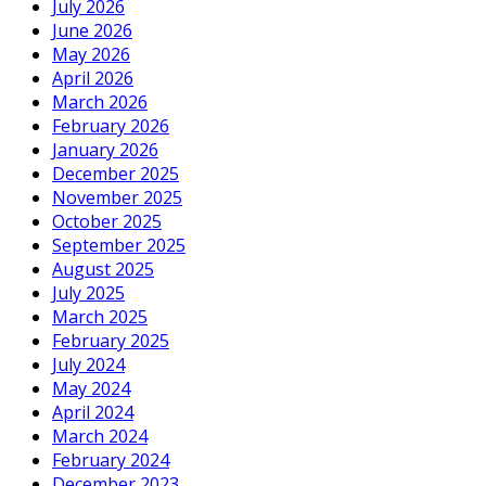
July 2026
June 2026
May 2026
April 2026
March 2026
February 2026
January 2026
December 2025
November 2025
October 2025
September 2025
August 2025
July 2025
March 2025
February 2025
July 2024
May 2024
April 2024
March 2024
February 2024
December 2023