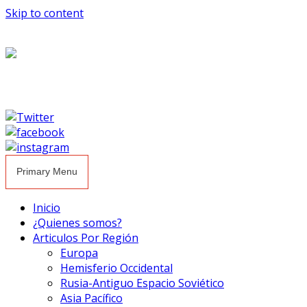
Skip to content
Primary Menu
Inicio
¿Quienes somos?
Articulos Por Región
Europa
Hemisferio Occidental
Rusia-Antiguo Espacio Soviético
Asia Pacífico