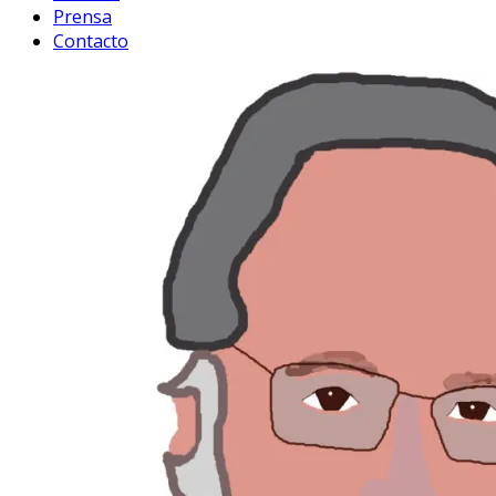
Prensa
Contacto