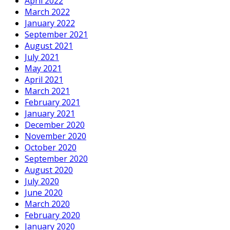
April 2022
March 2022
January 2022
September 2021
August 2021
July 2021
May 2021
April 2021
March 2021
February 2021
January 2021
December 2020
November 2020
October 2020
September 2020
August 2020
July 2020
June 2020
March 2020
February 2020
January 2020