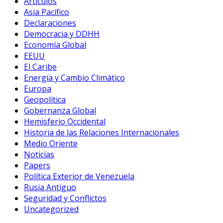
Artículos
Asia Pacífico
Declaraciones
Democracia y DDHH
Economía Global
EEUU
El Caribe
Energía y Cambio Climático
Europa
Geopolítica
Gobernanza Global
Hemisferio Occidental
Historia de las Relaciones Internacionales
Medio Oriente
Noticias
Papers
Política Exterior de Venezuela
Rusia Antiguo
Seguridad y Conflictos
Uncategorized