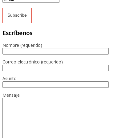
Escríbenos
Nombre (requerido)
Correo electrónico (requerido)
Asunto
Mensaje