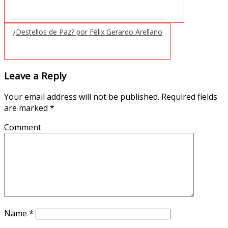
¿Destellos de Paz? por Félix Gerardo Arellano
Leave a Reply
Your email address will not be published.
Required fields
are marked
*
Comment
Name
*