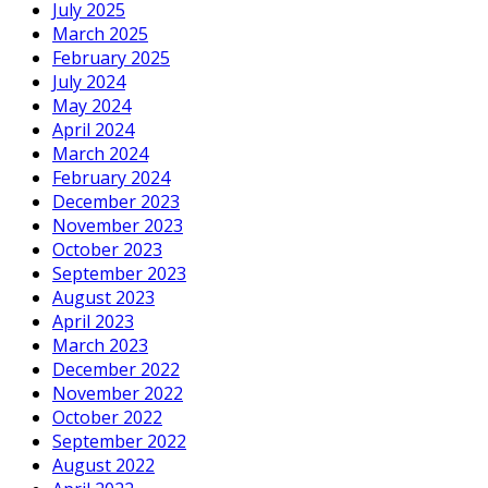
July 2025
March 2025
February 2025
July 2024
May 2024
April 2024
March 2024
February 2024
December 2023
November 2023
October 2023
September 2023
August 2023
April 2023
March 2023
December 2022
November 2022
October 2022
September 2022
August 2022