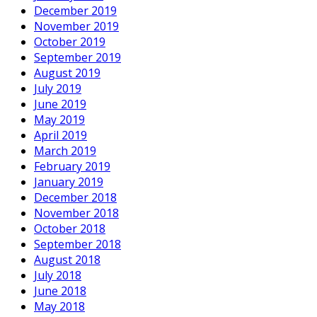
December 2019
November 2019
October 2019
September 2019
August 2019
July 2019
June 2019
May 2019
April 2019
March 2019
February 2019
January 2019
December 2018
November 2018
October 2018
September 2018
August 2018
July 2018
June 2018
May 2018