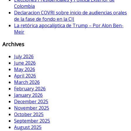
Colombia
Declaracion COVRI sobre inicio de audiencias orales
de la fase de fondo en la CIJ
La retórica apocalíptica de Trump – Por Alon Ben-
Meir
Archives
July 2026
June 2026
May 2026
April 2026
March 2026
February 2026
January 2026
December 2025
November 2025
October 2025
September 2025
August 2025