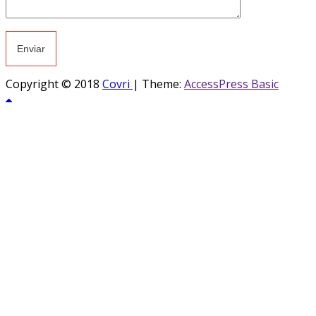
Copyright © 2018
Covri
|
Theme:
AccessPress Basic