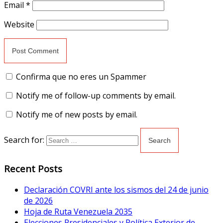
Email
*
Website
Confirma que no eres un Spammer
Notify me of follow-up comments by email.
Notify me of new posts by email.
Search for:
Recent Posts
Declaración COVRI ante los sismos del 24 de junio
de 2026
Hoja de Ruta Venezuela 2035
Elecciones Presidenciales y Política Exterior de