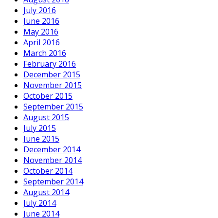
July 2016
June 2016
May 2016
April 2016
March 2016
February 2016
December 2015
November 2015
October 2015
September 2015
August 2015
July 2015
June 2015
December 2014
November 2014
October 2014
September 2014
August 2014
July 2014
June 2014