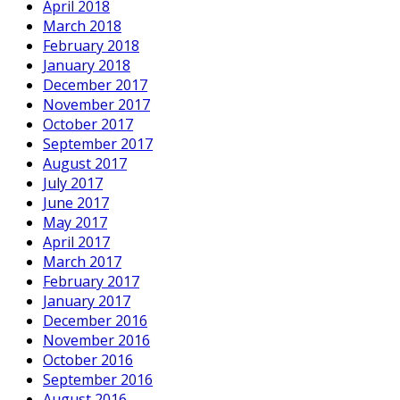
April 2018
March 2018
February 2018
January 2018
December 2017
November 2017
October 2017
September 2017
August 2017
July 2017
June 2017
May 2017
April 2017
March 2017
February 2017
January 2017
December 2016
November 2016
October 2016
September 2016
August 2016