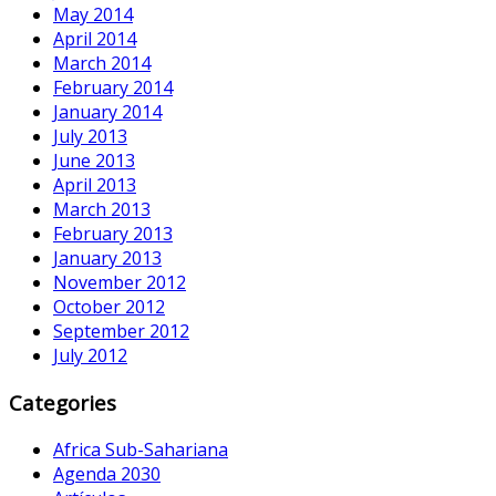
May 2014
April 2014
March 2014
February 2014
January 2014
July 2013
June 2013
April 2013
March 2013
February 2013
January 2013
November 2012
October 2012
September 2012
July 2012
Categories
Africa Sub-Sahariana
Agenda 2030