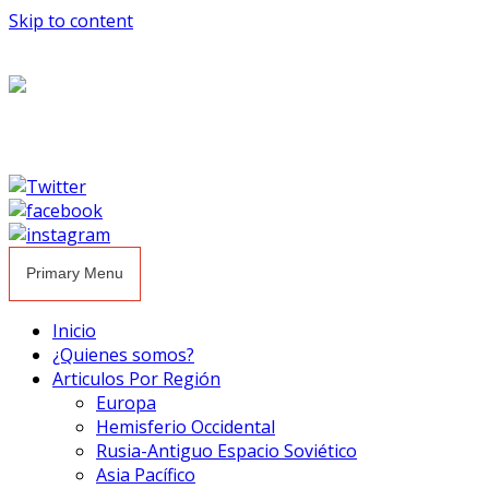
Skip to content
Primary Menu
Inicio
¿Quienes somos?
Articulos Por Región
Europa
Hemisferio Occidental
Rusia-Antiguo Espacio Soviético
Asia Pacífico