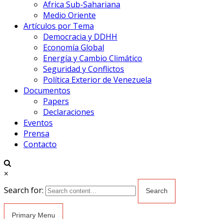
Africa Sub-Sahariana
Medio Oriente
Artículos por Tema
Democracia y DDHH
Economía Global
Energía y Cambio Climático
Seguridad y Conflictos
Política Exterior de Venezuela
Documentos
Papers
Declaraciones
Eventos
Prensa
Contacto
×
Search for:
Primary Menu