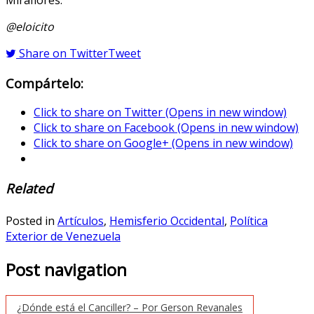
@eloicito
Share on Twitter
Tweet
Compártelo:
Click to share on Twitter (Opens in new window)
Click to share on Facebook (Opens in new window)
Click to share on Google+ (Opens in new window)
Related
Posted in
Artículos
,
Hemisferio Occidental
,
Política
Exterior de Venezuela
Post navigation
¿Dónde está el Canciller? – Por Gerson Revanales