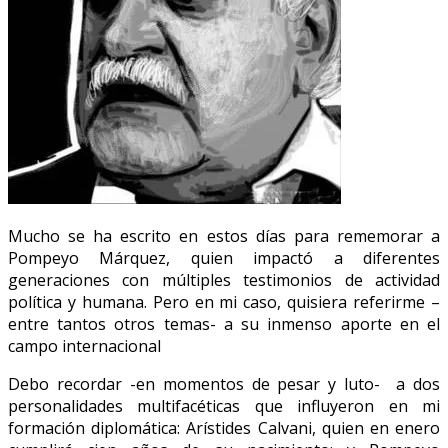
Mucho se ha escrito en estos días para rememorar a
Pompeyo Márquez, quien impactó a diferentes
generaciones con múltiples testimonios de actividad
política y humana. Pero en mi caso, quisiera referirme –
entre tantos otros temas- a su inmenso aporte en el
campo internacional
Debo recordar -en momentos de pesar y luto- a dos
personalidades multifacéticas que influyeron en mi
formación diplomática: Arístides Calvani, quien en enero