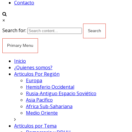
Contacto
×
Search for:
Primary Menu
Inicio
¿Quienes somos?
Articulos Por Región
Europa
Hemisferio Occidental
Rusia-Antiguo Espacio Soviético
Asia Pacífico
Africa Sub-Sahariana
Medio Oriente
Artículos por Tema