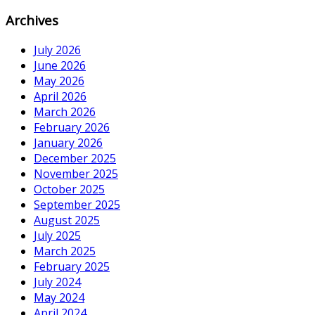
Archives
July 2026
June 2026
May 2026
April 2026
March 2026
February 2026
January 2026
December 2025
November 2025
October 2025
September 2025
August 2025
July 2025
March 2025
February 2025
July 2024
May 2024
April 2024