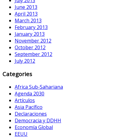
July 2013
June 2013
April 2013
March 2013
February 2013
January 2013
November 2012
October 2012
September 2012
July 2012
Categories
Africa Sub-Sahariana
Agenda 2030
Artículos
Asia Pacífico
Declaraciones
Democracia y DDHH
Economía Global
EEUU