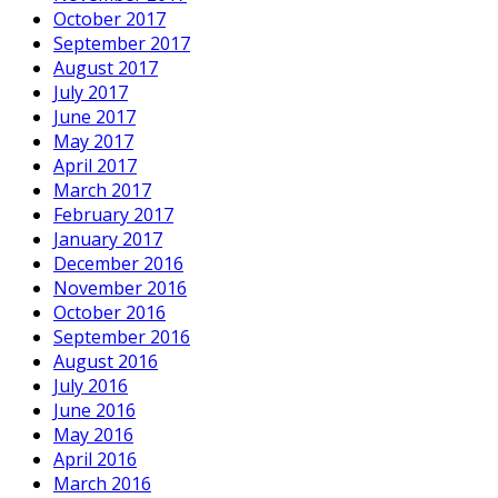
October 2017
September 2017
August 2017
July 2017
June 2017
May 2017
April 2017
March 2017
February 2017
January 2017
December 2016
November 2016
October 2016
September 2016
August 2016
July 2016
June 2016
May 2016
April 2016
March 2016