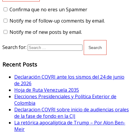
Confirma que no eres un Spammer
Notify me of follow-up comments by email.
Notify me of new posts by email.
Search for:
Recent Posts
Declaración COVRI ante los sismos del 24 de junio
de 2026
Hoja de Ruta Venezuela 2035
Elecciones Presidenciales y Política Exterior de
Colombia
Declaracion COVRI sobre inicio de audiencias orales
de la fase de fondo en la CIJ
La retórica apocalíptica de Trump – Por Alon Ben-
Meir