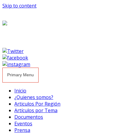
Skip to content
Primary Menu
Inicio
¿Quienes somos?
Articulos Por Región
Artículos por Tema
Documentos
Eventos
Prensa