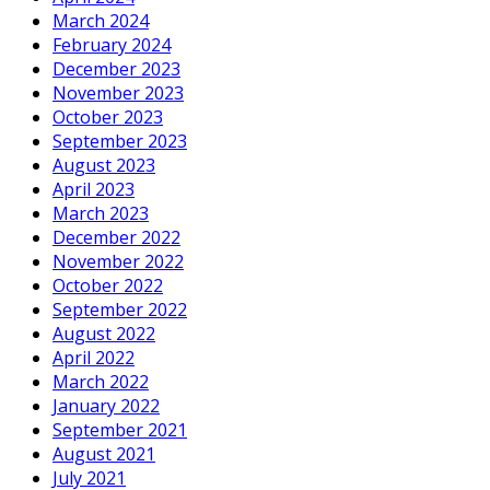
March 2024
February 2024
December 2023
November 2023
October 2023
September 2023
August 2023
April 2023
March 2023
December 2022
November 2022
October 2022
September 2022
August 2022
April 2022
March 2022
January 2022
September 2021
August 2021
July 2021