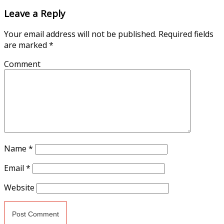
Leave a Reply
Your email address will not be published.
Required fields
are marked
*
Comment
Name
*
Email
*
Website