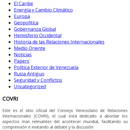
El Caribe
Energía y Cambio Climático
Europa
Geopolítica
Gobernanza Global
Hemisferio Occidental
Historia de las Relaciones Internacionales
Medio Oriente
Noticias
Papers
Política Exterior de Venezuela
Rusia Antiguo
Seguridad y Conflictos
Uncategorized
COVRI
Este es el sitio oficial del Consejo Venezolano de Relaciones
Internacionales (COVRI), el cual está dedicado a abordar los
aspectos mas relevantes del acontecer mundial, facilitando su
comprensión e invitando al debate y la discusión