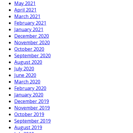
May 2021
April 2021
March 2021
February 2021
January 2021
December 2020
November 2020
October 2020
September 2020
August 2020
July 2020
June 2020
March 2020
February 2020
January 2020
December 2019
November 2019
October 2019
September 2019
August 2019