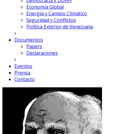
Democracia y DDHH
Economía Global
Energía y Cambio Climático
Seguridad y Conflictos
Política Exterior de Venezuela
Documentos
Papers
Declaraciones
Eventos
Prensa
Contacto