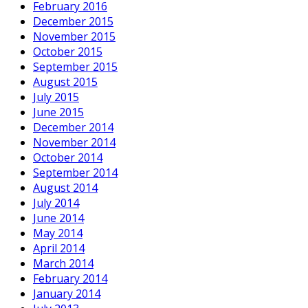
February 2016
December 2015
November 2015
October 2015
September 2015
August 2015
July 2015
June 2015
December 2014
November 2014
October 2014
September 2014
August 2014
July 2014
June 2014
May 2014
April 2014
March 2014
February 2014
January 2014