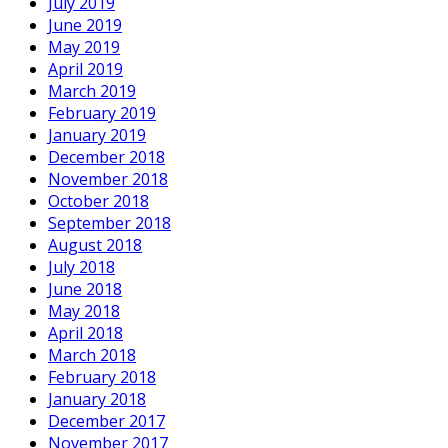
July 2019
June 2019
May 2019
April 2019
March 2019
February 2019
January 2019
December 2018
November 2018
October 2018
September 2018
August 2018
July 2018
June 2018
May 2018
April 2018
March 2018
February 2018
January 2018
December 2017
November 2017