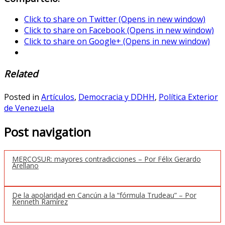
Click to share on Twitter (Opens in new window)
Click to share on Facebook (Opens in new window)
Click to share on Google+ (Opens in new window)
Related
Posted in
Artículos
,
Democracia y DDHH
,
Política Exterior
de Venezuela
Post navigation
MERCOSUR: mayores contradicciones – Por Félix Gerardo
Arellano
De la apolaridad en Cancún a la “fórmula Trudeau” – Por
Kenneth Ramírez