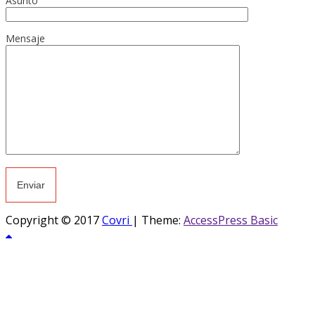
Asunto
Mensaje
Copyright © 2017
Covri
|
Theme:
AccessPress Basic