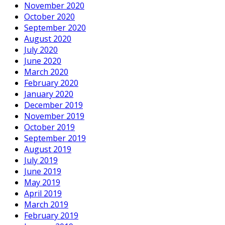
November 2020
October 2020
September 2020
August 2020
July 2020
June 2020
March 2020
February 2020
January 2020
December 2019
November 2019
October 2019
September 2019
August 2019
July 2019
June 2019
May 2019
April 2019
March 2019
February 2019