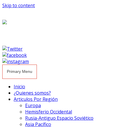
Skip to content
Primary Menu
Inicio
¿Quienes somos?
Articulos Por Región
Europa
Hemisferio Occidental
Rusia-Antiguo Espacio Soviético
Asia Pacífico