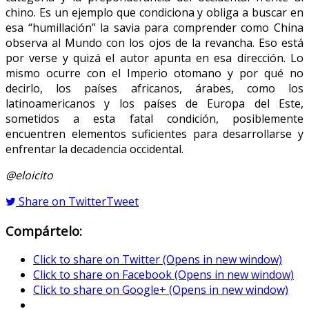
chino. Es un ejemplo que condiciona y obliga a buscar en
esa “humillación” la savia para comprender como China
observa al Mundo con los ojos de la revancha. Eso está
por verse y quizá el autor apunta en esa dirección. Lo
mismo ocurre con el Imperio otomano y por qué no
decirlo, los países africanos, árabes, como los
latinoamericanos y los países de Europa del Este,
sometidos a esta fatal condición, posiblemente
encuentren elementos suficientes para desarrollarse y
enfrentar la decadencia occidental.
@eloicito
Share on Twitter
Tweet
Compártelo:
Click to share on Twitter (Opens in new window)
Click to share on Facebook (Opens in new window)
Click to share on Google+ (Opens in new window)