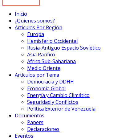
Inicio
¿Quienes somos?
Articulos Por Región
Europa
Hemisferio Occidental
Rusia-Antiguo Espacio Soviético
Asia Pacífico
Africa Sub-Sahariana
Medio Oriente
Artículos por Tema
Democracia y DDHH
Economía Global
Energía y Cambio Climático
Seguridad y Conflictos
Política Exterior de Venezuela
Documentos
Papers
Declaraciones
Eventos