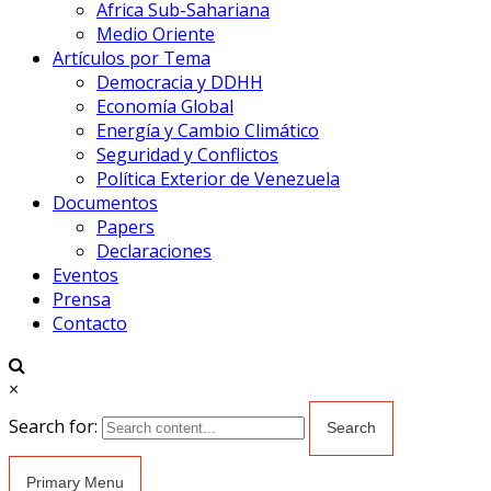
Africa Sub-Sahariana
Medio Oriente
Artículos por Tema
Democracia y DDHH
Economía Global
Energía y Cambio Climático
Seguridad y Conflictos
Política Exterior de Venezuela
Documentos
Papers
Declaraciones
Eventos
Prensa
Contacto
×
Search for:
Primary Menu