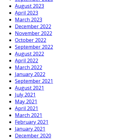
August 2023
April 2023
March 2023
December 2022
November 2022
October 2022
September 2022
August 2022
April 2022
March 2022
January 2022
September 2021
August 2021
July 2021
May 2021
April 2021
March 2021
February 2021
January 2021
December 2020