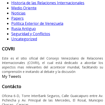
Historia de las Relaciones Internacionales
Medio Oriente
Noticias
Papers
Política Exterior de Venezuela
Rusia Antiguo
Seguridad y Conflictos
Uncategorized
COVRI
Este es el sitio oficial del Consejo Venezolano de Relaciones
Internacionales (COVRI), el cual está dedicado a abordar los
aspectos mas relevantes del acontecer mundial, facilitando su
comprensión e invitando al debate y la discusión
My Tweets
Contácto
Oficina 6-D, Torre InterBank Seguros, Calle Guaicaipuro entre Av.
Pichincha y Av. Principal de las Mercedes, El Rosal, Municipio
Chacao - Caracas.