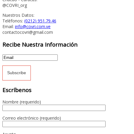
@COVRI_org
Nuestros Datos:
Teléfonos:
(0212) 951.79.46
Email:
info@covri.com.ve
contactocovri@gmail.com
Recibe Nuestra Información
Escríbenos
Nombre (requerido)
Correo electrónico (requerido)