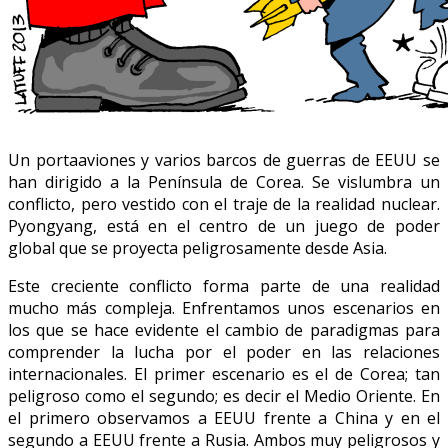
Un portaaviones y varios barcos de guerras de EEUU se
han dirigido a la Península de Corea. Se vislumbra un
conflicto, pero vestido con el traje de la realidad nuclear.
Pyongyang, está en el centro de un juego de poder
global que se proyecta peligrosamente desde Asia.
Este creciente conflicto forma parte de una realidad
mucho más compleja. Enfrentamos unos escenarios en
los que se hace evidente el cambio de paradigmas para
comprender la lucha por el poder en las relaciones
internacionales. El primer escenario es el de Corea; tan
peligroso como el segundo; es decir el Medio Oriente. En
el primero observamos a EEUU frente a China y en el
segundo a EEUU frente a Rusia. Ambos muy peligrosos y