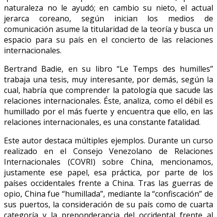
naturaleza no le ayudó; en cambio su nieto, el actual
jerarca coreano, según inician los medios de
comunicación asume la titularidad de la teoría y busca un
espacio para su país en el concierto de las relaciones
internacionales.
Bertrand Badie, en su libro “Le Temps des humilles”
trabaja una tesis, muy interesante, por demás, según la
cual, habría que comprender la patología que sacude las
relaciones internacionales. Éste, analiza, como el débil es
humillado por el más fuerte y encuentra que ello, en las
relaciones internacionales, es una constante fatalidad.
Este autor destaca múltiples ejemplos. Durante un curso
realizado en el Consejo Venezolano de Relaciones
Internacionales (COVRI) sobre China, mencionamos,
justamente ese papel, esa práctica, por parte de los
países occidentales frente a China. Tras las guerras de
opio, China fue “humillada”, mediante la “confiscación” de
sus puertos, la consideración de su país como de cuarta
categoría y la preponderancia del occidental frente al