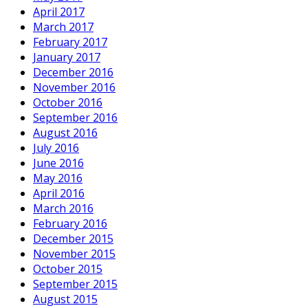
April 2017
March 2017
February 2017
January 2017
December 2016
November 2016
October 2016
September 2016
August 2016
July 2016
June 2016
May 2016
April 2016
March 2016
February 2016
December 2015
November 2015
October 2015
September 2015
August 2015