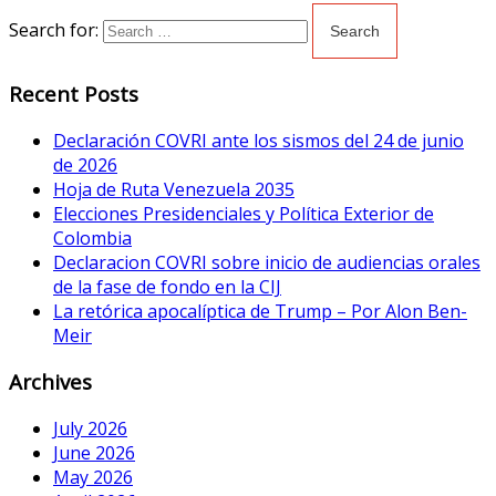
Search for:
Recent Posts
Declaración COVRI ante los sismos del 24 de junio
de 2026
Hoja de Ruta Venezuela 2035
Elecciones Presidenciales y Política Exterior de
Colombia
Declaracion COVRI sobre inicio de audiencias orales
de la fase de fondo en la CIJ
La retórica apocalíptica de Trump – Por Alon Ben-
Meir
Archives
July 2026
June 2026
May 2026