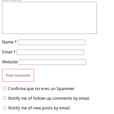
Name
*
Email
*
Website
Confirma que no eres un Spammer
Notify me of follow-up comments by email.
Notify me of new posts by email.