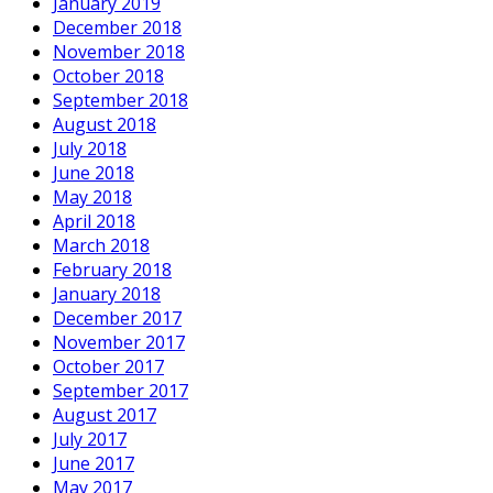
January 2019
December 2018
November 2018
October 2018
September 2018
August 2018
July 2018
June 2018
May 2018
April 2018
March 2018
February 2018
January 2018
December 2017
November 2017
October 2017
September 2017
August 2017
July 2017
June 2017
May 2017