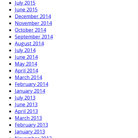
July 2015
June 2015
December 2014
November 2014
October 2014
September 2014
August 2014
July 2014
June 2014
May 2014
April 2014
March 2014
February 2014
January 2014
July 2013
June 2013
April 2013
March 2013
February 2013
January 2013