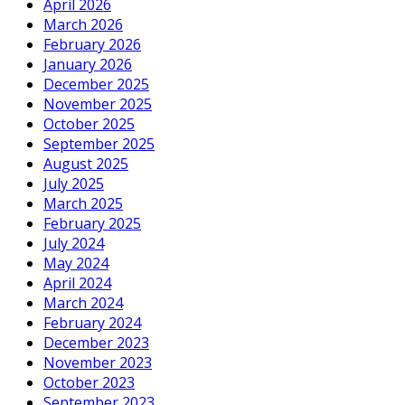
April 2026
March 2026
February 2026
January 2026
December 2025
November 2025
October 2025
September 2025
August 2025
July 2025
March 2025
February 2025
July 2024
May 2024
April 2024
March 2024
February 2024
December 2023
November 2023
October 2023
September 2023